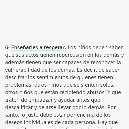
6-
Enseñarles a respetar.
Los niños deben saber
que sus actos tienen repercusión en los demás y
además tienen que ser capaces de reconocer la
vulnerabilidad de los demás. Es decir, de saber
descifrar los sentimientos de quienes tienen
problemas: otros niños que se sienten solos,
otros niños que están recibiendo abusos. Y que
traten de empatizar y ayudar antes que
descalificar y dejarse llevar por lo demás. Por
tanto, lo justo debe estar por encima de los
deseos individuales de cada persona. Hay que