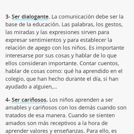
3-
Ser dialogante
. La comunicación debe ser la
base de la educación. Las palabras, los gestos,
las miradas y las expresiones sirven para
expresar sentimientos y para establecer la
relación de apego con los niños. Es importante
interesarse por sus cosas y hablar de lo que
ellos consideran importante. Contar cuentos,
hablar de cosas como: qué ha aprendido en el
colegio, que han hecho durante el día, si han
ayudado a alguien,…
4-
Ser cariñosos
.
Los niños aprenden a ser
amables y cariñosos con los demás cuando son
tratados de esa manera. Cuando se sienten
amados son más receptivos a la hora de
aprender valores y enseñanzas. Para ello, es