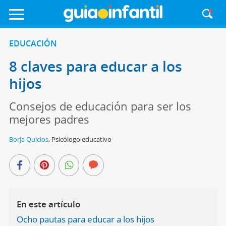
EDUCACIÓN
8 claves para educar a los
hijos
Consejos de educación para ser los
mejores padres
Borja Quicios
,
Psicólogo educativo
En este artículo
Ocho pautas para educar a los hijos