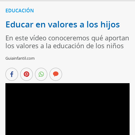
EDUCACIÓN
Educar en valores a los hijos
En este vídeo conoceremos qué aportan
los valores a la educación de los niños
Guiainfantil.com