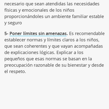
necesario que sean atendidas las necesidades
físicas y emocionales de los niños
proporcionándoles un ambiente familiar estable
y seguro
5-
Poner límites sin amenazas
.
Es recomendable
establecer normas y límites claros a los niños,
que sean coherentes y que vayan acompañadas
de explicaciones lógicas. Explicar a los
pequeños que esas normas se basan en la
preocupación razonable de su bienestar y desde
el respeto.