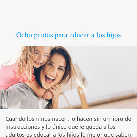
Ocho pautas para educar a los hijos
Cuando los niños nacen, lo hacen sin un libro de
instrucciones y lo único que le queda a los
adultos es educar a los hijos lo mejor que saben