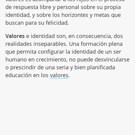
de respuesta libre y personal sobre su propia
identidad, y sobre los horizontes y metas que
buscan para su felicidad.
Valores
e identidad son, en consecuencia, dos
realidades inseparables. Una formación plena
que permita configurar la identidad de un ser
humano en crecimiento, no puede desvincularse
o prescindir de una seria y bien planificada
educación en los
valores
.