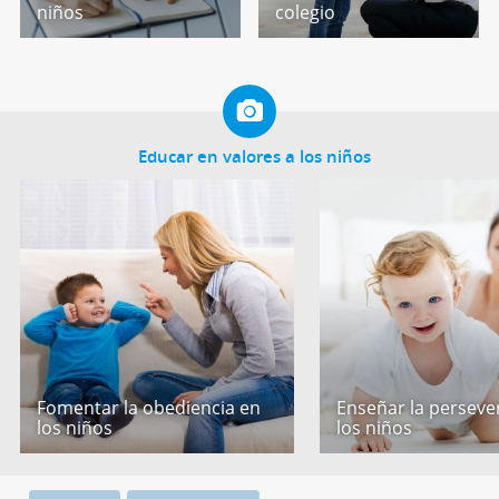
niños
colegio
Educar en valores a los niños
Fomentar la obediencia en
Enseñar la perseve
los niños
los niños