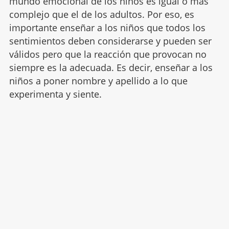
mundo emocional de los niños es igual o más
complejo que el de los adultos. Por eso, es
importante enseñar a los niños que todos los
sentimientos deben considerarse y pueden ser
válidos pero que la reacción que provocan no
siempre es la adecuada. Es decir, enseñar a los
niños a poner nombre y apellido a lo que
experimenta y siente.