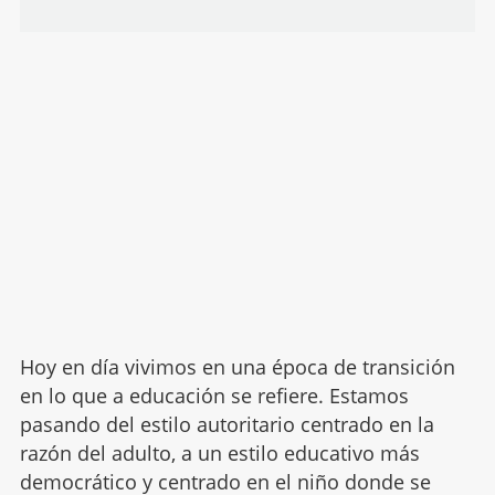
Hoy en día vivimos en una época de transición
en lo que a educación se refiere. Estamos
pasando del estilo autoritario centrado en la
razón del adulto, a un estilo educativo más
democrático y centrado en el niño donde se