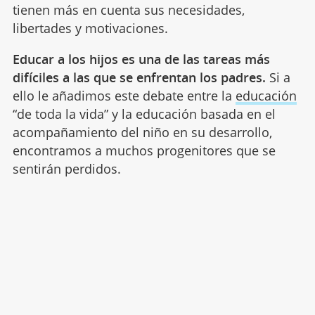
tienen más en cuenta sus necesidades,
libertades y motivaciones.
Educar a los hijos es una de las tareas más
difíciles a las que se enfrentan los padres.
Si a
ello le añadimos este debate entre la
educación
“de toda la vida” y la educación basada en el
acompañamiento del niño en su desarrollo,
encontramos a muchos progenitores que se
sentirán perdidos.