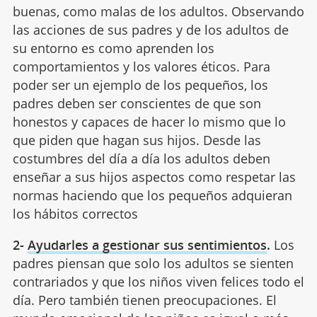
buenas, como malas de los adultos. Observando
las acciones de sus padres y de los adultos de
su entorno es como aprenden los
comportamientos y los valores éticos. Para
poder ser un ejemplo de los pequeños, los
padres deben ser conscientes de que son
honestos y capaces de hacer lo mismo que lo
que piden que hagan sus hijos. Desde las
costumbres del día a día los adultos deben
enseñar a sus hijos aspectos como respetar las
normas haciendo que los pequeños adquieran
los hábitos correctos
2-
Ayudarles a gestionar sus sentimientos
.
Los
padres piensan que solo los adultos se sienten
contrariados y que los niños viven felices todo el
día. Pero también tienen preocupaciones. El