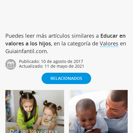
Puedes leer más artículos similares a
Educar en
valores a los hijos
, en la categoría de
Valores
en
Guiainfantil.com.
Publicado:
10 de agosto de 2017
Actualizado:
11 de mayo de 2021
RELACIONADOS
Qué son los valores y