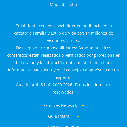
Mapa del sitio
GuiaInfantil.com es la web líder en audiencia en la
categoría Familia y Estilo de Vida con 14 millones de
visitantes al mes.
Descargo de responsabilidades: Aunque nuestros
contenidos están realizados o verificados por profesionales
de la salud y la educación, únicamente tienen fines
informativos. No sustituyen el consejo o diagnóstico de un
experto.
Guía Infantil S.L. © 2000-2026. Todos los derechos
reservados.
Familyes Network
Guía Infantil
Diario Femenino