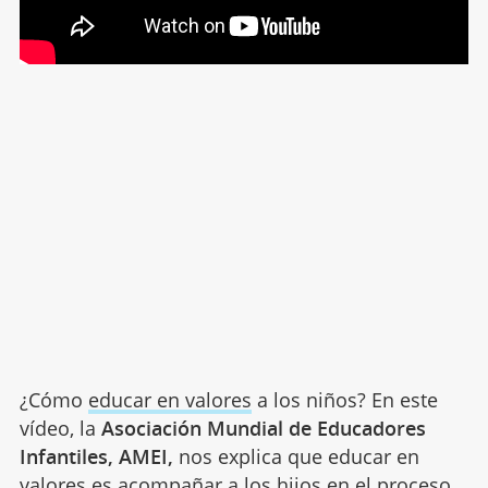
¿Cómo
educar en valores
a los niños? En este
vídeo, la
Asociación Mundial de Educadores
Infantiles, AMEI,
nos explica que educar en
valores es acompañar a los hijos en el proceso