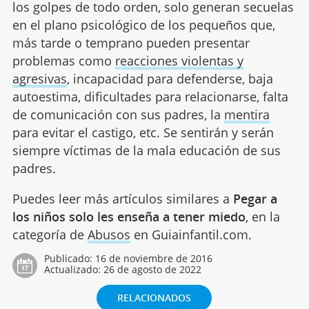
los golpes de todo orden, solo generan secuelas
en el plano psicológico de los pequeños que,
más tarde o temprano pueden presentar
problemas como
reacciones violentas y
agresivas
, incapacidad para defenderse, baja
autoestima, dificultades para relacionarse, falta
de comunicación con sus padres, la
mentira
para evitar el castigo, etc. Se sentirán y serán
siempre víctimas de la mala educación de sus
padres.
Puedes leer más artículos similares a
Pegar a
los niños solo les enseña a tener miedo
, en la
categoría de
Abusos
en Guiainfantil.com.
Publicado:
16 de noviembre de 2016
Actualizado:
26 de agosto de 2022
RELACIONADOS