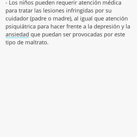
- Los niños pueden requerir atención médica
para tratar las lesiones infringidas por su
cuidador (padre o madre), al igual que atención
psiquiátrica para hacer frente a la depresión y la
ansiedad
que puedan ser provocadas por este
tipo de maltrato.