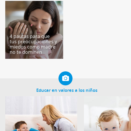
4 pautas para que
tus preocupaciones y
miedos como madre
no te dominen
Educar en valores a los niños