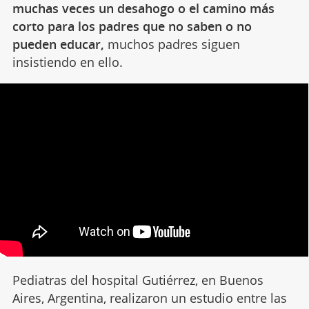
muchas veces un desahogo o el camino más
corto para los padres que no saben o no
pueden educar,
muchos padres siguen
insistiendo en ello.
Pediatras del hospital Gutiérrez, en Buenos
Aires, Argentina, realizaron un estudio entre las