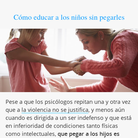
Cómo educar a los niños sin pegarles
Pese a que los psicólogos repitan una y otra vez
que a
la violencia no se justifica
, y menos aún
cuando es dirigida a un ser indefenso y que está
en inferioridad de condiciones tanto físicas
como intelectuales,
que pegar a los hijos es