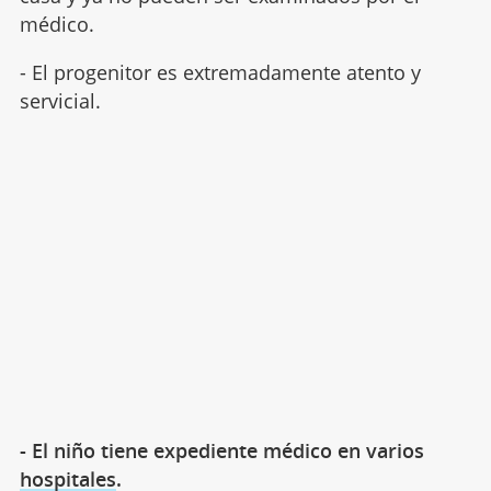
médico.
- El progenitor es extremadamente atento y
servicial.
- El niño tiene expediente médico en varios
hospitales
.