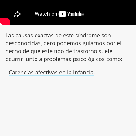
Las causas exactas de este síndrome son
desconocidas, pero podemos guiarnos por el
hecho de que este tipo de trastorno suele
ocurrir junto a problemas psicológicos como:
-
Carencias afectivas en la infancia
.