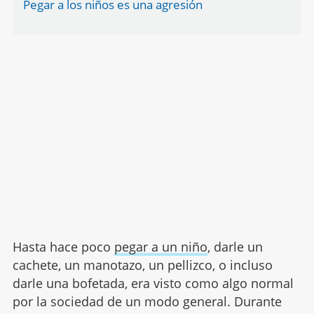
Pegar a los niños es una agresión
Hasta hace poco
pegar a un niño
, darle un
cachete, un manotazo, un pellizco, o incluso
darle una bofetada, era visto como algo normal
por la sociedad de un modo general. Durante