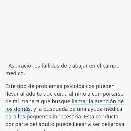
- Aspiraciones fallidas de trabajar en el campo
médico.
Este tipo de problemas psicológicos pueden
llevar al adulto que cuida al niño a comportarse
de tal manera que busque
llamar la atención de
los demás
, y la búsqueda de una ayuda médica
para los pequeños innecesaria. Esta conducta
por parte del adulto puede llegar a ser peligrosa