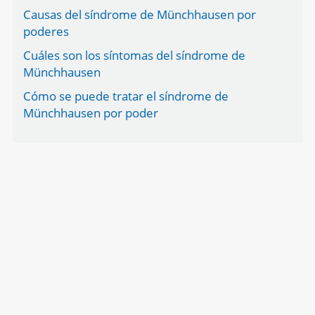
Causas del síndrome de Münchhausen por
poderes
Cuáles son los síntomas del síndrome de
Münchhausen
Cómo se puede tratar el síndrome de
Münchhausen por poder