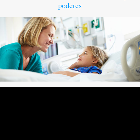
poderes