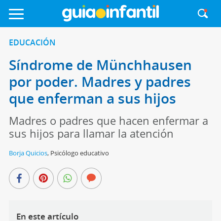
EDUCACIÓN
Síndrome de Münchhausen
por poder. Madres y padres
que enferman a sus hijos
Madres o padres que hacen enfermar a
sus hijos para llamar la atención
Borja Quicios
,
Psicólogo educativo
En este artículo