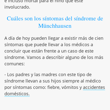
e incluso mortal para el niño que esté
involucrado.
Cuáles son los síntomas del síndrome de
Münchhausen
A día de hoy pueden llegar a existir más de cien
síntomas que puede llevar a los médicos a
concluir que están frente a un caso de este
síndrome. Vamos a describir alguno de los más
comunes:
- Los padres y las madres con este tipo de
síndrome llevan a sus hijos siempre al médico
por síntomas como: fiebre, vómitos y
accidentes
domésticos.