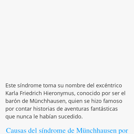
Este síndrome toma su nombre del excéntrico
Karla Friedrich Hieronymus, conocido por ser el
barón de Münchhausen, quien se hizo famoso
por contar historias de aventuras fantásticas
que nunca le habían sucedido.
Causas del síndrome de Münchhausen por