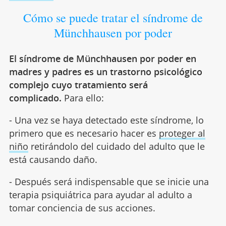
Cómo se puede tratar el síndrome de
Münchhausen por poder
El síndrome de Münchhausen por poder en
madres y padres es un trastorno psicológico
complejo cuyo tratamiento será
complicado.
Para ello:
- Una vez se haya detectado este síndrome, lo
primero que es necesario hacer es
proteger al
niño
retirándolo del cuidado del adulto que le
está causando daño.
- Después será indispensable que se inicie una
terapia psiquiátrica para ayudar al adulto a
tomar conciencia de sus acciones.