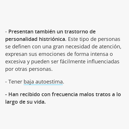
-
Presentan también un trastorno de
personalidad histriónica
. Este tipo de personas
se definen con una gran necesidad de atención,
expresan sus emociones de forma intensa o
excesiva y pueden ser fácilmente influenciadas
por otras personas.
- Tener
baja autoestima
.
- Han recibido con frecuencia malos tratos a lo
largo de su vida.