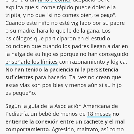
explica que si come rápido puede dolerle la
tripita, y no que "si no comes bien, te pego".
Cuando este niño no esté vigilado por su padre
o su madre, hará lo que le de la gana. Los
psicólogos que participaron en el estudio
coinciden que cuando los padres llegan a dar en
la nalga de su hijo es porque no han conseguido
enseñarle los límites
con razonamiento y lógica.
No han tenido la paciencia ni la persistencia
suficientes
para hacerlo. Tal vez no crean que
estas vías son posibles y menos aún si su hijo
es pequeño.
Según la guía de la Asociación Americana de
Pediatría, un bebé de menos de
18 meses
no
entiende la conexión entre un cachete y el mal
comportamiento
. Agresión, maltrato, así como