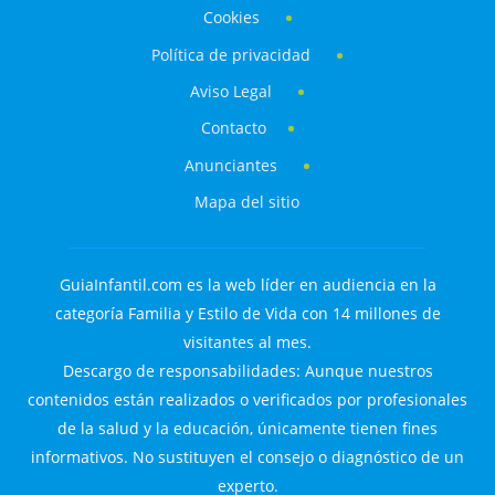
Cookies
Política de privacidad
Aviso Legal
Contacto
Anunciantes
Mapa del sitio
GuiaInfantil.com es la web líder en audiencia en la
categoría Familia y Estilo de Vida con 14 millones de
visitantes al mes.
Descargo de responsabilidades: Aunque nuestros
contenidos están realizados o verificados por profesionales
de la salud y la educación, únicamente tienen fines
informativos. No sustituyen el consejo o diagnóstico de un
experto.