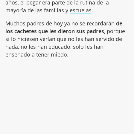
años, el pegar era parte de la rutina de la
mayoría de las familias y
escuelas
.
Muchos padres de hoy ya no se recordarán
de
los cachetes que les dieron sus padres
, porque
si lo hiciesen verían que no les han servido de
nada, no les han educado, solo les han
enseñado a tener miedo.