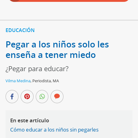
EDUCACIÓN
Pegar a los niños solo les
enseña a tener miedo
¿Pegar para educar?
Vilma Medina
,
Periodista, MA
En este artículo
Cómo educar a los niños sin pegarles