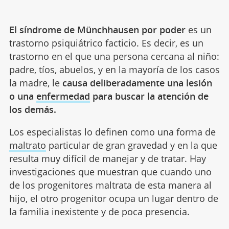
El síndrome de Münchhausen por poder
es un
trastorno psiquiátrico facticio. Es decir, es un
trastorno en el que una persona cercana al niño:
padre, tíos, abuelos, y en la mayoría de los casos
la madre, le
causa deliberadamente una lesión
o una
enfermedad
para buscar la atención de
los demás.
Los especialistas lo definen como una forma de
maltrato
particular de gran gravedad y en la que
resulta muy difícil de manejar y de tratar. Hay
investigaciones que muestran que cuando uno
de los progenitores maltrata de esta manera al
hijo, el otro progenitor ocupa un lugar dentro de
la familia inexistente y de poca presencia.