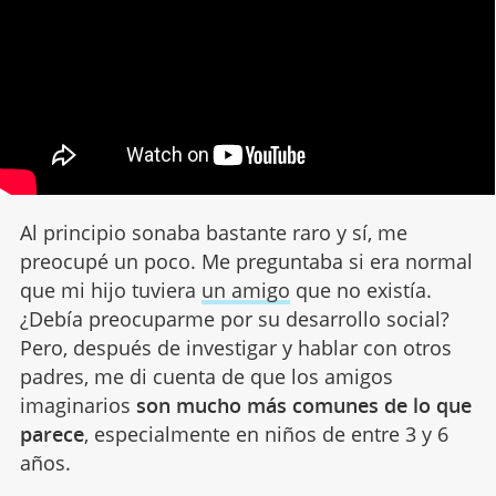
Al principio sonaba bastante raro y sí, me
preocupé un poco. Me preguntaba si era normal
que mi hijo tuviera
un amigo
que no existía.
¿Debía preocuparme por su desarrollo social?
Pero, después de investigar y hablar con otros
padres, me di cuenta de que los amigos
imaginarios
son mucho más comunes de lo que
parece
, especialmente en niños de entre 3 y 6
años.