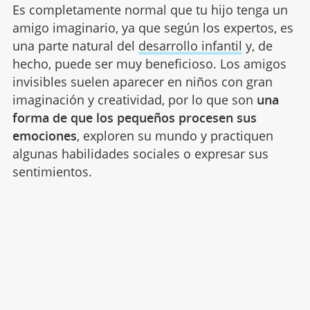
Es completamente normal que tu hijo tenga un
amigo imaginario, ya que según los expertos, es
una parte natural del
desarrollo infantil
y, de
hecho, puede ser muy beneficioso. Los amigos
invisibles suelen aparecer en niños con gran
imaginación y creatividad, por lo que son
una
forma de que los pequeños procesen sus
emociones
, exploren su mundo y practiquen
algunas habilidades sociales o expresar sus
sentimientos.