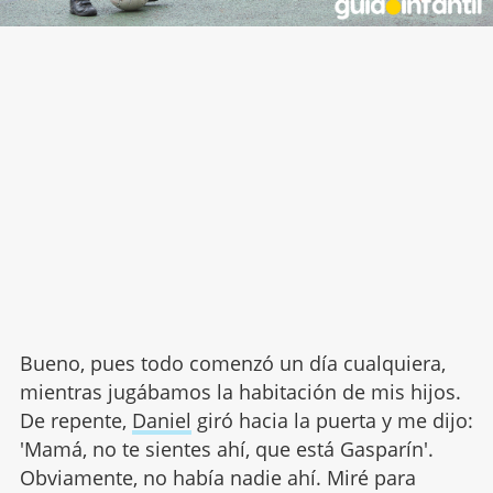
Bueno, pues todo comenzó un día cualquiera,
mientras jugábamos la habitación de mis hijos.
De repente,
Daniel
giró hacia la puerta y me dijo:
'Mamá, no te sientes ahí, que está Gasparín'.
Obviamente, no había nadie ahí. Miré para