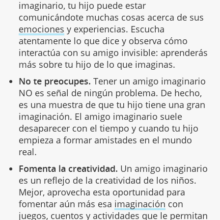
imaginario, tu hijo puede estar
comunicándote muchas cosas acerca de sus
emociones
y experiencias. Escucha
atentamente lo que dice y observa cómo
interactúa con su amigo invisible: aprenderás
más sobre tu hijo de lo que imaginas.
No te preocupes.
Tener un amigo imaginario
NO es señal de ningún problema. De hecho,
es una muestra de que tu hijo tiene una gran
imaginación. El amigo imaginario suele
desaparecer con el tiempo y cuando tu hijo
empieza a formar amistades en el mundo
real.
Fomenta la creatividad.
Un amigo imaginario
es un reflejo de la creatividad de los niños.
Mejor, aprovecha esta oportunidad para
fomentar aún más esa
imaginación
con
juegos, cuentos y actividades que le permitan