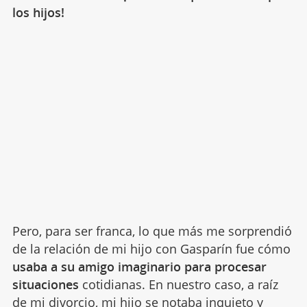
los hijos!
Pero, para ser franca, lo que más me sorprendió
de la relación de mi hijo con Gasparín fue cómo
usaba a su amigo imaginario para procesar
situaciones
cotidianas. En nuestro caso, a raíz
de mi
divorcio
, mi hijo se notaba inquieto y