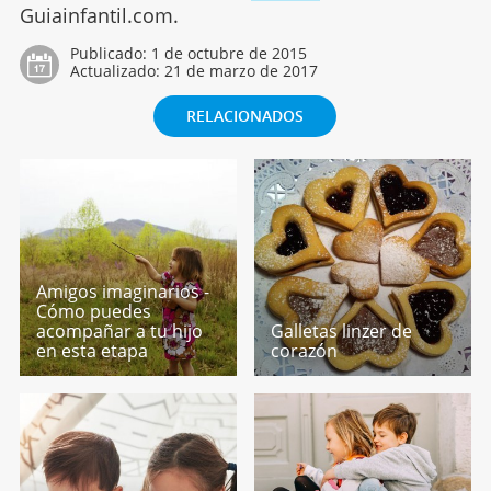
Guiainfantil.com.
Publicado:
1 de octubre de 2015
Actualizado:
21 de marzo de 2017
RELACIONADOS
Amigos imaginarios -
Cómo puedes
acompañar a tu hijo
Galletas linzer de
en esta etapa
corazón