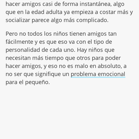
hacer amigos casi de forma instantánea, algo
que en la edad adulta ya empieza a costar más y
socializar parece algo más complicado.
Pero no todos los niños tienen amigos tan
fácilmente y es que eso va con el tipo de
personalidad de cada uno. Hay niños que
necesitan más tiempo que otros para poder
hacer amigos, y eso no es malo en absoluto, a
no ser que signifique un
problema emocional
para el pequeño.