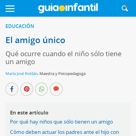
EDUCACIÓN
El amigo único
Qué ocurre cuando el niño sólo tiene
un amigo
María José Roldán
,
Maestra y Psicopedagoga
En este artículo
Por qué hay niños que sólo tienen un amigo
Cómo deben actuar los padres ante el hijo con