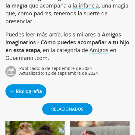
la magia
que acompaña a
la infancia
, una magia
que, como padres, tenemos la suerte de
presenciar.
Puedes leer más artículos similares a
Amigos
imaginarios - Cómo puedes acompañar a tu hijo
en esta etapa
, en la categoría de
Amigos
en
Guiainfantil.com.
Publicado:
6 de septiembre de 2024
Actualizado:
12 de septiembre de 2024
Bibliografía
RELACIONADOS