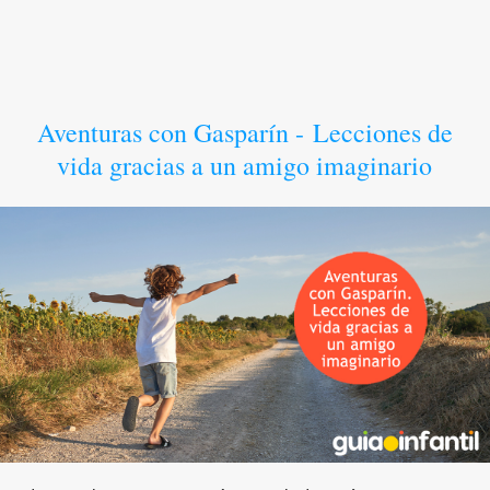
Aventuras con Gasparín - Lecciones de
vida gracias a un amigo imaginario