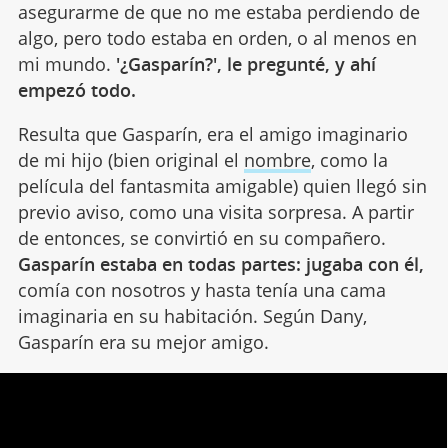
asegurarme de que no me estaba perdiendo de
algo, pero todo estaba en orden, o al menos en
mi mundo.
'¿Gasparín?', le pregunté, y ahí
empezó todo.
Resulta que Gasparín, era el amigo imaginario
de mi hijo (bien original el
nombre
, como la
película del fantasmita amigable) quien llegó sin
previo aviso, como una visita sorpresa. A partir
de entonces, se convirtió en su compañero.
Gasparín estaba en todas partes: jugaba con él,
comía con nosotros y hasta tenía una cama
imaginaria en su habitación. Según Dany,
Gasparín era su mejor amigo.