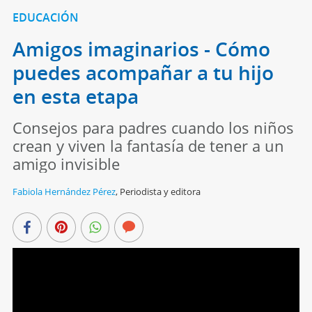
EDUCACIÓN
Amigos imaginarios - Cómo
puedes acompañar a tu hijo
en esta etapa
Consejos para padres cuando los niños
crean y viven la fantasía de tener a un
amigo invisible
Fabiola Hernández Pérez
,
Periodista y editora