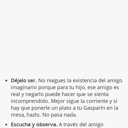
Déjalo ser.
No niegues la existencia del amigo
imaginario porque para tu hijo, ese amigo es
real y negarlo puede hacer que se sienta
incomprendido. Mejor sigue la corriente y si
hay que ponerle un plato a tu Gasparín en la
mesa, hazlo. No pasa nada.
Escucha y observa.
A través del amigo