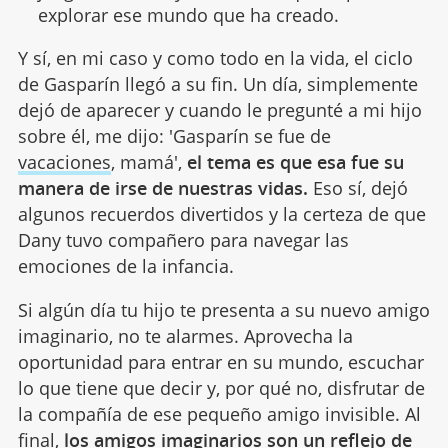
explorar ese mundo que ha creado.
Y sí, en mi caso y como todo en la vida, el ciclo
de Gasparín llegó a su fin. Un día, simplemente
dejó de aparecer y cuando le pregunté a mi hijo
sobre él, me dijo: 'Gasparín se fue de
vacaciones
, mamá',
el tema es que esa fue su
manera de irse de nuestras vidas.
Eso sí, dejó
algunos recuerdos divertidos y la certeza de que
Dany tuvo compañero para navegar las
emociones de la infancia.
Si algún día tu hijo te presenta a su nuevo amigo
imaginario, no te alarmes. Aprovecha la
oportunidad para entrar en su mundo, escuchar
lo que tiene que decir y, por qué no, disfrutar de
la compañía de ese pequeño amigo invisible. Al
final,
los amigos imaginarios son un reflejo de