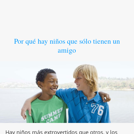
Por qué hay niños que sólo tienen un
amigo
Hay niños más extrovertidos que otros, y los