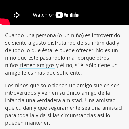
Cuando una persona (o un niño) es introvertido
se siente a gusto disfrutando de su intimidad y
de todo lo que ésta le puede ofrecer. No es un
niño que esté pasándolo mal porque otros
niños
tienen amigos
y él no, si él sólo tiene un
amigo le es más que suficiente.
Los niños que sólo tienen un amigo suelen ser
introvertidos y ven en su único amigo de la
infancia una verdadera amistad. Una amistad
que cuidan y que seguramente sea una amistad
para toda la vida si las circunstancias así lo
pueden mantener.