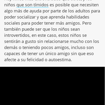
niños
que son tímidos
es posible que necesiten
algo más de ayuda por parte de los adultos para
poder socializar y que aprenda habilidades
sociales para poder tener más amigos. Pero
también puede ser que los niños sean
introvertidos, en este caso, estos niños se
sentirán a gusto sin relacionarse mucho con los
demás o teniendo pocos amigos, incluso son
capaces de tener un único amigo sin que eso
afecte a su felicidad o autoestima.