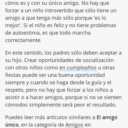
cómo es y con su único amigo. No hay que
forzar a un niño introvertido que sólo tiene un
amigo a que tenga más sólo porque 'es lo
mejor'. Si el niño es feliz y no tiene problemas
de autoestima, es que todo marcha
correctamente.
En este sentido, los padres sólo deben aceptar a
su hijo. Crear oportunidades de socialización
con otros niños como
en cumpleaños
u otras
fiestas puede ser una buena oportunidad
siempre y cuando se haga desde la guía y el
respeto, pero no hay que forzar a los niños a
asistir o a hacer amigos, porque si no se sienten
cómodos simplemente será peor el resultado.
Puedes leer más artículos similares a
El amigo
único
, en la categoría de
Amigos
en