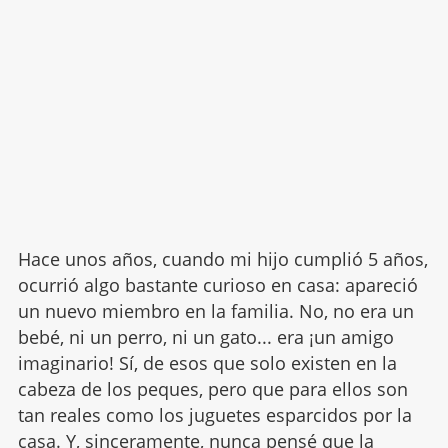
Hace unos años, cuando mi hijo cumplió 5 años,
ocurrió algo bastante curioso en casa: apareció
un nuevo miembro en la familia. No, no era un
bebé, ni un perro, ni un gato... era ¡un amigo
imaginario! Sí, de esos que solo existen en la
cabeza de los peques, pero que para ellos son
tan reales como los juguetes esparcidos por la
casa. Y, sinceramente, nunca pensé que la