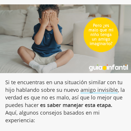
Si te encuentras en una situación similar con tu
hijo hablando sobre su nuevo
amigo invisible
, la
verdad es que no es malo, así que lo mejor que
puedes hacer
es saber manejar esta etapa.
Aquí, algunos consejos basados en mi
experiencia: