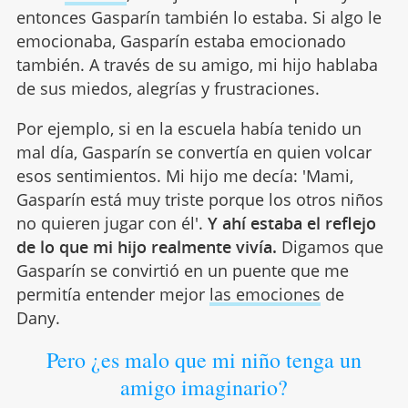
entonces Gasparín también lo estaba. Si algo le
emocionaba, Gasparín estaba emocionado
también. A través de su amigo, mi hijo hablaba
de sus miedos, alegrías y frustraciones.
Por ejemplo, si en la escuela había tenido un
mal día, Gasparín se convertía en quien volcar
esos sentimientos. Mi hijo me decía: 'Mami,
Gasparín está muy triste porque los otros niños
no quieren jugar con él'.
Y ahí estaba el reflejo
de lo que mi hijo realmente vivía.
Digamos que
Gasparín se convirtió en un puente que me
permitía entender mejor
las emociones
de
Dany.
Pero ¿es malo que mi niño tenga un
amigo imaginario?