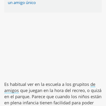
un amigo único
Es habitual ver en la escuela a los grupitos
de
amigos
que juegan en la hora del recreo, o quizá
en el parque. Parece que cuando los niños están
en plena infancia tienen facilidad para poder