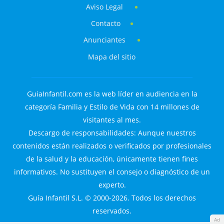
Aviso Legal
Contacto
Anunciantes
Mapa del sitio
GuiaInfantil.com es la web líder en audiencia en la
categoría Familia y Estilo de Vida con 14 millones de
visitantes al mes.
Descargo de responsabilidades: Aunque nuestros
contenidos están realizados o verificados por profesionales
de la salud y la educación, únicamente tienen fines
informativos. No sustituyen el consejo o diagnóstico de un
experto.
Guía Infantil S.L. © 2000-2026. Todos los derechos
reservados.
Ad