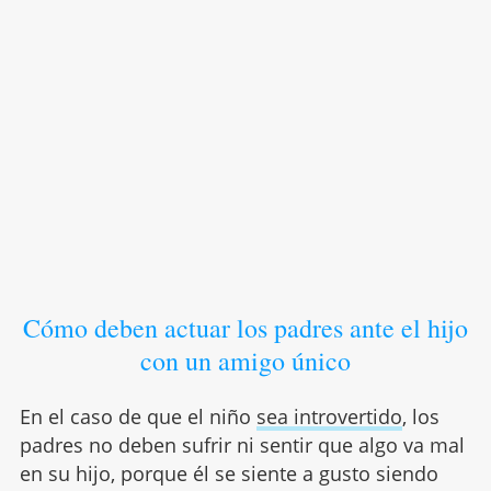
Cómo deben actuar los padres ante el hijo
con un amigo único
En el caso de que el niño
sea introvertido
, los
padres no deben sufrir ni sentir que algo va mal
en su hijo, porque él se siente a gusto siendo