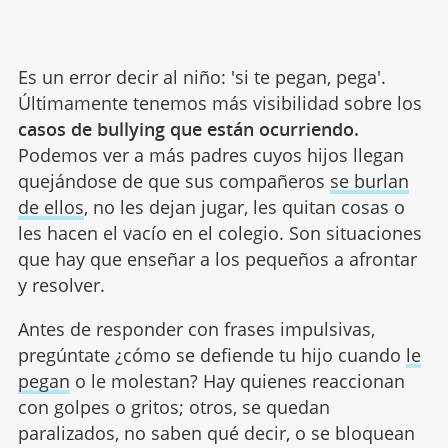
Es un error decir al niño: 'si te pegan, pega'.
Últimamente tenemos más visibilidad sobre los
casos de bullying que están ocurriendo.
Podemos ver a más padres cuyos hijos llegan
quejándose de que sus compañeros
se burlan
de ellos
, no les dejan jugar, les quitan cosas o
les hacen el vacío en el colegio. Son situaciones
que hay que enseñar a los pequeños a afrontar
y resolver.
Antes de responder con frases impulsivas,
pregúntate ¿cómo se defiende tu hijo cuando
le
pegan
o le molestan? Hay quienes reaccionan
con golpes o gritos; otros, se quedan
paralizados, no saben qué decir, o se bloquean