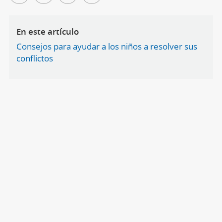
En este artículo
Consejos para ayudar a los niños a resolver sus
conflictos