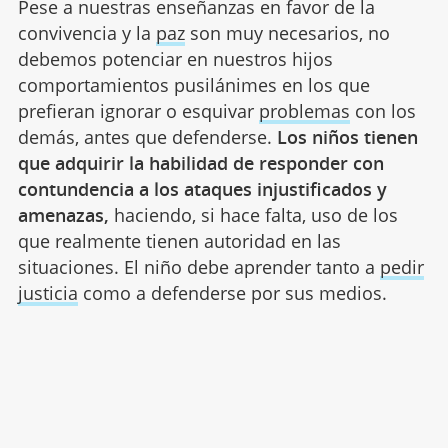
Pese a nuestras enseñanzas en favor de la
convivencia y la
paz
son muy necesarios, no
debemos potenciar en nuestros hijos
comportamientos pusilánimes en los que
prefieran ignorar o esquivar
problemas
con los
demás, antes que defenderse.
Los niños tienen
que adquirir la habilidad de responder con
contundencia a los ataques injustificados y
amenazas,
haciendo, si hace falta, uso de los
que realmente tienen autoridad en las
situaciones. El niño debe aprender tanto a
pedir
justicia
como a defenderse por sus medios.