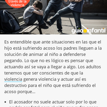
Es entendible que ante situaciones en las que el
hijo está sufriendo acoso los padres lleguen a la
solución de animar al niño a defenderse
pegando. Lo que no es lógico es pensar que
actuando así se vaya a llegar a algo. Los adultos
tenemos que ser conscientes de que la
violencia
genera violencia y actuar así es
destructivo para el niño que está sufriendo el
acoso porque…
El acosador no suele actuar solo por lo que