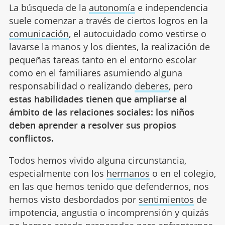
La búsqueda de la
autonomía
e independencia
suele comenzar a través de ciertos logros en la
comunicación
, el autocuidado como vestirse o
lavarse la manos y los dientes, la realización de
pequeñas tareas tanto en el entorno escolar
como en el familiares asumiendo alguna
responsabilidad o realizando
deberes
, pero
estas habilidades tienen que ampliarse al
ámbito de las relaciones sociales: los niños
deben aprender a resolver sus propios
conflictos.
Todos hemos vivido alguna circunstancia,
especialmente con los
hermanos
o en el colegio,
en las que hemos tenido que defendernos, nos
hemos visto desbordados por
sentimientos
de
impotencia, angustia o incomprensión y quizás