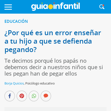
EDUCACIÓN
¿Por qué es un error enseñar
a tu hijo a que se defienda
pegando?
Te decimos porqué los papás no
debemos decir a nuestros niños que si
les pegan han de pegar ellos
Borja Quicios
,
Psicólogo educativo