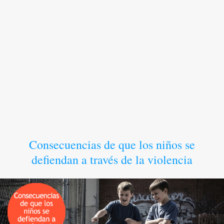
Consecuencias de que los niños se
defiendan a través de la violencia