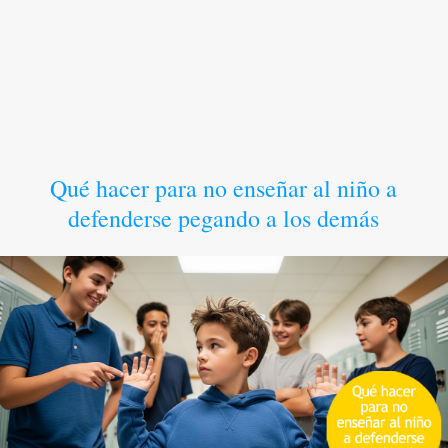
Qué hacer para no enseñar al niño a
defenderse pegando a los demás