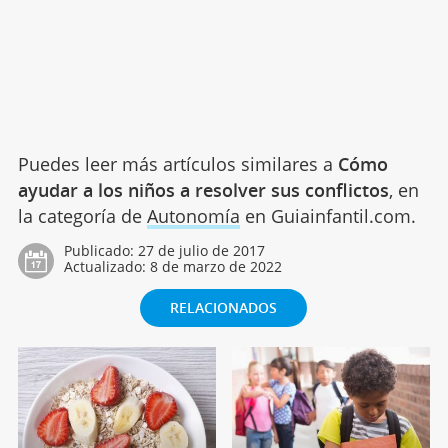
Puedes leer más artículos similares a
Cómo
ayudar a los niños a resolver sus conflictos
, en
la categoría de
Autonomía
en Guiainfantil.com.
Publicado:
27 de julio de 2017
Actualizado:
8 de marzo de 2022
RELACIONADOS