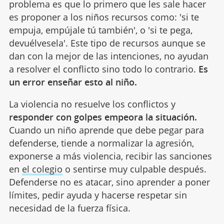
problema es que lo primero que les sale hacer
es proponer a los niños recursos como: 'si te
empuja, empújale tú también', o 'si te pega,
devuélvesela'. Este tipo de recursos aunque se
dan con la mejor de las intenciones, no ayudan
a resolver el conflicto sino todo lo contrario.
Es
un error enseñar esto al niño.
La violencia no resuelve los conflictos y
responder con golpes empeora la situación.
Cuando un niño aprende que debe pegar para
defenderse, tiende a normalizar la agresión,
exponerse a más violencia, recibir las sanciones
en
el colegio
o sentirse muy culpable después.
Defenderse no es atacar, sino aprender a poner
límites, pedir ayuda y hacerse respetar sin
necesidad de la fuerza física.