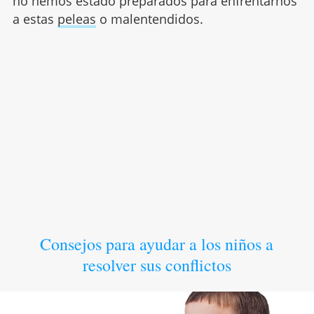
no hemos estado preparados para enfrentarnos
a estas
peleas
o malentendidos.
Consejos para ayudar a los niños a
resolver sus conflictos