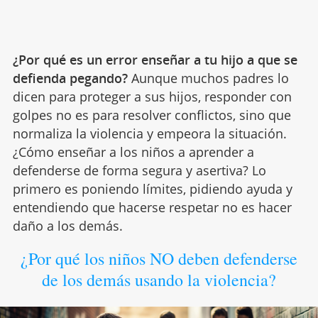
¿Por qué es un error enseñar a tu hijo a que se
defienda pegando?
Aunque muchos padres lo
dicen para proteger a sus hijos, responder con
golpes no es para resolver conflictos, sino que
normaliza la violencia y empeora la situación.
¿Cómo enseñar a los niños a aprender a
defenderse de forma segura y asertiva? Lo
primero es poniendo límites, pidiendo ayuda y
entendiendo que hacerse respetar no es hacer
daño a los demás.
¿Por qué los niños NO deben defenderse
de los demás usando la violencia?