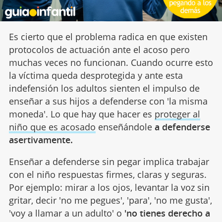
Es cierto que el problema radica en que existen
protocolos de actuación ante el acoso pero
muchas veces no funcionan. Cuando ocurre esto
la víctima queda desprotegida y ante esta
indefensión los adultos sienten el impulso de
enseñar a sus hijos a defenderse con 'la misma
moneda'. Lo que hay que hacer es
proteger al
niño que es acosado
enseñándole
a defenderse
asertivamente.
Enseñar a defenderse sin pegar implica trabajar
con el niño respuestas firmes, claras y seguras.
Por ejemplo: mirar a los ojos, levantar la voz sin
gritar, decir 'no me pegues', 'para', 'no me gusta',
'voy a llamar a un adulto' o
'no tienes derecho a