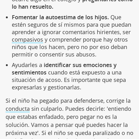
lo han resuelto.
Fomentar la autoestima de los hijos.
Que
estén seguros de sí mismos para que puedan
aprender a ignorar comentarios hirientes, ser
compasivos
y comprender porque hay otros
niños que los hacen, pero no por eso deban
permitir o consentir sus abusos.
Ayudarles a
identificar sus emociones y
sentimientos
cuando está expuesto a una
situación de acoso. Es importante que sepa
expresarlas y gestionarlas.
Si el niño ha pegado para defenderse, corrige la
conducta
sin culparlo. Puedes decirle: 'entiendo
que estabas enfadado, pero pegar no es la
solución. Vamos a pensar qué puedes hacer la
próxima vez'. Si el niño se queda paralizado o no