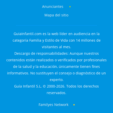
Anunciantes
Mapa del sitio
GuiaInfantil.com es la web líder en audiencia en la
categoría Familia y Estilo de Vida con 14 millones de
visitantes al mes.
Descargo de responsabilidades: Aunque nuestros
contenidos están realizados o verificados por profesionales
de la salud y la educación, únicamente tienen fines
informativos. No sustituyen el consejo o diagnóstico de un
experto.
Guía Infantil S.L. © 2000-2026. Todos los derechos
reservados.
Familyes Network