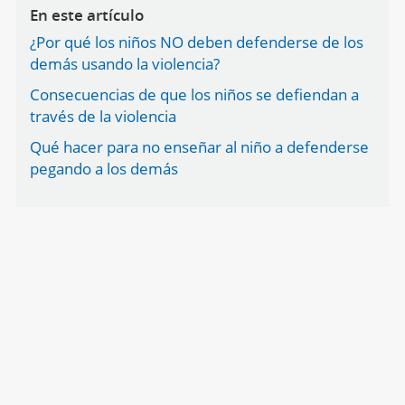
En este artículo
¿Por qué los niños NO deben defenderse de los
demás usando la violencia?
Consecuencias de que los niños se defiendan a
través de la violencia
Qué hacer para no enseñar al niño a defenderse
pegando a los demás