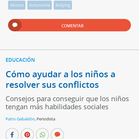
Abusos
Autonomía
Bullying
COMENTAR
EDUCACIÓN
Cómo ayudar a los niños a
resolver sus conflictos
Consejos para conseguir que los niños
tengan más habilidades sociales
Patro Gabaldón
,
Periodista