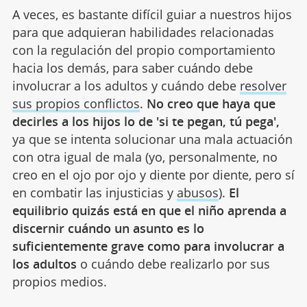
A veces, es bastante difícil guiar a nuestros hijos
para que adquieran habilidades relacionadas
con la regulación del propio comportamiento
hacia los demás, para saber cuándo debe
involucrar a los adultos y cuándo debe
resolver
sus propios conflictos
.
No creo que haya que
decirles a los hijos lo de 'si te pegan, tú pega',
ya que se intenta solucionar una mala actuación
con otra igual de mala (yo, personalmente, no
creo en el ojo por ojo y diente por diente, pero sí
en combatir las injusticias y
abusos
).
El
equilibrio quizás está en que el niño aprenda a
discernir cuándo un asunto es lo
suficientemente grave como para involucrar a
los adultos
o cuándo debe realizarlo por sus
propios medios.