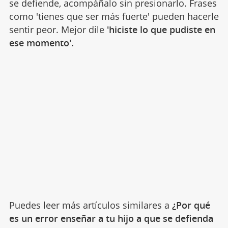
se defiende, acompáñalo sin presionarlo. Frases
como 'tienes que ser más fuerte' pueden hacerle
sentir peor. Mejor dile
'hiciste lo que pudiste en
ese momento'.
Puedes leer más artículos similares a
¿Por qué
es un error enseñar a tu hijo a que se defienda