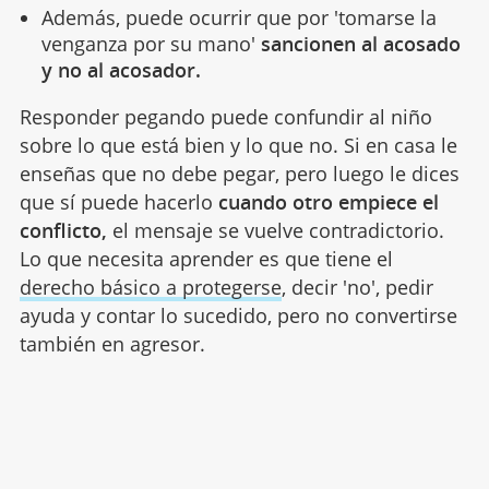
Además, puede ocurrir que por 'tomarse la
venganza por su mano'
sancionen al acosado
y no al acosador.
Responder pegando puede confundir al niño
sobre lo que está bien y lo que no. Si en casa le
enseñas que no debe pegar, pero luego le dices
que sí puede hacerlo
cuando otro empiece el
conflicto,
el mensaje se vuelve contradictorio.
Lo que necesita aprender es que tiene el
derecho básico a protegerse
, decir 'no', pedir
ayuda y contar lo sucedido, pero no convertirse
también en agresor.