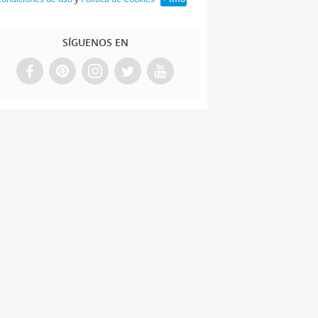
SÍGUENOS EN