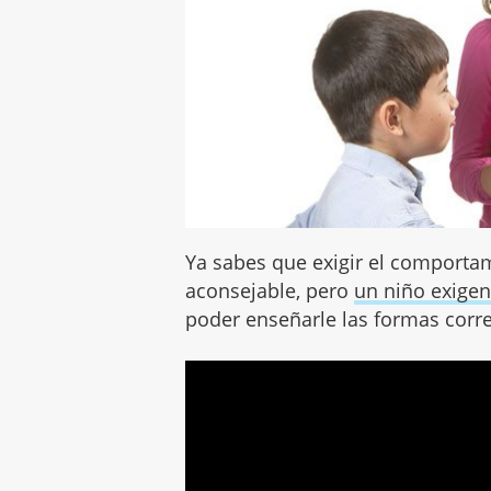
Ya sabes que exigir el comporta
aconsejable, pero
un niño exigen
poder enseñarle las formas corre