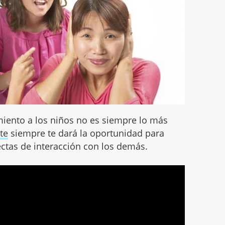
miento a los niños no es siempre lo más
te
siempre te dará la oportunidad para
ctas de interacción con los demás.