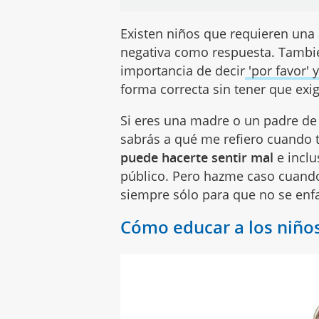
Existen niños que requieren una
negativa como respuesta. Tambié
importancia de decir
'por favor' y
forma correcta sin tener que exi
Si eres una madre o un padre de
sabrás a qué me refiero cuando 
puede hacerte sentir mal
e inclu
público. Pero hazme caso cuand
siempre sólo para que no se enfa
Cómo educar a los niño