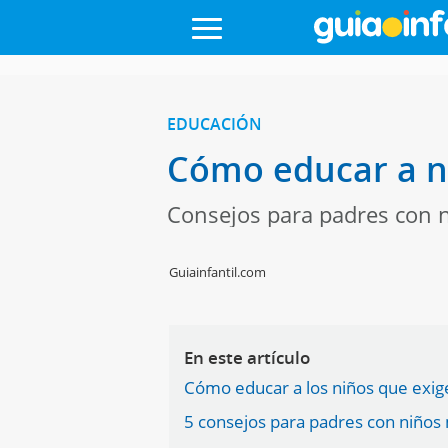
EDUCACIÓN
Cómo educar a n
Consejos para padres con 
Guiainfantil.com
En este artículo
Cómo educar a los niños que exi
5 consejos para padres con niños