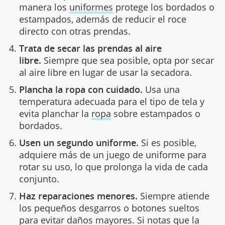
manera los
uniformes
protege los bordados o
estampados, además de reducir el roce
directo con otras prendas.
Trata de secar las prendas al aire
libre.
Siempre que sea posible, opta por secar
al aire libre en lugar de usar la secadora.
Plancha la ropa con cuidado.
Usa una
temperatura adecuada para el tipo de tela y
evita planchar la
ropa
sobre estampados o
bordados.
Usen un segundo uniforme.
Si es posible,
adquiere más de un juego de uniforme para
rotar su uso, lo que prolonga la vida de cada
conjunto.
Haz reparaciones menores.
Siempre atiende
los pequeños desgarros o botones sueltos
para evitar daños mayores. Si notas que
la