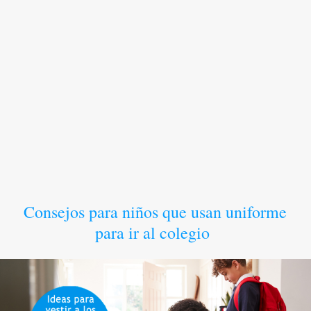
Consejos para niños que usan uniforme
para ir al colegio