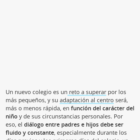
Un nuevo colegio es un
reto a superar
por los
más pequeños, y su
adaptación al centro
será,
más o menos rápida, en
función del carácter del
niño
y de sus circunstancias personales. Por
eso, el
diálogo entre padres e hijos
debe ser
fluido y constante
, especialmente durante los