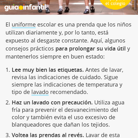
El
uniforme
escolar es una prenda que los niños
utilizan diariamente y, por lo tanto, está
expuesto al desgaste constante. Aquí, algunos
consejos prácticos
para prolongar su vida útil
y
mantenerlos siempre en buen estado:
Lee muy bien las etiquetas.
Antes de lavar,
revisa las indicaciones de cuidado. Sigue
siempre las indicaciones de temperatura y
tipo de
lavado
recomendado.
Haz un lavado con precaución.
Utiliza agua
fría para prevenir el desvanecimiento del
color y también evita el uso excesivo de
blanqueadores que dañan los tejidos.
Voltea las prendas al revés.
Lavar de esta