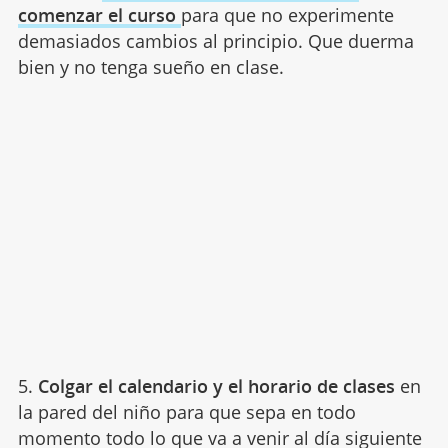
comenzar el curso
para que no experimente
demasiados cambios al principio. Que duerma
bien y no tenga sueño en clase.
5.
Colgar el calendario y el horario de clases
en
la pared del niño para que sepa en todo
momento todo lo que va a venir al día siguiente