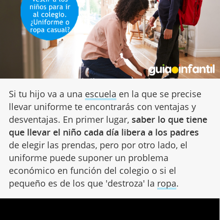
Si tu hijo va a una
escuela
en la que se precise
llevar uniforme te encontrarás con ventajas y
desventajas. En primer lugar,
saber lo que tiene
que llevar el niño cada día libera a los padres
de elegir las prendas, pero por otro lado, el
uniforme puede suponer un problema
económico en función del colegio o si el
pequeño es de los que 'destroza' la
ropa
.