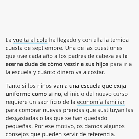
La
vuelta al cole
ha llegado y con ella la temida
cuesta de septiembre. Una de las cuestiones
que trae cada año a los padres de cabeza es
la
eterna duda de
cómo vestir a sus hijos
para ir a
la escuela y cuánto dinero va a costar.
Tanto si los niños
van a una escuela que exija
uniforme como si no
, el inicio del nuevo curso
requiere un sacrificio de la
economía familiar
para comprar nuevas prendas que sustituyan las
desgastadas o las que se han quedado
pequeñas. Por ese motivo, os damos algunos
consejos que pueden servir de referencia.