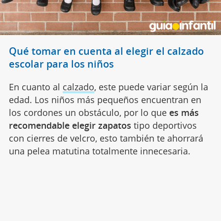
Qué tomar en cuenta al elegir el calzado
escolar para los niños
En cuanto al
calzado
, este puede variar según la
edad. Los niños más pequeños encuentran en
los cordones un obstáculo, por lo que
es más
recomendable
elegir zapatos
tipo deportivos
con cierres de velcro, esto también te ahorrará
una pelea matutina totalmente innecesaria.