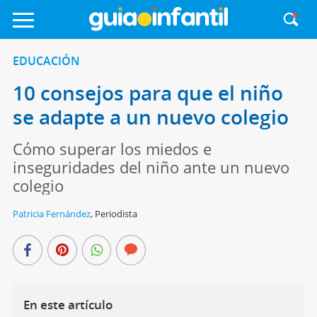
EDUCACIÓN
10 consejos para que el niño
se adapte a un nuevo colegio
Cómo superar los miedos e
inseguridades del niño ante un nuevo
colegio
Patricia Fernández
,
Periodista
En este artículo