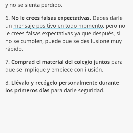
y no se sienta perdido.
6.
No le crees falsas expectativas.
Debes darle
un
mensaje positivo en todo momento
, pero no
le crees falsas expectativas ya que después, si
no se cumplen, puede que se desilusione muy
rápido.
7.
Comprad el material del colegio juntos
para
que se implique y empiece con ilusión.
8.
Llévalo y recógelo personalmente durante
los primeros días
para darle seguridad.