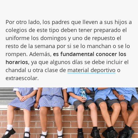
Por otro lado, los padres que lleven a sus hijos a
colegios de este tipo deben tener preparado el
uniforme los domingos y uno de repuesto el
resto de la semana por si se lo manchan o se lo
rompen. Además,
es fundamental conocer los
horarios,
ya que algunos días se debe incluir el
chandal u otra clase de
material deportivo
o
extraescolar.