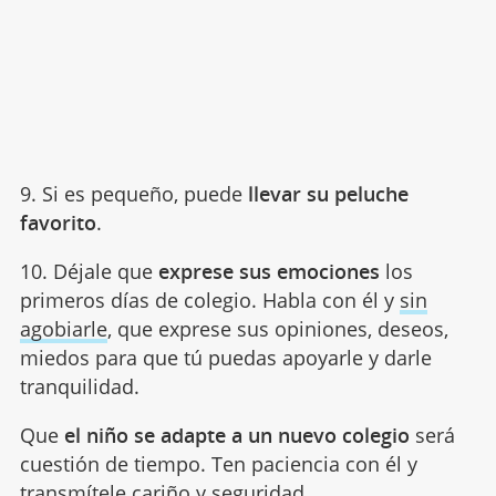
9. Si es pequeño, puede
llevar su peluche
favorito
.
10. Déjale que
exprese sus emociones
los
primeros días de colegio. Habla con él y
sin
agobiarle
, que exprese sus opiniones, deseos,
miedos para que tú puedas apoyarle y darle
tranquilidad.
Que
el niño se adapte a un nuevo colegio
será
cuestión de tiempo. Ten paciencia con él y
transmítele cariño y seguridad.