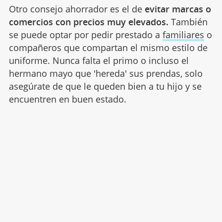
Otro consejo ahorrador es el de
evitar marcas
o
comercios con precios muy elevados.
También
se puede optar por pedir prestado a
familiares
o
compañeros que compartan el mismo estilo de
uniforme. Nunca falta el primo o incluso el
hermano mayo que 'hereda' sus prendas, solo
asegúrate de que le queden bien a tu hijo y se
encuentren en buen estado.