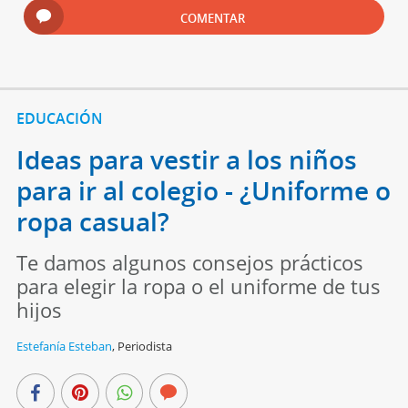
COMENTAR
EDUCACIÓN
Ideas para vestir a los niños
para ir al colegio - ¿Uniforme o
ropa casual?
Te damos algunos consejos prácticos
para elegir la ropa o el uniforme de tus
hijos
Estefanía Esteban
,
Periodista