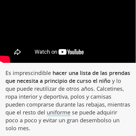
Es imprescindible
hacer una lista de las prendas
que necesita a principio de curso el niño
y lo
que puede reutilizar de otros años. Calcetines,
ropa interior y deportiva, polos y camisas
pueden comprarse durante las rebajas, mientras
que el resto del
uniforme
se puede adquirir
poco a poco y evitar un gran desembolso un
solo mes.