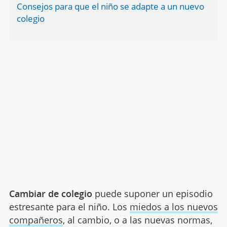
Consejos para que el niño se adapte a un nuevo
colegio
Cambiar de colegio
puede suponer un episodio
estresante para el niño. Los
miedos a los nuevos
compañeros
, al cambio, o a las nuevas normas,