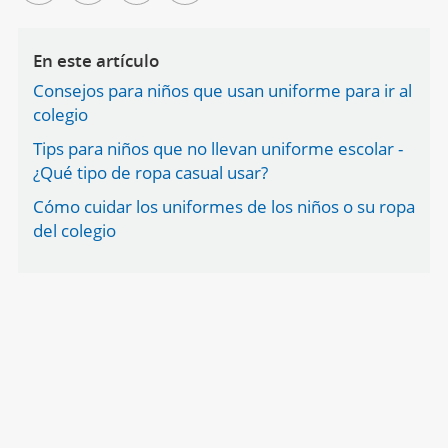
En este artículo
Consejos para niños que usan uniforme para ir al
colegio
Tips para niños que no llevan uniforme escolar -
¿Qué tipo de ropa casual usar?
Cómo cuidar los uniformes de los niños o su ropa
del colegio