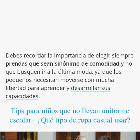
Debes recordar la importancia de elegir siempre
prendas que
sean sinónimo de comodidad
y no
que busquen ir a la última moda, ya que los
pequeños necesitan moverse con mucha
libertad para aprender y
desarrollar sus
capacidades
.
Tips para niños que no llevan uniforme
escolar - ¿Qué tipo de ropa casual usar?