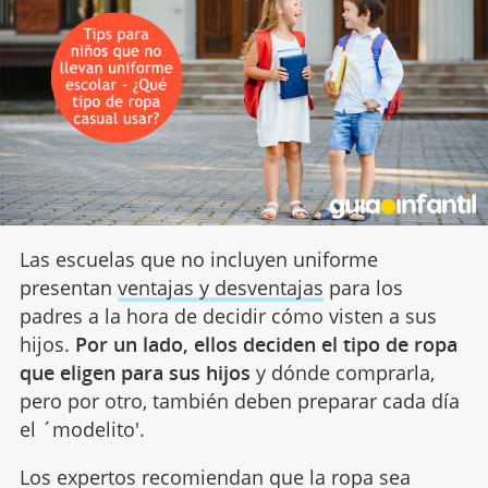
Las escuelas que no incluyen uniforme
presentan
ventajas y desventajas
para los
padres a la hora de decidir cómo visten a sus
hijos.
Por un lado, ellos deciden el tipo de ropa
que eligen para sus hijos
y dónde comprarla,
pero por otro, también deben preparar cada día
el ´modelito'.
Los expertos recomiendan que la ropa sea