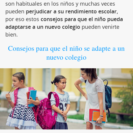
son habituales en los niños y muchas veces
pueden
perjudicar a su rendimiento escolar,
por eso estos
consejos para que el niño pueda
adaptarse a un nuevo colegio
pueden venirte
bien.
Consejos para que el niño se adapte a un
nuevo colegio