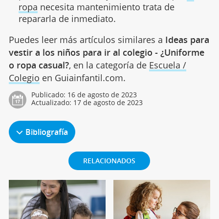
ropa
necesita mantenimiento trata de
repararla de inmediato.
Puedes leer más artículos similares a
Ideas para
vestir a los niños para ir al colegio - ¿Uniforme
o ropa casual?
, en la categoría de
Escuela /
Colegio
en Guiainfantil.com.
Publicado:
16 de agosto de 2023
Actualizado:
17 de agosto de 2023
Bibliografía
RELACIONADOS