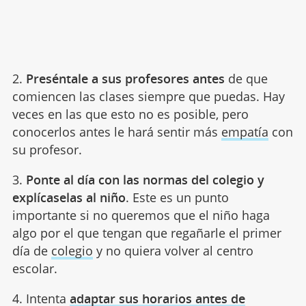
2.
Preséntale a sus profesores antes
de que
comiencen las clases siempre que puedas. Hay
veces en las que esto no es posible, pero
conocerlos antes le hará sentir más
empatía
con
su profesor.
3.
Ponte al día con las normas del colegio y
explícaselas al niño
. Este es un punto
importante si no queremos que el niño haga
algo por el que tengan que regañarle el primer
día de
colegio
y no quiera volver al centro
escolar.
4. Intenta
adaptar sus horarios antes de