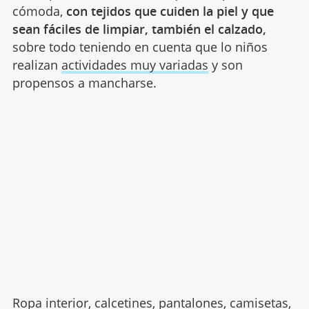
cómoda,
con tejidos que cuiden la piel y que
sean fáciles de limpiar,
también el calzado,
sobre todo teniendo en cuenta que lo niños
realizan
actividades muy variadas
y son
propensos a mancharse.
Ropa interior, calcetines, pantalones, camisetas,