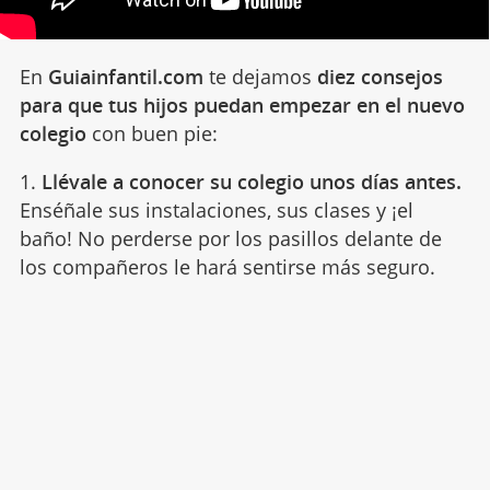
En
Guiainfantil.com
te dejamos
diez consejos
para que tus hijos puedan empezar en el nuevo
colegio
con buen pie:
1.
Llévale a conocer su colegio unos días antes.
Enséñale sus instalaciones, sus clases y ¡el
baño! No perderse por los pasillos delante de
los compañeros le hará sentirse más seguro.