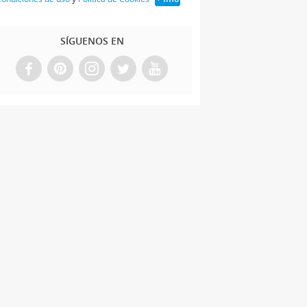
SÍGUENOS EN