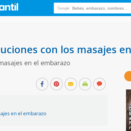
uciones con los masajes e
 masajes en el embarazo
sajes en el embarazo