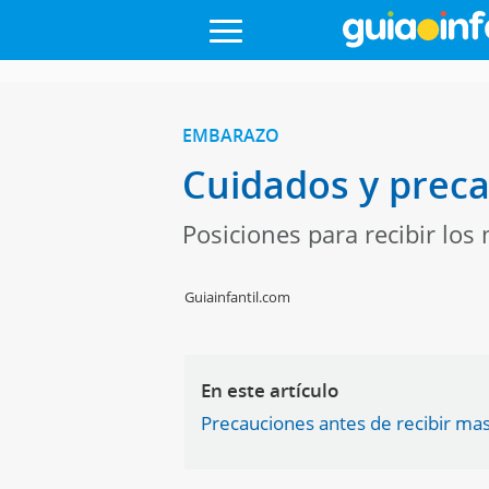
EMBARAZO
Cuidados y preca
Posiciones para recibir los
Guiainfantil.com
En este artículo
Precauciones antes de recibir ma