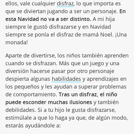
ellos, vale cualquier
disfraz
, lo que importa es
que se diviertan jugando a ser un personaje.
En
esta Navidad no va a ser distinto.
A mi hija
siempre le gustó disfrazarse y en Navidad
siempre se ponía el disfraz de mamá Noel. ¡Una
monada!
Aparte de divertirse, los niños también aprenden
cuando se disfrazan. Más que un juego y una
diversión hacerse pasar por otro personaje
despierta algunas
habilidades
y aprendizajes en
los pequeños y les ayudan a superar problemas
de comportamiento.
Tras un disfraz, el niño
puede esconder muchas ilusiones
y también
debilidades. Si a tu hijo le gusta disfrazarse,
estimúlale a que lo haga ya que, de algún modo,
estarás ayudándole a: