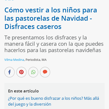
Cómo vestir a los niños para
las pastorelas de Navidad -
Disfraces caseros
Te presentamos los disfraces y la
manera fácil y casera con la que puedes
hacerlos para las pastorelas navideñas
Vilma Medina
,
Periodista, MA
En este artículo
¿Por qué es bueno disfrazar a los niños? Más allá
del juego y la diversión