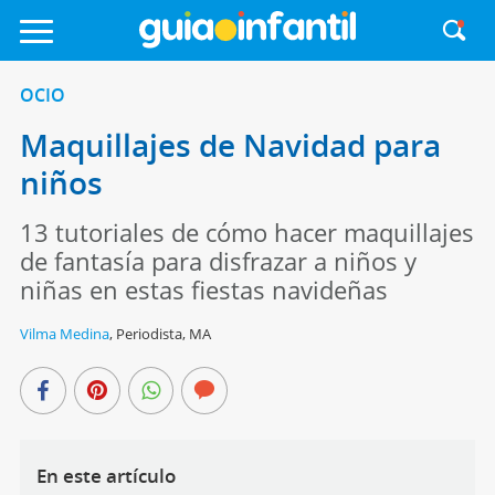
OCIO
Maquillajes de Navidad para
niños
13 tutoriales de cómo hacer maquillajes
de fantasía para disfrazar a niños y
niñas en estas fiestas navideñas
Vilma Medina
,
Periodista, MA
En este artículo