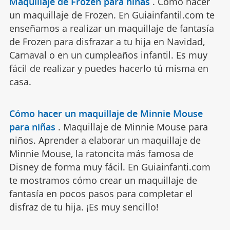
Maquillaje de Frozen para niñas
.
Como hacer
un maquillaje de Frozen. En Guiainfantil.com te
enseñamos a realizar un maquillaje de fantasía
de Frozen para disfrazar a tu hija en Navidad,
Carnaval o en un cumpleaños infantil. Es muy
fácil de realizar y puedes hacerlo tú misma en
casa.
Cómo hacer un maquillaje de Minnie Mouse
para niñas
.
Maquillaje de Minnie Mouse para
niños. Aprender a elaborar un maquillaje de
Minnie Mouse, la ratoncita más famosa de
Disney de forma muy fácil. En Guiainfanti.com
te mostramos cómo crear un maquillaje de
fantasía en pocos pasos para completar el
disfraz de tu hija. ¡Es muy sencillo!