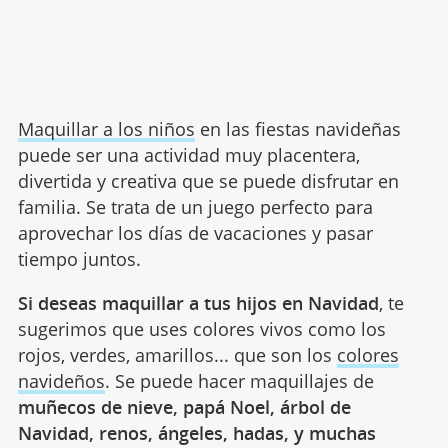
Maquillar a los niños
en las fiestas navideñas
puede ser una actividad muy placentera,
divertida y creativa que se puede disfrutar en
familia. Se trata de un juego perfecto para
aprovechar los días de vacaciones y pasar
tiempo juntos.
Si deseas maquillar a tus hijos en Navidad
, te
sugerimos que uses colores vivos como los
rojos, verdes, amarillos... que son los
colores
navideños
. Se puede hacer maquillajes de
muñecos de nieve, papá Noel, árbol de
Navidad, renos, ángeles, hadas, y muchas