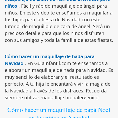
niños
.
Fácil y rápido maquillaje de ángel para
niños. En este vídeo te enseñamos a maquillar a
tus hijos para la fiesta de Navidad con este
tutorial de maquillaje de cara de ángel. Será un
precioso detalle para que los niños disfruten
con sus amigos y toda la familia de estas fiestas.
Cómo hacer un maquillaje de hada para
Navidad
.
En Guiainfantil.com te enseñamos a
elaborar un maquillaje de hada para Navidad. Es
muy sencillo de elaborar y el restultado es
perfecto. A tu hija le encantará vivir la magia de
la Navidad a través de los disfraces. Recuerda
siempre utilizar maquillaje hipoalergénico.
Cómo hacer un maquillaje de papá Noel
en los niños en Navidad