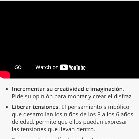
Incrementar su creatividad e imaginación
.
Pide su opinión para montar y crear el disfraz.
Liberar tensiones
. El pensamiento simbólico
que desarrollan los niños de los 3 a los 6 años
de edad, permite que ellos puedan expresar
las tensiones que llevan dentro.