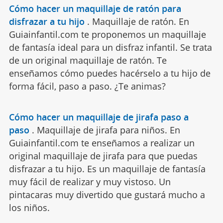
Cómo hacer un maquillaje de ratón para
disfrazar a tu hijo
.
Maquillaje de ratón. En
Guiainfantil.com te proponemos un maquillaje
de fantasía ideal para un disfraz infantil. Se trata
de un original maquillaje de ratón. Te
enseñamos cómo puedes hacérselo a tu hijo de
forma fácil, paso a paso. ¿Te animas?
Cómo hacer un maquillaje de jirafa paso a
paso
.
Maquillaje de jirafa para niños. En
Guiainfantil.com te enseñamos a realizar un
original maquillaje de jirafa para que puedas
disfrazar a tu hijo. Es un maquillaje de fantasía
muy fácil de realizar y muy vistoso. Un
pintacaras muy divertido que gustará mucho a
los niños.