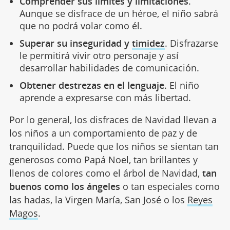
Comprender sus límites y limitaciones
.
Aunque se disfrace de un héroe, el niño sabrá
que no podrá volar como él.
Superar su inseguridad y
timidez
. Disfrazarse
le permitirá vivir otro personaje y así
desarrollar habilidades de comunicación.
Obtener destrezas en el lenguaje
. El niño
aprende a expresarse con más libertad.
Por lo general, los disfraces de Navidad llevan a
los niños a un comportamiento de paz y de
tranquilidad. Puede que los niños se sientan tan
generosos como Papá Noel, tan brillantes y
llenos de colores como el árbol de Navidad,
tan
buenos como los ángeles
o tan especiales como
las hadas, la Virgen María, San José o los
Reyes
Magos
.