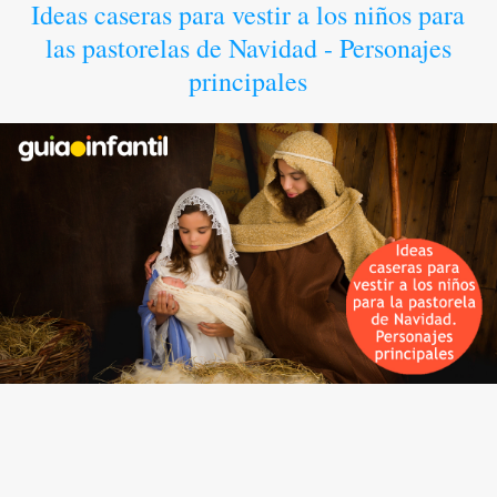
Ideas caseras para vestir a los niños para
las pastorelas de Navidad - Personajes
principales