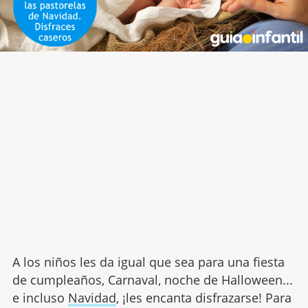
A los niños les da igual que sea para una fiesta
de cumpleaños, Carnaval, noche de Halloween...
e incluso
Navidad
, ¡les encanta disfrazarse! Para