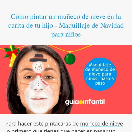
Cómo pintar un muñeco de nieve en la
carita de tu hijo - Maquillaje de Navidad
para niños
Para hacer este pintacaras de
muñeco de nieve
lo primero que tienes que hacer es pasar un