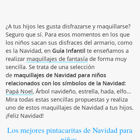
¿A tus hijos les gusta disfrazarse y maquillarse?
Seguro que sí. Para esos momentos en los que
los niños sacan sus disfraces del armario, como
es la Navidad, en
Guía Infantil
te enseñamos a
realizar
maquillajes de fantasía
de forma muy
sencilla. Se trata de una selección
de
maquillajes de Navidad para niños
relacionados con los símbolos de la Navidad
:
Papá Noel
, Árbol navideño, estrella, hada, elfo...
Mira todas estas sencillas propuestas y realiza
uno de estos maquillajes de Navidad a tus hijos.
¡Feliz Navidad!
Los mejores pintacaritas de Navidad para
niños