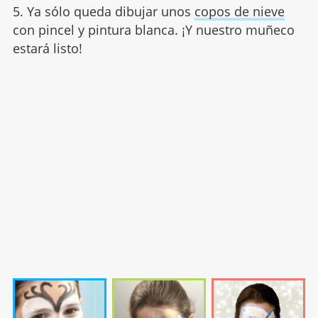
5. Ya sólo queda dibujar unos
copos de nieve
con pincel y pintura blanca. ¡Y nuestro muñeco
estará listo!