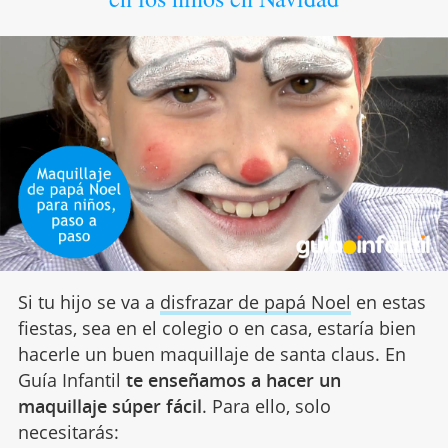
Si tu hijo se va a
disfrazar de papá Noel
en estas
fiestas, sea en el colegio o en casa, estaría bien
hacerle un buen maquillaje de santa claus. En
Guía Infantil
te enseñamos a hacer un
maquillaje súper fácil
. Para ello, solo
necesitarás: