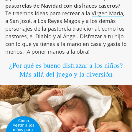
pastorelas de Navidad con disfraces caseros
?
Te traemos ideas para recrear a la
Virgen María
,
a San José, a Los Reyes Magos y a los demás
personajes de la pastorela tradicional, como los
pastores, el Diablo y al Ángel. Disfrazar a tu hijo
con lo que ya tienes a la mano en casa y gasta lo
menos. ¡A poner manos a la obra!
¿Por qué es bueno disfrazar a los niños?
Más allá del juego y la diversión