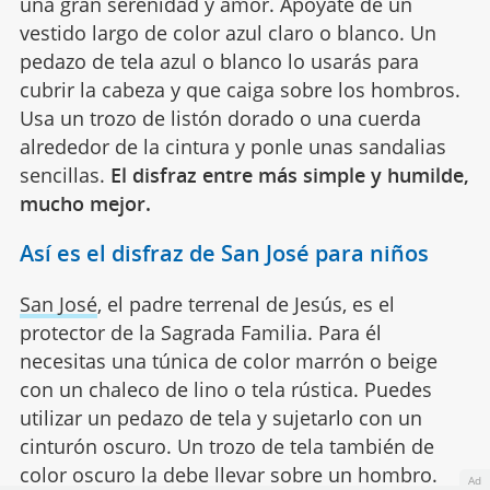
una gran serenidad y amor. Apóyate de un
vestido largo de color azul claro o blanco. Un
pedazo de tela azul o blanco lo usarás para
cubrir la cabeza y que caiga sobre los hombros.
Usa un trozo de listón dorado o una cuerda
alrededor de la cintura y ponle unas sandalias
sencillas.
El disfraz entre más simple y humilde,
mucho mejor.
Así es el disfraz de San José para niños
San José
, el padre terrenal de Jesús, es el
protector de la Sagrada Familia. Para él
necesitas una túnica de color marrón o beige
con un chaleco de lino o tela rústica. Puedes
utilizar un pedazo de tela y sujetarlo con un
cinturón oscuro. Un trozo de tela también de
color oscuro la debe llevar sobre un hombro.
Ad