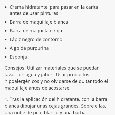
Crema hidratante, para pasar en la carita
antes de usar pinturas
Barra de maquillaje blanca
Barra de maquillaje roja
Lápiz negro de contorno
Algo de purpurina
Esponja
Consejos: Utilizar materiales que se puedan
lavar con agua y jabón. Usar productos
hipoalergénicos y no olvidarse de quitar todo el
maquillaje antes de acostarse.
1. Tras la aplicación del hidratante, con la barra
blanca dibujar unas cejas grandes. Sobre ellas,
una nube de pelo blanco y una barba.