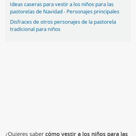
Ideas caseras para vestir a los niños para las
pastorelas de Navidad - Personajes principales
Disfraces de otros personajes de la pastorela
tradicional para niños
¿Quieres saber
cómo vestir a los niños para las