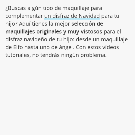
¿Buscas algún tipo de maquillaje para
complementar
un disfraz de Navidad
para tu
hijo? Aquí tienes la mejor
selección de
maquillajes originales y muy vistosos
para el
disfraz navideño de tu hijo: desde un maquillaje
de Elfo hasta uno de ángel. Con estos vídeos
tutoriales, no tendrás ningún problema.