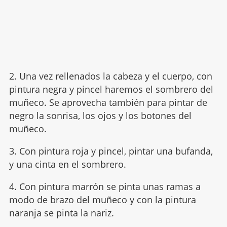
2. Una vez rellenados la cabeza y el cuerpo, con
pintura negra y pincel haremos el sombrero del
muñeco. Se aprovecha también para pintar de
negro la sonrisa, los ojos y los botones del
muñeco.
3. Con pintura roja y pincel, pintar una bufanda,
y una cinta en el sombrero.
4. Con pintura marrón se pinta unas ramas a
modo de brazo del muñeco y con la pintura
naranja se pinta la nariz.