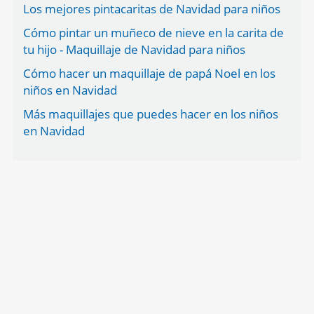
Los mejores pintacaritas de Navidad para niños
Cómo pintar un muñeco de nieve en la carita de
tu hijo - Maquillaje de Navidad para niños
Cómo hacer un maquillaje de papá Noel en los
niños en Navidad
Más maquillajes que puedes hacer en los niños
en Navidad