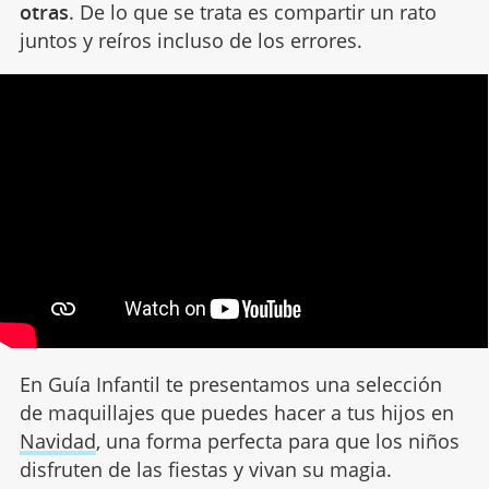
otras
. De lo que se trata es compartir un rato
juntos y reíros incluso de los errores.
En Guía Infantil te presentamos una selección
de maquillajes que puedes hacer a tus hijos en
Navidad
, una forma perfecta para que los niños
disfruten de las fiestas y vivan su magia.