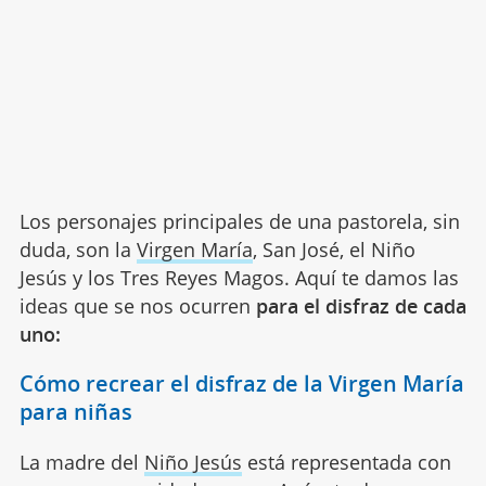
Los personajes principales de una pastorela, sin
duda, son la
Virgen María
, San José, el Niño
Jesús y los Tres Reyes Magos. Aquí te damos las
ideas que se nos ocurren
para el disfraz de cada
uno:
Cómo recrear el disfraz de la Virgen María
para niñas
La madre del
Niño Jesús
está representada con