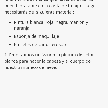
buen hidratante en la carita de tu hijo. Luego
necesitarás del siguiente material:
Pintura blanca, roja, negra, marrón y
naranja
Esponja de maquillaje
Pinceles de varios grosores
1. Empezamos utilizando la pintura de color
blanca para hacer la cabeza y el cuerpo de
nuestro muñeco de nieve.