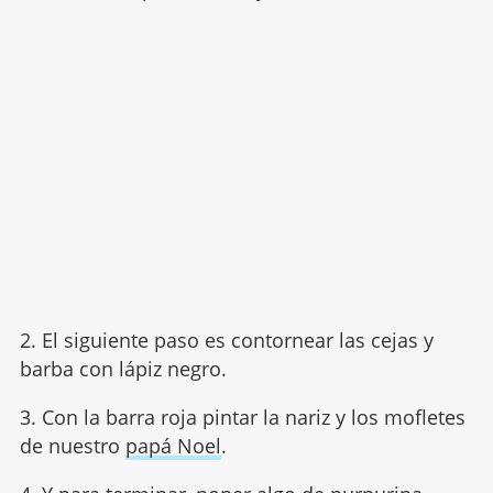
2. El siguiente paso es contornear las cejas y
barba con lápiz negro.
3. Con la barra roja pintar la nariz y los mofletes
de nuestro
papá Noel
.