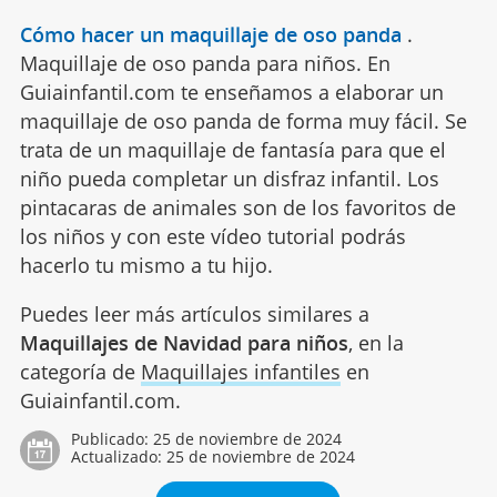
Cómo hacer un maquillaje de oso panda
.
Maquillaje de oso panda para niños. En
Guiainfantil.com te enseñamos a elaborar un
maquillaje de oso panda de forma muy fácil. Se
trata de un maquillaje de fantasía para que el
niño pueda completar un disfraz infantil. Los
pintacaras de animales son de los favoritos de
los niños y con este vídeo tutorial podrás
hacerlo tu mismo a tu hijo.
Puedes leer más artículos similares a
Maquillajes de Navidad para niños
, en la
categoría de
Maquillajes infantiles
en
Guiainfantil.com.
Publicado:
25 de noviembre de 2024
Actualizado:
25 de noviembre de 2024