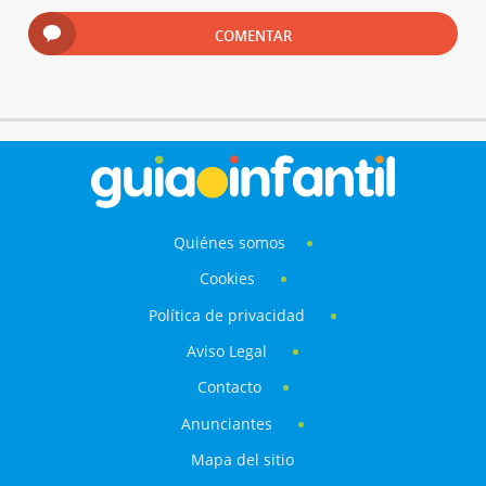
COMENTAR
Quiénes somos
Cookies
Política de privacidad
Aviso Legal
Contacto
Anunciantes
Mapa del sitio