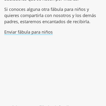
Si conoces alguna otra fábula para niños y
quieres compartirla con nosotros y los demás
padres, estaremos encantados de recibirla.
Enviar fábula para niños