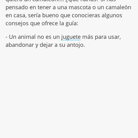
pensado en tener a una mascota o un camaleón
en casa, sería bueno que conocieras algunos
consejos que ofrece la guía:
- Un animal no es un
juguete
más para usar,
abandonar y dejar a su antojo.