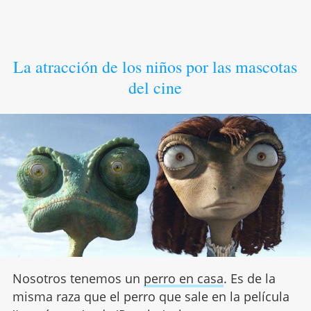
La atracción de los niños por las mascotas
del cine
Nosotros tenemos un
perro en casa
. Es de la
misma raza que el perro que sale en la película