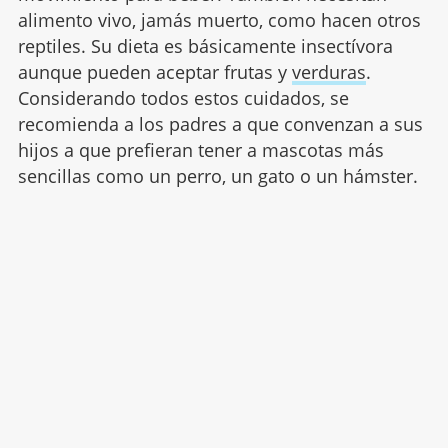
alimento vivo, jamás muerto, como hacen otros
reptiles. Su dieta es básicamente insectívora
aunque pueden aceptar frutas y
verduras
.
Considerando todos estos cuidados, se
recomienda a los padres a que convenzan a sus
hijos a que prefieran tener a mascotas más
sencillas como un perro, un gato o un hámster.