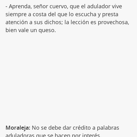
- Aprenda, señor cuervo, que el adulador vive
siempre a costa del que lo escucha y presta
atención a sus dichos; la lección es provechosa,
bien vale un queso.
Moraleja:
No se debe dar crédito a palabras
aduladoras que se hacen por interés.