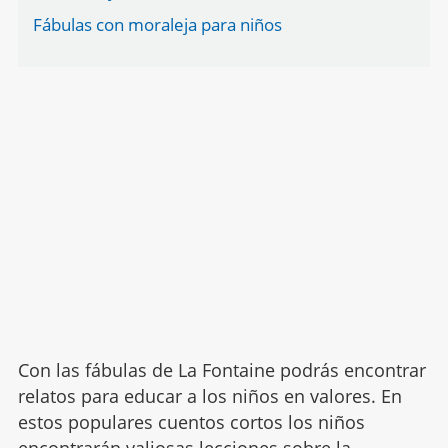
Fábulas con moraleja para niños
Con las fábulas de La Fontaine podrás encontrar
relatos para educar a los niños en valores. En
estos populares cuentos cortos los niños