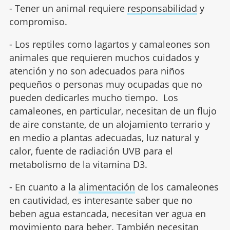
- Tener un animal requiere
responsabilidad
y
compromiso.
- Los reptiles como lagartos y camaleones son
animales que requieren muchos cuidados y
atención y no son adecuados para niños
pequeños o personas muy ocupadas que no
pueden dedicarles mucho tiempo. Los
camaleones, en particular, necesitan de un flujo
de aire constante, de un alojamiento terrario y
en medio a plantas adecuadas, luz natural y
calor, fuente de radiación UVB para el
metabolismo de la vitamina D3.
- En cuanto a la
alimentación
de los camaleones
en cautividad, es interesante saber que no
beben agua estancada, necesitan ver agua en
movimiento para beber. También necesitan