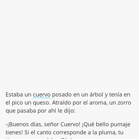
Estaba un
cuervo
posado en un árbol y tenía en
el pico un queso. Atraído por el aroma, un zorro
que pasaba por ahí le dijo:
-¡Buenos días, señor Cuervo! ¡Qué bello pumaje
tienes! Si el canto corresponde a la pluma, tu