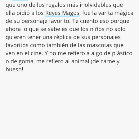
que uno de los regalos más inolvidables que
ella pidió a los
Reyes Magos
, fue la varita mágica
de su personaje favorito. Te cuento eso porque
ahora lo que se sabe es que los niños no solo
quieren tener una réplica de sus personajes
favoritos como también de las mascotas que
ven en el cine. Y no me refiero a algo de plástico
o de goma, me refiero al animal ¡de carne y
hueso!