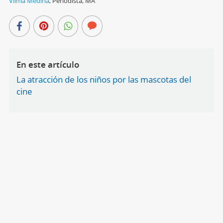
Vilma Medina
,
Periodista, MA
En este artículo
La atracción de los niños por las mascotas del
cine