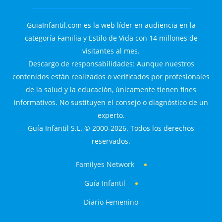
GuiaInfantil.com es la web líder en audiencia en la
categoría Familia y Estilo de Vida con 14 millones de
visitantes al mes.
Descargo de responsabilidades: Aunque nuestros
contenidos están realizados o verificados por profesionales
de la salud y la educación, únicamente tienen fines
informativos. No sustituyen el consejo o diagnóstico de un
experto.
Guía Infantil S.L. © 2000-2026. Todos los derechos
reservados.
Familyes Network
Guía Infantil
Diario Femenino