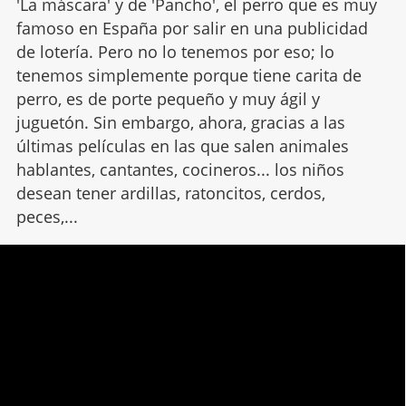
'La máscara' y de 'Pancho', el perro que es muy
famoso en España por salir en una publicidad
de lotería. Pero no lo tenemos por eso; lo
tenemos simplemente porque tiene carita de
perro, es de porte pequeño y muy ágil y
juguetón. Sin embargo, ahora, gracias a las
últimas películas en las que salen animales
hablantes, cantantes, cocineros... los niños
desean tener ardillas, ratoncitos, cerdos,
peces,...