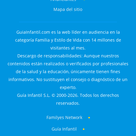
Mapa del sitio
GuiaInfantil.com es la web líder en audiencia en la
categoría Familia y Estilo de Vida con 14 millones de
visitantes al mes.
Descargo de responsabilidades: Aunque nuestros
contenidos están realizados o verificados por profesionales
de la salud y la educación, únicamente tienen fines
informativos. No sustituyen el consejo o diagnóstico de un
experto.
Guía Infantil S.L. © 2000-2026. Todos los derechos
reservados.
Familyes Network
Guía Infantil