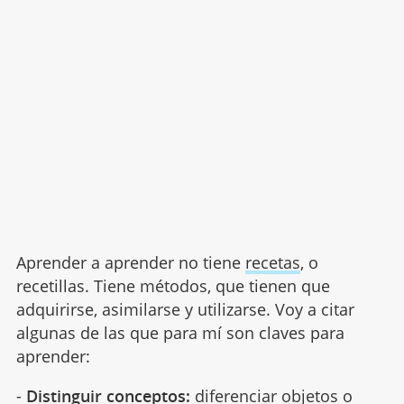
Aprender a aprender no tiene
recetas
, o
recetillas. Tiene métodos, que tienen que
adquirirse, asimilarse y utilizarse. Voy a citar
algunas de las que para mí son claves para
aprender:
-
Distinguir conceptos:
diferenciar objetos o