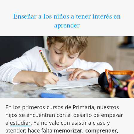
Enseñar a los niños a tener interés en
aprender
En los primeros cursos de Primaria, nuestros
hijos se encuentran con el desafío de empezar
a
estudiar
. Ya no vale con asistir a clase y
atender; hace falta
memorizar, comprender,