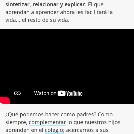
sintetizar, relacionar y explicar
. El que
aprendan a aprender ahora les facilitará la
vida... el resto de su vida.
¿Qué podemos hacer como padres? Como
siempre,
complementar
lo que nuestros hijos
aprenden en el
colegio
; acercarnos a sus