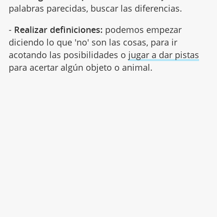
palabras parecidas, buscar las diferencias.
-
Realizar definiciones:
podemos empezar
diciendo lo que 'no' son las cosas, para ir
acotando las posibilidades o
jugar a dar pistas
para acertar algún objeto o animal.