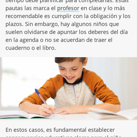
pautas las marca el
profesor
en clase y lo más
recomendable es cumplir con la obligación y los
plazos. Sin embargo, hay algunos niños que
suelen olvidarse de apuntar los deberes del día
en la agenda o no se acuerdan de traer el
cuaderno o el libro.
En estos casos, es fundamental establecer