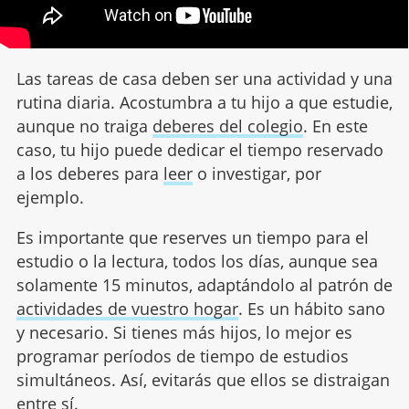
Las tareas de casa deben ser una actividad y una
rutina diaria. Acostumbra a tu hijo a que estudie,
aunque no traiga
deberes del colegio
. En este
caso, tu hijo puede dedicar el tiempo reservado
a los deberes para
leer
o investigar, por
ejemplo.
Es importante que reserves un tiempo para el
estudio o la lectura, todos los días, aunque sea
solamente 15 minutos, adaptándolo al patrón de
actividades de vuestro hogar
. Es un hábito sano
y necesario. Si tienes más hijos, lo mejor es
programar períodos de tiempo de estudios
simultáneos. Así, evitarás que ellos se distraigan
entre sí.