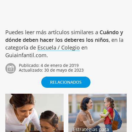
Puedes leer más artículos similares a
Cuándo y
dónde deben hacer los deberes los niños
, en la
categoría de
Escuela / Colegio
en
Guiainfantil.com.
Publicado:
4 de enero de 2019
Actualizado:
30 de mayo de 2023
RELACIONADOS
Estrategias para