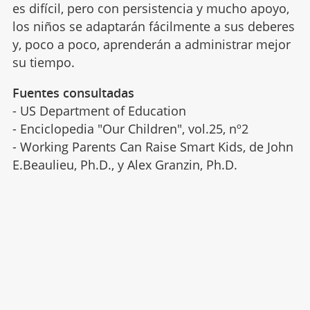
es difícil, pero con persistencia y mucho apoyo,
los niños se adaptarán fácilmente a sus deberes
y, poco a poco, aprenderán a administrar mejor
su tiempo.
Fuentes consultadas
- US Department of Education
- Enciclopedia "Our Children", vol.25, nº2
- Working Parents Can Raise Smart Kids, de John
E.Beaulieu, Ph.D., y Alex Granzin, Ph.D.