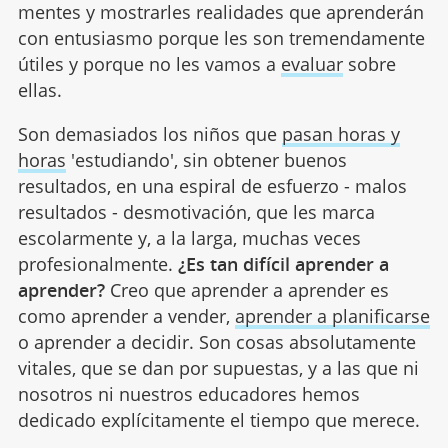
mentes y mostrarles realidades que aprenderán
con entusiasmo porque les son tremendamente
útiles y porque no les vamos a
evaluar
sobre
ellas.
Son demasiados los niños que
pasan horas y
horas
'estudiando', sin obtener buenos
resultados, en una espiral de esfuerzo - malos
resultados - desmotivación, que les marca
escolarmente y, a la larga, muchas veces
profesionalmente.
¿Es tan difícil aprender a
aprender?
Creo que aprender a aprender es
como aprender a vender,
aprender a planificarse
o aprender a decidir. Son cosas absolutamente
vitales, que se dan por supuestas, y a las que ni
nosotros ni nuestros educadores hemos
dedicado explícitamente el tiempo que merece.