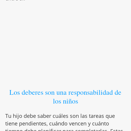
Los deberes son una responsabilidad de
los niños
Tu hijo debe saber cuáles son las tareas que
tiene pendientes, cuándo vencen y cuánto
tiempo debe planificar para completarlas. Estas