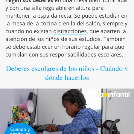
y con una silla regulable en altura para
mantener la espalda recta. Se puede estudiar en
la mesa de la cocina o en la del salón, siempre y
cuando no existan
distracciones
, que aparten la
atención de los niños de sus estudios. También
se debe establecer un horario regular para que
cumplan con sus responsabilidades escolares.
Deberes escolares de los niños - Cuándo y
dónde hacerlos