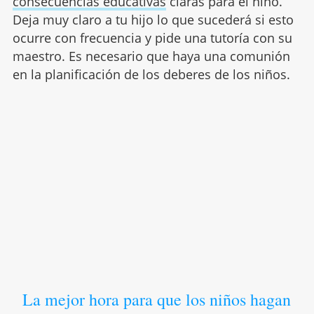
consecuencias educativas
claras para el niño.
Deja muy claro a tu hijo lo que sucederá si esto
ocurre con frecuencia y pide una tutoría con su
maestro. Es necesario que haya una comunión
en la planificación de los deberes de los niños.
La mejor hora para que los niños hagan