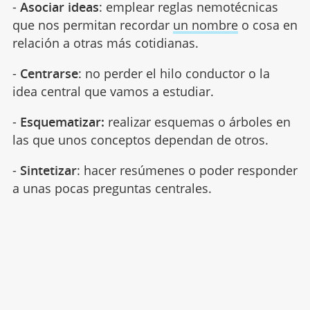
-
Asociar ideas
: emplear reglas nemotécnicas
que nos permitan recordar
un nombre
o cosa en
relación a otras más cotidianas.
-
Centrarse
: no perder el hilo conductor o la
idea central que vamos a estudiar.
-
Esquematizar:
realizar esquemas o árboles en
las que unos conceptos dependan de otros.
-
Sintetizar
: hacer resúmenes o poder responder
a unas pocas preguntas centrales.