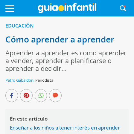
EDUCACIÓN
Cómo aprender a aprender
Aprender a aprender es como aprender
a vender, aprender a planificarse o
aprender a decidir...
Patro Gabaldón
,
Periodista
En este artículo
Enseñar a los niños a tener interés en aprender