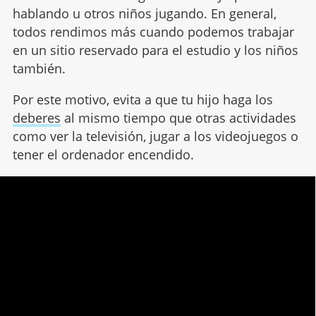
hablando u otros niños jugando. En general,
todos rendimos más cuando podemos trabajar
en un sitio reservado para el estudio y los niños
también.
Por este motivo, evita a que tu hijo haga los
deberes
al mismo tiempo que otras actividades
como ver la televisión, jugar a los videojuegos o
tener el ordenador encendido.