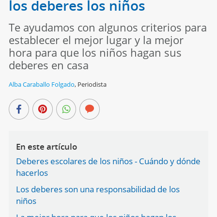
los deberes los niños
Te ayudamos con algunos criterios para
establecer el mejor lugar y la mejor
hora para que los niños hagan sus
deberes en casa
Alba Caraballo Folgado
,
Periodista
En este artículo
Deberes escolares de los niños - Cuándo y dónde
hacerlos
Los deberes son una responsabilidad de los
niños