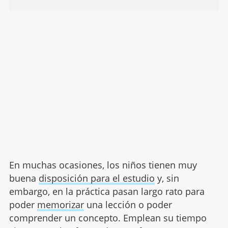
En muchas ocasiones, los niños tienen muy
buena
disposición para el estudio
y, sin
embargo, en la práctica pasan largo rato para
poder
memorizar
una lección o poder
comprender un concepto. Emplean su tiempo