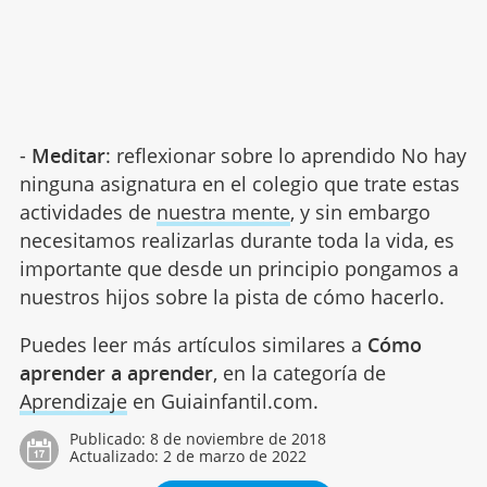
-
Meditar
: reflexionar sobre lo aprendido No hay
ninguna asignatura en el colegio que trate estas
actividades de
nuestra mente
, y sin embargo
necesitamos realizarlas durante toda la vida, es
importante que desde un principio pongamos a
nuestros hijos sobre la pista de cómo hacerlo.
Puedes leer más artículos similares a
Cómo
aprender a aprender
, en la categoría de
Aprendizaje
en Guiainfantil.com.
Publicado:
8 de noviembre de 2018
Actualizado:
2 de marzo de 2022