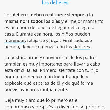
los deberes
Los
deberes deben realizarse siempre a la
misma hora todos los días
y el mejor momento
es una hora después de llegar del colegio a
casa. Durante esa hora, los niños pueden
merendar
, relajarse y jugar. Finalizado ese
tiempo, deben comenzar con los
deberes
.
La postura firme y convincente de los padres
también es muy importante para llevar a cabo
esta difícil tarea. Primero, siéntate con tu hijo
por un momento en un lugar tranquilo y
explícale qué esperas de él y de qué forma
podéis ayudaros mutuamente.
Deja muy claro que lo primero es el
compromiso y después la diversión. Al principio,