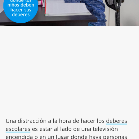
Una distracción a la hora de hacer los
deberes
escolares
es estar al lado de una televisión
encendida o en un lugar donde haya personas