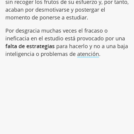
sin recoger los frutos de su esfuerzo y, por tanto,
acaban por desmotivarse y postergar el
momento de ponerse a estudiar.
Por desgracia muchas veces el fracaso o
ineficacia en el estudio está provocado por una
falta de estrategias
para hacerlo y no a una baja
inteligencia o problemas de
atención
.