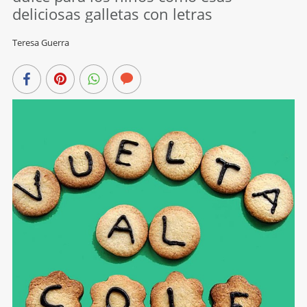
deliciosas galletas con letras
Teresa Guerra