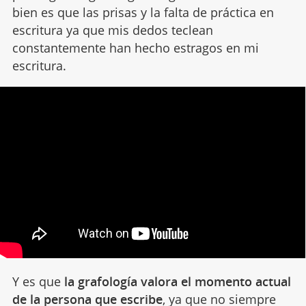
bien es que las prisas y la falta de práctica en
escritura ya que mis dedos teclean
constantemente han hecho estragos en mi
escritura.
Y es que
la grafología valora el momento actual
de la persona que escribe
, ya que no siempre