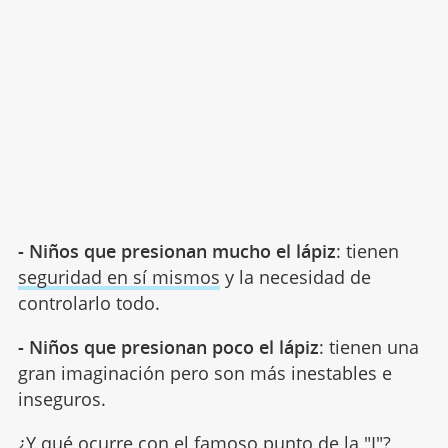
- Niños que presionan mucho el lápiz
: tienen
seguridad en sí mismos
y la necesidad de
controlarlo todo.
- Niños que presionan poco el lápiz
: tienen una
gran imaginación pero son más inestables e
inseguros.
¿Y qué ocurre con el famoso punto de la "I"?