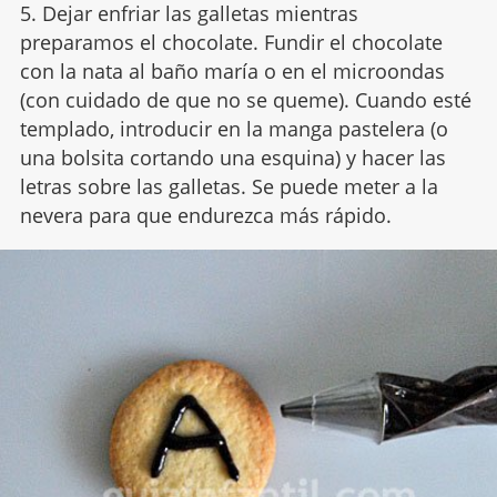
5. Dejar enfriar las galletas mientras
preparamos el chocolate. Fundir el chocolate
con la nata al baño maría o en el microondas
(con cuidado de que no se queme). Cuando esté
templado, introducir en la manga pastelera (o
una bolsita cortando una esquina) y hacer las
letras sobre las galletas. Se puede meter a la
nevera para que endurezca más rápido.