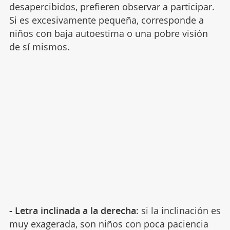
desapercibidos, prefieren observar a participar.
Si es excesivamente pequeña, corresponde a
niños con baja autoestima o una pobre visión
de sí mismos.
- Letra inclinada a la derecha
: si la inclinación es
muy exagerada, son niños con poca paciencia