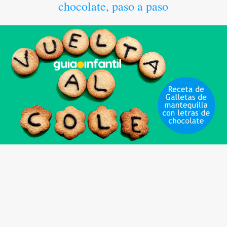
chocolate, paso a paso