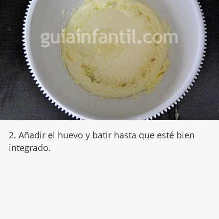
2. Añadir el huevo y batir hasta que esté bien
integrado.