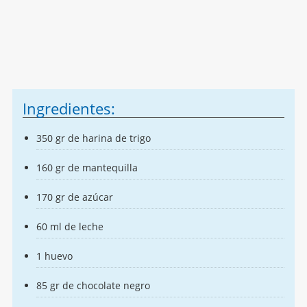
Ingredientes:
350 gr de harina de trigo
160 gr de mantequilla
170 gr de azúcar
60 ml de leche
1 huevo
85 gr de chocolate negro