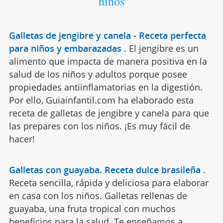
niños
Galletas de jengibre y canela - Receta perfecta
para niños y embarazadas
.
El jengibre es un
alimento que impacta de manera positiva en la
salud de los niños y adultos porque posee
propiedades antiinflamatorias en la digestión.
Por ello, Guiainfantil.com ha elaborado esta
receta de galletas de jengibre y canela para que
las prepares con los niños. ¡Es muy fácil de
hacer!
Galletas con guayaba. Receta dulce brasileña
.
Receta sencilla, rápida y deliciosa para elaborar
en casa con los niños. Galletas rellenas de
guayaba, una fruta tropical con muchos
beneficios para la salud. Te enseñamos a