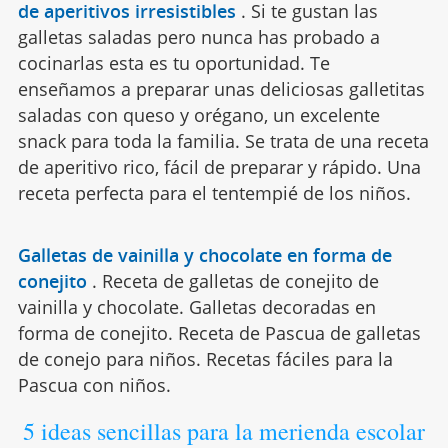
de aperitivos irresistibles
.
Si te gustan las
galletas saladas pero nunca has probado a
cocinarlas esta es tu oportunidad. Te
enseñamos a preparar unas deliciosas galletitas
saladas con queso y orégano, un excelente
snack para toda la familia. Se trata de una receta
de aperitivo rico, fácil de preparar y rápido. Una
receta perfecta para el tentempié de los niños.
Galletas de vainilla y chocolate en forma de
conejito
.
Receta de galletas de conejito de
vainilla y chocolate. Galletas decoradas en
forma de conejito. Receta de Pascua de galletas
de conejo para niños. Recetas fáciles para la
Pascua con niños.
5 ideas sencillas para la merienda escolar