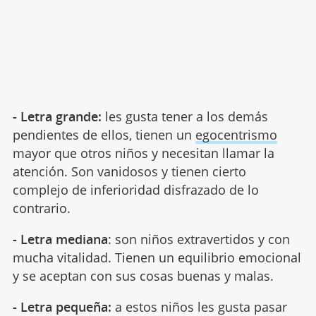
- Letra grande:
les gusta tener a los demás
pendientes de ellos, tienen un
egocentrismo
mayor que otros niños y necesitan llamar la
atención. Son vanidosos y tienen cierto
complejo de inferioridad disfrazado de lo
contrario.
- Letra mediana
: son niños extravertidos y con
mucha vitalidad. Tienen un equilibrio emocional
y se aceptan con sus cosas buenas y malas.
- Letra pequeña:
a estos niños les gusta pasar