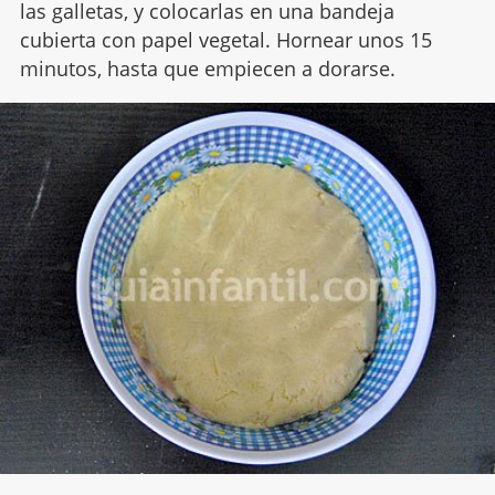
las galletas, y colocarlas en una bandeja
cubierta con papel vegetal. Hornear unos 15
minutos, hasta que empiecen a dorarse.