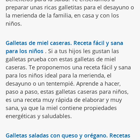
preparar unas ricas galletitas para el desayuno o
la merienda de la familia, en casa y con los
niños.
Galletas de miel caseras. Receta fácil y sana
para los niños
.
Si a tus hijos les gustan las
galletas prueba con estas galletas de miel
caseras. Te proponemos una receta fácil y sana
para los niños ideal para la merienda, el
desayuno o un tentempié. Aprende a hacer,
paso a paso, estas galletas caseras para niños,
es una receta muy rápida de elaborar y muy
sana, ya que la miel contiene propiedades
energéticas y saludables.
Galletas saladas con queso y orégano. Recetas