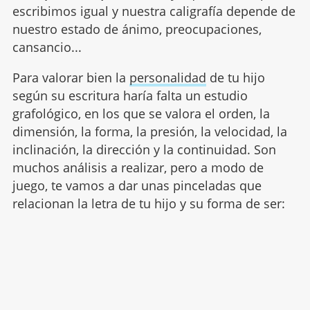
escribimos igual y nuestra caligrafía depende de
nuestro estado de ánimo, preocupaciones,
cansancio...
Para valorar bien la
personalidad
de tu hijo
según su escritura haría falta un estudio
grafológico, en los que se valora el orden, la
dimensión, la forma, la presión, la velocidad, la
inclinación, la dirección y la continuidad. Son
muchos análisis a realizar, pero a modo de
juego, te vamos a dar unas pinceladas que
relacionan la letra de tu hijo y su forma de ser: