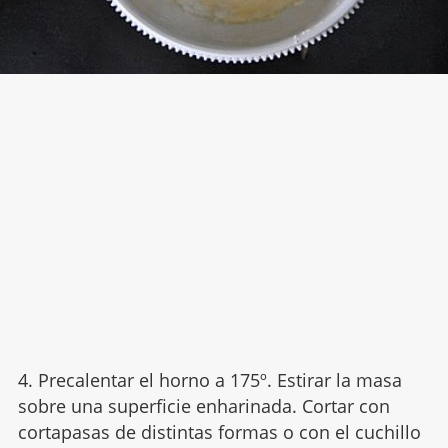
4. Precalentar el horno a 175º. Estirar la masa
sobre una superficie enharinada. Cortar con
cortapasas de distintas formas o con el cuchillo