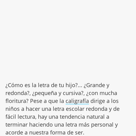
¿Cómo es la letra de tu hijo?... ¿Grande y
redonda?, ¿pequeña y cursiva?, ¿con mucha
floritura? Pese a que la
caligrafía
dirige a los
niños a hacer una letra escolar redonda y de
fácil lectura, hay una tendencia natural a
terminar haciendo una letra más personal y
acorde a nuestra forma de ser.