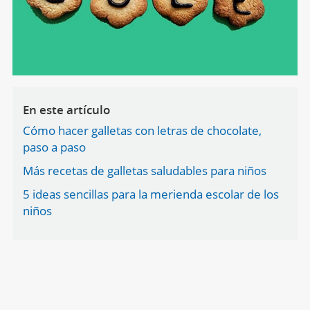
En este artículo
Cómo hacer galletas con letras de chocolate,
paso a paso
Más recetas de galletas saludables para niños
5 ideas sencillas para la merienda escolar de los
niños