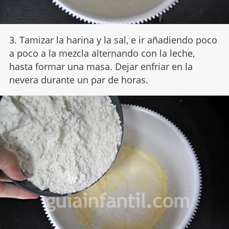
3. Tamizar la harina y la sal, e ir añadiendo poco
a poco a la mezcla alternando con la leche,
hasta formar una masa. Dejar enfriar en la
nevera durante un par de horas.