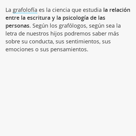
La
grafolofía
es la ciencia que estudia
la relación
entre la escritura y la psicología de las
personas
. Según los grafólogos, según sea la
letra de nuestros hijos podremos saber más
sobre su conducta, sus sentimientos, sus
emociones o sus pensamientos.