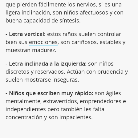
que pierden fácilmente los nervios, si es una
ligera inclinación, son niños afectuosos y con
buena capacidad de síntesis.
- Letra vertical:
estos niños suelen controlar
bien sus
emociones
, son cariñosos, estables y
muestran madurez.
- Letra inclinada a la izquierda:
son niños
discretos y reservados. Actúan con prudencia y
suelen mostrarse inseguras.
- Niños que escriben muy rápido:
son ágiles
mentalmente, extravertidos, emprendedores e
independientes pero también les falta
concentración y son impacientes.