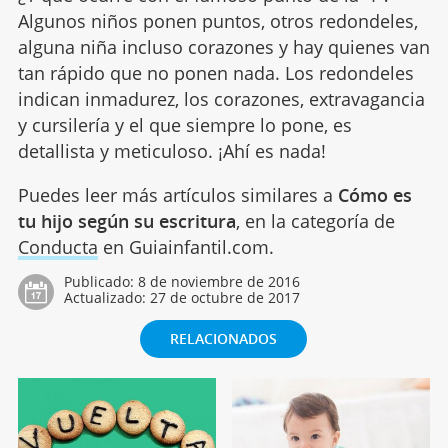
Algunos niños ponen puntos, otros redondeles,
alguna niña incluso corazones y hay quienes van
tan rápido que no ponen nada. Los redondeles
indican inmadurez, los corazones, extravagancia
y cursilería y el que siempre lo pone, es
detallista y meticuloso. ¡Ahí es nada!
Puedes leer más artículos similares a
Cómo es
tu hijo según su escritura
, en la categoría de
Conducta
en Guiainfantil.com.
Publicado:
8 de noviembre de 2016
Actualizado:
27 de octubre de 2017
RELACIONADOS