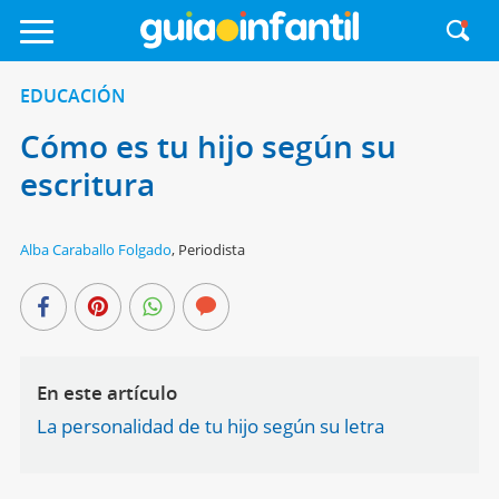
EDUCACIÓN
Cómo es tu hijo según su
escritura
Alba Caraballo Folgado
,
Periodista
En este artículo
La personalidad de tu hijo según su letra