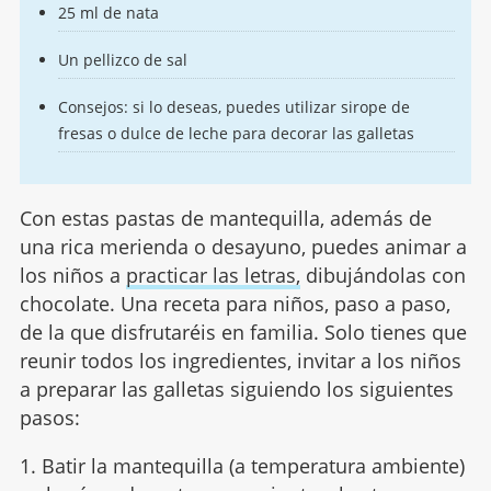
25 ml de nata
Un pellizco de sal
Consejos: si lo deseas, puedes utilizar sirope de
fresas o dulce de leche para decorar las galletas
Con estas pastas de mantequilla, además de
una rica merienda o desayuno, puedes animar a
los niños a
practicar las letras,
dibujándolas con
chocolate. Una receta para niños, paso a paso,
de la que disfrutaréis en familia. Solo tienes que
reunir todos los ingredientes, invitar a los niños
a preparar las galletas siguiendo los siguientes
pasos:
1. Batir la mantequilla (a temperatura ambiente)