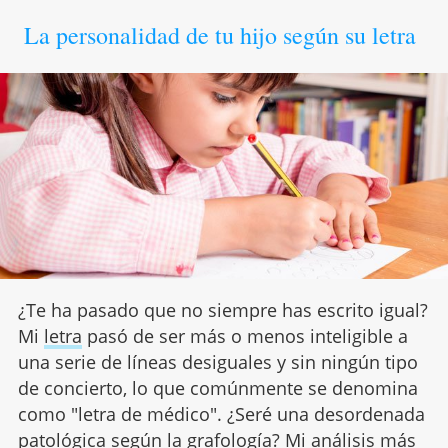
La personalidad de tu hijo según su letra
¿Te ha pasado que no siempre has escrito igual?
Mi
letra
pasó de ser más o menos inteligible a
una serie de líneas desiguales y sin ningún tipo
de concierto, lo que comúnmente se denomina
como "letra de médico". ¿Seré una desordenada
patológica según la grafología? Mi análisis más