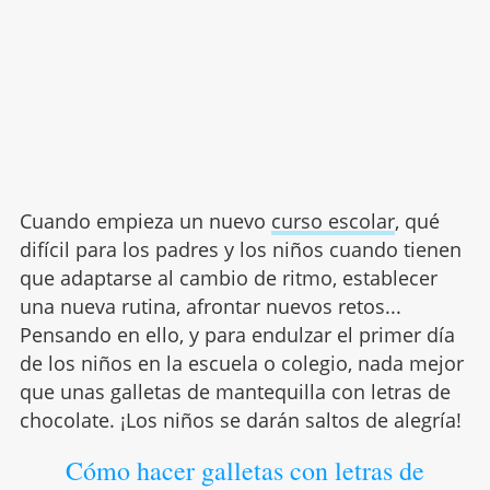
Cuando empieza un nuevo
curso escolar
, qué
difícil para los padres y los niños cuando tienen
que adaptarse al cambio de ritmo, establecer
una nueva rutina, afrontar nuevos retos...
Pensando en ello, y para endulzar el primer día
de los niños en la escuela o colegio, nada mejor
que unas galletas de mantequilla con letras de
chocolate. ¡Los niños se darán saltos de alegría!
Cómo hacer galletas con letras de