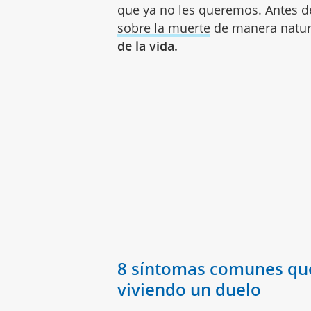
que ya no les queremos. Antes de
sobre la muerte
de manera natur
de la vida.
8 síntomas comunes que
viviendo un duelo