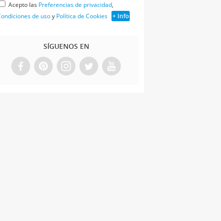
Acepto las
Preferencias de privacidad
,
ondiciones de uso
y
Política de Cookies
+ Info
SÍGUENOS EN