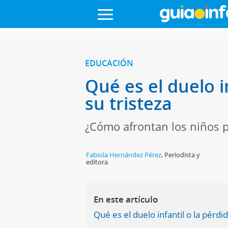
EDUCACIÓN
Qué es el duelo 
su tristeza
¿Cómo afrontan los niños p
Fabiola Hernández Pérez
,
Periodista y
editora
En este artículo
Qué es el duelo infantil o la pérdi