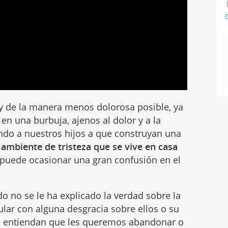
C
y de la manera menos dolorosa posible, ya
 en una burbuja, ajenos al dolor y a la
do a nuestros hijos a que construyan una
 ambiente de tristeza que se vive en casa
puede ocasionar una gran confusión en el
o no se le ha explicado la verdad sobre la
lar con alguna desgracia sobre ellos o su
ue entiendan que les queremos abandonar o