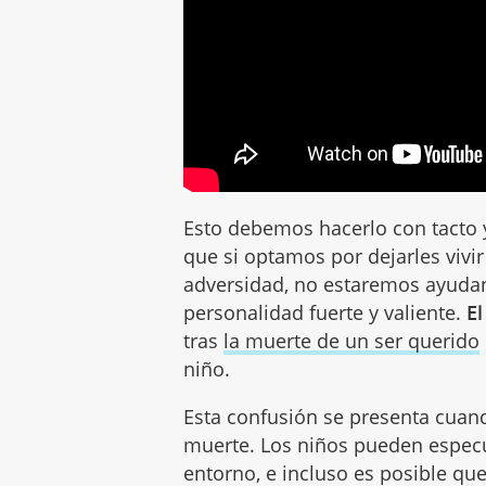
Esto debemos hacerlo con tacto 
que si optamos por dejarles vivir
adversidad, no estaremos ayudan
personalidad fuerte y valiente.
El
tras
la muerte de un ser querido
niño.
Esta confusión se presenta cuand
muerte. Los niños pueden especu
entorno, e incluso es posible q