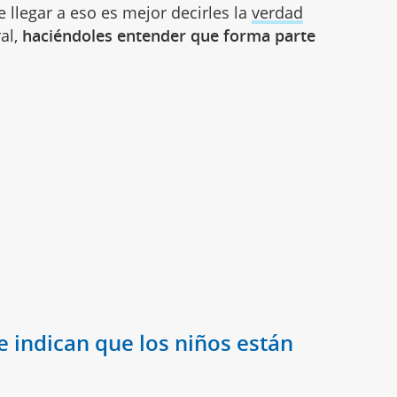
 llegar a eso es mejor decirles la
verdad
al,
haciéndoles entender que forma parte
 indican que los niños están