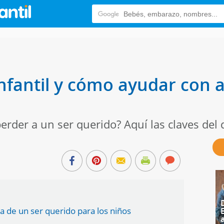
infantil y cómo ayudar con a
erder a un ser querido? Aquí las claves del
da de un ser querido para los niños