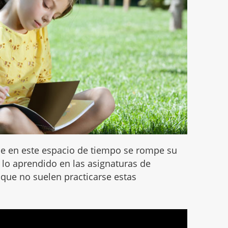
e en este espacio de tiempo se rompe su
 lo aprendido en las asignaturas de
 que no suelen practicarse estas