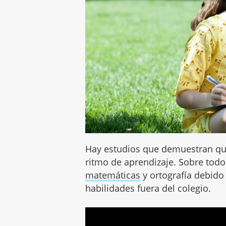
Hay estudios que demuestran qu
ritmo de aprendizaje. Sobre todo
matemáticas
y ortografía debido
habilidades fuera del colegio.