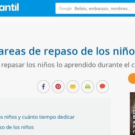
tareas de repaso de los niñ
epasar los niños lo aprendido durante el c
os niños y cuánto tiempo dedicar
so de los niños