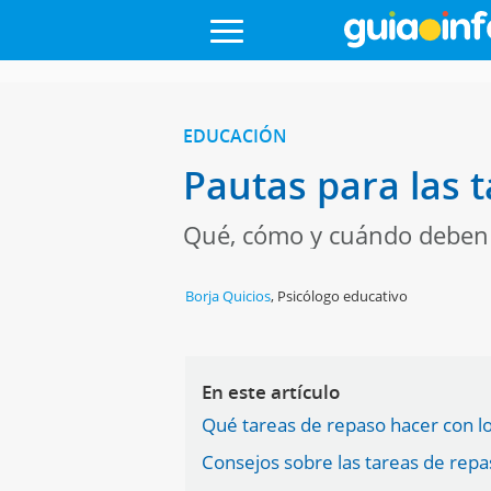
EDUCACIÓN
Pautas para las 
Qué, cómo y cuándo deben r
Borja Quicios
,
Psicólogo educativo
En este artículo
Qué tareas de repaso hacer con l
Consejos sobre las tareas de repa