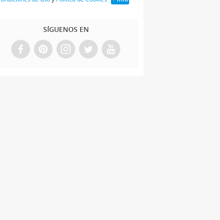
SÍGUENOS EN