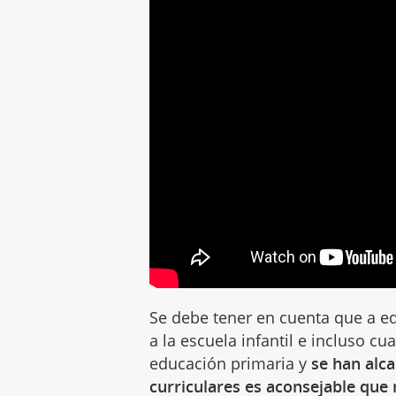
Se debe tener en cuenta que a 
a la escuela infantil e incluso c
educación primaria y
se han alca
curriculares es aconsejable que