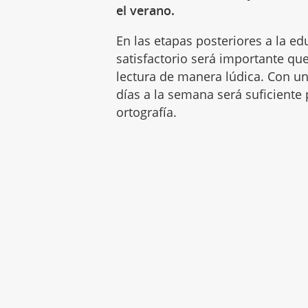
el verano.
En las etapas posteriores a la ed
satisfactorio será importante qu
lectura de manera lúdica. Con un 
días a la semana será suficiente 
ortografía.