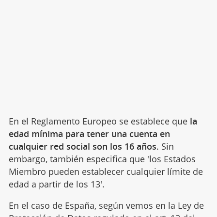
En el Reglamento Europeo se establece que
la
edad mínima para tener una cuenta en
cualquier red social son los 16 años
. Sin
embargo, también especifica que 'los Estados
Miembro pueden establecer cualquier límite de
edad a partir de los 13'.
En el caso de España, según vemos en la Ley de