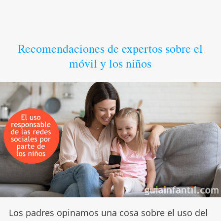
Recomendaciones de expertos sobre el
móvil y los niños
Los padres opinamos una cosa sobre el uso del