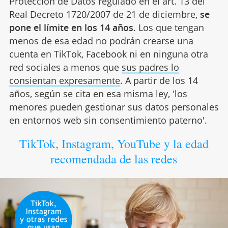
Protección de Datos regulado en el art. 13 del
Real Decreto 1720/2007 de 21 de diciembre,
se
pone
el límite en los 14 años
. Los que tengan
menos de esa edad no podrán crearse una
cuenta en TikTok, Facebook ni en ninguna otra
red sociales a menos que
sus padres lo
consientan expresamente
. A partir de los 14
años, según se cita en esa misma ley, 'los
menores pueden gestionar sus datos personales
en entornos web sin consentimiento paterno'.
TikTok, Instagram, YouTube y la edad
recomendada de las redes