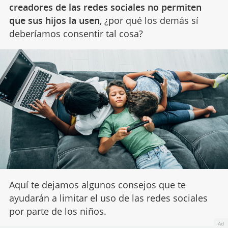
creadores de las redes sociales no permiten
que sus hijos la usen
, ¿por qué los demás sí
deberíamos consentir tal cosa?
Aquí te dejamos algunos consejos que te
ayudarán a limitar el uso de las redes sociales
por parte de los niños.
Ad