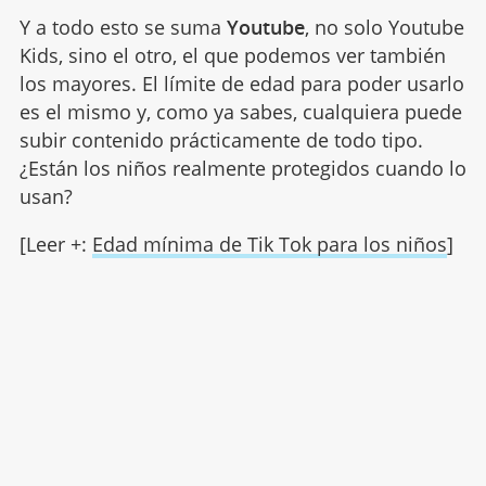
Y a todo esto se suma
Youtube
, no solo Youtube
Kids, sino el otro, el que podemos ver también
los mayores. El límite de edad para poder usarlo
es el mismo y, como ya sabes, cualquiera puede
subir contenido prácticamente de todo tipo.
¿Están los niños realmente protegidos cuando lo
usan?
[Leer +:
Edad mínima de Tik Tok para los niños
]