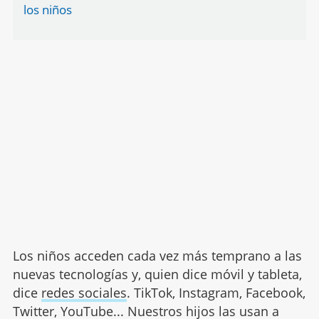
los niños
Los niños acceden cada vez más temprano a las
nuevas tecnologías y, quien dice móvil y tableta,
dice
redes sociales
. TikTok, Instagram, Facebook,
Twitter, YouTube... Nuestros hijos las usan a