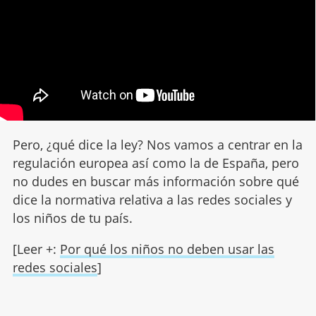
Pero, ¿qué dice la ley? Nos vamos a centrar en la
regulación europea así como la de España, pero
no dudes en buscar más información sobre qué
dice la normativa relativa a las redes sociales y
los niños de tu país.
[Leer +:
Por qué los niños no deben usar las
redes sociales
]