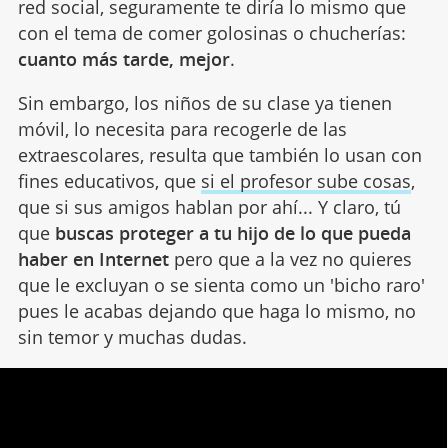
red social, seguramente te diría lo mismo que
con el tema de comer golosinas o chucherías:
cuanto más tarde, mejor
.
Sin embargo, los niños de su clase ya tienen
móvil, lo necesita para recogerle de las
extraescolares, resulta que también lo usan con
fines educativos, que
si el profesor sube cosas
,
que si sus amigos hablan por ahí... Y claro, tú
que
buscas proteger a tu hijo de lo que pueda
haber en Internet
pero que a la vez no quieres
que le excluyan o se sienta como un 'bicho raro'
pues le acabas dejando que haga lo mismo, no
sin temor y muchas dudas.