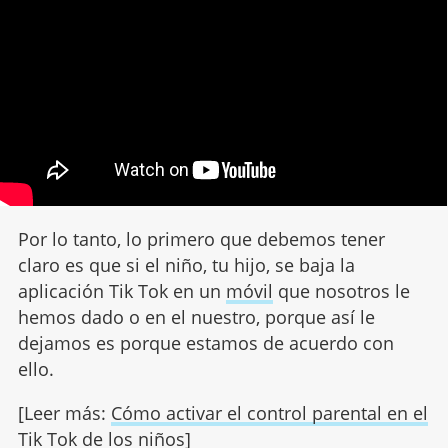
Por lo tanto, lo primero que debemos tener
claro es que si el niño, tu hijo, se baja la
aplicación Tik Tok en un
móvil
que nosotros le
hemos dado o en el nuestro, porque así le
dejamos es porque estamos de acuerdo con
ello.
[Leer más:
Cómo activar el control parental en el
Tik Tok de los niños
]