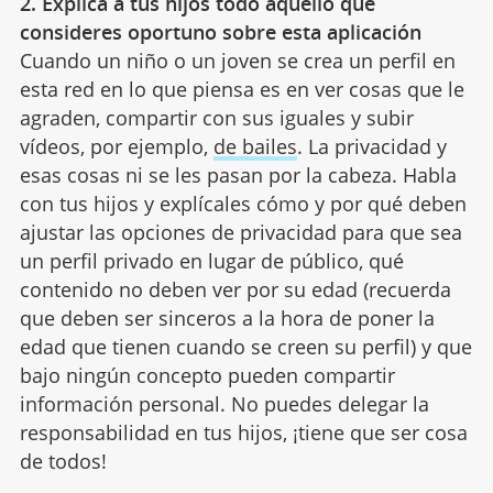
2. Explica a tus hijos todo aquello que
consideres oportuno sobre esta aplicación
Cuando un niño o un joven se crea un perfil en
esta red en lo que piensa es en ver cosas que le
agraden, compartir con sus iguales y subir
vídeos, por ejemplo,
de bailes
. La privacidad y
esas cosas ni se les pasan por la cabeza. Habla
con tus hijos y explícales cómo y por qué deben
ajustar las opciones de privacidad para que sea
un perfil privado en lugar de público, qué
contenido no deben ver por su edad (recuerda
que deben ser sinceros a la hora de poner la
edad que tienen cuando se creen su perfil) y que
bajo ningún concepto pueden compartir
información personal. No puedes delegar la
responsabilidad en tus hijos, ¡tiene que ser cosa
de todos!