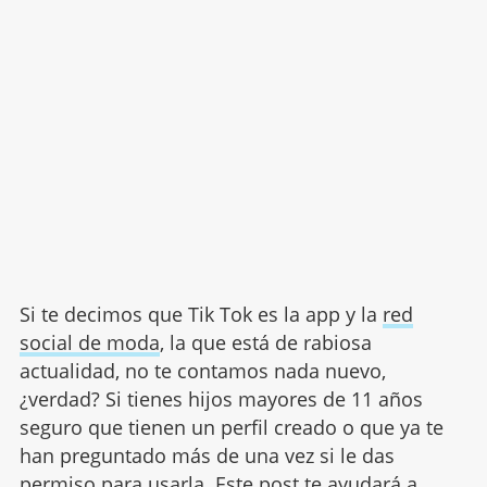
Si te decimos que Tik Tok es la app y la
red
social de moda
, la que está de rabiosa
actualidad, no te contamos nada nuevo,
¿verdad? Si tienes hijos mayores de 11 años
seguro que tienen un perfil creado o que ya te
han preguntado más de una vez si le das
permiso para usarla. Este post te ayudará a