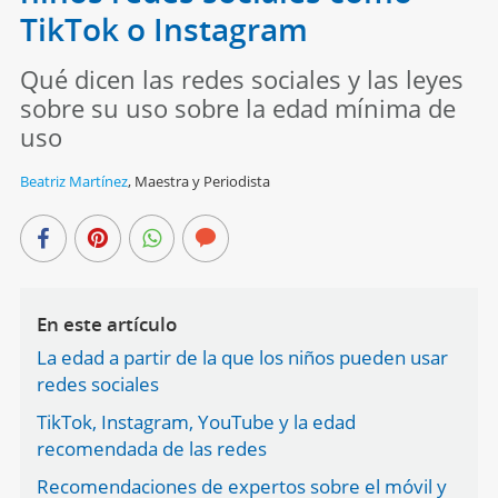
TikTok o Instagram
Qué dicen las redes sociales y las leyes
sobre su uso sobre la edad mínima de
uso
Beatriz Martínez
,
Maestra y Periodista
En este artículo
La edad a partir de la que los niños pueden usar
redes sociales
TikTok, Instagram, YouTube y la edad
recomendada de las redes
Recomendaciones de expertos sobre el móvil y