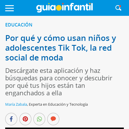
EDUCACIÓN
Por qué y cómo usan niños y
adolescentes Tik Tok, la red
social de moda
Descárgate esta aplicación y haz
búsquedas para conocer y descubrir
por qué tus hijos están tan
enganchados a ella
María Zabala
,
Experta en Educación y Tecnología