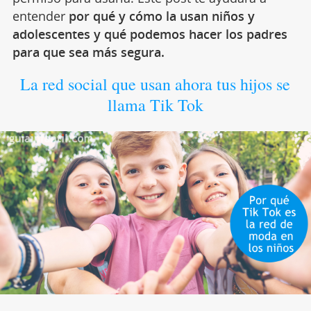
entender
por qué y cómo la usan niños y
adolescentes y qué podemos hacer los padres
para que sea más segura.
La red social que usan ahora tus hijos se
llama Tik Tok