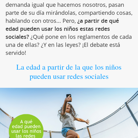
demanda igual que hacemos nosotros, pasan
parte de su día mirándolas, compartiendo cosas,
hablando con otros... Pero,
¿a partir de qué
edad pueden usar los niños estas redes
sociales?
¿Qué pone en los reglamentos de cada
una de ellas? ¿Y en las leyes? ¡El debate está
servido!
La edad a partir de la que los niños
pueden usar redes sociales