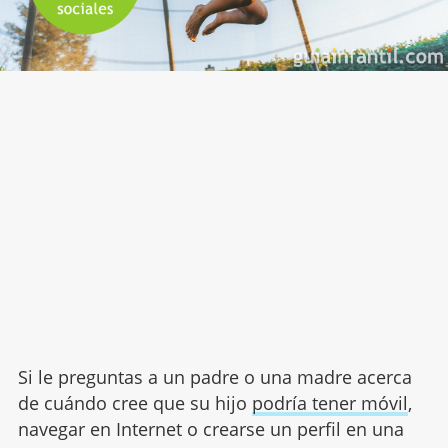
Si le preguntas a un padre o una madre acerca
de cuándo cree que su hijo
podría tener móvil
,
navegar en Internet o crearse un perfil en una