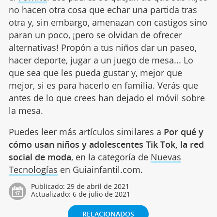
no hacen otra cosa que echar una partida tras
otra y, sin embargo, amenazan con castigos sino
paran un poco, ¡pero se olvidan de ofrecer
alternativas! Propón a tus niños dar un paseo,
hacer deporte, jugar a un juego de mesa... Lo
que sea que les pueda gustar y, mejor que
mejor, si es para hacerlo en familia. Verás que
antes de lo que crees han dejado el móvil sobre
la mesa.
Puedes leer más artículos similares a
Por qué y
cómo usan niños y adolescentes Tik Tok, la red
social de moda
, en la categoría de
Nuevas
Tecnologías
en Guiainfantil.com.
Publicado:
29 de abril de 2021
Actualizado:
6 de julio de 2021
RELACIONADOS