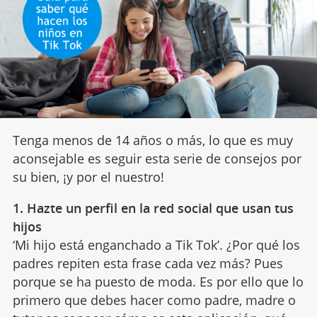
Tenga menos de 14 años o más, lo que es muy
aconsejable es seguir esta serie de consejos por
su bien, ¡y por el nuestro!
1. Hazte un perfil en la red social que usan tus
hijos
‘Mi hijo está enganchado a Tik Tok’. ¿Por qué los
padres repiten esta frase cada vez más? Pues
porque se ha puesto de moda. Es por ello que lo
primero que debes hacer como padre, madre o