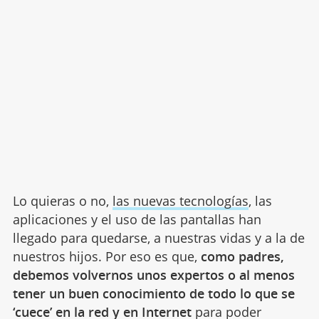
Lo quieras o no,
las nuevas tecnologías
, las
aplicaciones y el uso de las pantallas han
llegado para quedarse, a nuestras vidas y a la de
nuestros hijos. Por eso es que,
como padres,
debemos volvernos unos expertos o al menos
tener un buen conocimiento de todo lo que se
‘cuece’ en la red y en Internet
para poder