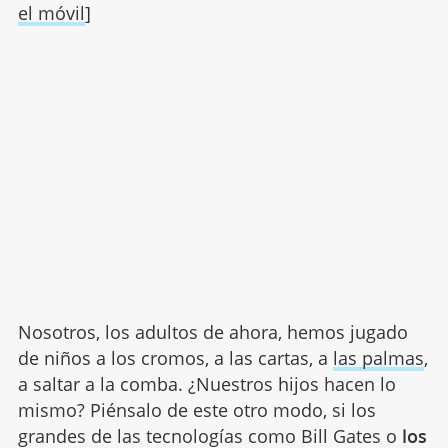
el móvil
]
Nosotros, los adultos de ahora, hemos jugado
de niños a los cromos, a las cartas, a
las palmas
,
a saltar a la comba. ¿Nuestros hijos hacen lo
mismo? Piénsalo de este otro modo, si los
grandes de las tecnologías como Bill Gates o
los