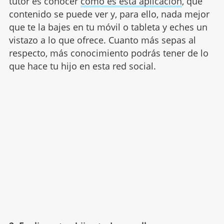
tutor es conocer
cómo es esta aplicación
, qué
contenido se puede ver y, para ello, nada mejor
que te la bajes en tu móvil o tableta y eches un
vistazo a lo que ofrece. Cuanto más sepas al
respecto, más conocimiento podrás tener de lo
que hace tu hijo en esta red social.