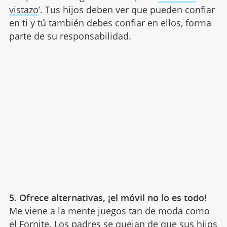
vistazo
’. Tus hijos deben ver que pueden confiar
en ti y tú también debes confiar en ellos, forma
parte de su responsabilidad.
5. Ofrece alternativas, ¡el móvil no lo es todo!
Me viene a la mente juegos tan de moda como
el
Fornite
. Los padres se quejan de que sus hijos