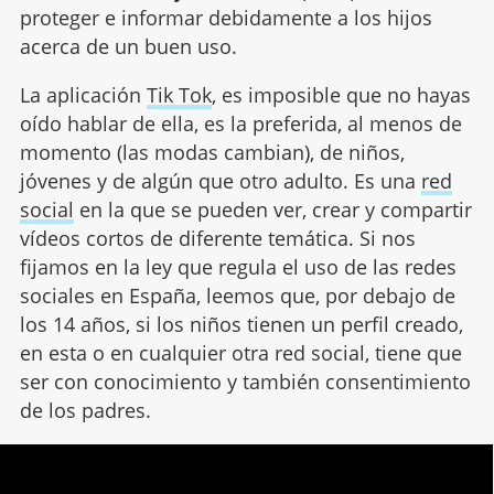
proteger e informar debidamente a los hijos
acerca de un buen uso.
La aplicación
Tik Tok
, es imposible que no hayas
oído hablar de ella, es la preferida, al menos de
momento (las modas cambian), de niños,
jóvenes y de algún que otro adulto. Es una
red
social
en la que se pueden ver, crear y compartir
vídeos cortos de diferente temática. Si nos
fijamos en la ley que regula el uso de las redes
sociales en España, leemos que, por debajo de
los 14 años, si los niños tienen un perfil creado,
en esta o en cualquier otra red social, tiene que
ser con conocimiento y también consentimiento
de los padres.