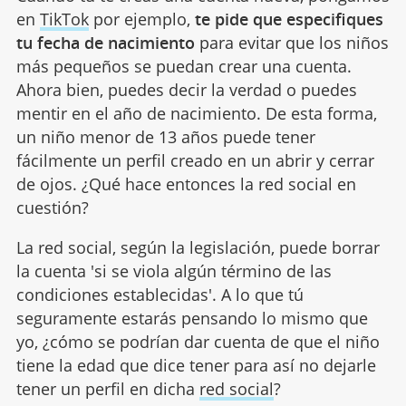
en
TikTok
por ejemplo,
te pide que especifiques
tu fecha de nacimiento
para evitar que los niños
más pequeños se puedan crear una cuenta.
Ahora bien, puedes decir la verdad o puedes
mentir en el año de nacimiento. De esta forma,
un niño menor de 13 años puede tener
fácilmente un perfil creado en un abrir y cerrar
de ojos. ¿Qué hace entonces la red social en
cuestión?
La red social, según la legislación, puede borrar
la cuenta 'si se viola algún término de las
condiciones establecidas'. A lo que tú
seguramente estarás pensando lo mismo que
yo, ¿cómo se podrían dar cuenta de que el niño
tiene la edad que dice tener para así no dejarle
tener un perfil en dicha
red social
?