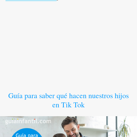
Guía para saber qué hacen nuestros hijos
en Tik Tok