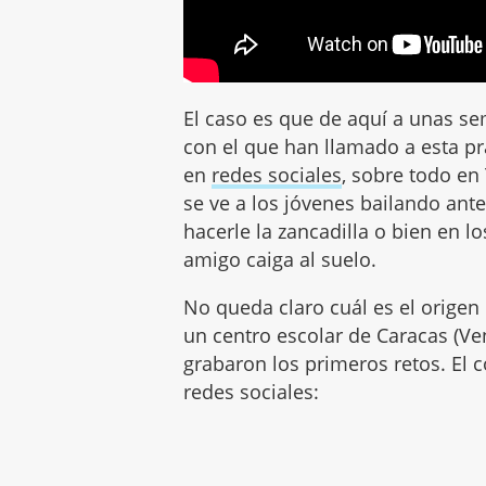
El caso es que de aquí a unas s
con el que han llamado a esta prá
en
redes sociales
, sobre todo en
se ve a los jóvenes bailando ante
hacerle la zancadilla o bien en 
amigo caiga al suelo.
No queda claro cuál es el origen
un centro escolar de Caracas (Ve
grabaron los primeros retos. El 
redes sociales: