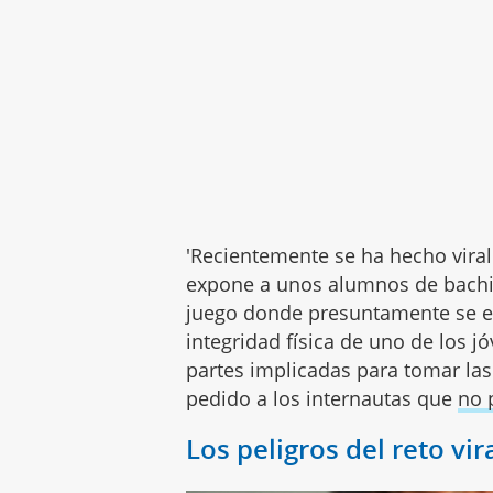
'Recientemente se ha hecho viral
expone a unos alumnos de bachill
juego donde presuntamente se es
integridad física de uno de los j
partes implicadas para tomar la
pedido a los internautas que
no 
Los peligros del reto vir