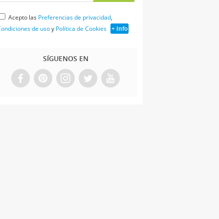
Acepto las
Preferencias de privacidad
,
ondiciones de uso
y
Política de Cookies
+ Info
SÍGUENOS EN