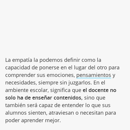
La empatía la podemos definir como la
capacidad de ponerse en el lugar del otro para
comprender sus emociones,
pensamientos
y
necesidades, siempre sin juzgarlos. En el
ambiente escolar, significa que
el docente no
solo ha de enseñar contenidos,
sino que
también será capaz de entender lo que sus
alumnos sienten, atraviesan o necesitan para
poder aprender mejor.