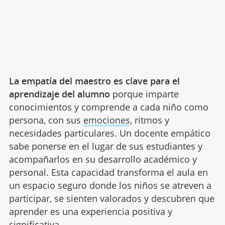
La empatía del maestro es clave para el
aprendizaje del alumno
porque imparte
conocimientos y comprende a cada niño como
persona, con sus
emociones
, ritmos y
necesidades particulares. Un docente empático
sabe ponerse en el lugar de sus estudiantes y
acompañarlos en su desarrollo académico y
personal. Esta capacidad transforma el aula en
un espacio seguro donde los niños se atreven a
participar, se sienten valorados y descubren que
aprender es una experiencia positiva y
significativa.