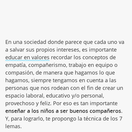
En una sociedad donde parece que cada uno va
a salvar sus propios intereses, es importante
educar en valores
recordar los conceptos de
empatía, compañerismo, trabajo en equipo o
compasión, de manera que hagamos lo que
hagamos, siempre tengamos en cuenta a las
personas que nos rodean con el fin de crear un
espacio laboral, educativo y/o personal,
provechoso y feliz. Por eso es tan importante
enseñar a los niños a ser buenos compañeros
.
Y, para lograrlo, te propongo la técnica de los 7
lemas.