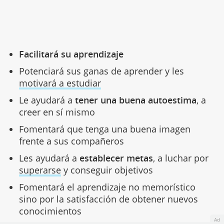
Facilitará su aprendizaje
Potenciará sus ganas de aprender y les
motivará a estudiar
Le ayudará a
tener una buena autoestima
, a
creer en sí mismo
Fomentará que tenga una buena imagen
frente a sus compañeros
Les ayudará a
establecer metas
, a luchar por
superarse
y conseguir objetivos
Fomentará el aprendizaje no memorístico
sino por la satisfacción de obtener nuevos
conocimientos
Ad