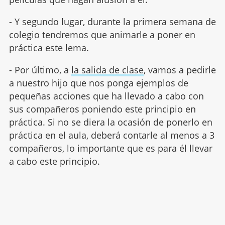
- Y segundo lugar, durante la primera semana de
colegio tendremos que animarle a poner en
práctica este lema.
- Por último, a
la salida de clase
, vamos a pedirle
a nuestro hijo que nos ponga ejemplos de
pequeñas acciones que ha llevado a cabo con
sus compañeros poniendo este principio en
práctica. Si no se diera la ocasión de ponerlo en
práctica en el aula, deberá contarle al menos a 3
compañeros, lo importante que es para él llevar
a cabo este principio.