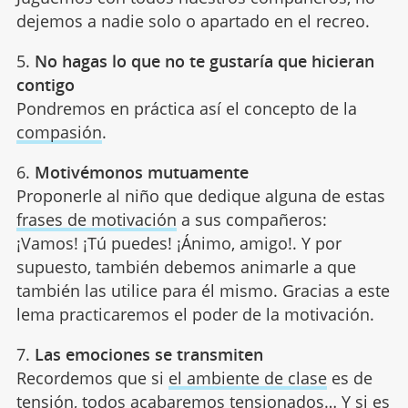
dejemos a nadie solo o apartado en el recreo.
5.
No hagas lo que no te gustaría que hicieran
contigo
Pondremos en práctica así el concepto de la
compasión
.
6.
Motivémonos mutuamente
Proponerle al niño que dedique alguna de estas
frases de motivación
a sus compañeros:
¡Vamos! ¡Tú puedes! ¡Ánimo, amigo!. Y por
supuesto, también debemos animarle a que
también las utilice para él mismo. Gracias a este
lema practicaremos el poder de la motivación.
7.
Las emociones se transmiten
Recordemos que si
el ambiente de clase
es de
tensión, todos acabaremos tensionados… Y si es