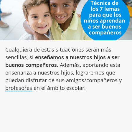
Cualquiera de estas situaciones serán más
sencillas, si
enseñamos a nuestros hijos a ser
buenos compañeros.
Además, aportando esta
enseñanza a nuestros hijos, lograremos que
puedan disfrutar de sus amigos/compañeros y
profesores
en el ámbito escolar.