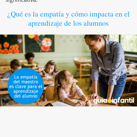
¿Qué es la empatía y cómo impacta en el
aprendizaje de los alumnos