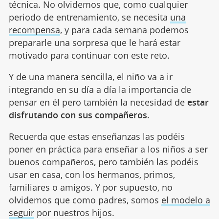
técnica. No olvidemos que, como cualquier
periodo de entrenamiento, se necesita
una
recompensa
, y para cada semana podemos
prepararle una sorpresa que le hará estar
motivado para continuar con este reto.
Y de una manera sencilla, el niño va a ir
integrando en su día a día la importancia de
pensar en él pero también la necesidad de
estar
disfrutando con sus compañeros
.
Recuerda que estas enseñanzas las podéis
poner en práctica para enseñar a los niños a ser
buenos compañeros, pero también las podéis
usar en casa, con los hermanos, primos,
familiares o amigos. Y por supuesto, no
olvidemos que como padres, somos
el modelo a
seguir
por nuestros hijos.