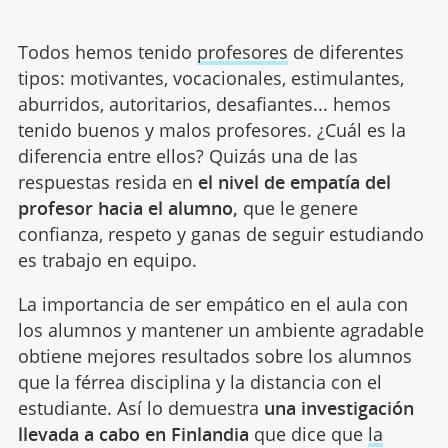
Todos hemos tenido
profesores
de diferentes
tipos: motivantes, vocacionales, estimulantes,
aburridos, autoritarios, desafiantes... hemos
tenido buenos y malos profesores. ¿Cuál es la
diferencia entre ellos? Quizás una de las
respuestas resida en
el nivel de empatía del
profesor hacia el alumno,
que le genere
confianza, respeto y ganas de seguir estudiando
es trabajo en equipo.
La importancia de ser empático en el aula con
los alumnos y mantener un ambiente agradable
obtiene mejores resultados sobre los alumnos
que la férrea disciplina y la distancia con el
estudiante. Así lo demuestra
una investigación
llevada a cabo en Finlandia
que dice que
la