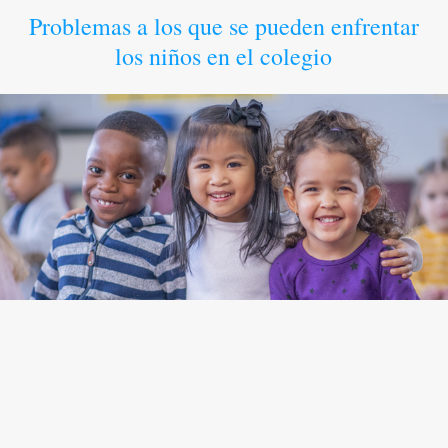
Problemas a los que se pueden enfrentar
los niños en el colegio