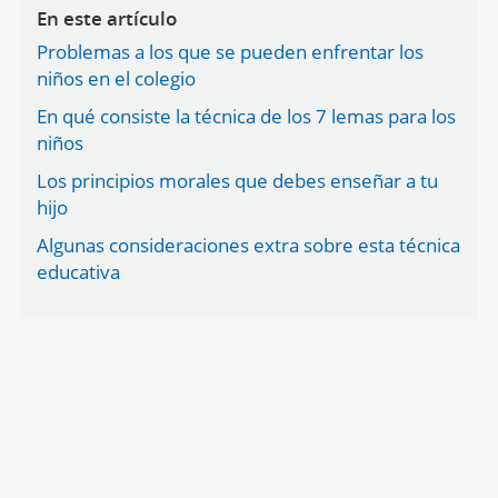
En este artículo
Problemas a los que se pueden enfrentar los
niños en el colegio
En qué consiste la técnica de los 7 lemas para los
niños
Los principios morales que debes enseñar a tu
hijo
Algunas consideraciones extra sobre esta técnica
educativa