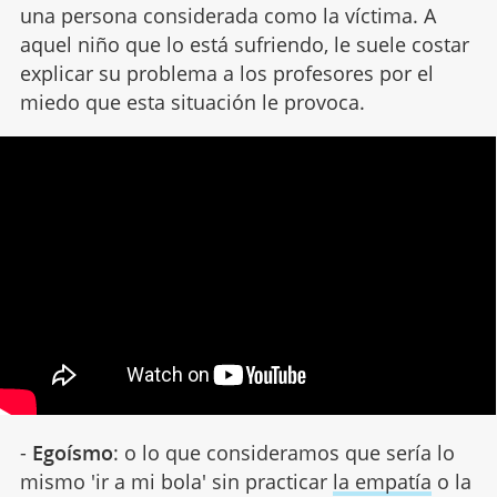
una persona considerada como la víctima. A
aquel niño que lo está sufriendo, le suele costar
explicar su problema a los profesores por el
miedo que esta situación le provoca.
-
Egoísmo
: o lo que consideramos que sería lo
mismo 'ir a mi bola' sin practicar
la empatía
o la