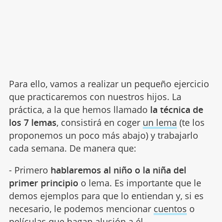
Para ello, vamos a realizar un pequeño ejercicio
que practicaremos con nuestros hijos. La
práctica, a la que hemos llamado
la técnica de
los 7 lemas
, consistirá en coger
un lema
(te los
proponemos un poco más abajo) y trabajarlo
cada semana. De manera que:
- Primero
hablaremos al niño o la niña del
primer principio
o lema. Es importante que le
demos ejemplos para que lo entiendan y, si es
necesario, le podemos mencionar
cuentos
o
películas que hagan alusión a él.