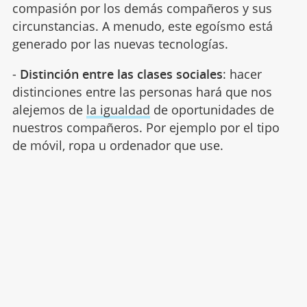
compasión por los demás compañeros y sus
circunstancias. A menudo, este egoísmo está
generado por las nuevas tecnologías.
-
Distinción entre las clases sociales
: hacer
distinciones entre las personas hará que nos
alejemos de
la igualdad
de oportunidades de
nuestros compañeros. Por ejemplo por el tipo
de móvil, ropa u ordenador que use.