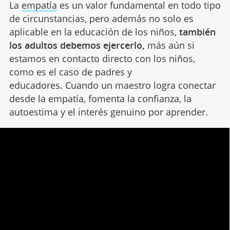
La
empatía
es un valor fundamental en todo tipo
de circunstancias, pero además no solo es
aplicable en la educación de los niños,
también
los adultos debemos ejercerlo,
más aún si
estamos en contacto directo con los niños,
como es el caso de padres y
educadores. Cuando un maestro logra conectar
desde la empatía, fomenta la confianza, la
autoestima y el interés genuino por aprender.