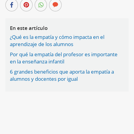
En este artículo
¿Qué es la empatía y cómo impacta en el
aprendizaje de los alumnos
Por qué la empatía del profesor es importante
en la enseñanza infantil
6 grandes beneficios que aporta la empatía a
alumnos y docentes por igual