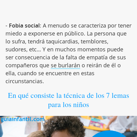
-
Fobia social
: A menudo se caracteriza por tener
miedo a exponerse en público. La persona que
lo sufra, tendrá taquicardias, temblores,
sudores, etc… Y en muchos momentos puede
ser consecuencia de la falta de empatía de sus
compañeros que
se burlarán
o reirán de él o
ella, cuando se encuentre en estas
circunstancias.
En qué consiste la técnica de los 7 lemas
para los niños