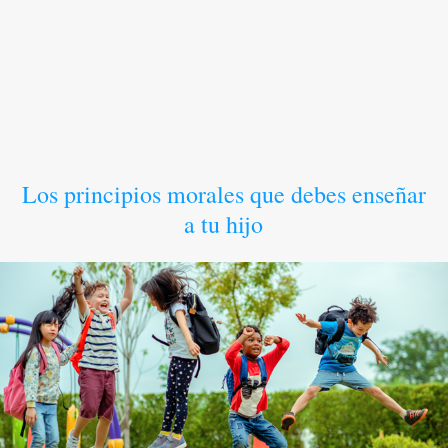
Los principios morales que debes enseñar
a tu hijo