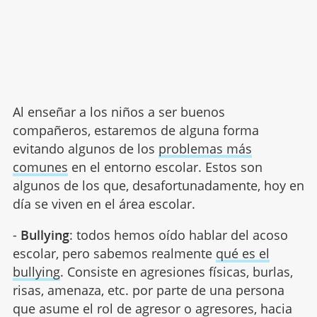
Al enseñar a los niños a ser buenos
compañeros, estaremos de alguna forma
evitando algunos de los
problemas más
comunes
en el entorno escolar. Estos son
algunos de los que, desafortunadamente, hoy en
día se viven en el área escolar.
-
Bullying
: todos hemos oído hablar del acoso
escolar, pero sabemos realmente
qué es el
bullying
. Consiste en agresiones físicas, burlas,
risas, amenaza, etc. por parte de una persona
que asume el rol de agresor o agresores, hacia