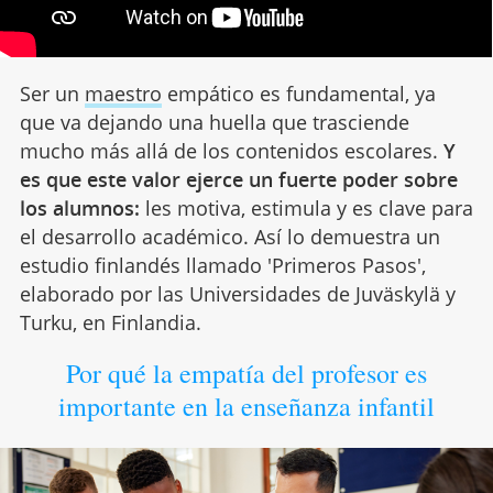
Ser un
maestro
empático es fundamental, ya
que va dejando una huella que trasciende
mucho más allá de los contenidos escolares.
Y
es que este valor ejerce un fuerte poder sobre
los alumnos:
les motiva, estimula y es clave para
el desarrollo académico. Así lo demuestra un
estudio finlandés llamado 'Primeros Pasos',
elaborado por las Universidades de Juväskylä y
Turku, en Finlandia.
Por qué la empatía del profesor es
importante en la enseñanza infantil