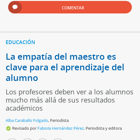
COMENTAR
EDUCACIÓN
La empatía del maestro es
clave para el aprendizaje del
alumno
Los profesores deben ver a los alumnos
mucho más allá de sus resultados
académicos
Alba Caraballo Folgado
,
Periodista
Revisado por
Fabiola Hernández Pérez,
Periodista y editora