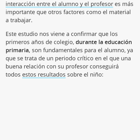
interacción entre el alumno y el profesor
es más
importante que otros factores como el material
a trabajar.
Este estudio nos viene a confirmar que los
primeros años de colegio,
durante la educación
primaria,
son fundamentales para el alumno, ya
que se trata de un periodo crítico en el que una
buena relación con su profesor conseguirá
todos
estos resultados
sobre el niño: