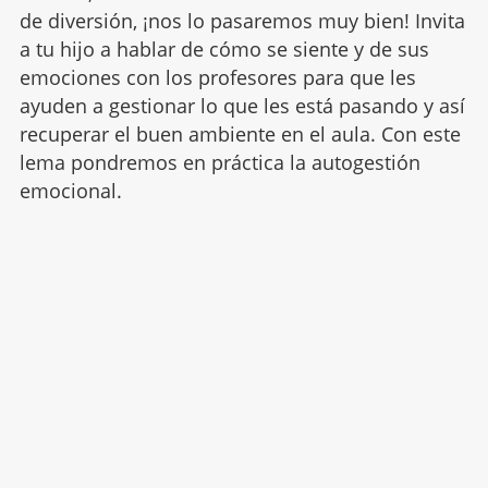
de diversión, ¡nos lo pasaremos muy bien! Invita
a tu hijo a hablar de cómo se siente y de sus
emociones con los profesores para que les
ayuden a gestionar lo que les está pasando y así
recuperar el buen ambiente en el aula. Con este
lema pondremos en práctica la autogestión
emocional.