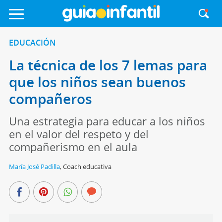
EDUCACIÓN
La técnica de los 7 lemas para
que los niños sean buenos
compañeros
Una estrategia para educar a los niños
en el valor del respeto y del
compañerismo en el aula
María José Padilla
,
Coach educativa