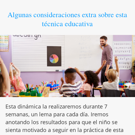
Algunas consideraciones extra sobre esta
técnica educativa
Esta dinámica la realizaremos durante 7
semanas, un lema para cada día. Iremos
anotando los resultados para que el niño se
sienta motivado a seguir en la práctica de esta