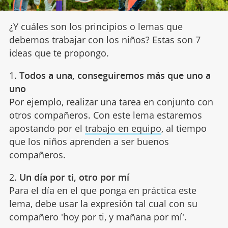
¿Y cuáles son los principios o lemas que
debemos trabajar con los niños? Estas son 7
ideas que te propongo.
1.
Todos a una, conseguiremos más que uno a
uno
Por ejemplo, realizar una tarea en conjunto con
otros compañeros. Con este lema estaremos
apostando por el
trabajo en equipo
, al tiempo
que los niños aprenden a ser buenos
compañeros.
2.
Un día por ti, otro por mí
Para el día en el que ponga en práctica este
lema, debe usar la expresión tal cual con su
compañero 'hoy por ti, y mañana por mí'.