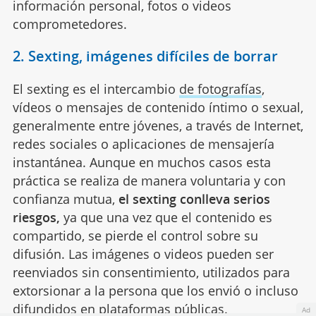
información personal, fotos o videos
comprometedores.
2. Sexting, imágenes difíciles de borrar
El sexting es el intercambio
de fotografías
,
vídeos o mensajes de contenido íntimo o sexual,
generalmente entre jóvenes, a través de Internet,
redes sociales o aplicaciones de mensajería
instantánea. Aunque en muchos casos esta
práctica se realiza de manera voluntaria y con
confianza mutua,
el sexting conlleva serios
riesgos,
ya que una vez que el contenido es
compartido, se pierde el control sobre su
difusión. Las imágenes o videos pueden ser
reenviados sin consentimiento, utilizados para
extorsionar a la persona que los envió o incluso
difundidos en plataformas públicas.
Ad