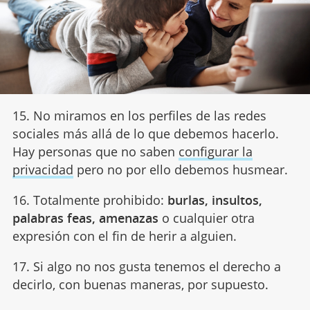
15. No miramos en los perfiles de las redes
sociales más allá de lo que debemos hacerlo.
Hay personas que no saben
configurar la
privacidad
pero no por ello debemos husmear.
16. Totalmente prohibido:
burlas, insultos,
palabras feas, amenazas
o cualquier otra
expresión con el fin de herir a alguien.
17. Si algo no nos gusta tenemos el derecho a
decirlo, con buenas maneras, por supuesto.