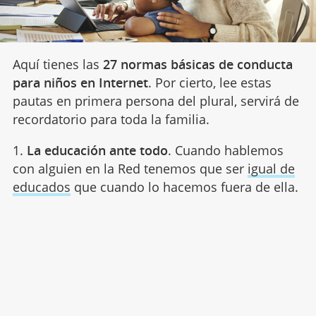
Aquí tienes las
27 normas básicas de conducta
para niños en Internet
. Por cierto, lee estas
pautas en primera persona del plural, servirá de
recordatorio para toda la familia.
1.
La educación ante todo
. Cuando hablemos
con alguien en la Red tenemos que ser
igual de
educados
que cuando lo hacemos fuera de ella.