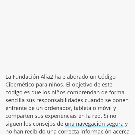
La Fundación Alia2 ha elaborado un Código
Cibernético para niños. El objetivo de este
código es que los niños comprendan de forma
sencilla sus responsabilidades cuando se ponen
enfrente de un ordenador, tableta o móvil y
comparten sus experiencias en la red. Si no
siguen los consejos de
una navegación segura
y
no han recibido una correcta información acerca