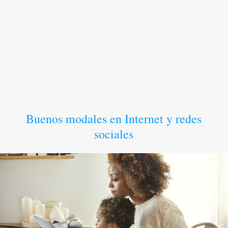
Buenos modales en Internet y redes
sociales