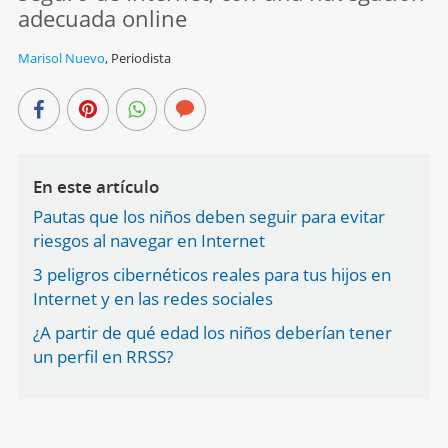
adecuada online
Marisol Nuevo
,
Periodista
En este artículo
Pautas que los niños deben seguir para evitar
riesgos al navegar en Internet
3 peligros cibernéticos reales para tus hijos en
Internet y en las redes sociales
¿A partir de qué edad los niños deberían tener
un perfil en RRSS?