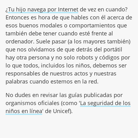
¿
Tu hijo navega por Internet
de vez en cuando?
Entonces es hora de que hables con él acerca de
esos buenos modales o comportamientos que
también debe tener cuando esté frente al
ordenador. Suele pasar (a los mayores también)
que nos olvidamos de que detrás del portátil
hay otra persona y no solo robots y códigos por
lo que todos, incluidos los niños, debemos ser
responsables de nuestros actos y nuestras
palabras cuando estemos en la red.
No dudes en revisar las guías publicadas por
organismos oficiales (como '
La seguridad de los
niños en línea
' de Unicef).