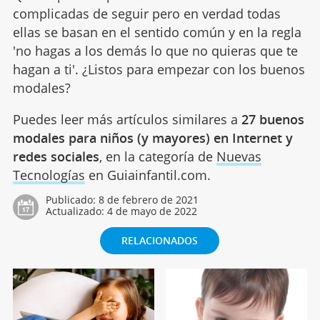
complicadas de seguir pero en verdad todas
ellas se basan en el sentido común y en la regla
'no hagas a los demás lo que no quieras que te
hagan a ti'. ¿Listos para empezar con los buenos
modales?
Puedes leer más artículos similares a
27 buenos
modales para niños (y mayores) en Internet y
redes sociales
, en la categoría de
Nuevas
Tecnologías
en Guiainfantil.com.
Publicado:
8 de febrero de 2021
Actualizado:
4 de mayo de 2022
RELACIONADOS