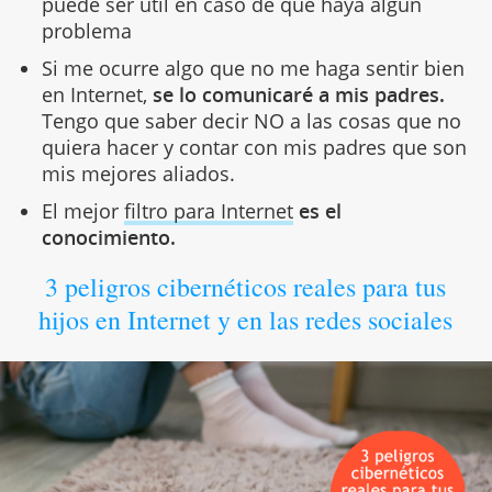
puede ser útil en caso de que haya algún
problema
Si me ocurre algo que no me haga sentir bien
en Internet,
se lo comunicaré a mis padres.
Tengo que saber decir NO a las cosas que no
quiera hacer y contar con mis padres que son
mis mejores aliados.
El mejor
filtro para Internet
es el
conocimiento.
3 peligros cibernéticos reales para tus
hijos en Internet y en las redes sociales