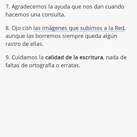
7. Agradecemos la ayuda que nos dan cuando
hacemos una consulta.
8. Ojo con
las imágenes que subimos a la Red
,
aunque las borremos siempre queda algún
rastro de ellas.
9. Cuidamos la
calidad de la escritura
, nada de
faltas de ortografía o erratas.