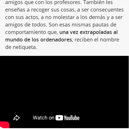
amigos que con los profesores. También les
enseñas a recoger sus cosas, a ser consecuentes
con sus actos, a no molestar a los demás y a ser
amigos de todos. Son esas mismas pautas de
comportamiento que,
una vez extrapoladas al
mundo de los ordenadores
, reciben el nombre
de netiqueta.