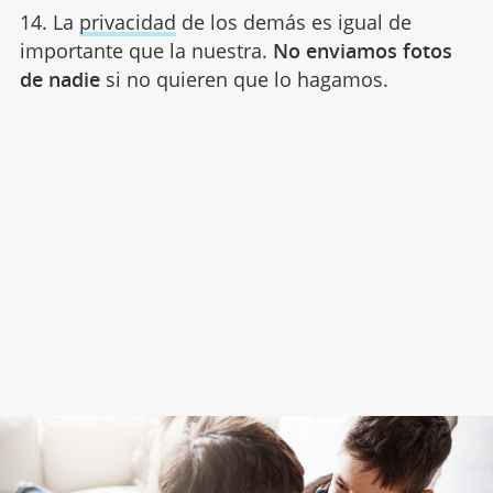
14. La
privacidad
de los demás es igual de
importante que la nuestra.
No enviamos fotos
de nadie
si no quieren que lo hagamos.