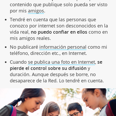
contenido que publique solo pueda ser visto
por mis
amigos
.
Tendré en cuenta que las personas que
conozco por internet son desconocidos en la
vida real,
no puedo confiar en ellos
como en
mis amigos reales.
No publicaré
información personal
como mi
teléfono, dirección etc., en Internet.
Cuando
se publica una foto en Internet
,
se
pierde el control sobre su difusión
y
duración. Aunque después se borre, no
desaparece de la Red. Lo tendré en cuenta.