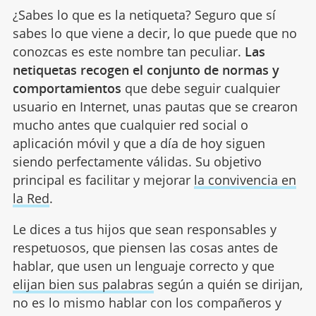
¿Sabes lo que es la netiqueta? Seguro que sí
sabes lo que viene a decir, lo que puede que no
conozcas es este nombre tan peculiar.
Las
netiquetas recogen el conjunto de normas y
comportamientos
que debe seguir cualquier
usuario en Internet, unas pautas que se crearon
mucho antes que cualquier red social o
aplicación móvil y que a día de hoy siguen
siendo perfectamente válidas. Su objetivo
principal es facilitar y mejorar
la convivencia en
la Red
.
Le dices a tus hijos que sean responsables y
respetuosos, que piensen las cosas antes de
hablar, que usen un lenguaje correcto y que
elijan bien sus palabras
según a quién se dirijan,
no es lo mismo hablar con los compañeros y