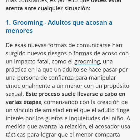
atenta ante cualquier situación:
1. Grooming - Adultos que acosan a
menores
De esas nuevas formas de comunicarse han
surgido nuevos riesgos o formas de acoso con
un impacto fatal, como el
grooming
, una
práctica en la que un adulto se hace pasar por
una persona de confianza para manipular
emocionalmente a un menor con un propósito
sexual.
Este proceso suele llevarse a cabo en
varias etapas
, comenzando con la creación de
un vínculo de amistad en el que el adulto finge
interés por los gustos e inquietudes del niño. A
medida que avanza la relación, el acosador usa
tácticas para lograr que el menor comparta