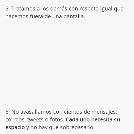
5. Tratamos a los demás con respeto igual que
hacemos fuera de una pantalla.
6. No avasallamos con cientos de mensajes,
correos, tweets o fotos.
Cada uno necesita su
espacio
y no hay que sobrepasarlo.