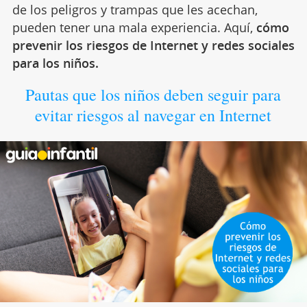
de los peligros y trampas que les acechan,
pueden tener una mala experiencia. Aquí,
cómo
prevenir los riesgos de Internet y redes sociales
para los niños.
Pautas que los niños deben seguir para
evitar riesgos al navegar en Internet