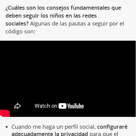
¿Cuáles son los consejos fundamentales que
deben seguir los niños en las redes
sociales?
Algunas de las pautas a seguir por el
código son:
Cuando me haga un perfil social,
configuraré
adecuadamente la privacidad
para que el