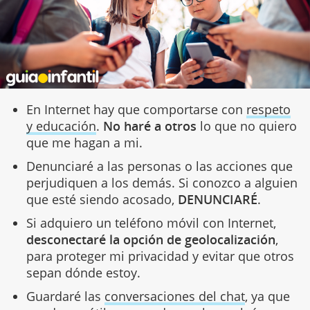
En Internet hay que comportarse con
respeto
y educación
.
No haré a otros
lo que no quiero
que me hagan a mi.
Denunciaré a las personas o las acciones que
perjudiquen a los demás. Si conozco a alguien
que esté siendo acosado,
DENUNCIARÉ
.
Si adquiero un teléfono móvil con Internet,
desconectaré la opción de geolocalización
,
para proteger mi privacidad y evitar que otros
sepan dónde estoy.
Guardaré las
conversaciones del chat
, ya que