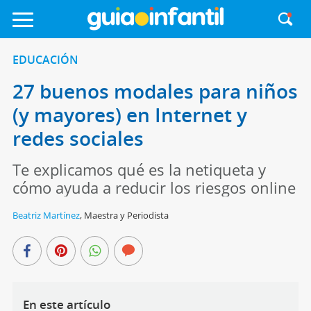
EDUCACIÓN
27 buenos modales para niños
(y mayores) en Internet y
redes sociales
Te explicamos qué es la netiqueta y
cómo ayuda a reducir los riesgos online
Beatriz Martínez
,
Maestra y Periodista
En este artículo