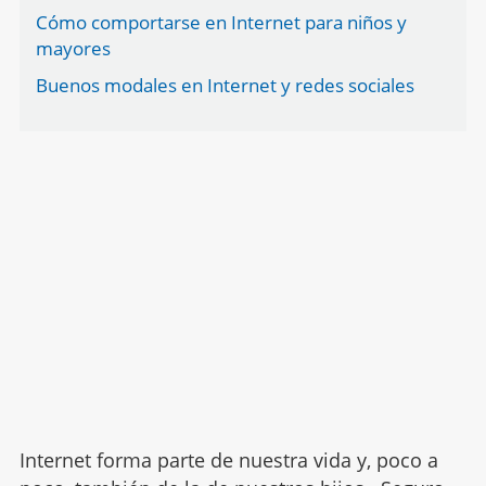
Cómo comportarse en Internet para niños y
mayores
Buenos modales en Internet y redes sociales
Internet forma parte de nuestra vida y, poco a