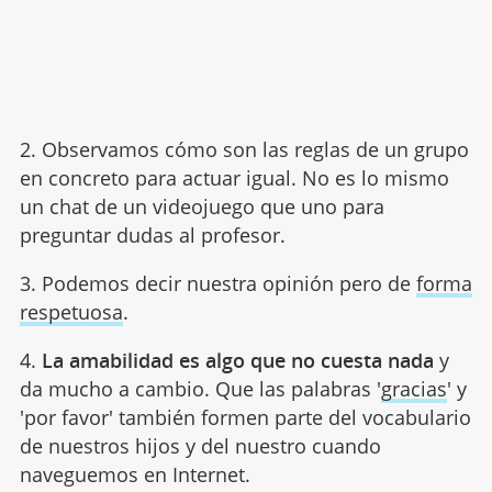
2. Observamos cómo son las reglas de un grupo
en concreto para actuar igual. No es lo mismo
un chat de un videojuego que uno para
preguntar dudas al profesor.
3. Podemos decir nuestra opinión pero de
forma
respetuosa
.
4.
La amabilidad es algo que no cuesta nada
y
da mucho a cambio. Que las palabras '
gracias
' y
'por favor' también formen parte del vocabulario
de nuestros hijos y del nuestro cuando
naveguemos en Internet.