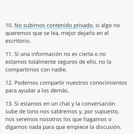
10.
No subimos contenido privado
, si algo no
queremos que se lea, mejor dejarlo en el
escritorio.
11. Si una información no es cierta o no
estamos totalmente seguros de ello, no la
compartimos con nadie.
12. Podemos compartir nuestros conocimientos
para ayudar a los demás.
13. Si estamos en un chat y la conversación
sube de tono nos saldremos y, por supuesto,
nos seremos nosotros los que hagamos o
digamos nada para que empiece la discusión.