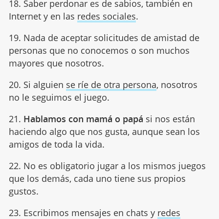
18. Saber perdonar es de sabios, también en
Internet y en las
redes sociales
.
19. Nada de aceptar solicitudes de amistad de
personas que no conocemos o son muchos
mayores que nosotros.
20. Si alguien
se ríe de otra persona
, nosotros
no le seguimos el juego.
21.
Hablamos con mamá o papá
si nos están
haciendo algo que nos gusta, aunque sean los
amigos de toda la vida.
22. No es obligatorio jugar a los mismos juegos
que los demás, cada uno tiene sus propios
gustos.
23. Escribimos mensajes en chats y
redes