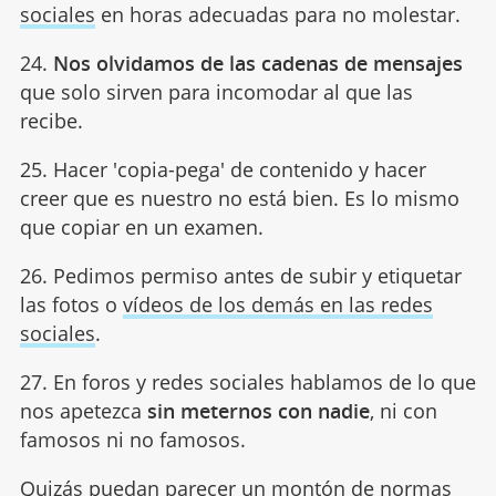
sociales
en horas adecuadas para no molestar.
24.
Nos olvidamos de las cadenas de mensajes
que solo sirven para incomodar al que las
recibe.
25. Hacer 'copia-pega' de contenido y hacer
creer que es nuestro no está bien. Es lo mismo
que copiar en un examen.
26. Pedimos permiso antes de subir y etiquetar
las fotos o
vídeos de los demás en las redes
sociales
.
27. En foros y redes sociales hablamos de lo que
nos apetezca
sin meternos con nadie
, ni con
famosos ni no famosos.
Quizás puedan parecer un montón de normas