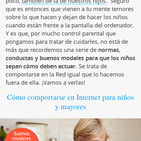
poco,
también de la de nuestros hijos
. Seguro
que es entonces que vienen a tu mente temores
sobre lo que hacen y dejan de hacer los niños
cuando están frente a la pantalla del ordenador.
Y es que, por mucho control parental que
pongamos para tratar de cuidarles, no está de
más que recordemos una serie de
normas,
conductas y buenos modales para que los niños
sepan cómo deben actuar
. Se trata de
comportarse en la Red igual que lo hacemos
fuera de ella. ¡Vamos a verlas!
Cómo comportarse en Internet para niños
y mayores