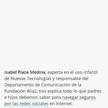
Isabel Plaza Medina
, experta en el uso infantil
de Nuevas Tecnologías y responsable del
Departamento de Comunicación de la
Fundación Alia2, nos explica todo lo que padres
e hijos debemos saber para
navegar seguros
por las redes sociales
en Internet.