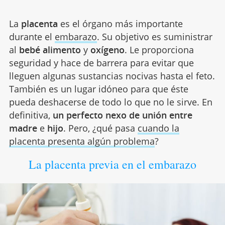
La
placenta
es el órgano más importante
durante el
embarazo
. Su objetivo es suministrar
al
bebé
alimento
y
oxígeno
. Le proporciona
seguridad y hace de barrera para evitar que
lleguen algunas sustancias nocivas hasta el feto.
También es un lugar idóneo para que éste
pueda deshacerse de todo lo que no le sirve. En
definitiva,
un perfecto nexo de unión entre
madre
e
hijo
. Pero, ¿qué pasa
cuando la
placenta presenta algún problema
?
La placenta previa en el embarazo