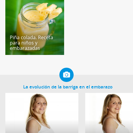
Piña colada. Receta
para niños y
embarazadas
La evolución de la barriga en el embarazo