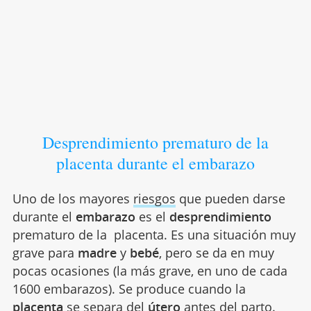
Desprendimiento prematuro de la
placenta durante el embarazo
Uno de los mayores
riesgos
que pueden darse
durante el
embarazo
es el
desprendimiento
prematuro de la placenta. Es una situación muy
grave para
madre
y
bebé
, pero se da en muy
pocas ocasiones (la más grave, en uno de cada
1600 embarazos). Se produce cuando la
placenta
se separa del
útero
antes del parto.