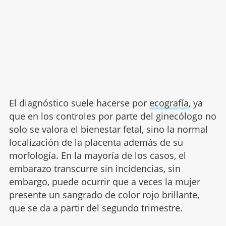
El diagnóstico suele hacerse por
ecografía
, ya
que en los controles por parte del ginecólogo no
solo se valora el bienestar fetal, sino la normal
localización de la placenta además de su
morfología. En la mayoría de los casos, el
embarazo transcurre sin incidencias, sin
embargo, puede ocurrir que a veces la mujer
presente un sangrado de color rojo brillante,
que se da a partir del segundo trimestre.