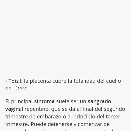
-
Total
: la placenta cubre la totalidad del cuello
del útero
El principal
síntoma
suele ser un
sangrado
vaginal
repentino, que se da al final del segundo
trimestre de embarazo o al principio del tercer
trimestre. Puede detenerse y comenzar de