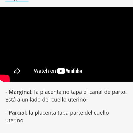
-
Marginal
: la placenta no tapa el canal de parto.
Está a un lado del cuello uterino
-
Parcial
: la placenta tapa parte del cuello
uterino