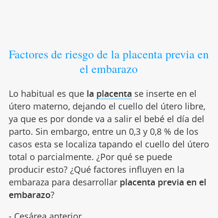
Factores de riesgo de la placenta previa en
el embarazo
Lo habitual es que
la
placenta
se inserte en el
útero materno, dejando el cuello del útero libre,
ya que es por donde va a salir el bebé el día del
parto. Sin embargo, entre un 0,3 y 0,8 % de los
casos esta se localiza tapando el cuello del útero
total o parcialmente. ¿Por qué se puede
producir esto? ¿Qué factores influyen en la
embaraza para desarrollar
placenta previa en el
embarazo
?
- Cesárea anterior