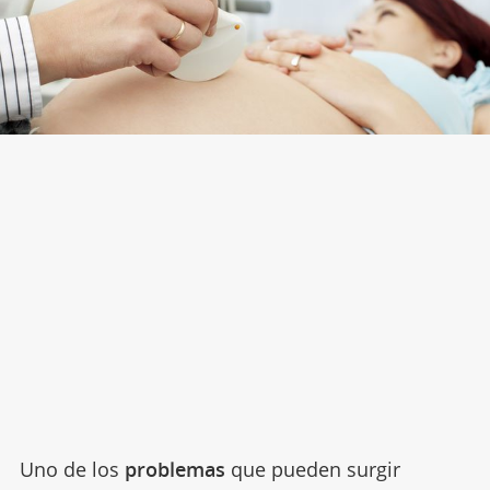
Uno de los
problemas
que pueden surgir