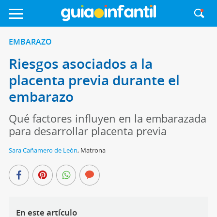
EMBARAZO
Riesgos asociados a la
placenta previa durante el
embarazo
Qué factores influyen en la embarazada
para desarrollar placenta previa
Sara Cañamero de León
,
Matrona
En este artículo