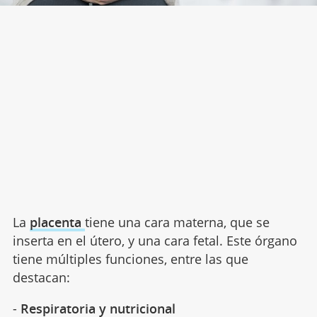
La
placenta
tiene una cara materna, que se
inserta en el útero, y una cara fetal. Este órgano
tiene múltiples funciones, entre las que
destacan:
-
Respiratoria y nutricional