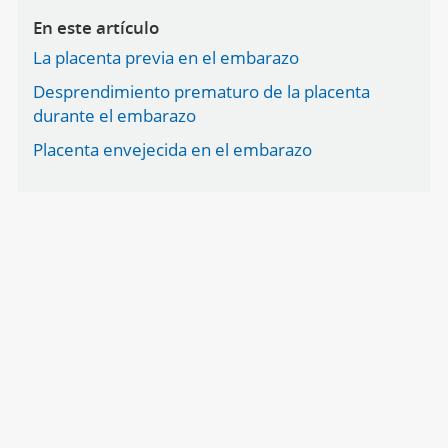
En este artículo
La placenta previa en el embarazo
Desprendimiento prematuro de la placenta
durante el embarazo
Placenta envejecida en el embarazo