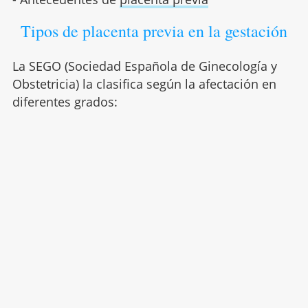
Tipos de placenta previa en la gestación
La SEGO (Sociedad Española de Ginecología y
Obstetricia) la clasifica según la afectación en
diferentes grados: