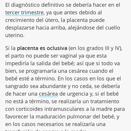
El diagnóstico definitivo se debería hacer en el
tercer trimestre
, ya que antes debido al
crecimiento del útero, la placenta puede
desplazarse hacia arriba, alejándose del cuello
uterino.
Si la
placenta es oclusiva
(en los grados III y IV),
el parto no puede ser vaginal ya que esta
impediría la salida del bebé; así que si todo va
bien, se programaría una cesárea cuando el
bebé esté a término. En los casos en los que el
sangrado sea abundante y no ceda, se debería
de hacer una
cesárea
de urgencia y, si el bebé
no está a término, se realizaría un tratamiento
con corticoides intramusculares a la madre para
favorecer la maduración pulmonar del bebé, y
en los casos necesarios se realizaría una