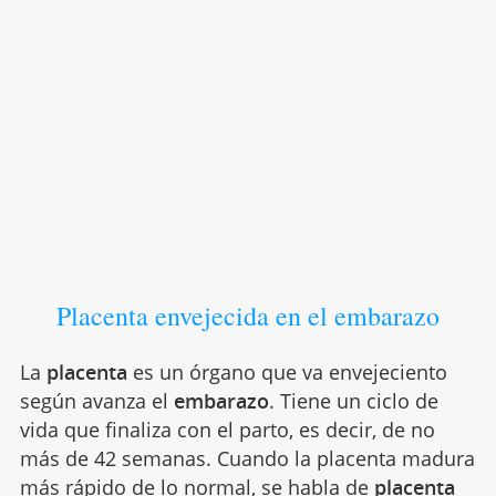
Placenta envejecida en el embarazo
La
placenta
es un órgano que va envejeciento
según avanza el
embarazo
. Tiene un ciclo de
vida que finaliza con el parto, es decir, de no
más de 42 semanas. Cuando la placenta madura
más rápido de lo normal, se habla de
placenta