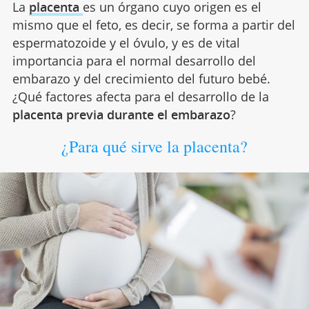
La
placenta
es un órgano cuyo origen es el
mismo que el feto, es decir, se forma a partir del
espermatozoide y el óvulo, y es de vital
importancia para el normal desarrollo del
embarazo y del crecimiento del futuro bebé.
¿Qué factores afecta para el desarrollo de la
placenta previa durante el embarazo
?
¿Para qué sirve la placenta?