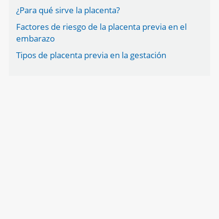
¿Para qué sirve la placenta?
Factores de riesgo de la placenta previa en el
embarazo
Tipos de placenta previa en la gestación