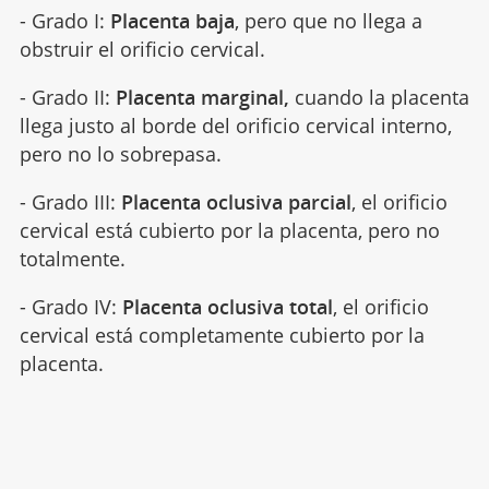
- Grado I:
Placenta baja
, pero que no llega a
obstruir el orificio cervical.
- Grado II:
Placenta marginal,
cuando la placenta
llega justo al borde del orificio cervical interno,
pero no lo sobrepasa.
- Grado III:
Placenta oclusiva parcial
, el orificio
cervical está cubierto por la placenta, pero no
totalmente.
- Grado IV:
Placenta oclusiva total
, el orificio
cervical está completamente cubierto por la
placenta.