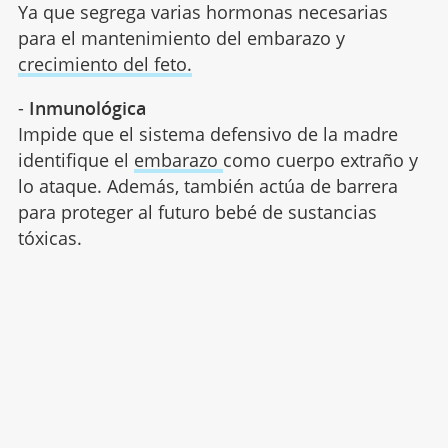
Ya que segrega varias hormonas necesarias
para el mantenimiento del embarazo y
crecimiento del feto.
-
Inmunológica
Impide que el sistema defensivo de la madre
identifique el
embarazo
como cuerpo extraño y
lo ataque. Además, también actúa de barrera
para proteger al futuro bebé de sustancias
tóxicas.