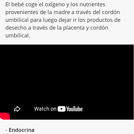
El bebé coge el oxígeno y los nutrientes
provenientes de la madre a través del cordón
umbilical para luego dejar ir los productos de
desecho a través de la placenta y cordón
umbilical.
-
Endocrina