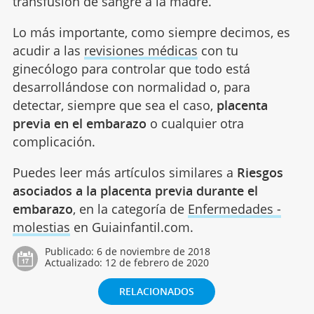
transfusión de sangre a la madre.
Lo más importante, como siempre decimos, es
acudir a las
revisiones médicas
con tu
ginecólogo para controlar que todo está
desarrollándose con normalidad o, para
detectar, siempre que sea el caso,
placenta
previa en el embarazo
o cualquier otra
complicación.
Puedes leer más artículos similares a
Riesgos
asociados a la placenta previa durante el
embarazo
, en la categoría de
Enfermedades -
molestias
en Guiainfantil.com.
Publicado:
6 de noviembre de 2018
Actualizado:
12 de febrero de 2020
RELACIONADOS