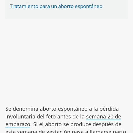
Tratamiento para un aborto espontáneo
Se denomina aborto espontáneo a la pérdida
involuntaria del feto antes de la
semana 20 de
embarazo
. Si el aborto se produce después de
esta semana de gestación pasa a llamarse parto