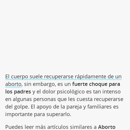
El cuerpo suele recuperarse rápidamente de un
aborto
, sin embargo, es un
fuerte choque para
los padres
y el dolor psicológico es tan intenso
en algunas personas que les cuesta recuperarse
del golpe. El apoyo de la pareja y familiares es
importante para superarlo.
Puedes leer más artículos similares a
Aborto