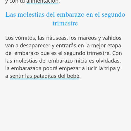
y con tu
alimentación
.
Las molestias del embarazo en el segundo
trimestre
Los vómitos, las náuseas, los mareos y vahídos
van a desaparecer y entrarás en la mejor etapa
del embarazo que es el segundo trimestre. Con
las molestias del embarazo iniciales olvidadas,
la embarazada podrá empezar a lucir la tripa y
a
sentir las pataditas del bebé
.