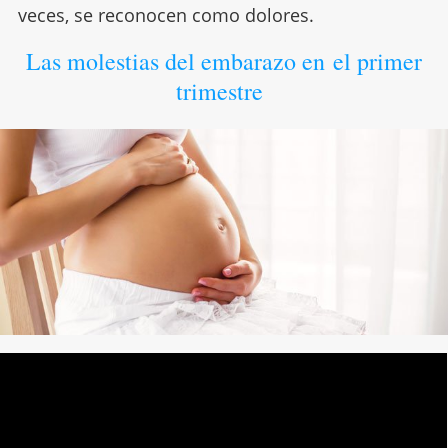
veces, se reconocen como dolores.
Las molestias del embarazo en el primer
trimestre