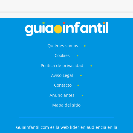
Quiénes somos
Cookies
Política de privacidad
Aviso Legal
Contacto
Anunciantes
Mapa del sitio
GuiaInfantil.com es la web líder en audiencia en la