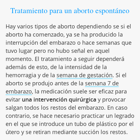
Tratamiento para un aborto espontáneo
Hay varios tipos de aborto dependiendo se si el
aborto ha comenzado, ya se ha producido la
interrupción del embarazo o hace semanas que
tuvo lugar pero no hubo señal en aquel
momento. El tratamiento a seguir dependerá
además de esto, de la intensidad de la
hemorragia y de la
semana de gestación
. Si el
aborto se produjo antes de la
semana 7 de
embarazo
, la medicación suele ser eficaz para
evitar
una intervención quirúrgica
y provocar
salgan todos los restos del embarazo. En caso
contrario, se hace necesario practicar un legrado
en el que se introduce un tubo de plástico por el
útero y se retiran mediante succión los restos.