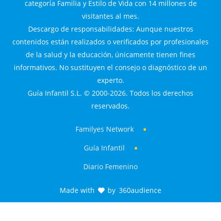
categoría Familia y Estilo de Vida con 14 millones de
visitantes al mes.
Descargo de responsabilidades: Aunque nuestros
contenidos están realizados o verificados por profesionales
de la salud y la educación, únicamente tienen fines
informativos. No sustituyen el consejo o diagnóstico de un
experto.
Guía Infantil S.L. © 2000-2026. Todos los derechos
reservados.
Familyes Network
Guía Infantil
Diario Femenino
Made with
by
360audience