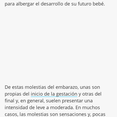
para albergar el desarrollo de su futuro bebé.
De estas molestias del embarazo, unas son
propias del
inicio de la gestación
y otras del
final y, en general, suelen presentar una
intensidad de leve a moderada. En muchos
casos, las molestias son sensaciones y, pocas