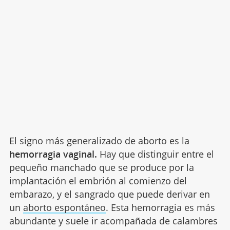
El signo más generalizado de aborto es la
hemorragia vaginal.
Hay que distinguir entre el
pequeño manchado que se produce por la
implantación el embrión al comienzo del
embarazo, y el sangrado que puede derivar en
un
aborto espontáneo
. Esta hemorragia es más
abundante y suele ir acompañada de calambres