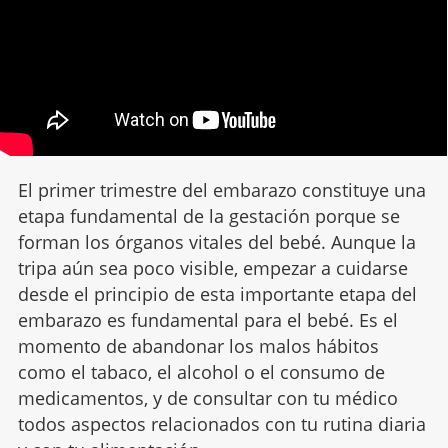
El primer trimestre del embarazo constituye una
etapa fundamental de la gestación porque se
forman los órganos vitales del bebé. Aunque la
tripa aún sea poco visible, empezar a cuidarse
desde el principio de esta importante etapa del
embarazo es fundamental para el bebé. Es el
momento de abandonar los malos hábitos
como el tabaco, el alcohol o el consumo de
medicamentos, y de consultar con tu médico
todos aspectos relacionados con tu rutina diaria