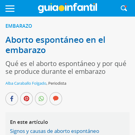
EMBARAZO
Aborto espontáneo en el
embarazo
Qué es el aborto espontáneo y por qué
se produce durante el embarazo
Alba Caraballo Folgado
,
Periodista
En este artículo
Signos y causas de aborto espontáneo