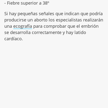
- Fiebre superior a 38º
Si hay pequeñas señales que indican que podría
producirse un aborto los especialistas realizarán
una
ecografía
para comprobar que el embrión
se desarrolla correctamente y hay latido
cardíaco.