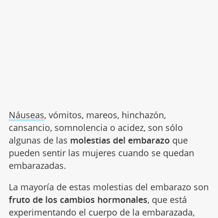
Náuseas
, vómitos, mareos, hinchazón,
cansancio, somnolencia o acidez, son sólo
algunas de las
molestias del embarazo
que
pueden sentir las mujeres cuando se quedan
embarazadas.
La mayoría de estas molestias del embarazo son
fruto de los cambios hormonales
, que está
experimentando el cuerpo de la embarazada,