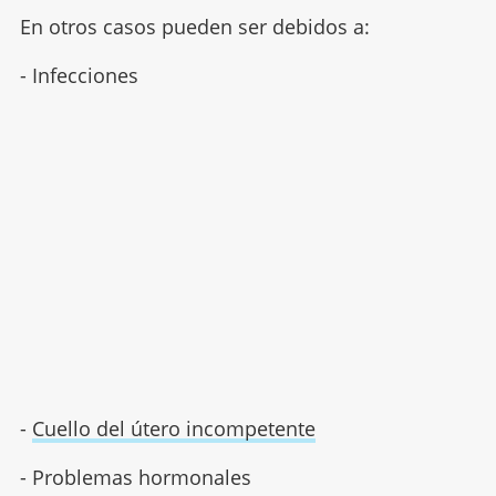
En otros casos pueden ser debidos a:
- Infecciones
-
Cuello del útero incompetente
- Problemas hormonales