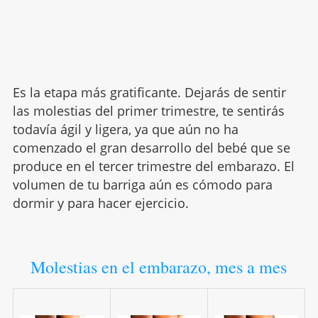
Es la etapa más gratificante. Dejarás de sentir
las molestias del primer trimestre, te sentirás
todavía ágil y ligera, ya que aún no ha
comenzado el gran desarrollo del bebé que se
produce en el tercer trimestre del embarazo. El
volumen de tu barriga aún es cómodo para
dormir y para hacer ejercicio.
Molestias en el embarazo, mes a mes