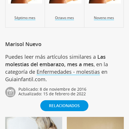
Séptimo mes
Octavo mes
Noveno mes
Marisol Nuevo
Puedes leer más artículos similares a
Las
molestias del embarazo, mes a mes
, en la
categoría de
Enfermedades - molestias
en
Guiainfantil.com.
Publicado:
8 de noviembre de 2016
Actualizado:
15 de febrero de 2022
RELACIONADOS