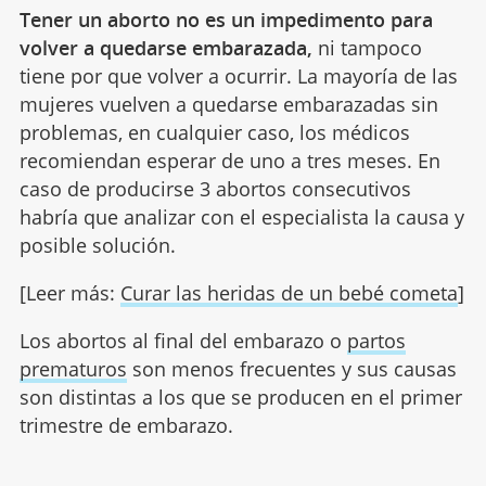
Tener un aborto no es un impedimento para
volver a quedarse embarazada,
ni tampoco
tiene por que volver a ocurrir. La mayoría de las
mujeres vuelven a quedarse embarazadas sin
problemas, en cualquier caso, los médicos
recomiendan esperar de uno a tres meses. En
caso de producirse 3 abortos consecutivos
habría que analizar con el especialista la causa y
posible solución.
[Leer más:
Curar las heridas de un bebé cometa
]
Los abortos al final del embarazo o
partos
prematuros
son menos frecuentes y sus causas
son distintas a los que se producen en el primer
trimestre de embarazo.