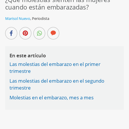
cuando están embarazadas?
Marisol Nuevo
,
Periodista
En este artículo
Las molestias del embarazo en el primer
trimestre
Las molestias del embarazo en el segundo
trimestre
Molestias en el embarazo, mes a mes