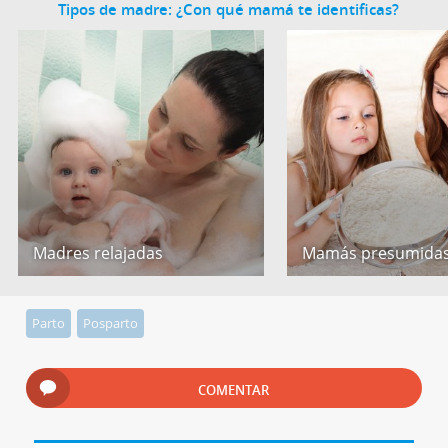
Tipos de madre: ¿Con qué mamá te identificas?
Madres relajadas
Mamás presumida
Parto
Posparto
COMENTAR