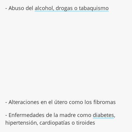
- Abuso del
alcohol, drogas o tabaquismo
- Alteraciones en el útero como los fibromas
- Enfermedades de la madre como
diabetes
,
hipertensión, cardiopatías o tiroides