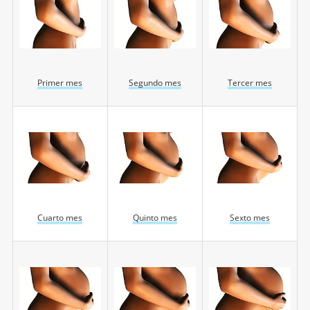
Primer mes
Segundo mes
Tercer mes
Cuarto mes
Quinto mes
Sexto mes