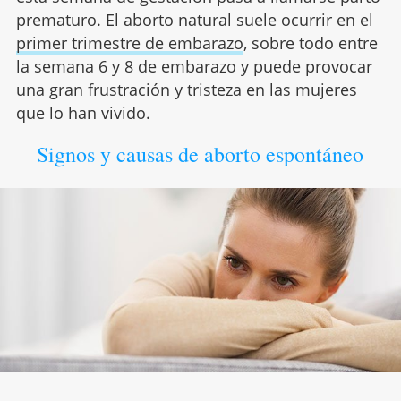
prematuro. El aborto natural suele ocurrir en el
primer trimestre de embarazo
, sobre todo entre
la semana 6 y 8 de embarazo y puede provocar
una gran frustración y tristeza en las mujeres
que lo han vivido.
Signos y causas de aborto espontáneo