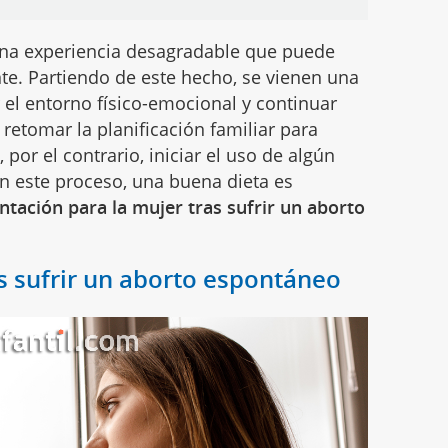
una experiencia desagradable que puede
te. Partiendo de este hecho, se vienen una
 el entorno físico-emocional y continuar
retomar la planificación familiar para
or el contrario, iniciar el uso de algún
En este proceso, una buena dieta es
ntación para la mujer tras sufrir un aborto
s sufrir un aborto espontáneo