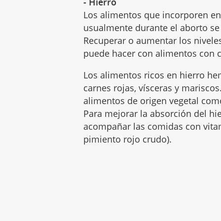
- Hierro
Los alimentos que incorporen en
usualmente durante el aborto se
Recuperar o aumentar los nivele
puede hacer con alimentos con c
Los alimentos ricos en ​hierro 
carnes rojas, vísceras y marisco
alimentos de origen vegetal co
Para mejorar la absorción del hi
acompañar las comidas con vitamin
pimiento rojo crudo).