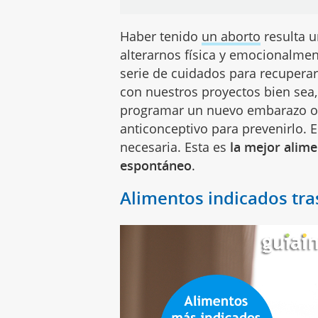
Haber tenido
un aborto
resulta 
alterarnos física y emocionalmen
serie de cuidados para recuperar
con nuestros proyectos bien sea, 
programar un nuevo embarazo o, p
anticonceptivo para prevenirlo. 
necesaria. Esta es
la mejor alime
espontáneo
.
Alimentos indicados tra