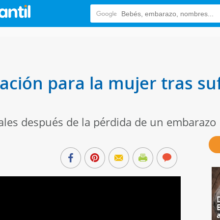
ación para la mujer tras su
ales después de la pérdida de un embarazo