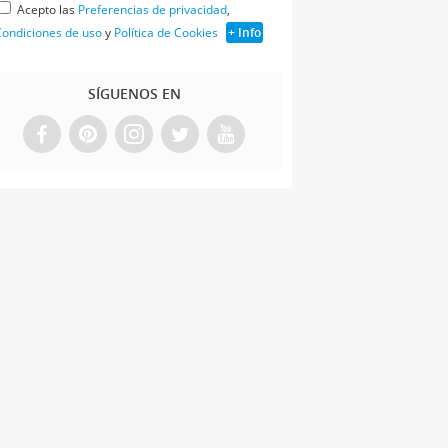
Acepto las
Preferencias de privacidad
,
ondiciones de uso
y
Política de Cookies
+ Info
SÍGUENOS EN