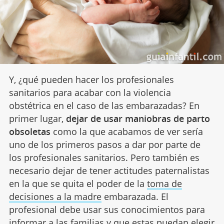
Y, ¿qué pueden hacer los profesionales
sanitarios para acabar con la violencia
obstétrica en el caso de las embarazadas? En
primer lugar,
dejar de usar maniobras de parto
obsoletas
como la que acabamos de ver sería
uno de los primeros pasos a dar por parte de
los profesionales sanitarios. Pero también es
necesario dejar de tener actitudes paternalistas
en la que se quita el poder de la
toma de
decisiones a la madre
embarazada. El
profesional debe usar sus conocimientos para
informar a las familias y que estas puedan elegir