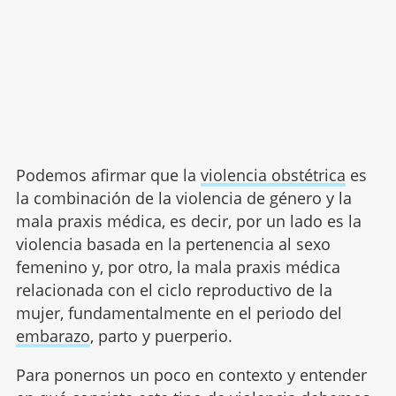
Podemos afirmar que la
violencia obstétrica
es
la combinación de la violencia de género y la
mala praxis médica, es decir, por un lado es la
violencia basada en la pertenencia al sexo
femenino y, por otro, la mala praxis médica
relacionada con el ciclo reproductivo de la
mujer, fundamentalmente en el periodo del
embarazo
, parto y puerperio.
Para ponernos un poco en contexto y entender