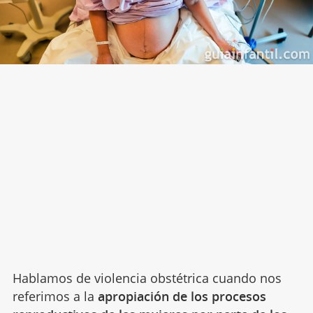
Hablamos de violencia obstétrica cuando nos
referimos a la
apropiación de los procesos