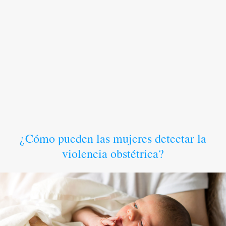
¿Cómo pueden las mujeres detectar la
violencia obstétrica?