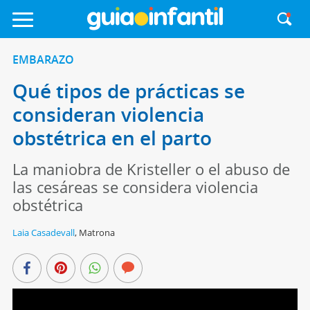
EMBARAZO
Qué tipos de prácticas se
consideran violencia
obstétrica en el parto
La maniobra de Kristeller o el abuso de
las cesáreas se considera violencia
obstétrica
Laia Casadevall
,
Matrona