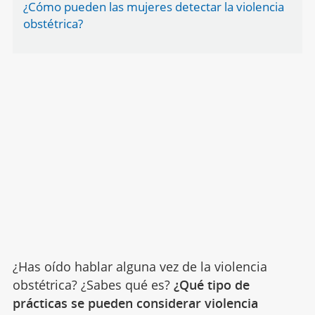
¿Cómo pueden las mujeres detectar la violencia
obstétrica?
¿Has oído hablar alguna vez de la violencia
obstétrica? ¿Sabes qué es?
¿Qué tipo de
prácticas se pueden considerar violencia