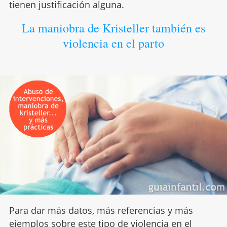
tienen justificación alguna.
La maniobra de Kristeller también es
violencia en el parto
Para dar más datos, más referencias y más
ejemplos sobre este tipo de violencia en el