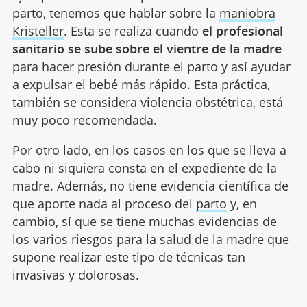
parto, tenemos que hablar sobre la
maniobra
Kristeller
. Esta se realiza cuando
el profesional
sanitario se sube sobre el vientre de la madre
para hacer presión durante el parto y así ayudar
a expulsar el bebé más rápido. Esta práctica,
también se considera violencia obstétrica, está
muy poco recomendada.
Por otro lado, en los casos en los que se lleva a
cabo ni siquiera consta en el expediente de la
madre. Además, no tiene evidencia científica de
que aporte nada al proceso del
parto
y, en
cambio, sí que se tiene muchas evidencias de
los varios riesgos para la salud de la madre que
supone realizar este tipo de técnicas tan
invasivas y dolorosas.