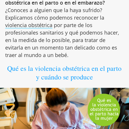
obstétrica en el parto o en el embarazo?
¿Conoces a alguien que la haya sufrido?
Explicamos cómo podemos reconocer la
violencia obstétrica
por parte de los
profesionales sanitarios y qué podemos hacer,
en la medida de lo posible, para tratar de
evitarla en un momento tan delicado como es
traer al mundo a un bebé.
Qué es la violencia obstétrica en el parto
y cuándo se produce