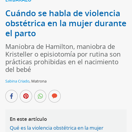
Cuándo se habla de violencia
obstétrica en la mujer durante
el parto
Maniobra de Hamilton, maniobra de
Kristeller o episiotomía por rutina son
prácticas prohibidas en el nacimiento
del bebé
Sabina Criado
,
Matrona
En este artículo
Qué es la violencia obstétrica en la mujer