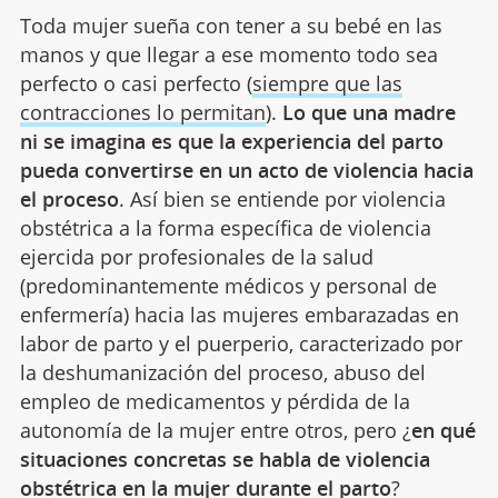
Toda mujer sueña con tener a su bebé en las
manos y que llegar a ese momento todo sea
perfecto o casi perfecto (
siempre que las
contracciones lo permitan
).
Lo que una madre
ni se imagina es que la experiencia del parto
pueda convertirse en un acto de violencia hacia
el proceso
. Así bien se entiende por violencia
obstétrica a la forma específica de violencia
ejercida por profesionales de la salud
(predominantemente médicos y personal de
enfermería) hacia las mujeres embarazadas en
labor de parto y el puerperio, caracterizado por
la deshumanización del proceso, abuso del
empleo de medicamentos y pérdida de la
autonomía de la mujer entre otros, pero ¿
en qué
situaciones concretas se habla de violencia
obstétrica en la mujer durante el parto
?