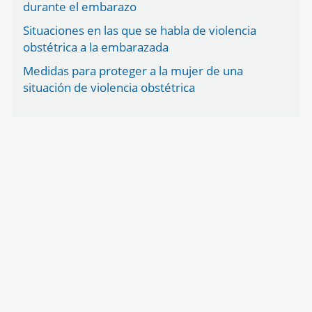
durante el embarazo
Situaciones en las que se habla de violencia
obstétrica a la embarazada
Medidas para proteger a la mujer de una
situación de violencia obstétrica