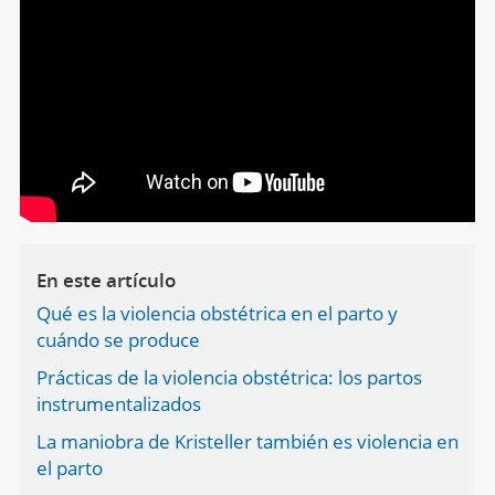
En este artículo
Qué es la violencia obstétrica en el parto y
cuándo se produce
Prácticas de la violencia obstétrica: los partos
instrumentalizados
La maniobra de Kristeller también es violencia en
el parto