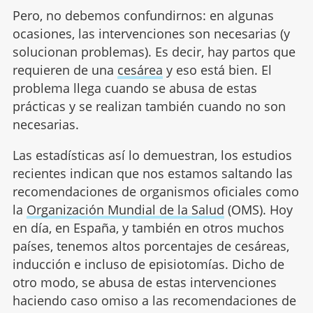
Pero, no debemos confundirnos: en algunas
ocasiones, las intervenciones son necesarias (y
solucionan problemas). Es decir, hay partos que
requieren de una
cesárea
y eso está bien. El
problema llega cuando se abusa de estas
prácticas y se realizan también cuando no son
necesarias.
Las estadísticas así lo demuestran, los estudios
recientes indican que nos estamos saltando las
recomendaciones de organismos oficiales como
la
Organización Mundial de la Salud
(OMS). Hoy
en día, en España, y también en otros muchos
países, tenemos altos porcentajes de cesáreas,
inducción e incluso de episiotomías. Dicho de
otro modo, se abusa de estas intervenciones
haciendo caso omiso a las recomendaciones de