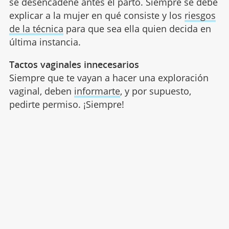
se desencadene antes el parto. Siempre se debe
explicar a la mujer en qué consiste y los
riesgos
de la técnica
para que sea ella quien decida en
última instancia.
Tactos vaginales innecesarios
Siempre que te vayan a hacer una exploración
vaginal, deben
informarte
, y por supuesto,
pedirte permiso. ¡Siempre!