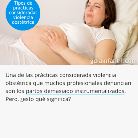
Una de las prácticas considerada violencia
obstétrica que muchos profesionales denuncian
son los
partos demasiado instrumentalizados
.
Pero, ¿esto qué significa?