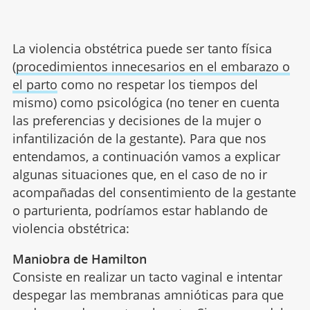
La violencia obstétrica puede ser tanto física
(
procedimientos innecesarios en el embarazo o
el parto
como no respetar los tiempos del
mismo) como psicológica (no tener en cuenta
las preferencias y decisiones de la mujer o
infantilización de la gestante). Para que nos
entendamos, a continuación vamos a explicar
algunas situaciones que, en el caso de no ir
acompañadas del consentimiento de la gestante
o parturienta, podríamos estar hablando de
violencia obstétrica:
Maniobra de Hamilton
Consiste en realizar un tacto vaginal e intentar
despegar las membranas amnióticas para que