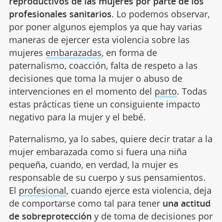
reproductivos de las mujeres por parte de los
profesionales sanitarios
. Lo podemos observar,
por poner algunos ejemplos ya que hay varias
maneras de ejercer esta violencia sobre las
mujeres
embarazadas
, en forma de
paternalismo, coacción, falta de respeto a las
decisiones que toma la mujer o abuso de
intervenciones en el momento del
parto
. Todas
estas prácticas tiene un consiguiente impacto
negativo para la mujer y el bebé.
Paternalismo, ya lo sabes, quiere decir tratar a la
mujer embarazada como si fuera una niña
pequeña, cuando, en verdad, la mujer es
responsable de su cuerpo y sus pensamientos.
El
profesional
, cuando ejerce esta violencia, deja
de comportarse como tal para tener
una actitud
de sobreprotección
y de toma de decisiones por