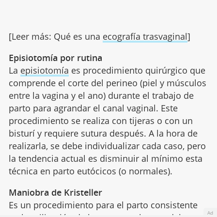
[Leer más: Qué es una
ecografía trasvaginal
]
Episiotomía por rutina
La
episiotomía
es procedimiento quirúrgico que
comprende el corte del perineo (piel y músculos
entre la vagina y el ano) durante el trabajo de
parto para agrandar el canal vaginal. Este
procedimiento se realiza con tijeras o con un
bisturí y requiere sutura después. A la hora de
realizarla, se debe individualizar cada caso, pero
la tendencia actual es disminuir al mínimo esta
técnica en parto eutócicos (o normales).
Maniobra de Kristeller
Es un procedimiento para el parto consistente
Ad