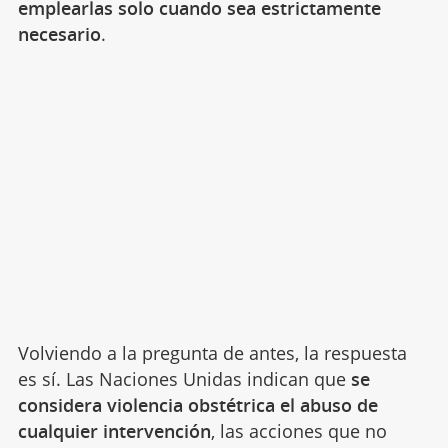
emplearlas solo cuando sea estrictamente
necesario
.
Volviendo a la pregunta de antes, la respuesta
es sí. Las Naciones Unidas indican que
se
considera violencia obstétrica el abuso de
cualquier intervención
, las acciones que no