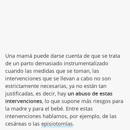
Una mamá puede darse cuenta de que se trata
de un parto demasiado instrumentalizado
cuando las medidas que se toman, las
intervenciones que se llevan a cabo no son
estrictamente necesarias, ya no están tan
justificadas, es decir, hay
un abuso de estas
intervenciones
, lo que supone más riesgos para
la madre y para el bebé. Entre estas
intervenciones hablamos, por ejemplo, de las
cesáreas o las
episiotomías
.