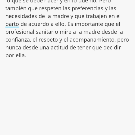
lo que se debe hacer y en lo que no. Pero
también que respeten las preferencias y las
necesidades de la madre y que trabajen en el
parto
de acuerdo a ello. Es importante que el
profesional sanitario mire a la madre desde la
confianza, el respeto y el acompañamiento, pero
nunca desde una actitud de tener que decidir
por ella.