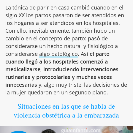
La tónica de parir en casa cambió cuando en el
siglo XX los partos pasaron de ser atendidos en
los hogares a ser atendidos en los hospitales.
Con ello, inevitablemente, también hubo un
cambio en el concepto de parto: pasó de
considerarse un hecho natural y fisiológico a
considerarse
algo patológico
. Así
el parto
cuando llegó a los hospitales comenzó a
medicalizarse, introduciendo intervenciones
rutinarias y protocolarias y muchas veces
innecesarias
y, algo muy triste, las decisiones de
la mujer quedaron en un segundo plano.
Situaciones en las que se habla de
violencia obstétrica a la embarazada