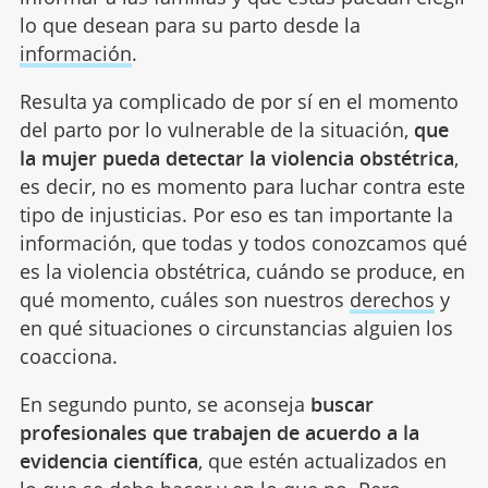
lo que desean para su parto desde la
información
.
Resulta ya complicado de por sí en el momento
del parto por lo vulnerable de la situación,
que
la mujer pueda detectar la violencia obstétrica
,
es decir, no es momento para luchar contra este
tipo de injusticias. Por eso es tan importante la
información, que todas y todos conozcamos qué
es la violencia obstétrica, cuándo se produce, en
qué momento, cuáles son nuestros
derechos
y
en qué situaciones o circunstancias alguien los
coacciona.
En segundo punto, se aconseja
buscar
profesionales que trabajen de acuerdo a la
evidencia científica
, que estén actualizados en