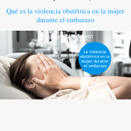
Qué es la violencia obstétrica en la mujer
durante el embarazo