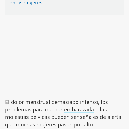
en las mujeres
El dolor menstrual demasiado intenso, los
problemas para quedar
embarazada
o las
molestias pélvicas pueden ser señales de alerta
que muchas mujeres pasan por alto.