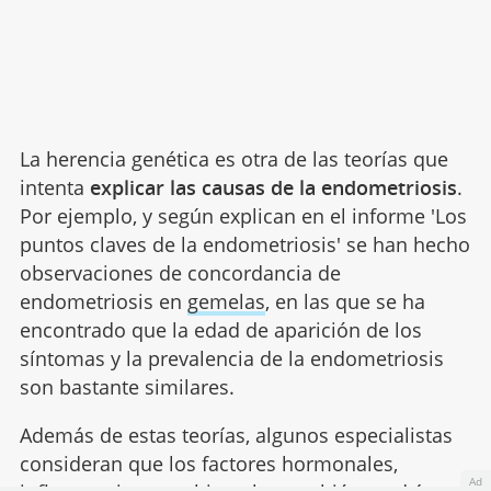
La herencia genética es otra de las teorías que
intenta
explicar las causas de la endometriosis
.
Por ejemplo, y según explican en el informe 'Los
puntos claves de la endometriosis' se han hecho
observaciones de concordancia de
endometriosis en
gemelas
, en las que se ha
encontrado que la edad de aparición de los
síntomas y la prevalencia de la endometriosis
son bastante similares.
Además de estas teorías, algunos especialistas
consideran que los factores hormonales,
Ad