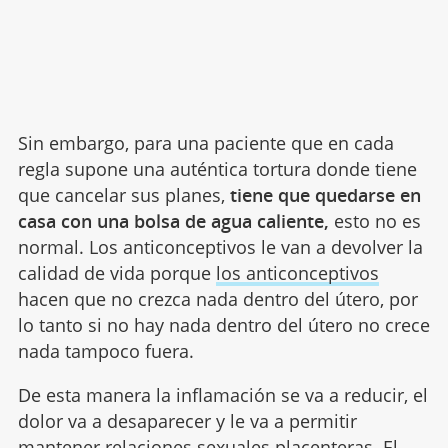
Sin embargo, para una paciente que en cada
regla supone una auténtica tortura donde tiene
que cancelar sus planes,
tiene que quedarse en
casa con una bolsa de agua caliente,
esto no es
normal. Los anticonceptivos le van a devolver la
calidad de vida porque
los anticonceptivos
hacen que no crezca nada dentro del útero, por
lo tanto si no hay nada dentro del útero no crece
nada tampoco fuera.
De esta manera la inflamación se va a reducir, el
dolor va a desaparecer y le va a permitir
mantener relaciones sexuales placenteras. El