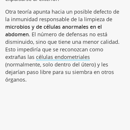
Otra teoría apunta hacia un posible defecto de
la inmunidad responsable de la limpieza de
microbios y de células anormales en el
abdomen
. El número de defensas no está
disminuido, sino que tiene una menor calidad.
Esto impediría que se reconozcan como
extrañas las
células endometriales
(normalmente, solo dentro del útero) y les
dejarían paso libre para su siembra en otros
órganos.