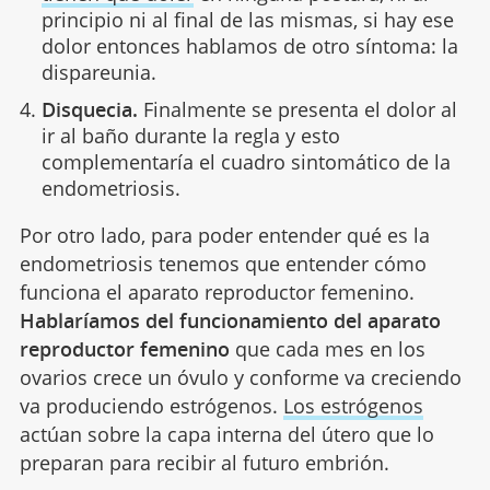
principio ni al final de las mismas, si hay ese
dolor entonces hablamos de otro síntoma: la
dispareunia.
Disquecia.
Finalmente se presenta el dolor al
ir al baño durante la regla y esto
complementaría el cuadro sintomático de la
endometriosis.
Por otro lado, para poder entender qué es la
endometriosis tenemos que entender cómo
funciona el aparato reproductor femenino.
Hablaríamos del funcionamiento del aparato
reproductor femenino
que cada mes en los
ovarios crece un óvulo y conforme va creciendo
va produciendo estrógenos.
Los estrógenos
actúan sobre la capa interna del útero que lo
preparan para recibir al futuro embrión.