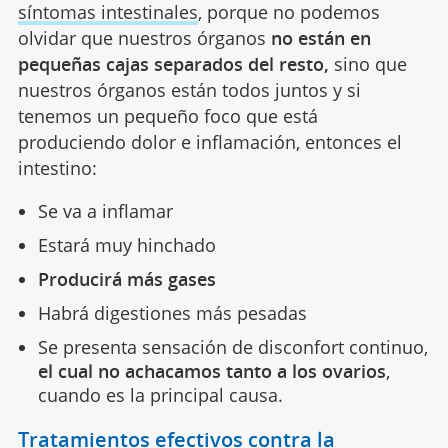
síntomas intestinales
, porque no podemos
olvidar que nuestros órganos
no están en
pequeñas cajas separados del resto,
sino que
nuestros órganos están todos juntos y si
tenemos un pequeño foco que está
produciendo dolor e inflamación, entonces el
intestino:
Se va a inflamar
Estará muy hinchado
Producirá más gases
Habrá digestiones más pesadas
Se presenta sensación de disconfort continuo,
el cual no achacamos tanto a los ovarios
,
cuando es la principal causa.
Tratamientos efectivos contra la