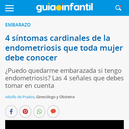
EMBARAZO
4 síntomas cardinales de la
endometriosis que toda mujer
debe conocer
¿Puedo quedarme embarazada si tengo
endometriosis? Las 4 señales que debes
tomar en cuenta
Adolfo de Prados
,
Ginecólogo y Obstetra