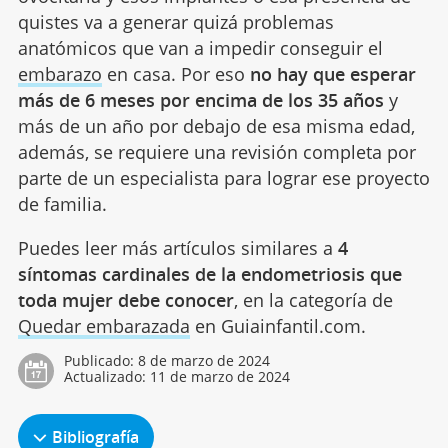
quistes va a generar quizá problemas
anatómicos que van a impedir conseguir el
embarazo
en casa. Por eso
no hay que esperar
más de 6 meses por encima de los 35 años
y
más de un año por debajo de esa misma edad,
además, se requiere una revisión completa por
parte de un especialista para lograr ese proyecto
de familia.
Puedes leer más artículos similares a
4
síntomas cardinales de la endometriosis que
toda mujer debe conocer
, en la categoría de
Quedar embarazada
en Guiainfantil.com.
Publicado:
8 de marzo de 2024
Actualizado:
11 de marzo de 2024
Bibliografía