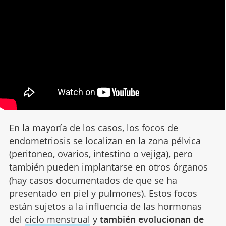
En la mayoría de los casos, los focos de
endometriosis se localizan en la zona pélvica
(peritoneo, ovarios, intestino o vejiga), pero
también pueden implantarse en otros órganos
(hay casos documentados de que se ha
presentado en piel y pulmones). Estos focos
están sujetos a la influencia de las hormonas
del
ciclo menstrual
y
también evolucionan de