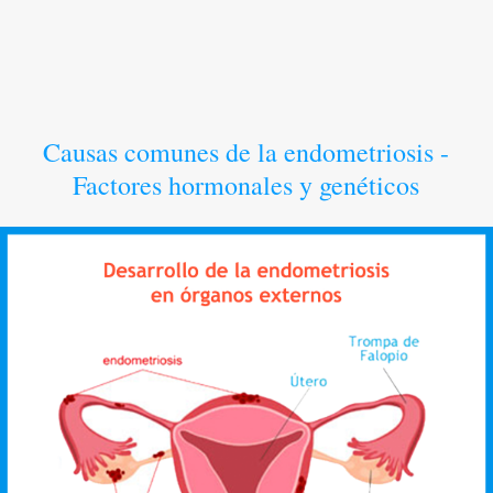
Causas comunes de la endometriosis -
Factores hormonales y genéticos