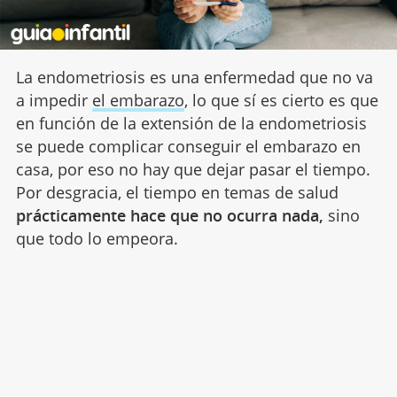
La endometriosis es una enfermedad que no va
a impedir
el embarazo
, lo que sí es cierto es que
en función de la extensión de la endometriosis
se puede complicar conseguir el embarazo en
casa, por eso no hay que dejar pasar el tiempo.
Por desgracia, el tiempo en temas de salud
prácticamente hace que no ocurra nada,
sino
que todo lo empeora.