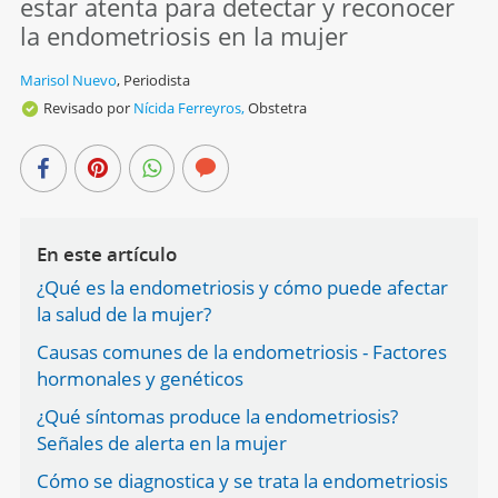
estar atenta para detectar y reconocer
la endometriosis en la mujer
Marisol Nuevo
,
Periodista
Revisado por
Nícida Ferreyros,
Obstetra
En este artículo
¿Qué es la endometriosis y cómo puede afectar
la salud de la mujer?
Causas comunes de la endometriosis - Factores
hormonales y genéticos
¿Qué síntomas produce la endometriosis?
Señales de alerta en la mujer
Cómo se diagnostica y se trata la endometriosis