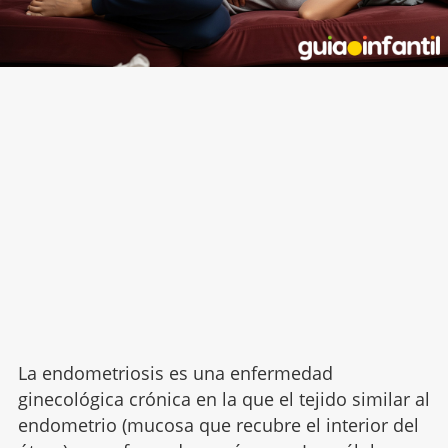
La endometriosis es una enfermedad
ginecológica crónica en la que el tejido similar al
endometrio (mucosa que recubre el interior del