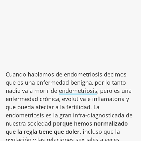
Cuando hablamos de endometriosis decimos
que es una enfermedad benigna, por lo tanto
nadie va a morir de
endometriosis
, pero es una
enfermedad crónica, evolutiva e inflamatoria y
que pueda afectar a la fertilidad. La
endometriosis es la gran infra-diagnosticada de
nuestra sociedad
porque hemos normalizado
que la regla tiene que doler,
incluso que la
ovulación y las relaciones sexuales a veces