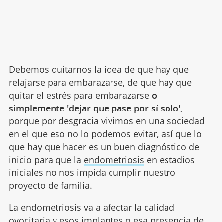
Debemos quitarnos la idea de que hay que
relajarse para embarazarse, de que hay que
quitar el estrés para embarazarse
o
simplemente 'dejar que pase por sí solo',
porque por desgracia vivimos en una sociedad
en el que eso no lo podemos evitar, así que lo
que hay que hacer es un buen diagnóstico de
inicio para que la
endometriosis
en estadios
iniciales no nos impida cumplir nuestro
proyecto de familia.
La endometriosis va a afectar la calidad
ovocitaria y esos implantes o esa presencia de