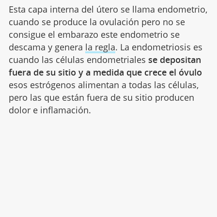
Esta capa interna del útero se llama endometrio,
cuando se produce la ovulación pero no se
consigue el embarazo este endometrio se
descama y genera
la regla
. La endometriosis es
cuando las células endometriales
se depositan
fuera de su sitio y a medida que crece el óvulo
esos estrógenos alimentan a todas las células,
pero las que están fuera de su sitio producen
dolor e inflamación.