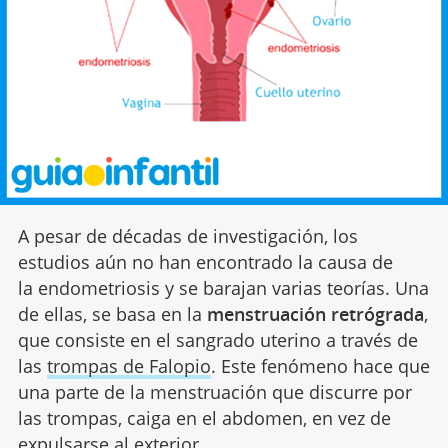
A pesar de décadas de investigación, los
estudios aún no han encontrado la causa de
la endometriosis y se barajan varias teorías. Una
de ellas, se basa en la
menstruación retrógrada
,
que consiste en el sangrado uterino a través de
las
trompas de Falopio
. Este fenómeno hace que
una parte de la menstruación que discurre por
las trompas, caiga en el abdomen, en vez de
expulsarse al exterior.