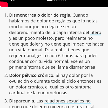
Dismenorrea o dolor de regla.
Cuando
hablamos de dolor de regla es que lo notas
mucho porque no deja de ser un
desprendimiento de la capa interna del
útero
y es un poco molesto, pero realmente no
tiene que doler y no tiene que impedirte hacer
una vida normal. Está mal si tienes que
requerir analgesia cada 6 horas para poder
continuar con tu vida normal. Ese es un
primer síntoma que se llama dismenorrea
Dolor pélvico crónico.
Si hay dolor por la
ovulación o durante todo el ciclo entonces es
un dolor crónico, el cual es otro síntoma
cardinal de la endometriosis.
Dispareunia.
Las
relaciones sexuales no
tienen que doler
en ninguna postura, ni al