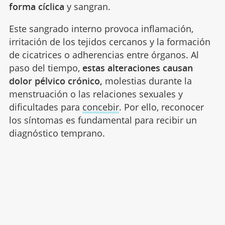
forma cíclica
y sangran.
Este sangrado interno provoca inflamación,
irritación de los tejidos cercanos y la formación
de cicatrices o adherencias entre órganos. Al
paso del tiempo,
estas alteraciones causan
dolor pélvico crónico,
molestias durante la
menstruación o las relaciones sexuales y
dificultades para
concebir
. Por ello, reconocer
los síntomas es fundamental para recibir un
diagnóstico temprano.