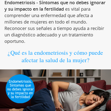
Endometriosis - Síntomas que no debes ignorar
y su impacto en la fertilidad
es vital para
comprender una enfermedad que afecta a
millones de mujeres en todo el mundo.
Reconocer sus señales a tiempo ayuda a recibir
un diagnóstico adecuado y un tratamiento
oportuno.
¿Qué es la endometriosis y cómo puede
afectar la salud de la mujer?