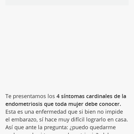
Te presentamos los
4 síntomas cardinales de la
endometriosis que toda mujer debe conocer.
Esta es una enfermedad que si bien no impide
el embarazo, sí hace muy difícil lograrlo en casa.
Así que ante la pregunta: ¿puedo quedarme