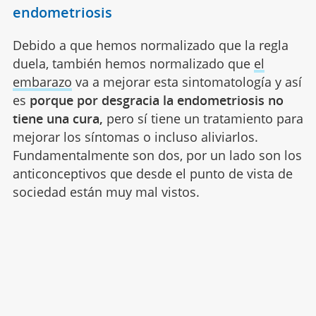
endometriosis
Debido a que hemos normalizado que la regla
duela, también hemos normalizado que
el
embarazo
va a mejorar esta sintomatología y así
es
porque por desgracia la endometriosis no
tiene una cura,
pero sí tiene un tratamiento para
mejorar los síntomas o incluso aliviarlos.
Fundamentalmente son dos, por un lado son los
anticonceptivos que desde el punto de vista de
sociedad están muy mal vistos.