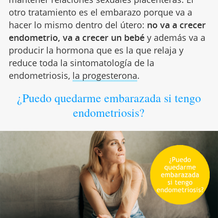
otro tratamiento es el embarazo porque va a
hacer lo mismo dentro del útero:
no va a crecer
endometrio, va a crecer un bebé
y además va a
producir la hormona que es la que relaja y
reduce toda la sintomatología de la
endometriosis,
la progesterona
.
¿Puedo quedarme embarazada si tengo
endometriosis?