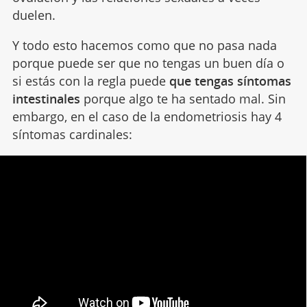
duelen.
Y todo esto hacemos como que no pasa nada
porque puede ser que no tengas un buen día o
si estás con la regla puede
que tengas síntomas
intestinales
porque algo te ha sentado mal. Sin
embargo, en el caso de la endometriosis hay 4
síntomas cardinales: