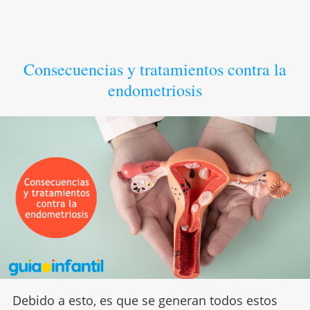
Consecuencias y tratamientos contra la
endometriosis
Debido a esto, es que se generan todos estos