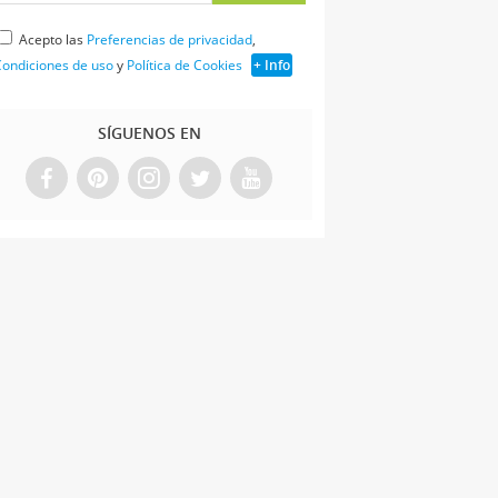
Acepto las
Preferencias de privacidad
,
ondiciones de uso
y
Política de Cookies
+ Info
SÍGUENOS EN