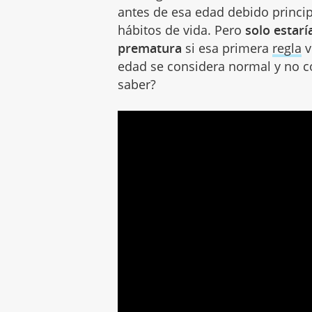
antes de esa edad debido princip
hábitos de vida. Pero
solo estar
prematura
si esa primera
regla
v
edad se considera normal y no 
saber?