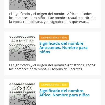
El significado y el origen del nombre Africano. Todos
los nombres para niños. Fue nombre usual a partir de
la época republicana, y designaba a los que eran
naturales de África.
NOMBRES PARA NIÑOS
Significado del nombre
Antistenes. Nombre para
niños
El significado y el origen del nombre Antistenes. Todos
los nombres para niños. Díscipulo de Sócrates.
NOMBRES PARA NIÑOS
Significado del nombre
Áfrico. Nombre para niños