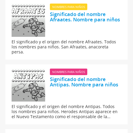
NOMBRES PARA NIÑOS
Significado del nombre
Afraates. Nombre para niños
El significado y el origen del nombre Afraates. Todos
los nombres para niños. San Afraates, anacoreta
persa.
NOMBRES PARA NIÑOS
Significado del nombre
Antipas. Nombre para niños
El significado y el origen del nombre Antipas. Todos
los nombres para niños. Herodes Antipas aparece en
el Nuevo Testamento como el responsable de la
ejecución de Juan el Bautista, a instigación de su
esposa Herodías.