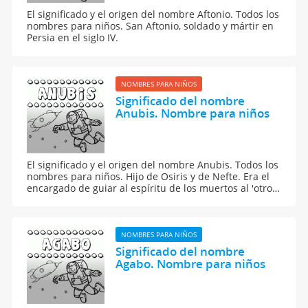
El significado y el origen del nombre Aftonio. Todos los
nombres para niños. San Aftonio, soldado y mártir en
Persia en el siglo IV.
NOMBRES PARA NIÑOS
Significado del nombre
Anubis. Nombre para niños
El significado y el origen del nombre Anubis. Todos los
nombres para niños. Hijo de Osiris y de Nefte. Era el
encargado de guiar al espíritu de los muertos al 'otro
mundo', la Duat, dentro de las creencias egipcias.
NOMBRES PARA NIÑOS
Significado del nombre
Agabo. Nombre para niños