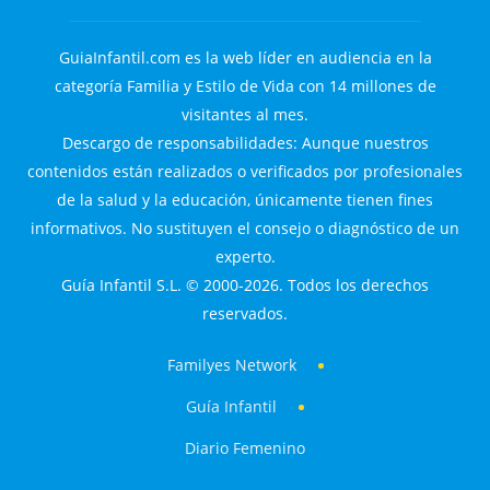
GuiaInfantil.com es la web líder en audiencia en la
categoría Familia y Estilo de Vida con 14 millones de
visitantes al mes.
Descargo de responsabilidades: Aunque nuestros
contenidos están realizados o verificados por profesionales
de la salud y la educación, únicamente tienen fines
informativos. No sustituyen el consejo o diagnóstico de un
experto.
Guía Infantil S.L. © 2000-2026. Todos los derechos
reservados.
Familyes Network
Guía Infantil
Diario Femenino