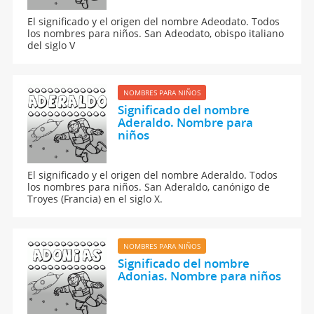
El significado y el origen del nombre Adeodato. Todos
los nombres para niños. San Adeodato, obispo italiano
del siglo V
NOMBRES PARA NIÑOS
Significado del nombre
Aderaldo. Nombre para
niños
El significado y el origen del nombre Aderaldo. Todos
los nombres para niños. San Aderaldo, canónigo de
Troyes (Francia) en el siglo X.
NOMBRES PARA NIÑOS
Significado del nombre
Adonias. Nombre para niños