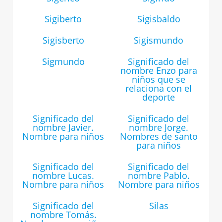
Sigiberto
Sigisbaldo
Sigisberto
Sigismundo
Sigmundo
Significado del
nombre Enzo para
niños que se
relaciona con el
deporte
Significado del
Significado del
nombre Javier.
nombre Jorge.
Nombre para niños
Nombres de santo
para niños
Significado del
Significado del
nombre Lucas.
nombre Pablo.
Nombre para niños
Nombre para niños
Significado del
Silas
nombre Tomás.