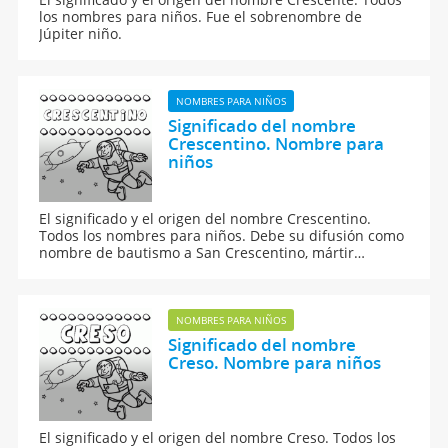
los nombres para niños. Fue el sobrenombre de
Júpiter niño.
NOMBRES PARA NIÑOS
Significado del nombre
Crescentino. Nombre para
niños
El significado y el origen del nombre Crescentino.
Todos los nombres para niños. Debe su difusión como
nombre de bautismo a San Crescentino, mártir
italiano.
NOMBRES PARA NIÑOS
Significado del nombre
Creso. Nombre para niños
El significado y el origen del nombre Creso. Todos los