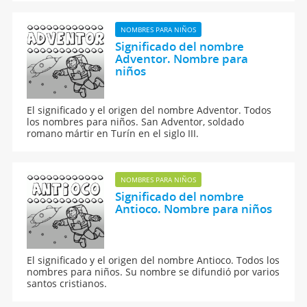
en el arte, especialmente en la escultura.
NOMBRES PARA NIÑOS
Significado del nombre
Adventor. Nombre para
niños
El significado y el origen del nombre Adventor. Todos
los nombres para niños. San Adventor, soldado
romano mártir en Turín en el siglo III.
NOMBRES PARA NIÑOS
Significado del nombre
Antioco. Nombre para niños
El significado y el origen del nombre Antioco. Todos los
nombres para niños. Su nombre se difundió por varios
santos cristianos.