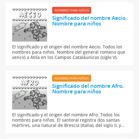
NOMBRES PARA NIÑOS
Significado del nombre Aecio.
Nombre para niños
El significado y el origen del nombre Aecio. Todos los
nombres para niños. Nombre del general romano que
venció a Atila en los Campos Cataláunicos (siglo V).
NOMBRES PARA NIÑOS
Significado del nombre Afro.
Nombre para niños
El significado y el origen del nombre Afro. Todos los
nombres para niños. El santoral registra dos santas
mártires, una natural de Brescia (Italia), del siglo II, y
otra de Augsburgo, del siglo IV.