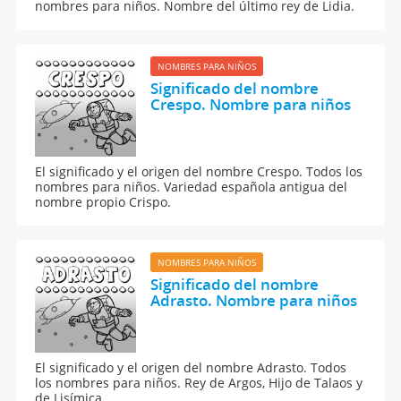
nombres para niños. Nombre del último rey de Lidia.
NOMBRES PARA NIÑOS
Significado del nombre
Crespo. Nombre para niños
El significado y el origen del nombre Crespo. Todos los
nombres para niños. Variedad española antigua del
nombre propio Crispo.
NOMBRES PARA NIÑOS
Significado del nombre
Adrasto. Nombre para niños
El significado y el origen del nombre Adrasto. Todos
los nombres para niños. Rey de Argos, Hijo de Talaos y
de Lisímica.