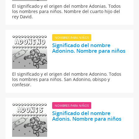
El significado y el origen del nombre Adonias. Todos
los nombres para niños. Nombre del cuarto hijo del
rey David.
NOMBRES PARA NIÑOS
Significado del nombre
Adonino. Nombre para niños
El significado y el origen del nombre Adonino. Todos
los nombres para niños. San Adonino, obispo y
confesor.
NOMBRES PARA NIÑOS
Significado del nombre
Adonis. Nombre para niños