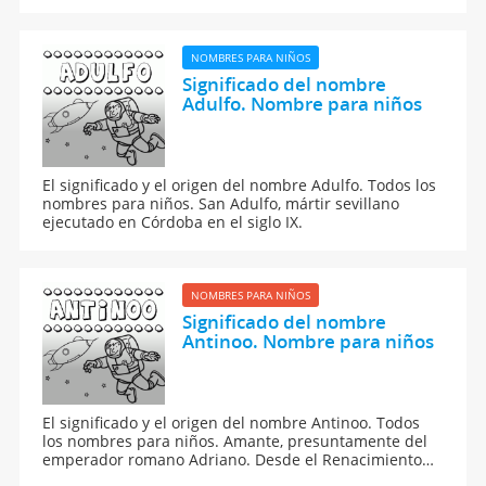
NOMBRES PARA NIÑOS
Significado del nombre
Adulfo. Nombre para niños
El significado y el origen del nombre Adulfo. Todos los
nombres para niños. San Adulfo, mártir sevillano
ejecutado en Córdoba en el siglo IX.
NOMBRES PARA NIÑOS
Significado del nombre
Antinoo. Nombre para niños
El significado y el origen del nombre Antinoo. Todos
los nombres para niños. Amante, presuntamente del
emperador romano Adriano. Desde el Renacimiento
hasta la actualidad, Antínoo ha sido muy representado