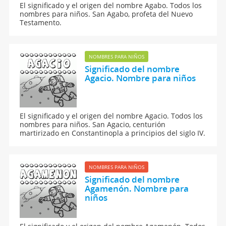
El significado y el origen del nombre Agabo. Todos los
nombres para niños. San Agabo, profeta del Nuevo
Testamento.
NOMBRES PARA NIÑOS
Significado del nombre
Agacio. Nombre para niños
El significado y el origen del nombre Agacio. Todos los
nombres para niños. San Agacio, centurión
martirizado en Constantinopla a principios del siglo IV.
NOMBRES PARA NIÑOS
Significado del nombre
Agamenón. Nombre para
niños