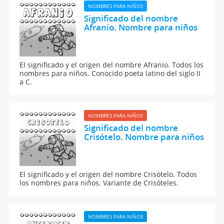
NOMBRES PARA NIÑOS
Significado del nombre
Afranio. Nombre para niños
El significado y el origen del nombre Afranio. Todos los
nombres para niños. Conocido poeta latino del siglo II
a C.
NOMBRES PARA NIÑOS
Significado del nombre
Crisótelo. Nombre para niños
El significado y el origen del nombre Crisótelo. Todos
los nombres para niños. Variante de Crisóteles.
NOMBRES PARA NIÑOS