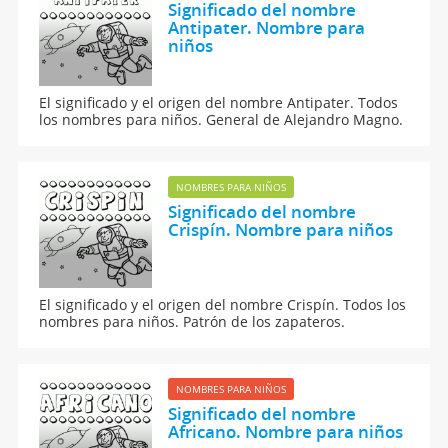
Significado del nombre
Antipater. Nombre para
niños
El significado y el origen del nombre Antipater. Todos
los nombres para niños. General de Alejandro Magno.
NOMBRES PARA NIÑOS
Significado del nombre
Crispín. Nombre para niños
El significado y el origen del nombre Crispín. Todos los
nombres para niños. Patrón de los zapateros.
NOMBRES PARA NIÑOS
Significado del nombre
Africano. Nombre para niños