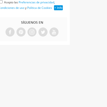
Acepto las
Preferencias de privacidad
,
ondiciones de uso
y
Política de Cookies
+ Info
SÍGUENOS EN