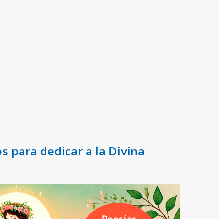
s para dedicar a la Divina