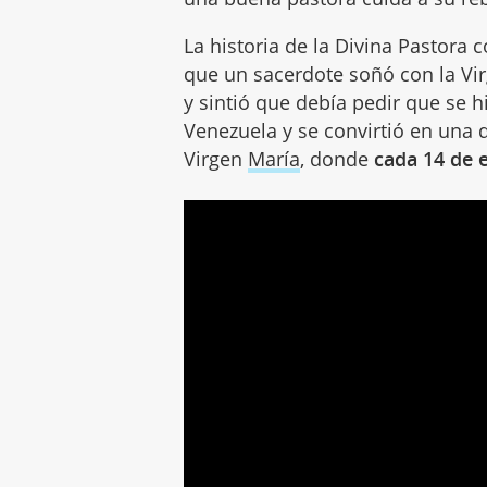
La historia de la Divina Pastora 
que un sacerdote soñó con la Vir
y sintió que debía pedir que se h
Venezuela y se convirtió en una 
Virgen
María
, donde
cada 14 de 