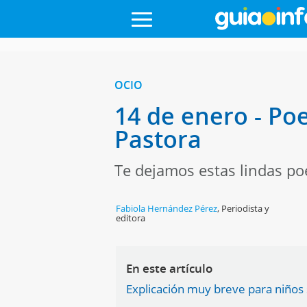
OCIO
14 de enero - Po
Pastora
Te dejamos estas lindas poe
Fabiola Hernández Pérez
,
Periodista y
editora
En este artículo
Explicación muy breve para niños 