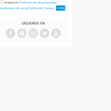
Acepto las
Preferencias de privacidad
,
ondiciones de uso
y
Política de Cookies
+ Info
SÍGUENOS EN