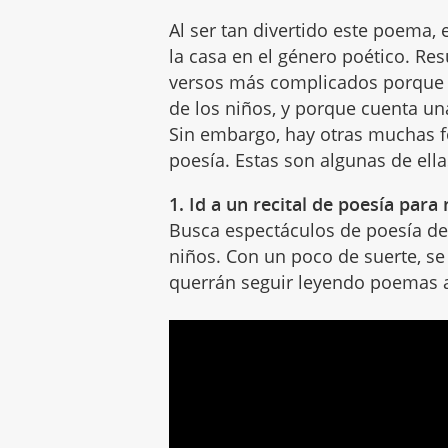
Al ser tan divertido este poema, 
la casa en el género poético. Re
versos más complicados porqu
de los niños, y porque cuenta un
Sin embargo, hay otras muchas fo
poesía. Estas son algunas de ella
1. Id a un recital de poesía para
Busca espectáculos de poesía de
niños. Con un poco de suerte, se 
querrán seguir leyendo poemas al