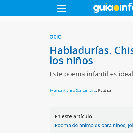
OCIO
Habladurías. Chi
los niños
Este poema infantil es ideal
Marisa Alonso Santamaría
,
Poetisa
En este artículo
Poema de animales para niños, ¡el