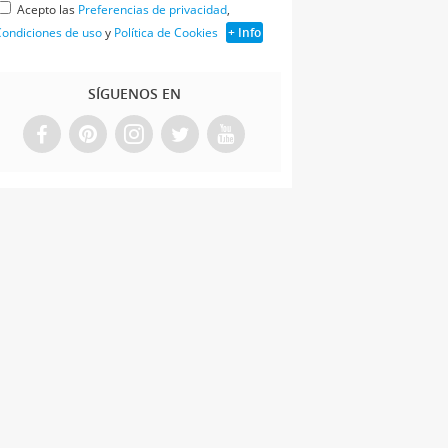
Acepto las
Preferencias de privacidad
,
ondiciones de uso
y
Política de Cookies
+ Info
SÍGUENOS EN