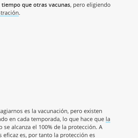
 tiempo que otras vacunas
, pero eligiendo
tración
.
agiarnos es la vacunación, pero existen
lando en cada temporada, lo que hace que
la
o se alcanza el 100% de la protección. A
eficaz es, por tanto la protección es