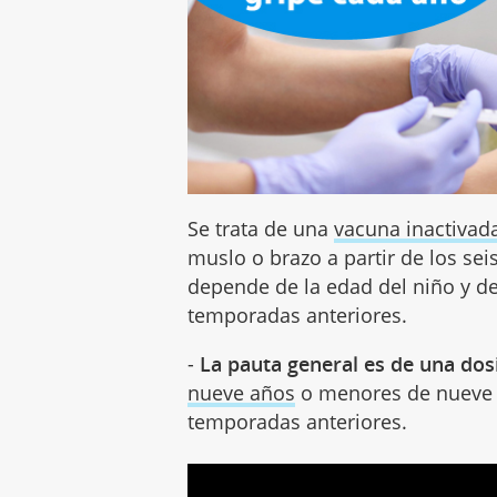
Se trata de una
vacuna inactivad
muslo o brazo a partir de los se
depende de la edad del niño y de
temporadas anteriores.
-
La pauta general es de una dos
nueve años
o menores de nueve 
temporadas anteriores.