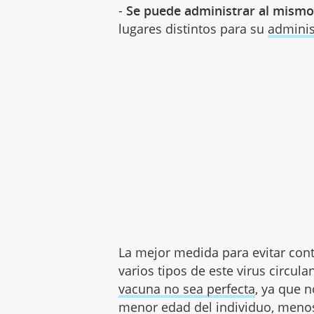
-
Se puede administrar al mismo
lugares distintos para su
adminis
La mejor medida para evitar cont
varios tipos de este virus circu
vacuna no sea perfecta
, ya que n
menor edad del individuo, menos 