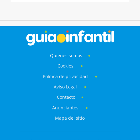
Quiénes somos
Cookies
Política de privacidad
Aviso Legal
Contacto
Anunciantes
Mapa del sitio