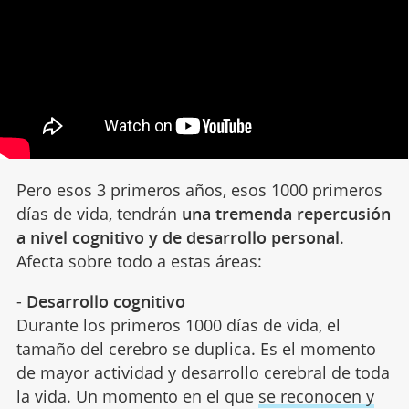
Pero esos 3 primeros años, esos 1000 primeros
días de vida, tendrán
una tremenda repercusión
a nivel cognitivo y de desarrollo personal
.
Afecta sobre todo a estas áreas:
-
Desarrollo cognitivo
Durante los primeros 1000 días de vida, el
tamaño del cerebro se duplica. Es el momento
de mayor actividad y desarrollo cerebral de toda
la vida. Un momento en el que
se reconocen y