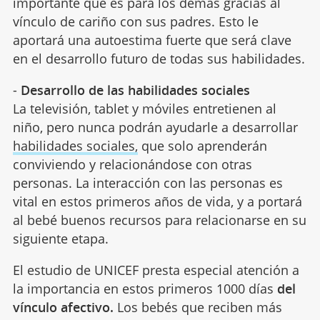
importante que es para los demás gracias al
vínculo de cariño con sus padres. Esto le
aportará una autoestima fuerte que será clave
en el desarrollo futuro de todas sus habilidades.
-
Desarrollo de las habilidades sociales
La televisión, tablet y móviles entretienen al
niño, pero nunca podrán ayudarle a desarrollar
habilidades sociales,
que solo aprenderán
conviviendo y relacionándose con otras
personas. La interacción con las personas es
vital en estos primeros años de vida, y a portará
al bebé buenos recursos para relacionarse en su
siguiente etapa.
El estudio de UNICEF presta especial atención a
la importancia en estos primeros 1000 días
del
vínculo afectivo.
Los bebés que reciben más