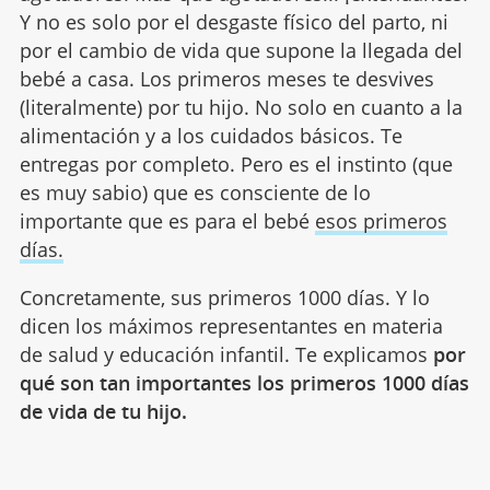
Y no es solo por el desgaste físico del parto, ni
por el cambio de vida que supone la llegada del
bebé a casa. Los primeros meses te desvives
(literalmente) por tu hijo. No solo en cuanto a la
alimentación y a los cuidados básicos. Te
entregas por completo. Pero es el instinto (que
es muy sabio) que es consciente de lo
importante que es para el bebé
esos primeros
días.
Concretamente, sus primeros 1000 días. Y lo
dicen los máximos representantes en materia
de salud y educación infantil. Te explicamos
por
qué son tan importantes los primeros 1000 días
de vida de tu hijo.