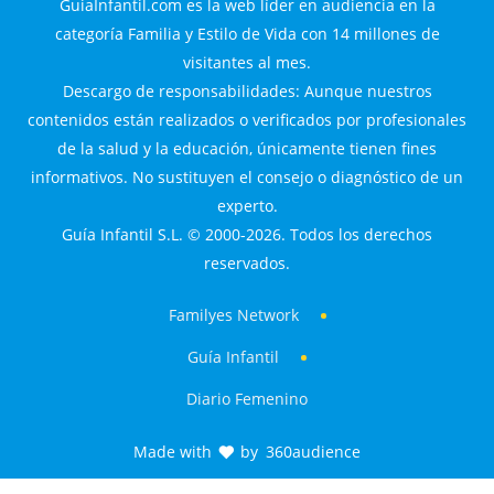
GuiaInfantil.com es la web líder en audiencia en la
categoría Familia y Estilo de Vida con 14 millones de
visitantes al mes.
Descargo de responsabilidades: Aunque nuestros
contenidos están realizados o verificados por profesionales
de la salud y la educación, únicamente tienen fines
informativos. No sustituyen el consejo o diagnóstico de un
experto.
Guía Infantil S.L. © 2000-2026. Todos los derechos
reservados.
Familyes Network
Guía Infantil
Diario Femenino
Made with
by
360audience