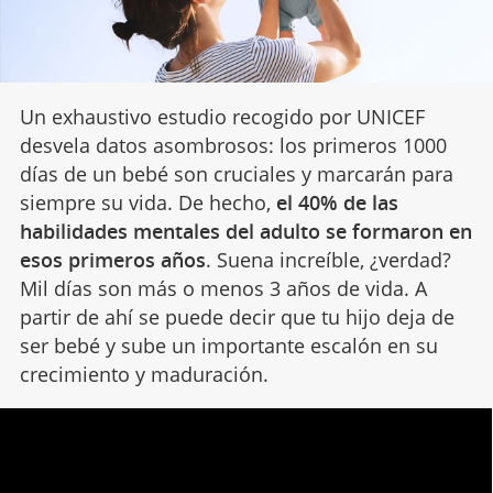
Un exhaustivo estudio recogido por UNICEF
desvela datos asombrosos: los primeros 1000
días de un bebé son cruciales y marcarán para
siempre su vida. De hecho,
el 40% de las
habilidades mentales del adulto se formaron en
esos primeros años
. Suena increíble, ¿verdad?
Mil días son más o menos 3 años de vida. A
partir de ahí se puede decir que tu hijo deja de
ser bebé y sube un importante escalón en su
crecimiento y maduración.