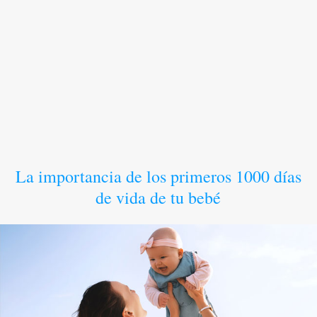
La importancia de los primeros 1000 días
de vida de tu bebé