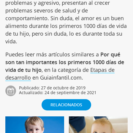
problemas y agresivo, presentan al crecer
problemas severos de salud y de
comportamiento. Sin duda, el amor es un buen
alimento durante los primeros 1000 días de vida
de tu hijo, pero sin duda, lo es durante toda su
vida.
Puedes leer más artículos similares a
Por qué
son tan importantes los primeros 1000 días de
vida de tu hijo
, en la categoría de
Etapas de
desarrollo
en Guiainfantil.com.
Publicado:
27 de octubre de 2019
Actualizado:
24 de septiembre de 2021
RELACIONADOS