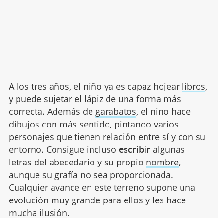
A los tres años, el niño ya es capaz hojear
libros
,
y puede sujetar el lápiz de una forma más
correcta. Además de
garabatos
, el niño hace
dibujos con más sentido, pintando varios
personajes que tienen relación entre sí y con su
entorno. Consigue incluso
escribir
algunas
letras del abecedario y su propio
nombre
,
aunque su grafía no sea proporcionada.
Cualquier avance en este terreno supone una
evolución muy grande para ellos y les hace
mucha ilusión.