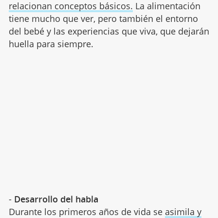
relacionan conceptos básicos.
La alimentación
tiene mucho que ver, pero también el entorno
del bebé y las experiencias que viva, que dejarán
huella para siempre.
-
Desarrollo del habla
Durante los primeros años de vida se
asimila y