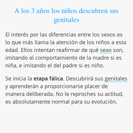
A los 3 años los niños descubren sus
genitales
El interés por las diferencias entre los sexos es
lo que más llama la atención de los niños a esta
edad. Ellos intentan reafirmar de qué
sexo
son,
imitando el comportamiento de la madre si es
niña, e imitando el del padre si es niño.
Se inicia la
etapa fálica
. Descubrirá sus
genitales
y aprenderán a proporcionarse placer de
manera deliberada. No le reproches su actitud,
es absolutamente normal para su evolución.