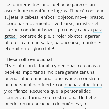
Los primeros tres años del bebé parecen un
ascendente maratón de logros. El bebé consigue
sujetar la cabeza, enfocar objetos, mover brazos,
coordinar movimientos, voltearse, arrastrar el
cuerpo, coordinar brazos, piernas y cabeza
para
gatear
, ponerse de pie, arrojar objetos, agarrar
objetos, caminar, saltar, balancearse, mantener
el equilibrio... ¡Increíble!
-
Desarrollo emocional
El vínculo con la familia y personas cercanas al
bebé es importantísimo para garantizar una
buena salud emocional, que ayude a construir
una personalidad fuerte, con
buena autoestima
y confianza. Recuerda que la personalidad
comienza a formarse en esta etapa. Un bebé
puede tomar conciencia de quién es y lo