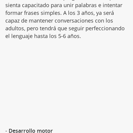
sienta capacitado para unir palabras e intentar
formar frases simples. A los 3 años, ya será
capaz de mantener conversaciones con los
adultos, pero tendrá que seguir perfeccionando
el lenguaje hasta los 5-6 años.
-
Desarrollo motor