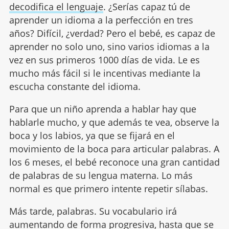
decodifica el lenguaje
. ¿Serías capaz tú de
aprender un idioma a la perfección en tres
años? Difícil, ¿verdad? Pero el bebé, es capaz de
aprender no solo uno, sino varios idiomas a la
vez en sus primeros 1000 días de vida. Le es
mucho más fácil si le incentivas mediante la
escucha constante del idioma.
Para que un niño aprenda a hablar hay que
hablarle mucho, y que además te vea, observe la
boca y los labios, ya que se fijará en el
movimiento de la boca para articular palabras. A
los 6 meses, el bebé reconoce una gran cantidad
de palabras de su lengua materna. Lo más
normal es que primero intente repetir sílabas.
Más tarde, palabras. Su vocabulario irá
aumentando de forma progresiva, hasta que se