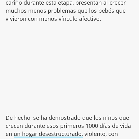
cariño durante esta etapa, presentan al crecer
muchos menos problemas que los bebés que
vivieron con menos vínculo afectivo.
De hecho, se ha demostrado que los niños que
crecen durante esos primeros 1000 días de vida
en
un hogar desestructurado,
violento, con