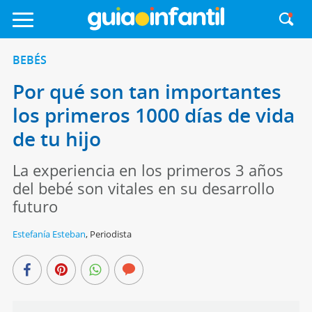
BEBÉS
Por qué son tan importantes
los primeros 1000 días de vida
de tu hijo
La experiencia en los primeros 3 años
del bebé son vitales en su desarrollo
futuro
Estefanía Esteban
,
Periodista