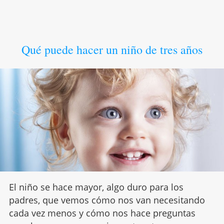
Qué puede hacer un niño de tres años
El niño se hace mayor, algo duro para los
padres, que vemos cómo nos van necesitando
cada vez menos y cómo nos hace preguntas