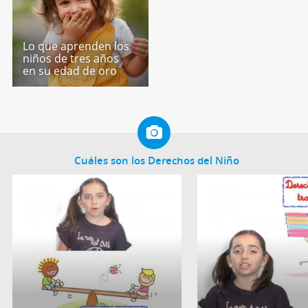
Lo que aprenden los
niños de tres años
en su edad de oro
Cuáles son los Derechos del Niño