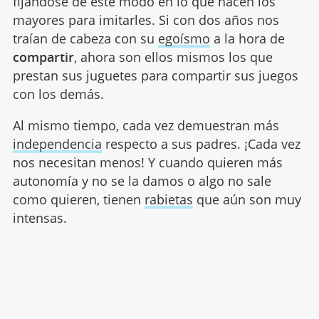
fijándose de este modo en lo que hacen los
mayores para imitarles. Si con dos años nos
traían de cabeza con su
egoísmo
a la hora de
compartir
, ahora son ellos mismos los que
prestan sus juguetes para compartir sus juegos
con los demás.
Al mismo tiempo, cada vez demuestran más
independencia
respecto a sus padres. ¡Cada vez
nos necesitan menos! Y cuando quieren más
autonomía y no se la damos o algo no sale
como quieren, tienen
rabietas
que aún son muy
intensas.