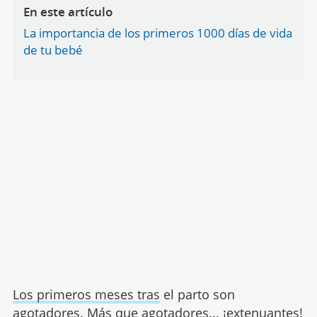
En este artículo
La importancia de los primeros 1000 días de vida
de tu bebé
Los primeros meses tras
el parto son
agotadores. Más que agotadores... ¡extenuantes!