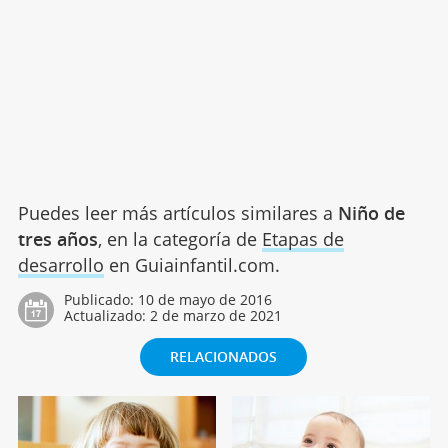
Puedes leer más artículos similares a
Niño de
tres años
, en la categoría de
Etapas de
desarrollo
en Guiainfantil.com.
Publicado:
10 de mayo de 2016
Actualizado:
2 de marzo de 2021
RELACIONADOS