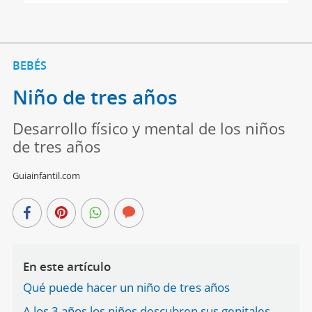
BEBÉS
Niño de tres años
Desarrollo físico y mental de los niños
de tres años
Guiainfantil.com
En este artículo
Qué puede hacer un niño de tres años
A los 3 años los niños descubren sus genitales