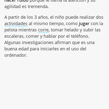
agilidad es tremenda.
A partir de los 3 años, el niño puede realizar dos
actividades
al mismo tiempo, como
jugar
con la
pelota mientras
corre
, tomar helado y subir las
escaleras, comer y hablar por el teléfono.
Algunas investigaciones afirman que es una
buena edad para iniciarles en el uso del
ordenador.