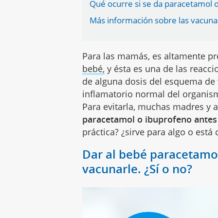
Qué ocurre si se da paracetamol 
Más información sobre las vacuna
Para las mamás, es altamente pr
bebé,
y ésta es una de las reacci
de alguna dosis del esquema de 
inflamatorio normal del organism
Para evitarla, muchas madres y 
paracetamol o ibuprofeno antes
práctica? ¿sirve para algo o está
Dar al bebé paracetamo
vacunarle. ¿Sí o no?