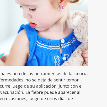
na es una de las herramientas de la ciencia
fermedades, no se deja de sentir temor
urre luego de su aplicación, junto con el
 vacunación. La fiebre puede aparecer al
, en ocasiones, luego de unos días de