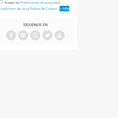
Acepto las
Preferencias de privacidad
,
ondiciones de uso
y
Política de Cookies
+ Info
SÍGUENOS EN