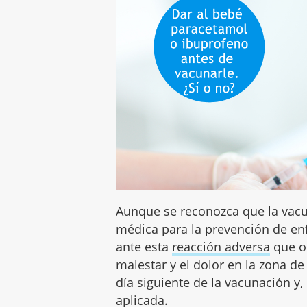
Aunque se reconozca que la vacu
médica para la prevención de en
ante esta
reacción adversa
que oc
malestar y el dolor en la zona de
día siguiente de la vacunación y
aplicada.