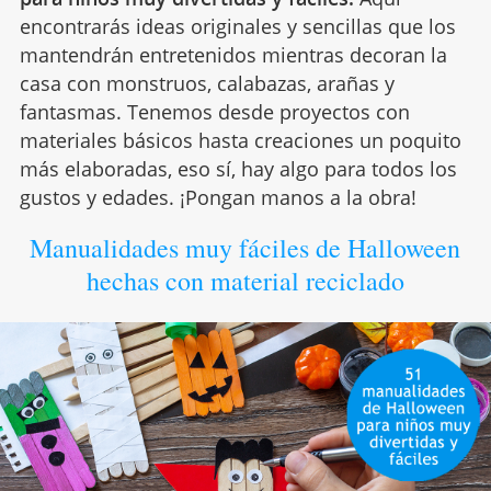
encontrarás ideas originales y sencillas que los
mantendrán entretenidos mientras decoran la
casa con monstruos, calabazas, arañas y
fantasmas. Tenemos desde proyectos con
materiales básicos hasta creaciones un poquito
más elaboradas, eso sí, hay algo para todos los
gustos y edades. ¡Pongan manos a la obra!
Manualidades muy fáciles de Halloween
hechas con material reciclado