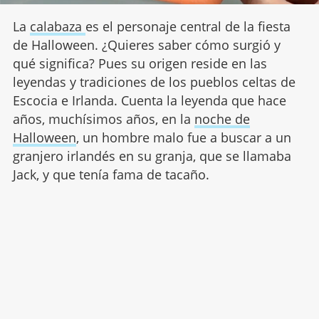
La
calabaza
es el personaje central de la fiesta
de Halloween. ¿Quieres saber cómo surgió y
qué significa? Pues su origen reside en las
leyendas y tradiciones de los pueblos celtas de
Escocia e Irlanda. Cuenta la leyenda que hace
años, muchísimos años, en la
noche de
Halloween
, un hombre malo fue a buscar a un
granjero irlandés en su granja, que se llamaba
Jack, y que tenía fama de tacaño.