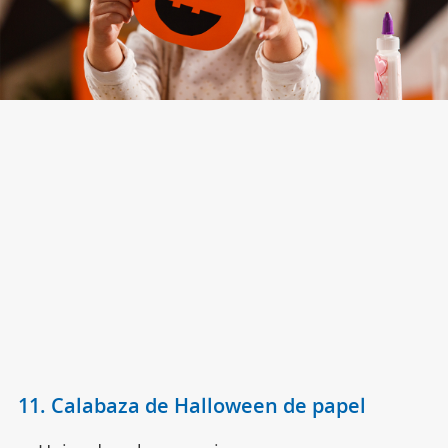
11. Calabaza de Halloween de papel