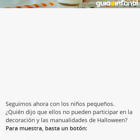
Seguimos ahora con los niños pequeños.
¿Quién dijo que ellos no pueden participar en la
decoración y las manualidades de Halloween?
Para muestra, basta un botón: