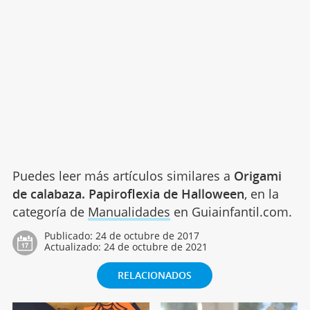
Puedes leer más artículos similares a
Origami
de calabaza. Papiroflexia de Halloween
, en la
categoría de
Manualidades
en Guiainfantil.com.
Publicado:
24 de octubre de 2017
Actualizado:
24 de octubre de 2021
RELACIONADOS