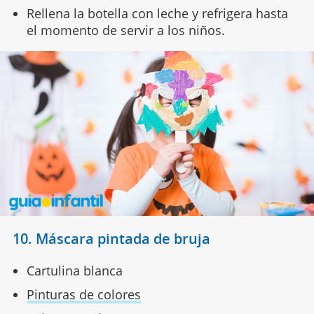
Rellena la botella con leche y refrigera hasta
el momento de servir a los niños.
10. Máscara pintada de bruja
Cartulina blanca
Pinturas de colores