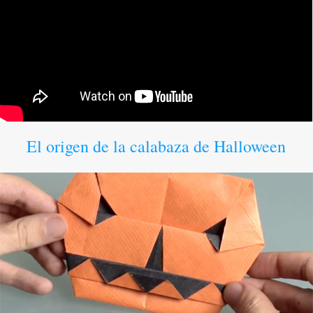
El origen de la calabaza de Halloween