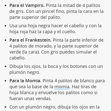
Para el Vampiro.
Pinta la mitad de 4 palitos
de gris. Con un pincel fino, pinta la cara en la
parte superior del palito.
Usa una hoja negra hacer el cabello y con la
hoja roja haz la capa y el cuello.
Para el Frankestein.
Pinta la parte inferior de
4 palitos de morado, y la parte superior de
verde (la cara). Con gris puedes simular el
cabello.
Dibuja los ojos, la boca y los botones con un
plumón negro.
Para la Momia.
Pinta 4 palitos de blanco para
que sea la base de la
momia
. Haz tiras de
hoja blanca y envuelve los palitos como si
fueran unas vendas.
Con un plumón negro, dibuja los ojos en la