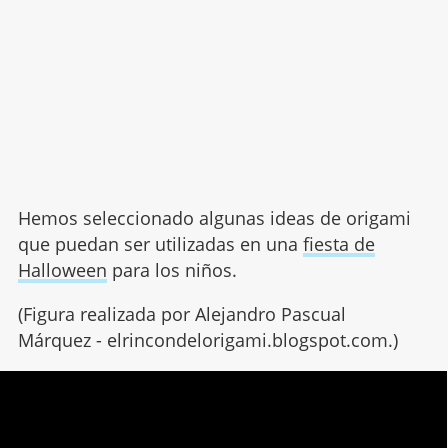
Hemos seleccionado algunas ideas de origami
que puedan ser utilizadas en una
fiesta de
Halloween
para los niños.
(Figura realizada por Alejandro Pascual
Márquez - elrincondelorigami.blogspot.com.)