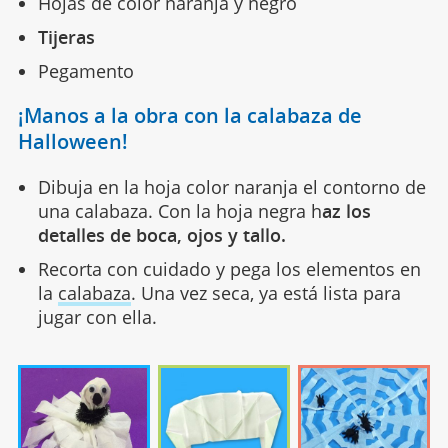
Hojas de color naranja y negro
Tijeras
Pegamento
¡Manos a la obra con la calabaza de
Halloween!
Dibuja en la hoja color naranja el contorno de
una calabaza. Con la hoja negra h
az los
detalles de boca, ojos y tallo.
Recorta con cuidado y pega los elementos en
la
calabaza
. Una vez seca, ya está lista para
jugar con ella.