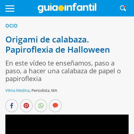
OCIO
Origami de calabaza.
Papiroflexia de Halloween
En este vídeo te enseñamos, paso a
paso, a hacer una calabaza de papel o
papiroflexia
Vilma Medina
,
Periodista, MA