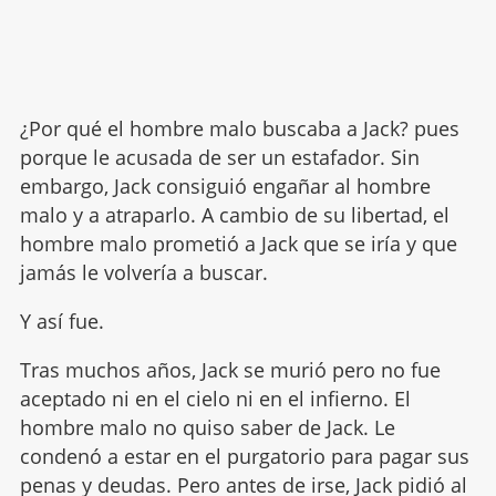
¿Por qué el hombre malo buscaba a Jack? pues
porque le acusada de ser un estafador. Sin
embargo, Jack consiguió engañar al hombre
malo y a atraparlo. A cambio de su libertad, el
hombre malo prometió a Jack que se iría y que
jamás le volvería a buscar.
Y así fue.
Tras muchos años, Jack se murió pero no fue
aceptado ni en el cielo ni en el infierno. El
hombre malo no quiso saber de Jack. Le
condenó a estar en el purgatorio para pagar sus
penas y deudas. Pero antes de irse, Jack pidió al