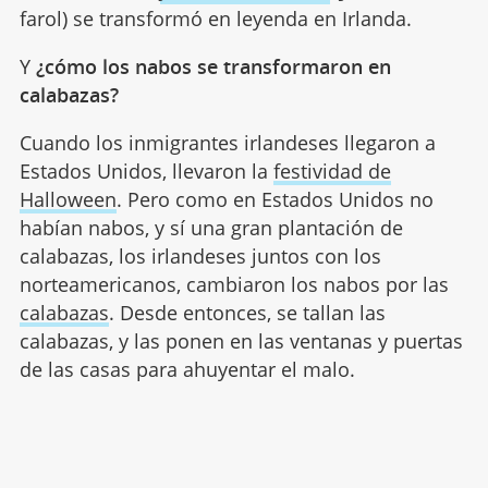
farol) se transformó en leyenda en Irlanda.
Y
¿cómo los nabos se transformaron en
calabazas?
Cuando los inmigrantes irlandeses llegaron a
Estados Unidos, llevaron la
festividad de
Halloween
. Pero como en Estados Unidos no
habían nabos, y sí una gran plantación de
calabazas, los irlandeses juntos con los
norteamericanos, cambiaron los nabos por las
calabazas
. Desde entonces, se tallan las
calabazas, y las ponen en las ventanas y puertas
de las casas para ahuyentar el malo.