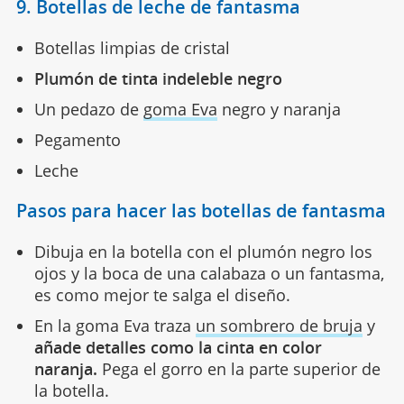
9. Botellas de leche de fantasma
Botellas limpias de cristal
Plumón de tinta indeleble negro
Un pedazo de
goma Eva
negro y naranja
Pegamento
Leche
Pasos para hacer las botellas de fantasma
Dibuja en la botella con el plumón negro los
ojos y la boca de una calabaza o un fantasma,
es como mejor te salga el diseño.
En la goma Eva traza
un sombrero de bruja
y
añade detalles como la cinta en color
naranja.
Pega el gorro en la parte superior de
la botella.