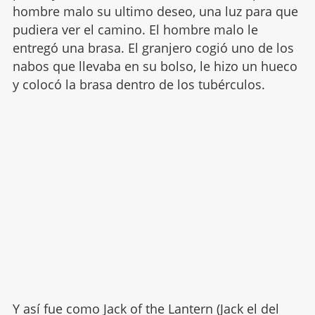
hombre malo su ultimo deseo, una luz para que
pudiera ver el camino. El hombre malo le
entregó una brasa. El granjero cogió uno de los
nabos que llevaba en su bolso, le hizo un hueco
y colocó la brasa dentro de los tubérculos.
Y así fue como
Jack of the Lantern
(Jack el del