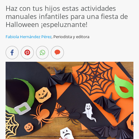
Haz con tus hijos estas actividades
manuales infantiles para una fiesta de
Halloween ¡espeluznante!
Fabiola Hernández Pérez
,
Periodista y editora