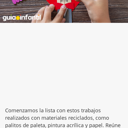
Comenzamos la lista con estos trabajos
realizados con materiales reciclados, como
palitos de paleta, pintura acrílica y papel. Reúne