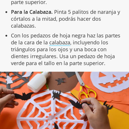
parte superior.
Para la Calabaza.
Pinta 5 palitos de naranja y
córtalos a la mitad, podrás hacer dos
calabazas.
Con los pedazos de hoja negra haz las partes
de la cara de la
calabaza
, incluyendo los
triángulos para los ojos y una boca con
dientes irregulares. Usa un pedazo de hoja
verde para el tallo en la parte superior.