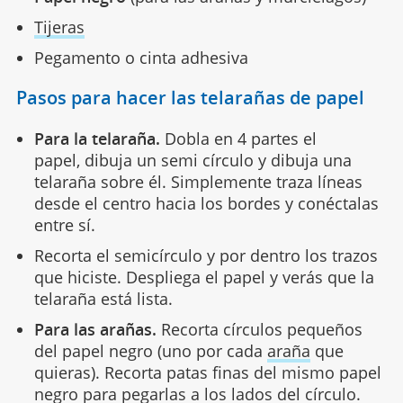
Tijeras
Pegamento o cinta adhesiva
Pasos para hacer las telarañas de papel
Para la telaraña.
Dobla
en 4 partes el
papel, dibuja un semi círculo y dibuja una
telaraña sobre él. Simplemente traza líneas
desde el centro hacia los bordes y conéctalas
entre sí.
Recorta el semicírculo y por dentro los trazos
que hiciste. Despliega el papel y verás que la
telaraña está lista.
Para las arañas.
Recorta círculos pequeños
del papel negro (uno por cada
araña
que
quieras). Recorta patas finas del mismo papel
negro para pegarlas a los lados del círculo.