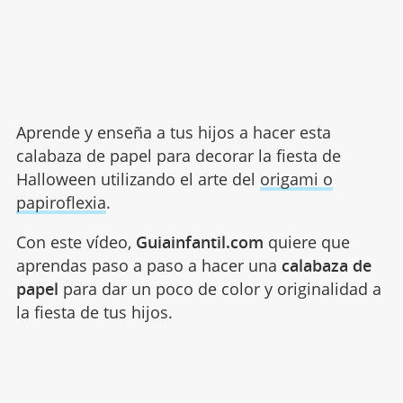
Aprende y enseña a tus hijos a hacer esta
calabaza de papel para decorar la fiesta de
Halloween utilizando el arte del
origami o
papiroflexia
.
Con este vídeo,
Guiainfantil.com
quiere que
aprendas paso a paso a hacer una
calabaza de
papel
para dar un poco de color y originalidad a
la fiesta de tus hijos.