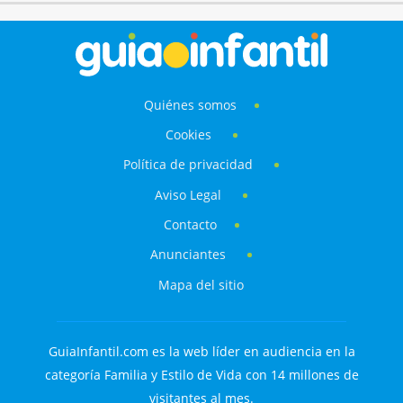
Quiénes somos
Cookies
Política de privacidad
Aviso Legal
Contacto
Anunciantes
Mapa del sitio
GuiaInfantil.com es la web líder en audiencia en la
categoría Familia y Estilo de Vida con 14 millones de
visitantes al mes.