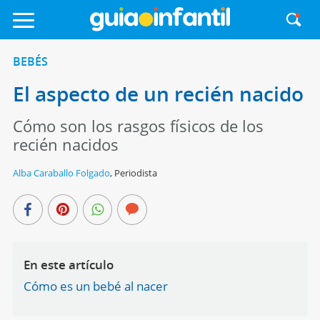
BEBÉS
El aspecto de un recién nacido
Cómo son los rasgos físicos de los
recién nacidos
Alba Caraballo Folgado
,
Periodista
En este artículo
Cómo es un bebé al nacer