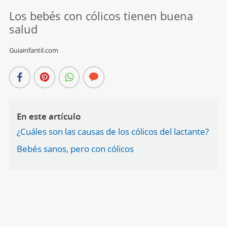
Los bebés con cólicos tienen buena
salud
Guiainfantil.com
En este artículo
¿Cuáles son las causas de los cólicos del lactante?
Bebés sanos, pero con cólicos