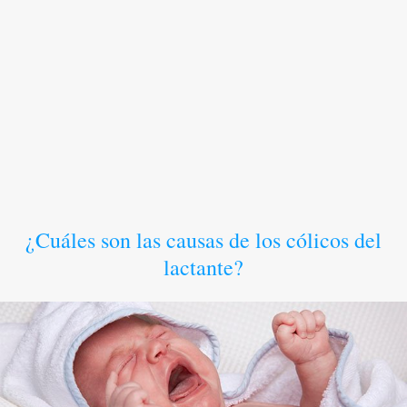
¿Cuáles son las causas de los cólicos del
lactante?