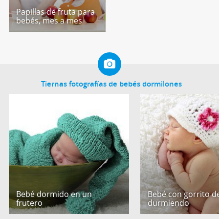
Papillas de fruta para
bebés, mes a mes
Tiernas fotografías de bebés dormilones
Bebé dormido en un
Bebé con gorrito de
frutero
durmiendo