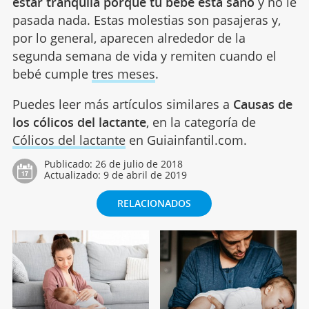
estar tranquila porque tu bebé está sano
y no le
pasada nada. Estas molestias son pasajeras y,
por lo general, aparecen alrededor de la
segunda semana de vida y remiten cuando el
bebé cumple
tres meses
.
Puedes leer más artículos similares a
Causas de
los cólicos del lactante
, en la categoría de
Cólicos del lactante
en Guiainfantil.com.
Publicado:
26 de julio de 2018
Actualizado:
9 de abril de 2019
RELACIONADOS