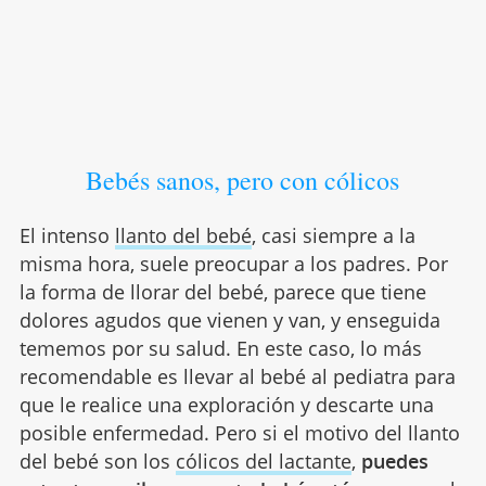
Bebés sanos, pero con cólicos
El intenso
llanto del bebé
, casi siempre a la
misma hora, suele preocupar a los padres. Por
la forma de llorar del bebé, parece que tiene
dolores agudos que vienen y van, y enseguida
tememos por su salud. En este caso, lo más
recomendable es llevar al bebé al pediatra para
que le realice una exploración y descarte una
posible enfermedad. Pero si el motivo del llanto
del bebé son los
cólicos del lactante
,
puedes