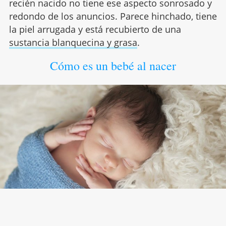
recién nacido no tiene ese aspecto sonrosado y
redondo de los anuncios. Parece hinchado, tiene
la piel arrugada y está recubierto de una
sustancia blanquecina y grasa
.
Cómo es un bebé al nacer