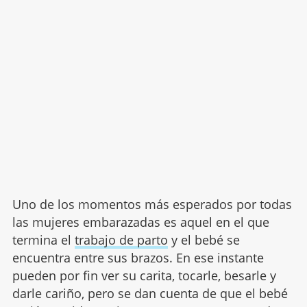
Uno de los momentos más esperados por todas
las mujeres embarazadas es aquel en el que
termina el
trabajo de parto
y el bebé se
encuentra entre sus brazos. En ese instante
pueden por fin ver su carita, tocarle, besarle y
darle cariño, pero se dan cuenta de que el bebé