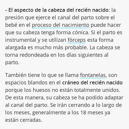
- El aspecto de la cabeza del recién nacido
: la
presión que ejerce el canal del parto sobre el
bebé en el
proceso del nacimiento
puede hacer
que su cabeza tenga forma cónica. Si el parto es
instrumental y se utilizan
fórceps
esta forma
alargada es mucho más probable. La cabeza se
torna redondeada en los días siguientes al
parto.
También tiene lo que se llama
fontanelas
, son
espacios blandos en el
cráneo del recién nacido
porque los huesos no están totalmente unidos.
De esta manera, su cabeza se ha podido adaptar
al canal del parto. Se irán cerrando a lo largo de
los meses, generalmente a los 18 meses ya
están cerradas.