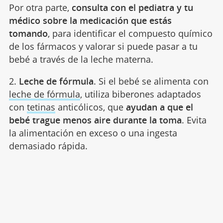
Por otra parte,
consulta con el pediatra y tu
médico sobre la medicación que estás
tomando
, para identificar el compuesto químico
de los fármacos y valorar si puede pasar a tu
bebé a través de la leche materna.
2.
Leche de fórmula
. Si el bebé se alimenta con
leche de fórmula
, utiliza biberones adaptados
con
tetinas
anticólicos, que
ayudan a que el
bebé trague menos aire durante la toma
. Evita
la alimentación en exceso o una ingesta
demasiado rápida.