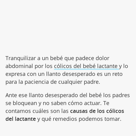
Tranquilizar a un bebé que padece dolor
abdominal por los
cólicos del bebé lactante
y lo
expresa con un llanto desesperado es un reto
para la paciencia de cualquier padre.
Ante ese llanto desesperado del bebé los padres
se bloquean y no saben cómo actuar. Te
contamos cuáles son las
causas de los cólicos
del lactante
y qué remedios podemos tomar.