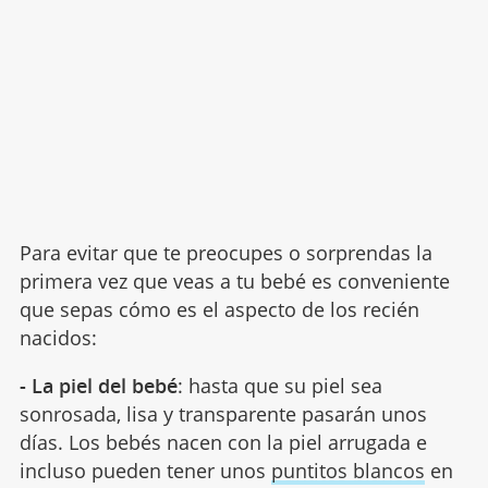
Para evitar que te preocupes o sorprendas la
primera vez que veas a tu bebé es conveniente
que sepas cómo es el aspecto de los recién
nacidos:
- La piel del bebé
: hasta que su piel sea
sonrosada, lisa y transparente pasarán unos
días. Los bebés nacen con la piel arrugada e
incluso pueden tener unos
puntitos blancos
en