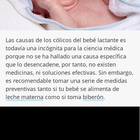
Las causas de los cólicos del bebé lactante es
todavía una incógnita para la ciencia médica
porque no se ha hallado una causa específica
que lo desencadene, por tanto, no existen
medicinas, ni soluciones efectivas. Sin embargo,
es recomendable tomar una serie de medidas
preventivas tanto si tu bebé se alimenta de
leche materna
como si toma
biberón
.