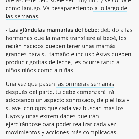
como lanugo. Va desapareciendo
a lo largo de
las semanas
.
- Las glándulas mamarias del bebé:
debido a las
hormonas que la mamá transfiere al bebé, los
recién nacidos pueden tener unas mamás
grandes para su tamaño e incluso éstas pueden
producir gotitas de leche, les ocurre tanto a
niños niños como a niñas.
Una vez que pasen
las primeras semanas
después del parto, tu bebé comenzará irá
adoptando un aspecto sonrosado, de piel lisa y
suave, con ojos que cada vez buscan más los
tuyos y unas extremidades que irán
ejercitándose para poder realizar cada vez
movimientos y acciones más complicadas.