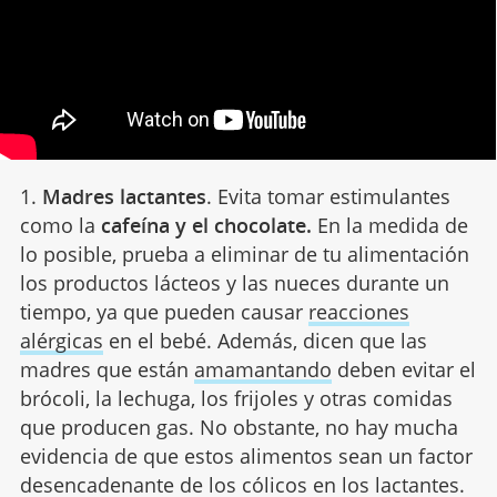
1.
Madres lactantes
. Evita tomar estimulantes
como la
cafeína y el chocolate.
En la medida de
lo posible, prueba a eliminar de tu alimentación
los productos lácteos y las nueces durante un
tiempo, ya que pueden causar
reacciones
alérgicas
en el bebé. Además, dicen que las
madres que están
amamantando
deben evitar el
brócoli, la lechuga, los frijoles y otras comidas
que producen gas. No obstante, no hay mucha
evidencia de que estos alimentos sean un factor
desencadenante de los cólicos en los lactantes.