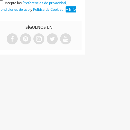
Acepto las
Preferencias de privacidad
,
ondiciones de uso
y
Política de Cookies
+ Info
SÍGUENOS EN