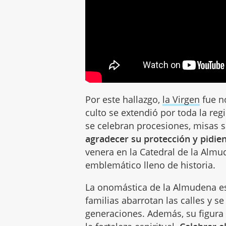
Por este hallazgo,
la Virgen
fue n
culto se extendió por toda la re
se celebran procesiones, misas s
agradecer su protección y pidien
venera en la Catedral de la Almud
emblemático lleno de historia.
La onomástica de la Almudena es 
familias abarrotan las calles y s
generaciones. Además, su figura