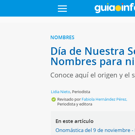
NOMBRES
Día de Nuestra S
Nombres para n
Conoce aquí el origen y el
Lidia Nieto
,
Periodista
Revisado por
Fabiola Hernández Pérez,
Periodista y editora
En este artículo
Onomástica del 9 de noviembre -