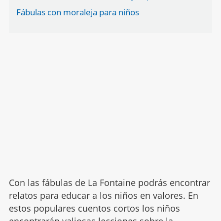
Fábulas con moraleja para niños
Con las fábulas de La Fontaine podrás encontrar
relatos para educar a los niños en valores. En
estos populares cuentos cortos los niños