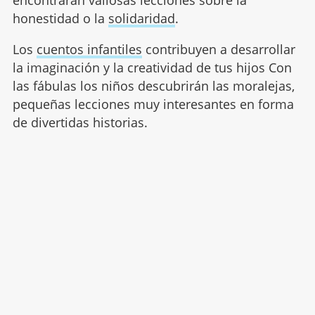
encontrarán valiosas lecciones sobre la
honestidad o la
solidaridad
.
Los
cuentos infantiles
contribuyen a desarrollar
la imaginación y la creatividad de tus hijos Con
las fábulas los niños descubrirán las moralejas,
pequeñas lecciones muy interesantes en forma
de divertidas historias.