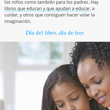
los niños como también para los padres. Hay
libros que educan y que ayudan a educar
, a
cuidar, y otros que consiguen hacer volar la
imaginación.
Día del libro, día de leer