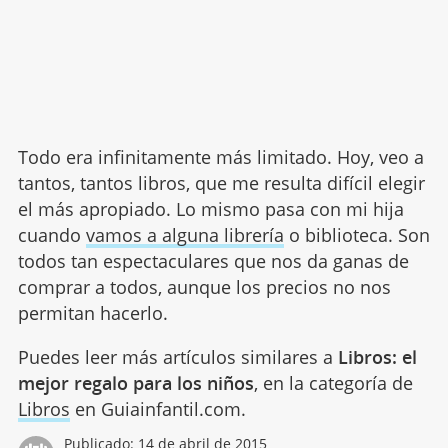
Todo era infinitamente más limitado. Hoy, veo a
tantos, tantos libros, que me resulta difícil elegir
el más apropiado. Lo mismo pasa con mi hija
cuando
vamos a alguna librería
o biblioteca. Son
todos tan espectaculares que nos da ganas de
comprar a todos, aunque los precios no nos
permitan hacerlo.
Puedes leer más artículos similares a
Libros: el
mejor regalo para los niños
, en la categoría de
Libros
en Guiainfantil.com.
Publicado:
14 de abril de 2015