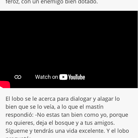
feroz, con un enemigo bien dotado.
El lobo se le acerca para dialogar y alagar lo
bien que se lo veía, a lo que el mastín
respondió: -No estas tan bien como yo, porque
no quieres, deja el bosque y a tus amigos.
Sígueme y tendrás una vida excelente. Y el lobo