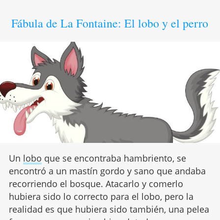
Fábula de La Fontaine: El lobo y el perro
Un
lobo
que se encontraba hambriento, se
encontró a un mastín gordo y sano que andaba
recorriendo el bosque. Atacarlo y comerlo
hubiera sido lo correcto para el lobo, pero la
realidad es que hubiera sido también, una pelea