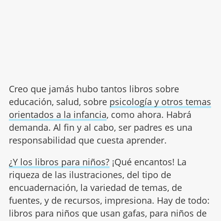
Creo que jamás hubo tantos libros sobre
educación, salud, sobre
psicología y otros temas
orientados a la infancia
, como ahora. Habrá
demanda. Al fin y al cabo, ser padres es una
responsabilidad que cuesta aprender.
¿Y los libros para niños?
¡Qué encantos! La
riqueza de las ilustraciones, del tipo de
encuadernación, la variedad de temas, de
fuentes, y de recursos, impresiona. Hay de todo:
libros para niños que usan gafas, para niños de