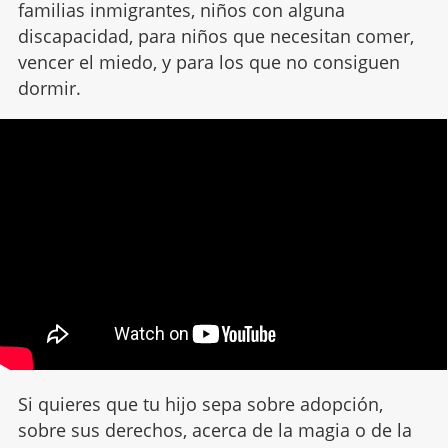
familias inmigrantes, niños con alguna
discapacidad, para niños que necesitan comer,
vencer el miedo, y para los que no consiguen
dormir.
Si quieres que tu hijo sepa sobre adopción,
sobre sus derechos, acerca de la magia o de la