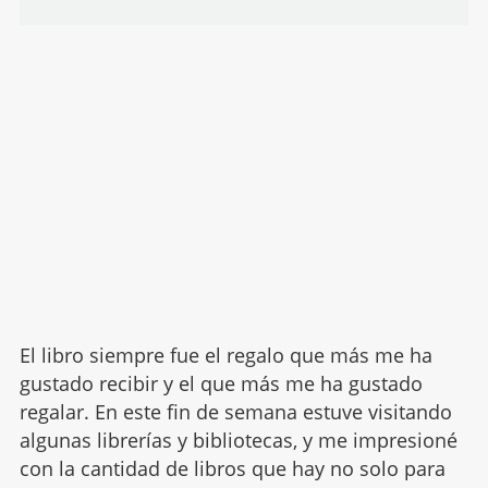
El libro siempre fue el regalo que más me ha
gustado recibir y el que más me ha gustado
regalar. En este fin de semana estuve visitando
algunas librerías y bibliotecas, y me impresioné
con la cantidad de libros que hay no solo para