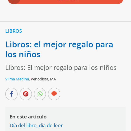
LIBROS
Libros: el mejor regalo para
los niños
Libros: El mejor regalo para los niños
Vilma Medina
,
Periodista, MA
En este artículo
Día del libro, día de leer