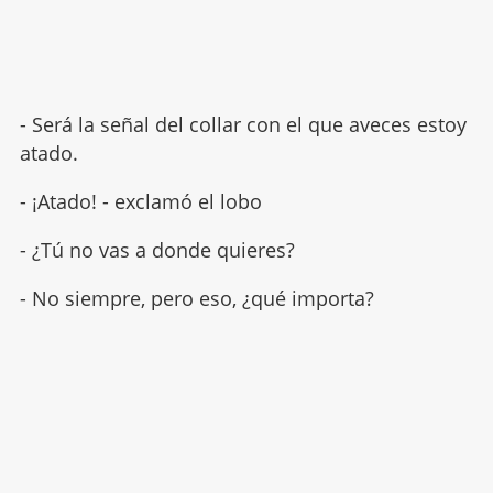
- Será la señal del collar con el que aveces estoy
atado.
- ¡Atado! - exclamó el lobo
- ¿Tú no vas a donde quieres?
- No siempre, pero eso, ¿qué importa?