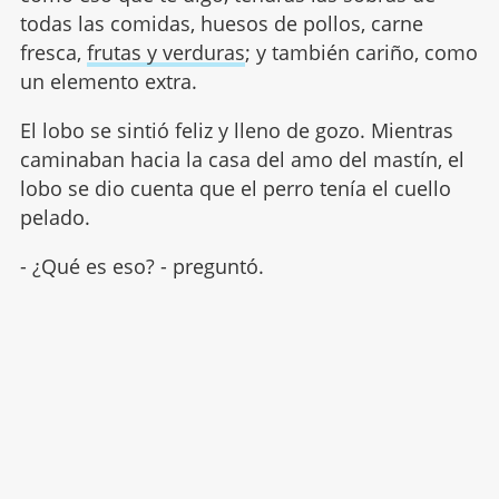
todas las comidas, huesos de pollos, carne
fresca,
frutas y verduras
; y también cariño, como
un elemento extra.
El lobo se sintió feliz y lleno de gozo. Mientras
caminaban hacia la casa del amo del mastín, el
lobo se dio cuenta que el perro tenía el cuello
pelado.
- ¿Qué es eso? - preguntó.