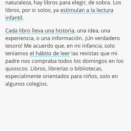
naturaleza, hay libros para elegir, de sobra. Los
libros, por si solos, ya
estimulan a la lectura
infantil
.
Cada libro lleva una historia
, una idea, una
experiencia, o una información. ¡Un verdadero
tesoro! Me acuerdo que, en mi infancia, solo
teníamos
el hábito de leer
las revistas que mi
padre nos compraba todos los domingos en los
quioscos. Libros, librerías o bibliotecas,
especialmente orientados para niños, solo en
algunos colegios.