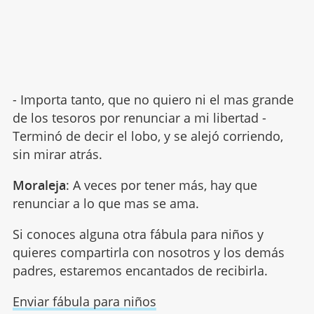
- Importa tanto, que no quiero ni el mas grande
de los tesoros por renunciar a mi libertad -
Terminó de decir el lobo, y se alejó corriendo,
sin mirar atrás.
Moraleja
: A veces por tener más, hay que
renunciar a lo que mas se ama.
Si conoces alguna otra fábula para niños y
quieres compartirla con nosotros y los demás
padres, estaremos encantados de recibirla.
Enviar fábula para niños