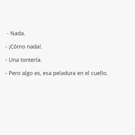
- Nada.
- ¡Cómo nada!.
- Una tontería.
- Pero algo es, esa peladura en el cuello.