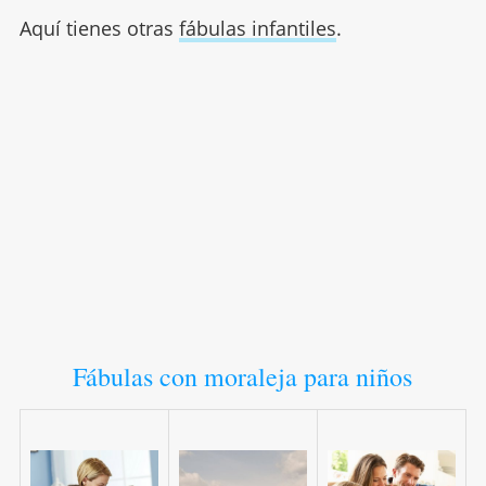
Aquí tienes otras
fábulas infantiles
.
Fábulas con moraleja para niños