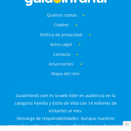
Quiénes somos
Cookies
Política de privacidad
Aviso Legal
Contacto
Anunciantes
Mapa del sitio
GuiaInfantil.com es la web líder en audiencia en la
categoría Familia y Estilo de Vida con 14 millones de
visitantes al mes.
Descargo de responsabilidades: Aunque nuestros
Ad
contenidos están realizados o verificados por profesionales