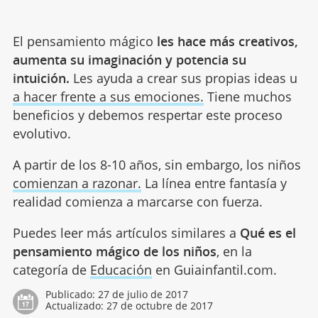
El pensamiento mágico
les hace más creativos,
aumenta su imaginación y potencia su
intuición.
Les ayuda a crear sus propias ideas u
a hacer frente a sus emociones.
Tiene muchos
beneficios y debemos respertar este proceso
evolutivo.
A partir de los 8-10 años, sin embargo, los niños
comienzan a razonar.
La línea entre fantasía y
realidad comienza a marcarse con fuerza.
Puedes leer más artículos similares a
Qué es el
pensamiento mágico de los niños
, en la
categoría de
Educación
en Guiainfantil.com.
Publicado:
27 de julio de 2017
Actualizado:
27 de octubre de 2017