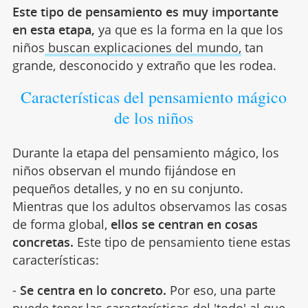
Este tipo de pensamiento es muy importante
en esta etapa,
ya que es la forma en la que los
niños
buscan explicaciones del mundo,
tan
grande, desconocido y extraño que les rodea.
Características del pensamiento mágico
de los niños
Durante la etapa del pensamiento mágico, los
niños observan el mundo fijándose en
pequeños detalles, y no en su conjunto.
Mientras que los adultos observamos las cosas
de forma global,
ellos se centran en cosas
concretas.
Este tipo de pensamiento tiene estas
características:
-
Se centra en lo concreto.
Por eso, una parte
puede tener las características del 'todo' al que