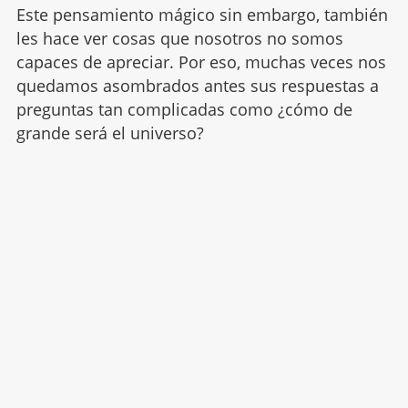
Este pensamiento mágico sin embargo, también
les hace ver cosas que nosotros no somos
capaces de apreciar. Por eso, muchas veces nos
quedamos asombrados antes sus respuestas a
preguntas tan complicadas como ¿cómo de
grande será el universo?