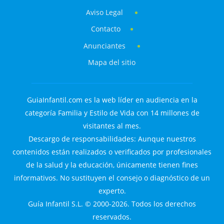
Aviso Legal
Contacto
Anunciantes
Mapa del sitio
GuiaInfantil.com es la web líder en audiencia en la
categoría Familia y Estilo de Vida con 14 millones de
visitantes al mes.
Descargo de responsabilidades: Aunque nuestros
contenidos están realizados o verificados por profesionales
de la salud y la educación, únicamente tienen fines
informativos. No sustituyen el consejo o diagnóstico de un
experto.
Guía Infantil S.L. © 2000-2026. Todos los derechos
reservados.