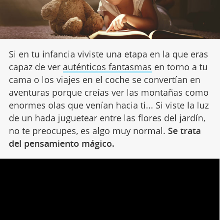
Si en tu infancia viviste una etapa en la que eras
capaz de ver
auténticos fantasmas
en torno a tu
cama o los viajes en el coche se convertían en
aventuras porque creías ver las montañas como
enormes olas que venían hacia ti... Si viste la luz
de un hada juguetear entre las flores del jardín,
no te preocupes, es algo muy normal.
Se trata
del pensamiento mágico.