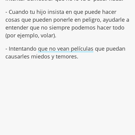
- Cuando tu hijo insista en que puede hacer
cosas que pueden ponerle en peligro, ayudarle a
entender que no siempre podemos hacer todo
(por ejemplo, volar).
- Intentando
que no vean películas
que puedan
causarles miedos y temores.