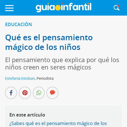
EDUCACIÓN
Qué es el pensamiento
mágico de los niños
El pensamiento que explica por qué los
niños creen en seres mágicos
Estefanía Esteban
,
Periodista
En este artículo
¿Sabes qué es el pensamiento mágico de los