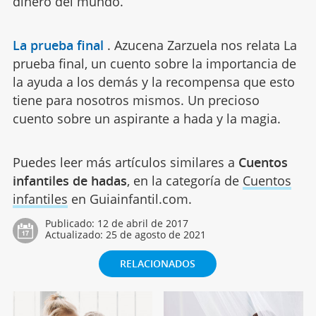
dinero del mundo.
La prueba final
.
Azucena Zarzuela nos relata La
prueba final, un cuento sobre la importancia de
la ayuda a los demás y la recompensa que esto
tiene para nosotros mismos. Un precioso
cuento sobre un aspirante a hada y la magia.
Puedes leer más artículos similares a
Cuentos
infantiles de hadas
, en la categoría de
Cuentos
infantiles
en Guiainfantil.com.
Publicado:
12 de abril de 2017
Actualizado:
25 de agosto de 2021
RELACIONADOS