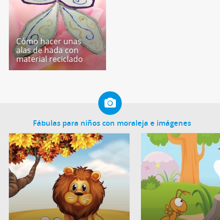
Cómo hacer unas
alas de hada con
material reciclado
Fábulas para niños con moraleja e imágenes