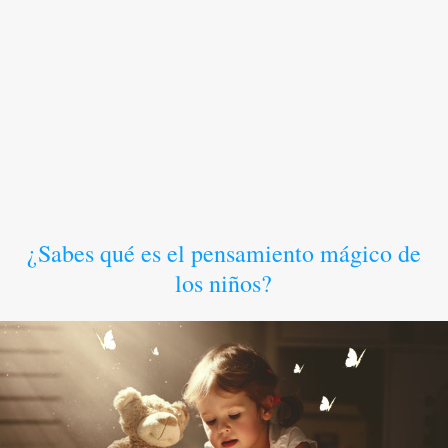
¿Sabes qué es el pensamiento mágico de
los niños?