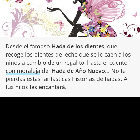
Desde el famoso
Hada de los dientes
, que
recoge los dientes de leche que se le caen a los
niños a cambio de un regalito, hasta el cuento
con moraleja
del
Hada de Año Nuevo
... No te
pierdas estas fantásticas historias de hadas. A
tus hijos les encantará.