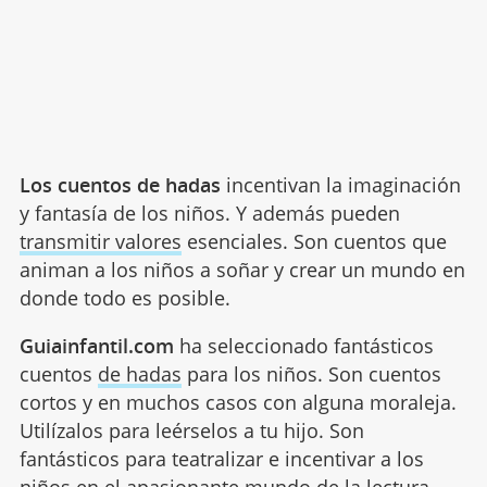
Los cuentos de hadas
incentivan la imaginación
y fantasía de los niños. Y además pueden
transmitir valores
esenciales. Son cuentos que
animan a los niños a soñar y crear un mundo en
donde todo es posible.
Guiainfantil.com
ha seleccionado fantásticos
cuentos
de hadas
para los niños. Son cuentos
cortos y en muchos casos con alguna moraleja.
Utilízalos para leérselos a tu hijo. Son
fantásticos para teatralizar e incentivar a los
niños en el apasionante mundo de la lectura.