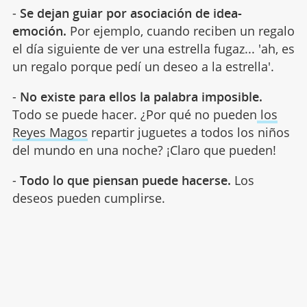
-
Se dejan guiar por asociación de idea-
emoción.
Por ejemplo, cuando reciben un regalo
el día siguiente de ver una estrella fugaz... 'ah, es
un regalo porque pedí un deseo a la estrella'.
-
No existe para ellos la palabra imposible.
Todo se puede hacer. ¿Por qué no pueden
los
Reyes Magos
repartir juguetes a todos los niños
del mundo en una noche? ¡Claro que pueden!
-
Todo lo que piensan puede hacerse.
Los
deseos pueden cumplirse.