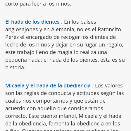
corto para leer a los niños.
El hada de los dientes
.
En los países
anglosajones y en Alemania, no es el Ratoncito
Pérez el encargado de recoger los dientes de
leche de los niños y dejar en su lugar un regalo,
este trabajo lleno de magia lo realiza una
pequeña hada: el hada de los dientes, esta es su
historia.
Micaela y el hada de la obediencia
.
Los valores
son las reglas de conducta y actitudes según las
cuales nos comportarnos y que están de
acuerdo con aquello que consideramos
correcto. Este cuento infantil, Micaela y el hada
de la obediencia, fomenta la obediencia en los
niños. Cuentos con valores para explicar a los