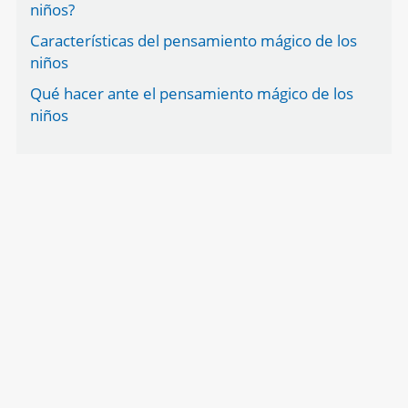
niños?
Características del pensamiento mágico de los
niños
Qué hacer ante el pensamiento mágico de los
niños