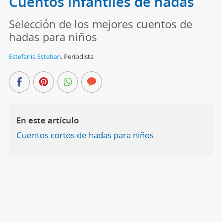
Cuentos infantiles de hadas
Selección de los mejores cuentos de
hadas para niños
Estefanía Esteban
,
Periodista
En este artículo
Cuentos cortos de hadas para niños