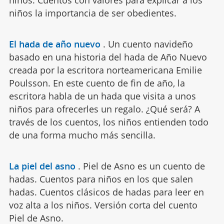
niños la importancia de ser obedientes.
El hada de año nuevo
.
Un cuento navideño
basado en una historia del hada de Año Nuevo
creada por la escritora norteamericana Emilie
Poulsson. En este cuento de fin de año, la
escritora habla de un hada que visita a unos
niños para ofrecerles un regalo. ¿Qué será? A
través de los cuentos, los niños entienden todo
de una forma mucho más sencilla.
La piel del asno
.
Piel de Asno es un cuento de
hadas. Cuentos para niños en los que salen
hadas. Cuentos clásicos de hadas para leer en
voz alta a los niños. Versión corta del cuento
Piel de Asno.