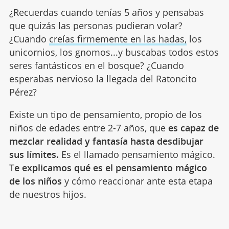
¿Recuerdas cuando tenías 5 años y pensabas
que quizás las personas pudieran volar?
¿Cuando
creías firmemente en las hadas,
los
unicornios, los gnomos...y buscabas todos estos
seres fantásticos en el bosque? ¿Cuando
esperabas nervioso la llegada del Ratoncito
Pérez?
Existe un tipo de pensamiento, propio de los
niños de edades entre 2-7 años, que
es capaz de
mezclar realidad y fantasía hasta desdibujar
sus límites.
Es el llamado pensamiento mágico.
T
e explicamos qué es el pensamiento mágico
de los niños
y cómo reaccionar ante esta etapa
de nuestros hijos.