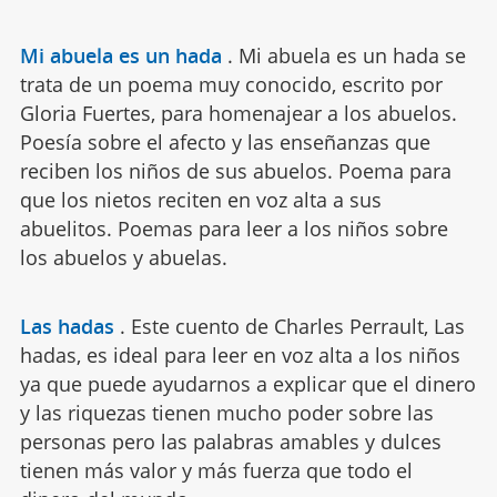
Mi abuela es un hada
.
Mi abuela es un hada se
trata de un poema muy conocido, escrito por
Gloria Fuertes, para homenajear a los abuelos.
Poesía sobre el afecto y las enseñanzas que
reciben los niños de sus abuelos. Poema para
que los nietos reciten en voz alta a sus
abuelitos. Poemas para leer a los niños sobre
los abuelos y abuelas.
Las hadas
.
Este cuento de Charles Perrault, Las
hadas, es ideal para leer en voz alta a los niños
ya que puede ayudarnos a explicar que el dinero
y las riquezas tienen mucho poder sobre las
personas pero las palabras amables y dulces
tienen más valor y más fuerza que todo el