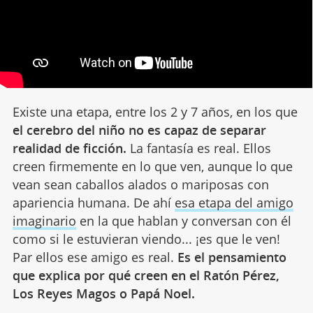
Existe una etapa, entre los 2 y 7 años, en los que
el cerebro del niño no es capaz de separar
realidad de ficción.
La fantasía es real. Ellos
creen firmemente en lo que ven, aunque lo que
vean sean caballos alados o mariposas con
apariencia humana. De ahí
esa etapa del amigo
imaginario
en la que hablan y conversan con él
como si le estuvieran viendo... ¡es que le ven!
Par ellos ese amigo es real.
Es el pensamiento
que explica por qué creen en el Ratón Pérez,
Los Reyes Magos o Papá Noel.