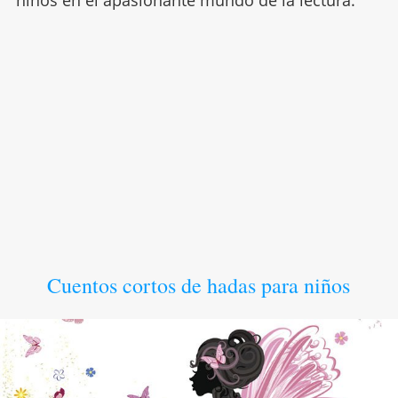
Cuentos cortos de hadas para niños