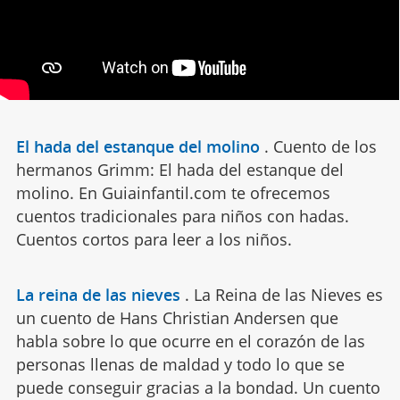
El hada del estanque del molino
.
Cuento de los
hermanos Grimm: El hada del estanque del
molino. En Guiainfantil.com te ofrecemos
cuentos tradicionales para niños con hadas.
Cuentos cortos para leer a los niños.
La reina de las nieves
.
La Reina de las Nieves es
un cuento de Hans Christian Andersen que
habla sobre lo que ocurre en el corazón de las
personas llenas de maldad y todo lo que se
puede conseguir gracias a la bondad. Un cuento