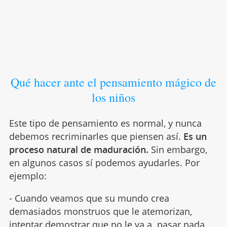
Qué hacer ante el pensamiento mágico de
los niños
Este tipo de pensamiento es normal, y nunca
debemos recriminarles que piensen así.
Es un
proceso natural de maduración.
Sin embargo,
en algunos casos sí podemos ayudarles. Por
ejemplo:
- Cuando veamos que su mundo crea
demasiados monstruos que le atemorizan,
intentar demostrar que no le va a pasar nada.