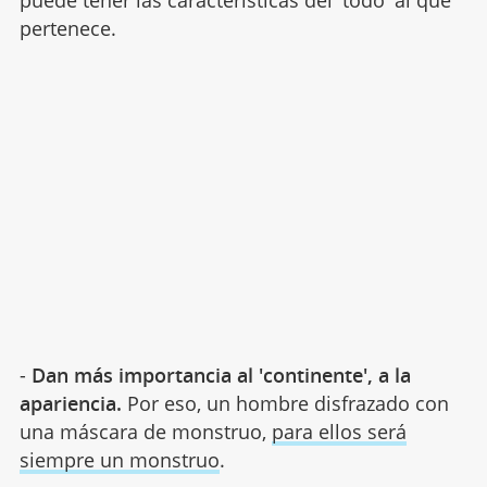
pertenece.
-
Dan más importancia al 'continente', a la
apariencia.
Por eso, un hombre disfrazado con
una máscara de monstruo,
para ellos será
siempre un monstruo
.