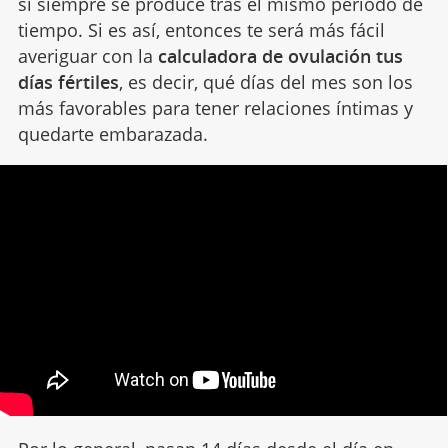
si siempre se produce tras el mismo periodo de
tiempo. Si es así, entonces te será más fácil
averiguar con la
calculadora de ovulación tus
días fértiles
, es decir, qué días del mes son los
más favorables para tener relaciones íntimas y
quedarte embarazada.