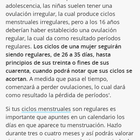
adolescencia, las niñas suelen tener una
ovulación irregular, la cual produce ciclos
menstruales irregulares, pero a los 16 años
deberían haber establecido una ovulación
regular, la cual da como resultado períodos
regulares.
Los ciclos de una mujer seguirán
siendo regulares, de 26 a 35 días, hasta
principios de sus treinta o fines de sus
cuarenta, cuando podrá notar que sus ciclos se
acortan
. A medida que pasa el tiempo,
comenzará a perder ovulaciones, lo cual dará
como resultado la pérdida de períodos'.
Si tus
ciclos menstruales
son regulares es
importante que apuntes en un calendario los
días en que aparece tu menstruación. Hazlo
durante tres o cuatro meses y así podrás valorar