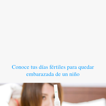
Conoce tus días fértiles para quedar
embarazada de un niño