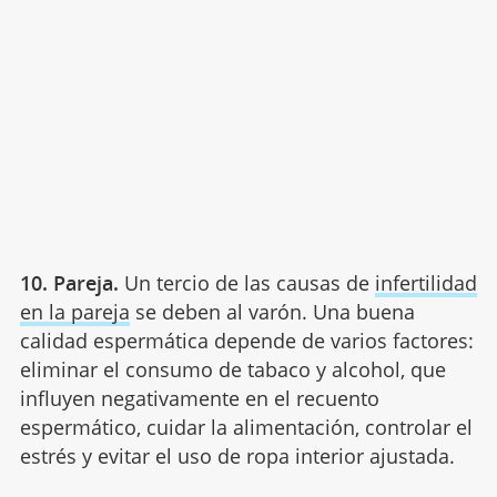
10. Pareja.
Un tercio de las causas de
infertilidad
en la pareja
se deben al varón. Una buena
calidad espermática depende de varios factores:
eliminar el consumo de tabaco y alcohol, que
influyen negativamente en el recuento
espermático, cuidar la alimentación, controlar el
estrés y evitar el uso de ropa interior ajustada.