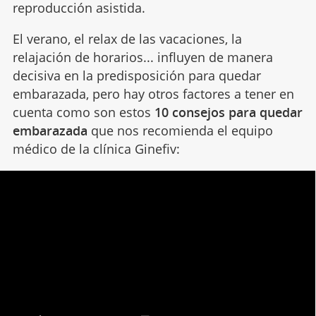
reproducción asistida.
El verano, el relax de las vacaciones, la
relajación de horarios... influyen de manera
decisiva en la predisposición para quedar
embarazada, pero hay otros factores a tener en
cuenta como son estos
10 consejos para quedar
embarazada
que nos recomienda el equipo
médico de la clínica Ginefiv: