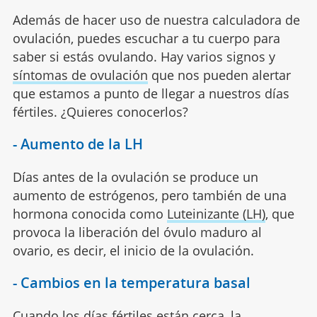
Además de hacer uso de nuestra calculadora de
ovulación, puedes escuchar a tu cuerpo para
saber si estás ovulando. Hay varios signos y
síntomas de ovulación
que nos pueden alertar
que estamos a punto de llegar a nuestros días
fértiles. ¿Quieres conocerlos?
- Aumento de la LH
Días antes de la ovulación se produce un
aumento de estrógenos, pero también de una
hormona conocida como
Luteinizante (LH)
, que
provoca la liberación del óvulo maduro al
ovario, es decir, el inicio de la ovulación.
- Cambios en la temperatura basal
Cuando los días fértiles están cerca, la