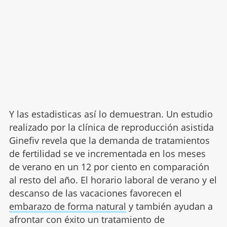
Y las estadisticas así lo demuestran. Un estudio
realizado por la clínica de reproducción asistida
Ginefiv revela que la demanda de tratamientos
de fertilidad se ve incrementada en los meses
de verano en un 12 por ciento en comparación
al resto del año. El horario laboral de verano y el
descanso de las vacaciones favorecen el
embarazo de forma natural
y también ayudan a
afrontar con éxito un tratamiento de