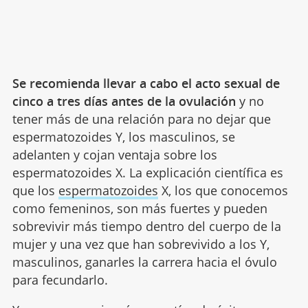
Se recomienda llevar a cabo el acto sexual de
cinco a tres días antes de la ovulación
y no
tener más de una relación para no dejar que
espermatozoides Y, los masculinos, se
adelanten y cojan ventaja sobre los
espermatozoides X. La explicación científica es
que los
espermatozoides
X, los que conocemos
como femeninos, son más fuertes y pueden
sobrevivir más tiempo dentro del cuerpo de la
mujer y una vez que han sobrevivido a los Y,
masculinos, ganarles la carrera hacia el óvulo
para fecundarlo.