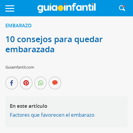
EMBARAZO
10 consejos para quedar
embarazada
Guiainfantil.com
En este artículo
Factores que favorecen el embarazo