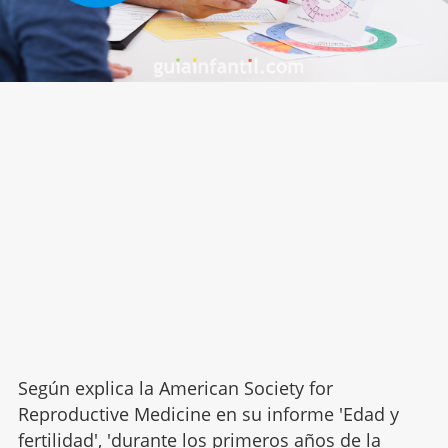
Según explica la American Society for
Reproductive Medicine en su informe 'Edad y
fertilidad', 'durante los primeros años de la