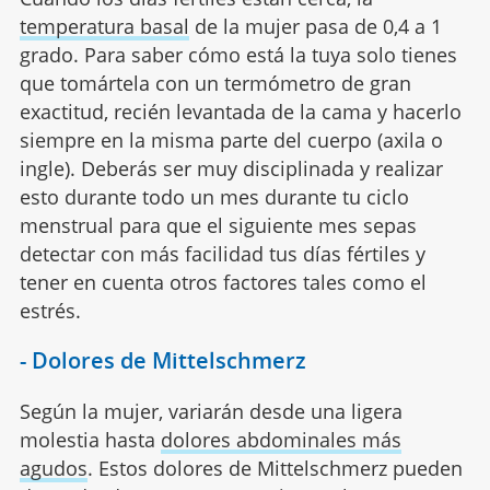
temperatura basal
de la mujer pasa de 0,4 a 1
grado. Para saber cómo está la tuya solo tienes
que tomártela con un termómetro de gran
exactitud, recién levantada de la cama y hacerlo
siempre en la misma parte del cuerpo (axila o
ingle). Deberás ser muy disciplinada y realizar
esto durante todo un mes durante tu ciclo
menstrual para que el siguiente mes sepas
detectar con más facilidad tus días fértiles y
tener en cuenta otros factores tales como el
estrés.
- Dolores de Mittelschmerz
Según la mujer, variarán desde una ligera
molestia hasta
dolores abdominales más
agudos
. Estos dolores de Mittelschmerz pueden