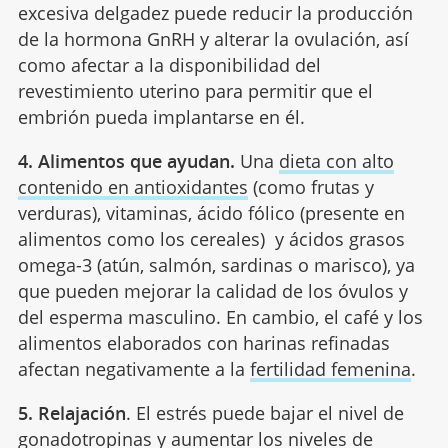
excesiva delgadez puede reducir la producción
de la hormona GnRH y alterar la ovulación, así
como afectar a la disponibilidad del
revestimiento uterino para permitir que el
embrión pueda implantarse en él.
4.
Alimentos que ayudan.
Una
dieta con alto
contenido en antioxidantes
(como frutas y
verduras), vitaminas, ácido fólico (presente en
alimentos como los cereales) y ácidos grasos
omega-3 (atún, salmón, sardinas o marisco), ya
que pueden mejorar la calidad de los óvulos y
del esperma masculino. En cambio, el café y los
alimentos elaborados con harinas refinadas
afectan negativamente a la
fertilidad femenina
.
5.
Relajación
. El estrés puede bajar el nivel de
gonadotropinas y aumentar los niveles de