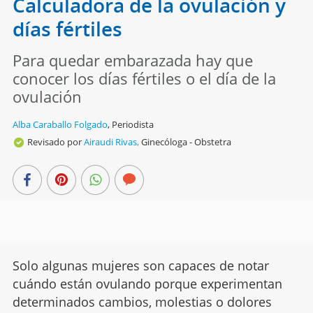
Calculadora de la ovulación y
días fértiles
Para quedar embarazada hay que
conocer los días fértiles o el día de la
ovulación
Alba Caraballo Folgado
,
Periodista
Revisado por
Airaudi Rivas,
Ginecóloga - Obstetra
Solo algunas mujeres son capaces de notar
cuándo están ovulando porque experimentan
determinados cambios, molestias o dolores