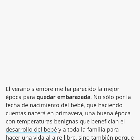
El verano siempre me ha parecido la mejor
época para
quedar embarazada
. No sólo por la
fecha de nacimiento del bebé, que haciendo
cuentas nacerá en primavera, una buena época
con temperaturas benignas que benefician el
desarrollo del bebé
y a toda la familia para
hacer una vida al aire libre, sino también porque