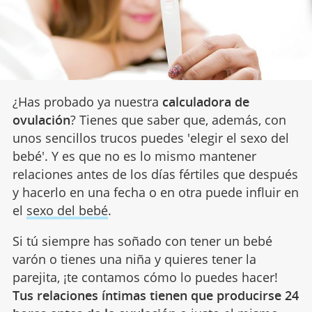
¿Has probado ya nuestra
calculadora de
ovulación
? Tienes que saber que, además, con
unos sencillos trucos puedes 'elegir el sexo del
bebé'. Y es que no es lo mismo mantener
relaciones antes de los días fértiles que después
y hacerlo en una fecha o en otra puede influir en
el
sexo del bebé
.
Si tú siempre has soñado con tener un bebé
varón o tienes una niña y quieres tener la
parejita, ¡te contamos cómo lo puedes hacer!
Tus relaciones íntimas tienen que producirse 24