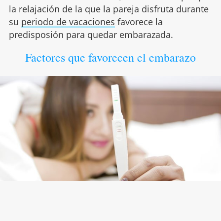
la relajación de la que la pareja disfruta durante
su
periodo de vacaciones
favorece la
predisposión para quedar embarazada.
Factores que favorecen el embarazo