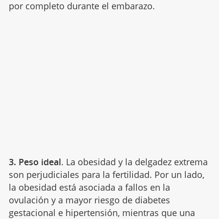
por completo durante el embarazo.
3. Peso ideal
. La obesidad y la delgadez extrema
son
perjudiciales para la fertilidad. Por un lado,
la obesidad está asociada a fallos en la
ovulación y a mayor riesgo de diabetes
gestacional e hipertensión, mientras que una