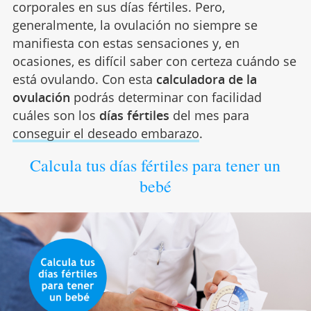
corporales en sus días fértiles. Pero,
generalmente, la ovulación no siempre se
manifiesta con estas sensaciones y, en
ocasiones, es difícil saber con certeza cuándo se
está ovulando. Con esta
calculadora de la
ovulación
podrás determinar con facilidad
cuáles son los
días fértiles
del mes para
conseguir el deseado embarazo
.
Calcula tus días fértiles para tener un
bebé