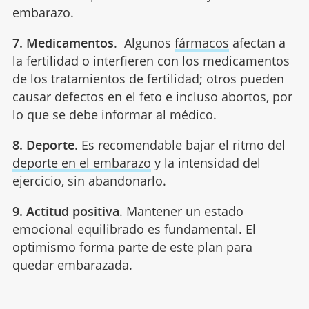
embarazo.
7.
Medicamentos
. Algunos
fármacos
afectan a
la fertilidad o interfieren con los medicamentos
de los tratamientos de fertilidad; otros pueden
causar defectos en el feto e incluso abortos, por
lo que se debe informar al médico.
8.
Deporte
. Es recomendable bajar el ritmo del
deporte en el embarazo
y la intensidad del
ejercicio, sin abandonarlo.
9.
Actitud positiva
. Mantener un estado
emocional equilibrado es fundamental. El
optimismo forma parte de este plan para
quedar embarazada.