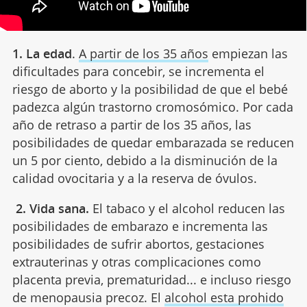
1.
La edad
.
A partir de los 35 años
empiezan las
dificultades para concebir, se incrementa el
riesgo de aborto y la posibilidad de que el bebé
padezca algún trastorno cromosómico. Por cada
año de retraso a partir de los 35 años, las
posibilidades de quedar embarazada se reducen
un 5 por ciento, debido a la disminución de la
calidad ovocitaria y a la reserva de óvulos.
2. Vida sana.
El tabaco y el alcohol reducen las
posibilidades de embarazo e
incrementa las
posibilidades de sufrir abortos, gestaciones
extrauterinas y otras complicaciones como
placenta previa, prematuridad... e incluso riesgo
de menopausia precoz. El
alcohol esta prohido