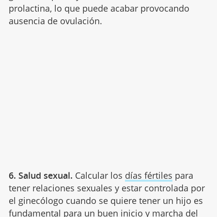
prolactina, lo que puede acabar provocando
ausencia de ovulación.
6. S
alud sexual.
Calcular los
días fértiles
para
tener relaciones sexuales y estar controlada por
el ginecólogo cuando se quiere tener un hijo es
fundamental para un buen inicio y marcha del