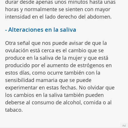
durar desde apenas unos minutos hasta unas
horas y normalmente se sienten con mayor
intensidad en el lado derecho del abdomen.
- Alteraciones en la saliva
Otra señal que nos puede avisar de que la
ovulación está cerca es el cambio que se
produce en la saliva de la mujer y que está
producido por el aumento de estrógenos en
estos días, como ocurre también con la
sensibilidad mamaria que se puede
experimentar en estas fechas. No olvidar que
los cambios en la saliva también pueden
deberse al consumo de alcohol, comida o al
tabaco.
Ad