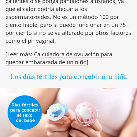
calientes o se ponga pantalones ajustados, ya
que el calor podría afectar a los
espermatozoides. No es un método 100 por
ciento fiable, pero sí puede funcionar en un 75
por ciento si no se ve alterado por otros factores
como el ph vaginal.
[Leer más:
Calculadora de ovulación para
quedar embarazada de un niño]
Los días fértiles para concebir una niña