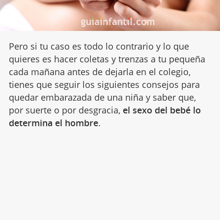
Pero si tu caso es todo lo contrario y lo que
quieres es hacer coletas y trenzas a tu pequeña
cada mañana antes de dejarla en el colegio,
tienes que seguir los siguientes consejos para
quedar embarazada de una niña y saber que,
por suerte o por desgracia,
el sexo del bebé lo
determina el hombre
.