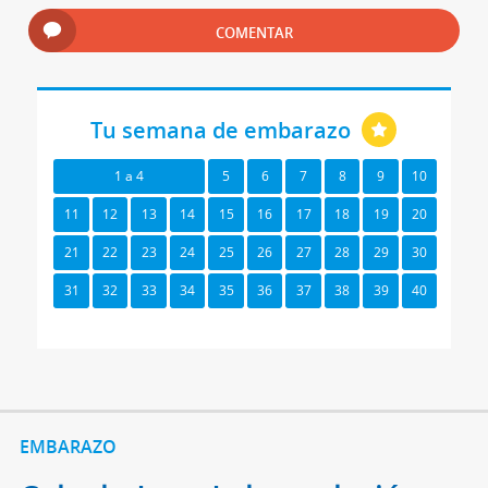
COMENTAR
Tu semana de embarazo
1 a 4
5
6
7
8
9
10
11
12
13
14
15
16
17
18
19
20
21
22
23
24
25
26
27
28
29
30
31
32
33
34
35
36
37
38
39
40
EMBARAZO