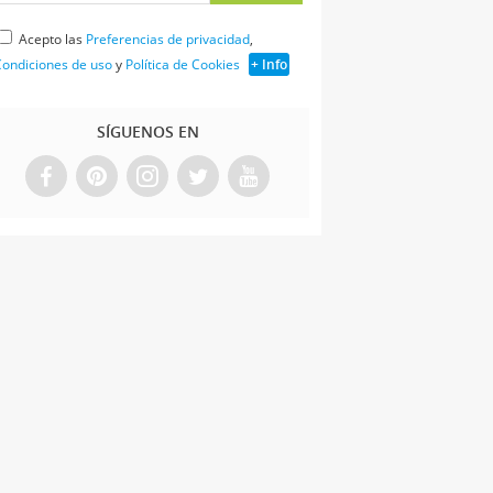
Acepto las
Preferencias de privacidad
,
ondiciones de uso
y
Política de Cookies
+ Info
SÍGUENOS EN