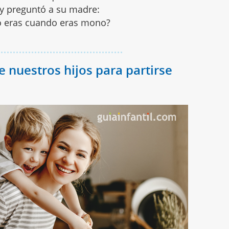
 y preguntó a su madre:
 eras cuando eras mono?
e nuestros hijos para partirse