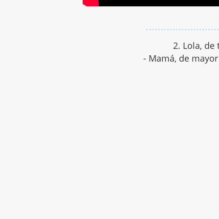
2. Lola, de
- Mamá, de mayor 