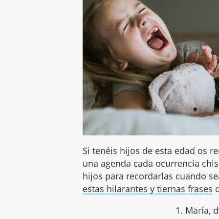
Si tenéis hijos de esta edad os
una agenda cada ocurrencia chis
hijos para recordarlas cuando 
estas hilarantes y tiernas frases
q
1. María, 