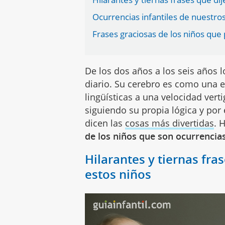
Ocurrencias infantiles de nuestros 
Frases graciosas de los niños que
De los dos años a los seis años 
diario. Su cerebro es como una 
lingüísticas a una velocidad vert
siguiendo su propia lógica y por
dicen las
cosas más divertidas
. 
de los niños que son ocurrencias
Hilarantes y tiernas fra
estos niños