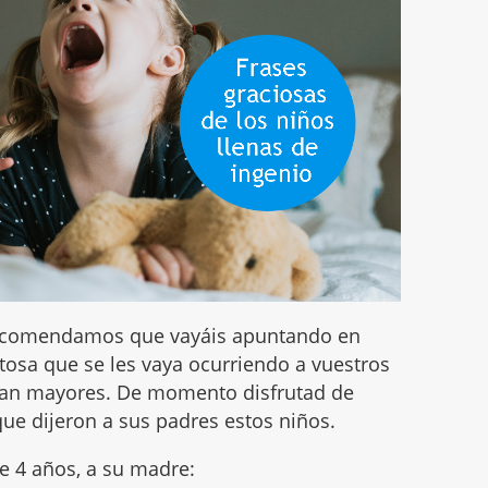
 recomendamos que vayáis apuntando en
tosa que se les vaya ocurriendo a vuestros
sean mayores. De momento disfrutad de
ue dijeron a sus padres estos niños.
de 4 años, a su madre: