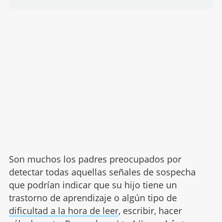
Son muchos los padres preocupados por
detectar todas aquellas señales de sospecha
que podrían indicar que su hijo tiene un
trastorno de aprendizaje o algún tipo de
dificultad a la hora de leer
, escribir, hacer