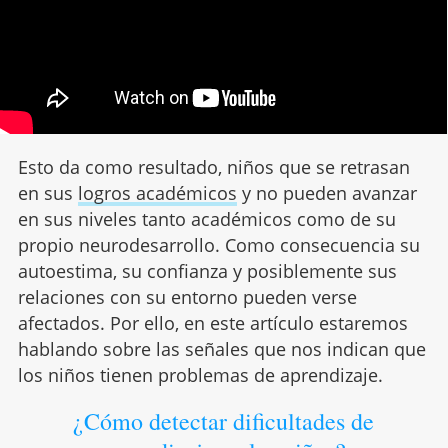
Esto da como resultado, niños que se retrasan
en sus
logros académicos
y no pueden avanzar
en sus niveles tanto académicos como de su
propio neurodesarrollo. Como consecuencia su
autoestima, su confianza y posiblemente sus
relaciones con su entorno pueden verse
afectados. Por ello, en este artículo estaremos
hablando sobre las señales que nos indican que
los niños tienen problemas de aprendizaje.
¿Cómo detectar dificultades de