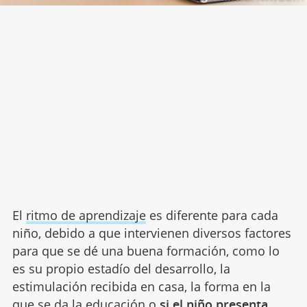
El
ritmo de aprendizaje
es diferente para cada
niño, debido a que intervienen diversos factores
para que se dé una buena formación, como lo
es su propio estadío del desarrollo, la
estimulación recibida en casa, la forma en la
que se da la educación o
si el niño presenta