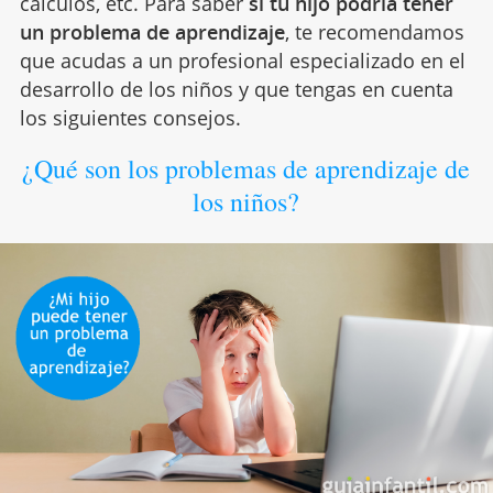
cálculos, etc. Para saber
si tu hijo podría tener
un problema de aprendizaje
, te recomendamos
que acudas a un profesional especializado en el
desarrollo de los niños y que tengas en cuenta
los siguientes consejos.
¿Qué son los problemas de aprendizaje de
los niños?