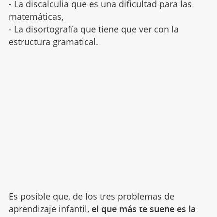
- La discalculia que es una dificultad para las
matemáticas,
- La disortografía que tiene que ver con la
estructura gramatical.
Es posible que, de los tres problemas de
aprendizaje infantil,
el que más te suene es la