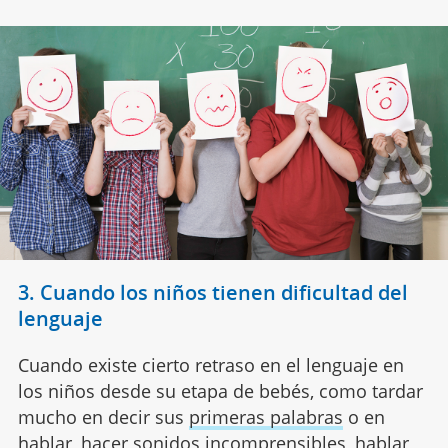
3. Cuando los niños tienen dificultad del
lenguaje
Cuando existe cierto retraso en el lenguaje en
los niños desde su etapa de bebés, como tardar
mucho en decir sus
primeras palabras
o en
hablar, hacer sonidos incomprensibles, hablar