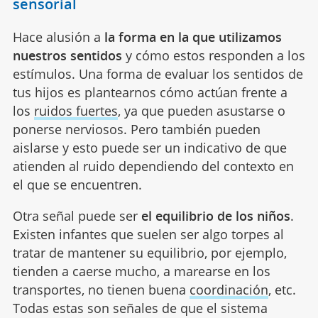
sensorial
Hace alusión a
la forma en la que utilizamos
nuestros sentidos
y cómo estos responden a los
estímulos. Una forma de evaluar los sentidos de
tus hijos es plantearnos cómo actúan frente a
los
ruidos fuertes
, ya que pueden asustarse o
ponerse nerviosos. Pero también pueden
aislarse y esto puede ser un indicativo de que
atienden al ruido dependiendo del contexto en
el que se encuentren.
Otra señal puede ser
el equilibrio de los niños
.
Existen infantes que suelen ser algo torpes al
tratar de mantener su equilibrio, por ejemplo,
tienden a caerse mucho, a marearse en los
transportes, no tienen buena
coordinación
, etc.
Todas estas son señales de que el sistema