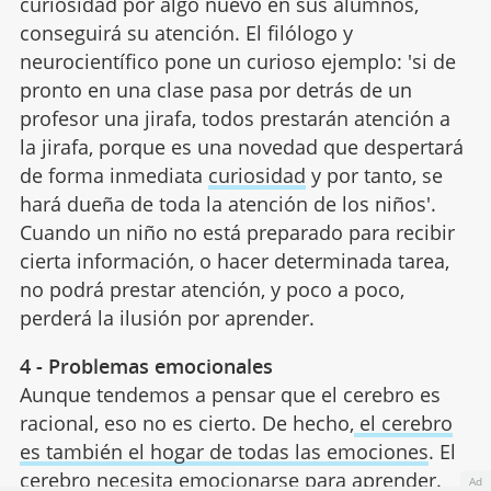
curiosidad por algo nuevo en sus alumnos,
conseguirá su atención. El filólogo y
neurocientífico pone un curioso ejemplo: 'si de
pronto en una clase pasa por detrás de un
profesor una jirafa, todos prestarán atención a
la jirafa, porque es una novedad que despertará
de forma inmediata
curiosidad
y por tanto, se
hará dueña de toda la atención de los niños'.
Cuando un niño no está preparado para recibir
cierta información, o hacer determinada tarea,
no podrá prestar atención, y poco a poco,
perderá la ilusión por aprender.
4 - Problemas emocionales
Aunque tendemos a pensar que el cerebro es
racional, eso no es cierto. De hecho,
el cerebro
es también el hogar de todas las emociones
. El
cerebro necesita emocionarse para aprender.
Ad