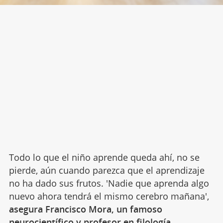
Todo lo que el niño aprende queda ahí, no se
pierde, aún cuando parezca que el aprendizaje
no ha dado sus frutos. 'Nadie que aprenda algo
nuevo ahora tendrá el mismo cerebro mañana',
asegura Francisco Mora, un famoso
neurocientífico y profesor en filología.