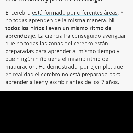
El cerebro
está formado por diferentes áreas
. Y
no todas aprenden de la misma manera.
Ni
todos los niños llevan un mismo ritmo de
aprendizaje.
La ciencia ha conseguido averiguar
que no todas las zonas del cerebro están
preparadas para aprender al mismo tiempo y
que ningún niño tiene el mismo ritmo de
maduración. Ha demostrado, por ejemplo, que
en realidad el cerebro no está preparado para
aprender a leer y escribir antes de los 7 años.