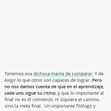
Tenemos esa
dichosa manía de comparar.
Y de
exigir lo que otros son capaces de lograr.
Pero
no nos damos cuenta de que en el aprendizaje,
cada uno sigue su ritmo
, y que lo importante al
final no es el comienzo, ni siquiera el camino,
sino la meta final. Un importante filólogo y