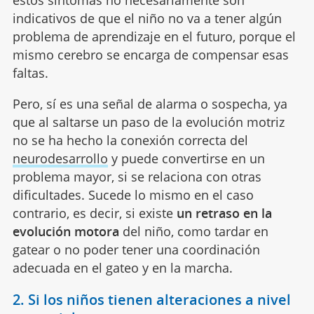
indicativos de que el niño no va a tener algún
problema de aprendizaje en el futuro, porque el
mismo cerebro se encarga de compensar esas
faltas.
Pero, sí es una señal de alarma o sospecha, ya
que al saltarse un paso de la evolución motriz
no se ha hecho la conexión correcta del
neurodesarrollo
y puede convertirse en un
problema mayor, si se relaciona con otras
dificultades. Sucede lo mismo en el caso
contrario, es decir, si existe
un retraso en la
evolución motora
del niño, como tardar en
gatear o no poder tener una coordinación
adecuada en el gateo y en la marcha.
2. Si los niños tienen alteraciones a nivel