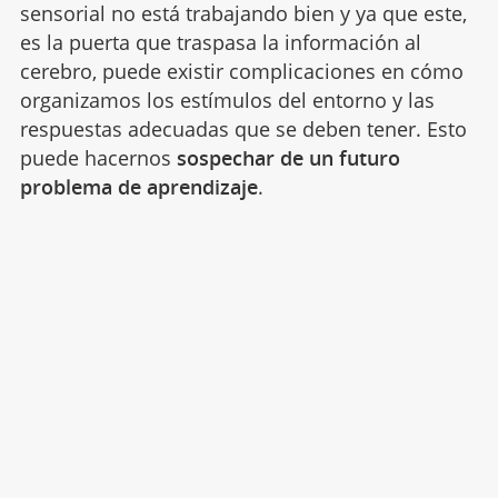
sensorial no está trabajando bien y ya que este,
es la puerta que traspasa la información al
cerebro, puede existir complicaciones en cómo
organizamos los estímulos del entorno y las
respuestas adecuadas que se deben tener. Esto
puede hacernos
sospechar de un futuro
problema de aprendizaje
.