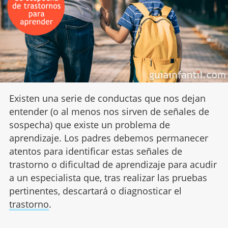
Existen una serie de conductas que nos dejan
entender (o al menos nos sirven de señales de
sospecha) que existe un problema de
aprendizaje. Los padres debemos permanecer
atentos para identificar estas señales de
trastorno o dificultad de aprendizaje para acudir
a un especialista que, tras realizar las pruebas
pertinentes, descartará o diagnosticar el
trastorno
.