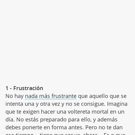
1 - Frustración
No hay
nada más frustrante
que aquello que se
intenta una y otra vez y no se consigue. Imagina
que te exigen hacer una voltereta mortal en un
día. No estás preparado para ello, y además
debes ponerte en forma antes. Pero no te dan