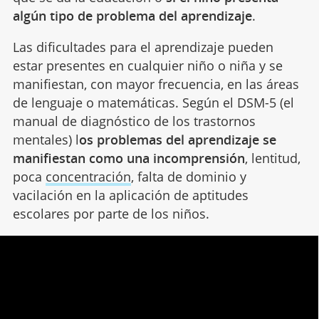
algún tipo de problema del aprendizaje
.
Las dificultades para el aprendizaje pueden
estar presentes en cualquier niño o niña y se
manifiestan, con mayor frecuencia, en las áreas
de lenguaje o matemáticas. Según el DSM-5 (el
manual de diagnóstico de los trastornos
mentales) l
os problemas del aprendizaje se
manifiestan como una incomprensión
, lentitud,
poca
concentración
, falta de dominio y
vacilación en la aplicación de aptitudes
escolares por parte de los niños.