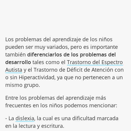
Los problemas del aprendizaje de los niños
pueden ser muy variados, pero es importante
también
diferenciarlos de los problemas del
desarrollo
tales como el
Trastorno del Espectro
Autista
y el Trastorno de Déficit de Atención con
o sin Hiperactividad, ya que no pertenecen a un
mismo grupo.
Entre los problemas del aprendizaje más
frecuentes en los niños podemos mencionar:
- La
dislexia
, la cual es una dificultad marcada
en la lectura y escritura.