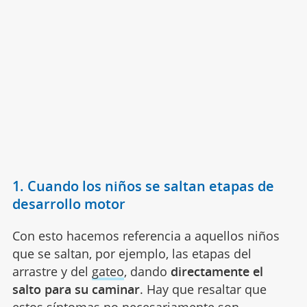
1. Cuando los niños se saltan etapas de
desarrollo motor
Con esto hacemos referencia a aquellos niños
que se saltan, por ejemplo, las etapas del
arrastre y del
gateo
, dando
directamente el
salto para su caminar
. Hay que resaltar que
estos síntomas no necesariamente son