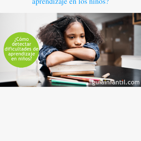
aprendizaje en los niños?