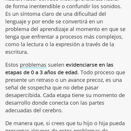
de forma inentendible o confundir los sonidos.
Es un síntoma claro de una dificultad del
lenguaje y por ende se convertirá en un
problema del aprendizaje al momento en que se
tenga que enfrentar a procesos más complejos,
como la lectura o la expresión a través de la
escritura.
Estos
problemas
suelen
evidenciarse en las
etapas de 0 a 3 años de edad
. Todo proceso que
presente un retraso o un avance precoz, es una
señal de sospecha que no debe pasar
desapercibida. Cada etapa tiene su momento de
desarrollo donde conecta con las partes
adecuadas del cerebro.
De manera que, si crees que tu hijo o hija pueda
presentar algunos de estos
problemas de