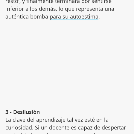
resto', y finalmente terminará por sentirse
inferior a los demás, lo que representa una
auténtica bomba
para su autoestima
.
3 - Desilusión
La clave del aprendizaje tal vez esté en la
curiosidad. Si un docente es capaz de despertar