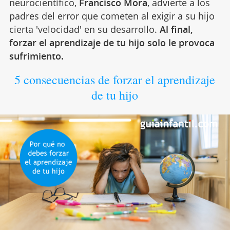
neurocientífico,
Francisco Mora
, advierte a los
padres del error que cometen al exigir a su hijo
cierta 'velocidad' en su desarrollo.
Al final,
forzar el aprendizaje de tu hijo solo le provoca
sufrimiento.
5 consecuencias de forzar el aprendizaje
de tu hijo