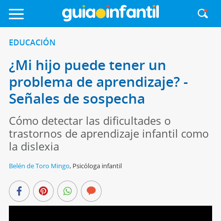
EDUCACIÓN
¿Mi hijo puede tener un
problema de aprendizaje? -
Señales de sospecha
Cómo detectar las dificultades o
trastornos de aprendizaje infantil como
la dislexia
Belén de Toro Mingo
,
Psicóloga infantil