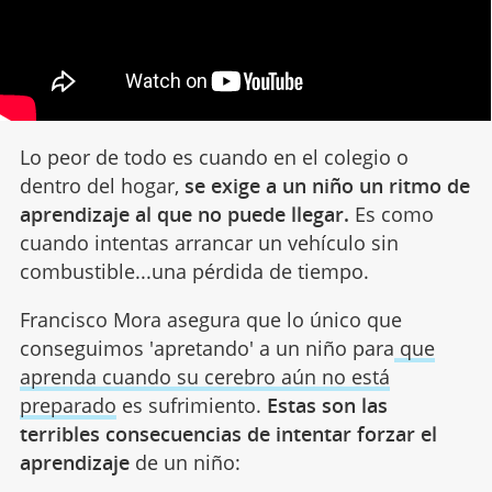
Lo peor de todo es cuando en el colegio o
dentro del hogar,
se exige a un niño un ritmo de
aprendizaje al que no puede llegar.
Es como
cuando intentas arrancar un vehículo sin
combustible...una pérdida de tiempo.
Francisco Mora asegura que lo único que
conseguimos 'apretando' a un niño para
que
aprenda cuando su cerebro aún no está
preparado
es sufrimiento.
Estas son las
terribles consecuencias de intentar forzar el
aprendizaje
de un niño: