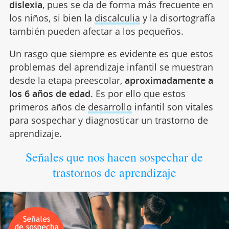
dislexia
, pues se da de forma más frecuente en
los niños, si bien la
discalculia
y la disortografía
también pueden afectar a los pequeños.
Un rasgo que siempre es evidente es que estos
problemas del aprendizaje infantil se muestran
desde la etapa preescolar,
aproximadamente a
los 6 años de edad
. Es por ello que estos
primeros años de
desarrollo
infantil son vitales
para sospechar y diagnosticar un trastorno de
aprendizaje.
Señales que nos hacen sospechar de
trastornos de aprendizaje