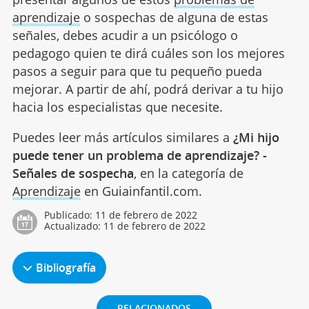
aprendizaje
o sospechas de alguna de estas
señales, debes acudir a un psicólogo o
pedagogo quien te dirá cuáles son los mejores
pasos a seguir para que tu pequeño pueda
mejorar. A partir de ahí, podrá derivar a tu hijo
hacia los especialistas que necesite.
Puedes leer más artículos similares a
¿Mi hijo
puede tener un problema de aprendizaje? -
Señales de sospecha
, en la categoría de
Aprendizaje
en Guiainfantil.com.
Publicado:
11 de febrero de 2022
Actualizado:
11 de febrero de 2022
Bibliografía
RELACIONADOS