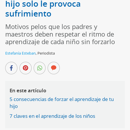
hijo solo le provoca
sufrimiento
Motivos pelos que los padres y
maestros deben respetar el ritmo de
aprendizaje de cada niño sin forzarlo
Estefanía Esteban
,
Periodista
En este artículo
5 consecuencias de forzar el aprendizaje de tu
hijo
7 claves en el aprendizaje de los niños