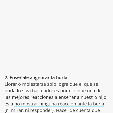
2. Enséñale a ignorar la burla
Llorar o molestarse solo logra que el que se
burla lo siga haciendo; es por eso que una de
las mejores reacciones a enseñar a nuestro hijo
es a
no mostrar ninguna reacción ante la burla
(ni mirar, ni responder). Hacer de cuenta que