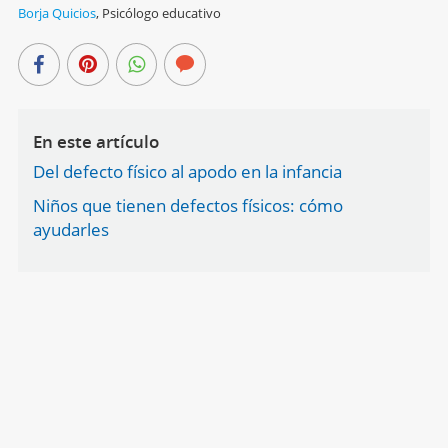
Borja Quicios
,
Psicólogo educativo
En este artículo
Del defecto físico al apodo en la infancia
Niños que tienen defectos físicos: cómo
ayudarles