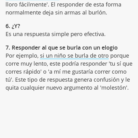
lloro fácilmente'. El responder de esta forma
normalmente deja sin armas al burlón.
6. ¿Y?
Es una respuesta simple pero efectiva.
7. Responder al que se burla con un elogio
Por ejemplo,
si un niño se burla de otro
porque
corre muy lento, este podría responder 'tu sí que
corres rápido' o 'a mí me gustaría correr como
tú'. Este tipo de respuesta genera confusión y le
quita cualquier nuevo argumento al 'molestón'.