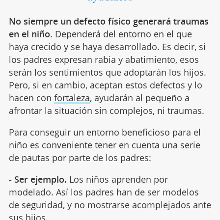
No siempre un defecto físico generará traumas
en el niño
. Dependerá del entorno en el que
haya crecido y se haya desarrollado. Es decir, si
los padres expresan rabia y abatimiento, esos
serán los sentimientos que adoptarán los hijos.
Pero, si en cambio, aceptan estos defectos y lo
hacen con
fortaleza
, ayudarán al pequeño a
afrontar la situación sin complejos, ni traumas.
Para conseguir un entorno beneficioso para el
niño es conveniente tener en cuenta una serie
de pautas por parte de los padres:
- Ser ejemplo.
Los niños aprenden por
modelado. Así los padres han de ser modelos
de seguridad, y no mostrarse acomplejados ante
sus hijos.