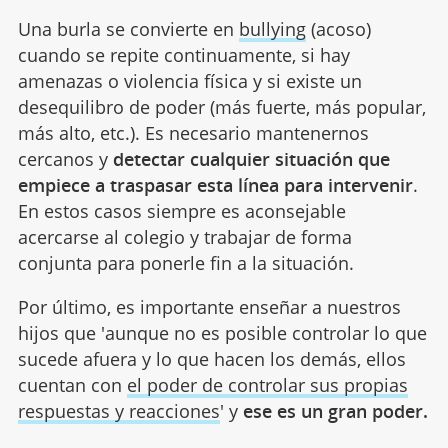
Una burla se convierte en
bullying
(acoso)
cuando se repite continuamente, si hay
amenazas o violencia física y si existe un
desequilibro de poder (más fuerte, más popular,
más alto, etc.). Es necesario mantenernos
cercanos y
detectar cualquier situación que
empiece a traspasar esta línea para intervenir
.
En estos casos siempre es aconsejable
acercarse al colegio y trabajar de forma
conjunta para ponerle fin a la situación.
Por último, es importante enseñar a nuestros
hijos que 'aunque no es posible controlar lo que
sucede afuera y lo que hacen los demás, ellos
cuentan con
el poder de controlar sus propias
respuestas y reacciones
' y
ese es un gran poder.