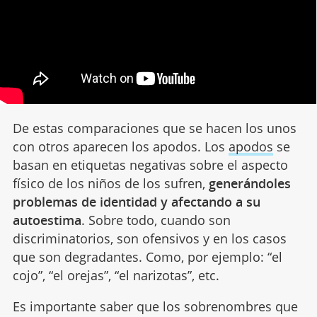
De estas comparaciones que se hacen los unos
con otros aparecen los apodos. Los
apodos
se
basan en etiquetas negativas sobre el aspecto
físico de los niños de los sufren,
generándoles
problemas de identidad y afectando a su
autoestima
. Sobre todo, cuando son
discriminatorios, son ofensivos y en los casos
que son degradantes. Como, por ejemplo: “el
cojo”, “el orejas”, “el narizotas”, etc.
Es importante saber que los sobrenombres que