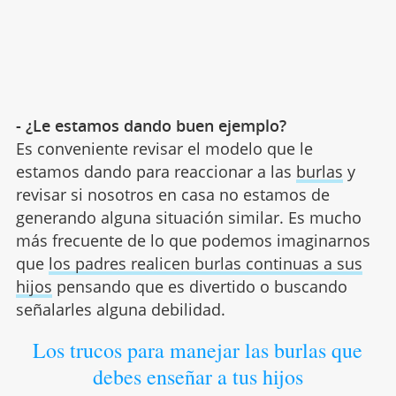
- ¿Le estamos dando buen ejemplo?
Es conveniente revisar el modelo que le
estamos dando para reaccionar a las
burlas
y
revisar si nosotros en casa no estamos de
generando alguna situación similar. Es mucho
más frecuente de lo que podemos imaginarnos
que
los padres realicen burlas continuas a sus
hijos
pensando que es divertido o buscando
señalarles alguna debilidad.
Los trucos para manejar las burlas que
debes enseñar a tus hijos