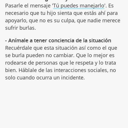
Pasarle el mensaje '
Tú puedes manejarlo
'. Es
necesario que tu hijo sienta que estás ahí para
apoyarlo, que no es su culpa, que nadie merece
sufrir burlas.
- Anímale a tener conciencia de la situación
Recuérdale que esta situación así como el que
se burla pueden no cambiar. Que lo mejor es
rodearse de personas que le respeta y lo trata
bien. Háblale de las interacciones sociales, no
solo cuando ocurra un incidente.