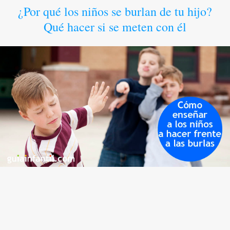
¿Por qué los niños se burlan de tu hijo?
Qué hacer si se meten con él