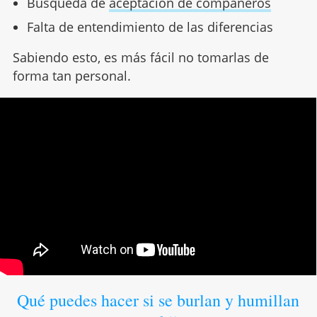
Búsqueda de
aceptación de compañeros
Falta de entendimiento de las diferencias
Sabiendo esto, es más fácil no tomarlas de
forma tan personal.
Qué puedes hacer si se burlan y humillan