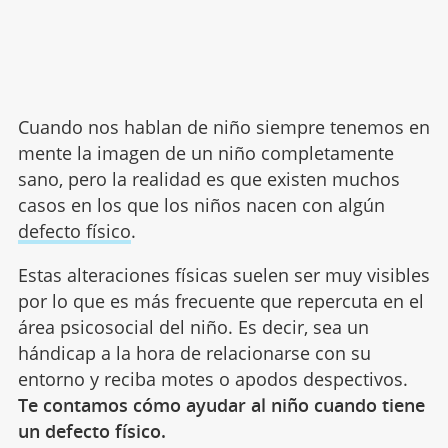
Cuando nos hablan de niño siempre tenemos en
mente la imagen de un niño completamente
sano, pero la realidad es que existen muchos
casos en los que los niños nacen con algún
defecto físico
.
Estas alteraciones físicas suelen ser muy visibles
por lo que es más frecuente que repercuta en el
área psicosocial del niño. Es decir, sea un
hándicap a la hora de relacionarse con su
entorno y reciba motes o apodos despectivos.
Te contamos cómo ayudar al niño cuando tiene
un defecto físico.