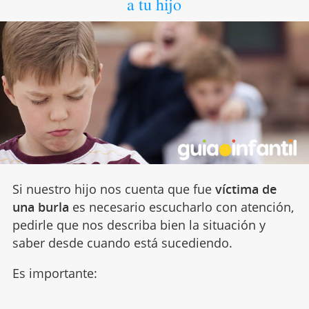
a tu hijo
Si nuestro hijo nos cuenta que fue
víctima de
una burla
es necesario escucharlo con atención,
pedirle que nos describa bien la situación y
saber desde cuando está sucediendo.
Es importante: