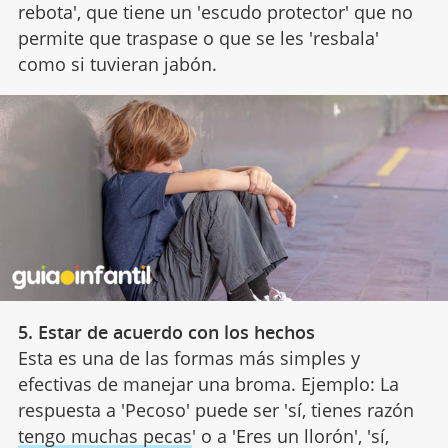
rebota', que tiene un 'escudo protector' que no
permite que traspase o que se les 'resbala'
como si tuvieran jabón.
5. Estar de acuerdo con los hechos
Esta es una de las formas más simples y
efectivas de manejar una broma. Ejemplo: La
respuesta a 'Pecoso' puede ser 'sí, tienes razón
tengo muchas pecas
' o a 'Eres un llorón', 'sí,