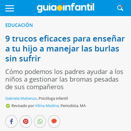
EDUCACIÓN
9 trucos eficaces para enseñar
a tu hijo a manejar las burlas
sin sufrir
Cómo podemos los padres ayudar a los
niños a gestionar las bromas pesadas
de sus compañeros
Gabriela Matienzo
,
Psicóloga infantil
Revisado por
Vilma Medina,
Periodista, MA