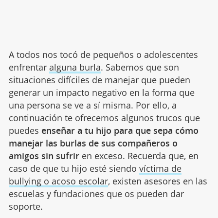
A todos nos tocó de pequeños o adolescentes
enfrentar
alguna burla
. Sabemos que son
situaciones difíciles de manejar que pueden
generar un impacto negativo en la forma que
una persona se ve a sí misma. Por ello, a
continuación te ofrecemos algunos trucos que
puedes
enseñar a tu hijo para que sepa cómo
manejar las burlas de sus compañeros o
amigos sin sufrir
en exceso. Recuerda que, en
caso de que tu hijo esté siendo
víctima de
bullying o acoso escolar
, existen asesores en las
escuelas y fundaciones que os pueden dar
soporte.