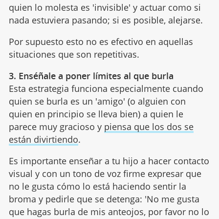
quien lo molesta es 'invisible' y actuar como si
nada estuviera pasando; si es posible, alejarse.
Por supuesto esto no es efectivo en aquellas
situaciones que son repetitivas.
3. Enséñale a poner límites al que burla
Esta estrategia funciona especialmente cuando
quien se burla es un 'amigo' (o alguien con
quien en principio se lleva bien) a quien le
parece muy gracioso y
piensa que los dos se
están divirtiendo
.
Es importante enseñar a tu hijo a hacer contacto
visual y con un tono de voz firme expresar que
no le gusta cómo lo está haciendo sentir la
broma y pedirle que se detenga: 'No me gusta
que hagas burla de mis anteojos, por favor no lo