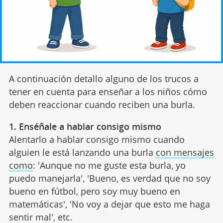
A continuación detallo alguno de los trucos a
tener en cuenta para enseñar a los niños cómo
deben reaccionar cuando reciben una burla.
1. Enséñale a hablar consigo mismo
Alentarlo a hablar consigo mismo cuando
alguien le está lanzando una burla
con mensajes
como
: 'Aunque no me guste esta burla, yo
puedo manejarla', 'Bueno, es verdad que no soy
bueno en fútbol, pero soy muy bueno en
matemáticas', 'No voy a dejar que esto me haga
sentir mal', etc.