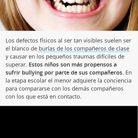
Los defectos físicos al ser tan visibles suelen ser
el blanco de
burlas de los compañeros de clase
y causar en los pequeños traumas difíciles de
superar.
Estos niños son más propensos a
sufrir bullying por parte de sus compañeros
. En
la etapa escolar el menor adquiere la conciencia
para compararse con los demás compañeros
con los que está en contacto.