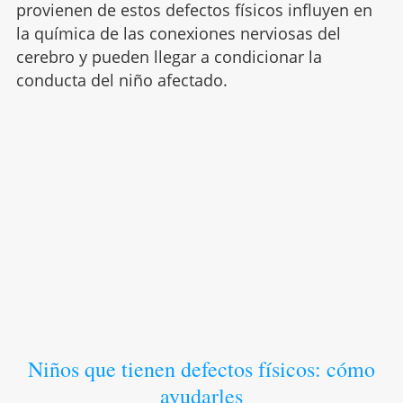
provienen de estos defectos físicos influyen en
la química de las conexiones nerviosas del
cerebro y pueden llegar a condicionar la
conducta del niño afectado.
Niños que tienen defectos físicos: cómo
ayudarles