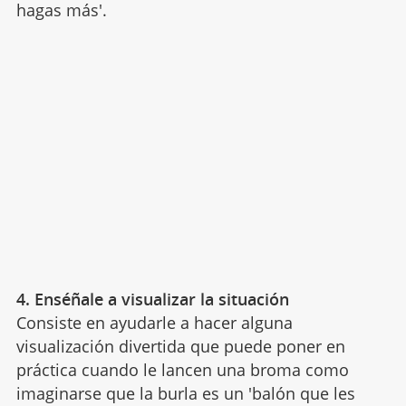
hagas más'.
4. Enséñale a visualizar la situación
Consiste en ayudarle a hacer alguna
visualización divertida que puede poner en
práctica cuando le lancen una broma como
imaginarse que la burla es un 'balón que les