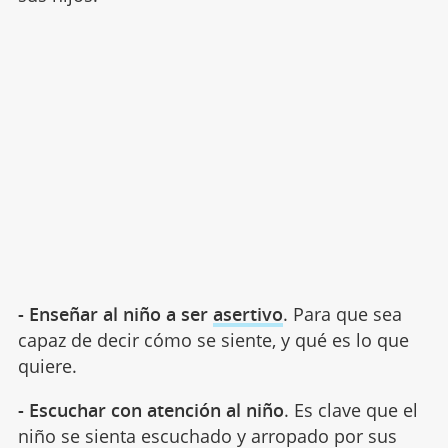
- Enseñar al niño a ser
asertivo
. Para que sea
capaz de decir cómo se siente, y qué es lo que
quiere.
- Escuchar con atención al niño
. Es clave que el
niño se sienta escuchado y arropado por sus