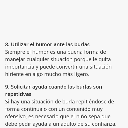
8. Utilizar el humor ante las burlas
Siempre el humor es una buena forma de
manejar cualquier situación porque le quita
importancia y puede convertir una situación
hiriente en algo mucho más ligero.
9. Solicitar ayuda cuando las burlas son
repetitivas
Si hay una situación de burla repitiéndose de
forma continua o con un contenido muy
ofensivo, es necesario que el niño sepa que
debe pedir ayuda a un adulto de su confianza.