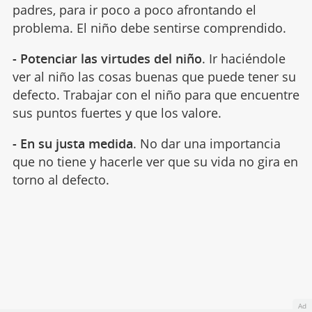
padres, para ir poco a poco afrontando el
problema. El niño debe sentirse comprendido.
- Potenciar las virtudes del niño
. Ir haciéndole
ver al niño las cosas buenas que puede tener su
defecto. Trabajar con el niño para que encuentre
sus puntos fuertes y que los valore.
- En su justa medida
. No dar una importancia
que no tiene y hacerle ver que su vida no gira en
torno al defecto.
Ad