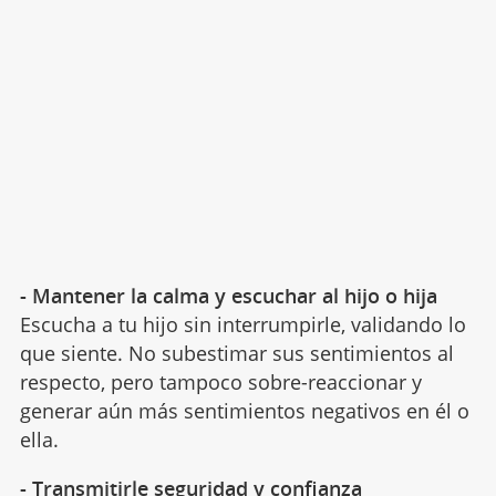
- Mantener la calma y escuchar al hijo o hija
Escucha a tu hijo sin interrumpirle, validando lo
que siente. No subestimar sus sentimientos al
respecto, pero tampoco sobre-reaccionar y
generar aún más sentimientos negativos en él o
ella.
- Transmitirle seguridad y confianza