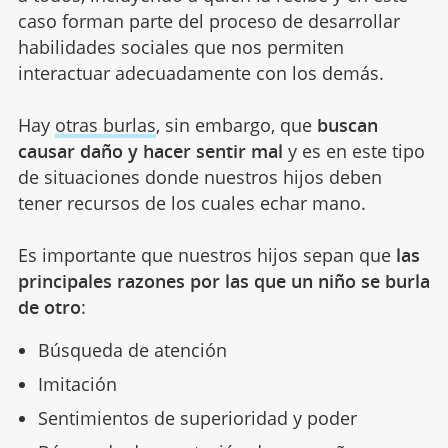
caso forman parte del proceso de desarrollar
habilidades sociales que nos permiten
interactuar adecuadamente con los demás.
Hay
otras burlas
, sin embargo, que
buscan
causar daño y hacer sentir mal
y es en este tipo
de situaciones donde nuestros hijos deben
tener recursos de los cuales echar mano.
Es importante que nuestros hijos sepan que
las
principales razones por las que un niño se burla
de otro
:
Búsqueda de atención
Imitación
Sentimientos de superioridad y poder