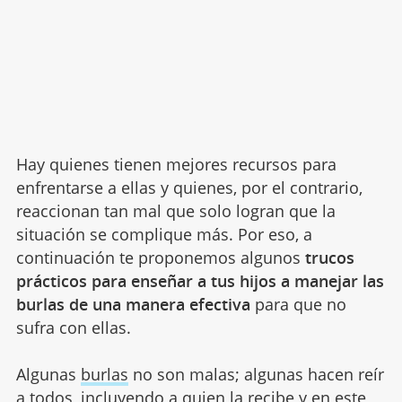
Hay quienes tienen mejores recursos para
enfrentarse a ellas y quienes, por el contrario,
reaccionan tan mal que solo logran que la
situación se complique más. Por eso, a
continuación te proponemos algunos
trucos
prácticos para enseñar a tus hijos a manejar las
burlas de una manera efectiva
para que no
sufra con ellas.
Algunas
burlas
no son malas; algunas hacen reír
a todos, incluyendo a quien la recibe y en este