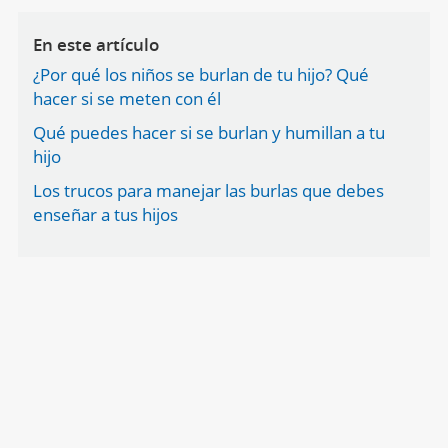
En este artículo
¿Por qué los niños se burlan de tu hijo? Qué
hacer si se meten con él
Qué puedes hacer si se burlan y humillan a tu
hijo
Los trucos para manejar las burlas que debes
enseñar a tus hijos