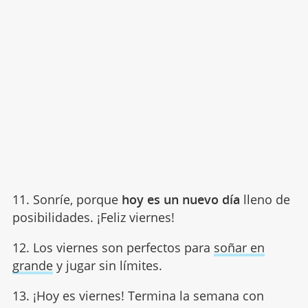
11. Sonríe, porque
hoy es un nuevo día
lleno de
posibilidades. ¡Feliz viernes!
12. Los viernes son perfectos para
soñar en
grande
y jugar sin límites.
13. ¡Hoy es viernes! Termina la semana con