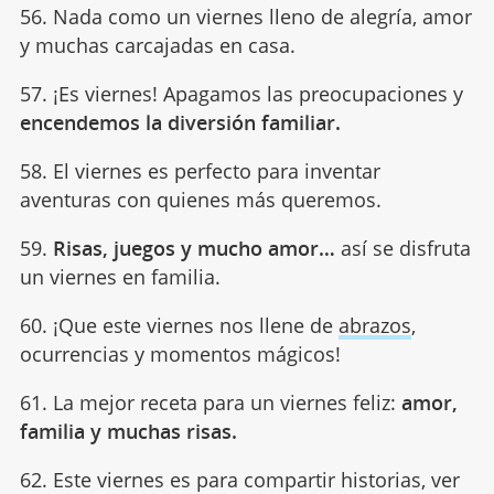
56. Nada como un viernes lleno de alegría, amor
y muchas carcajadas en casa.
57. ¡Es viernes! Apagamos las preocupaciones y
encendemos la diversión familiar.
58. El viernes es perfecto para inventar
aventuras con quienes más queremos.
59.
Risas, juegos y mucho amor…
así se disfruta
un viernes en familia.
60. ¡Que este viernes nos llene de
abrazos
,
ocurrencias y momentos mágicos!
61. La mejor receta para un viernes feliz:
amor,
familia y muchas risas.
62. Este viernes es para compartir historias, ver