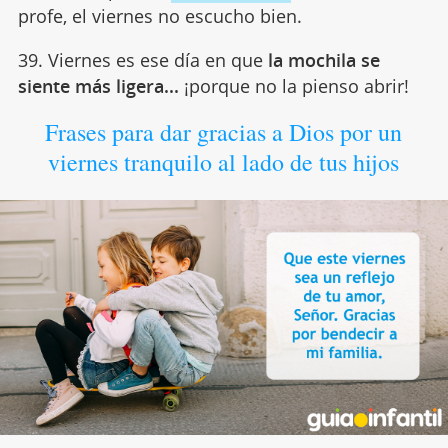
profe, el viernes no escucho bien.
39. Viernes es ese día en que
la mochila se
siente más ligera...
¡porque no la pienso abrir!
Frases para dar gracias a Dios por un
viernes tranquilo al lado de tus hijos