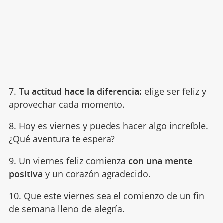
7.
Tu actitud hace la diferencia:
elige ser feliz y
aprovechar cada momento.
8. Hoy es viernes y puedes hacer algo increíble.
¿Qué aventura te espera?
9. Un viernes feliz comienza
con una mente
positiva
y un corazón agradecido.
10. Que este viernes sea el comienzo de un fin
de semana lleno de alegría.