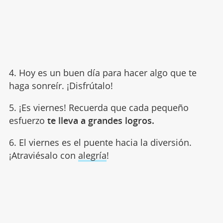
4. Hoy es un buen día para hacer algo que te
haga sonreír. ¡Disfrútalo!
5. ¡Es viernes! Recuerda que cada pequeño
esfuerzo
te lleva a grandes logros.
6. El viernes es el puente hacia la diversión.
¡Atraviésalo con
alegría
!