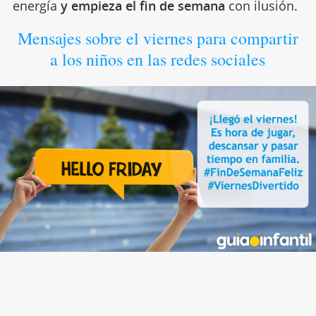
energía
y empieza el fin de semana
con ilusión.
Mensajes sobre el viernes para compartir
a los niños en las redes sociales