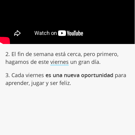
2. El fin de semana está cerca, pero primero,
hagamos de este
viernes
un gran día.
3. Cada viernes
es una nueva oportunidad
para
aprender, jugar y ser feliz.