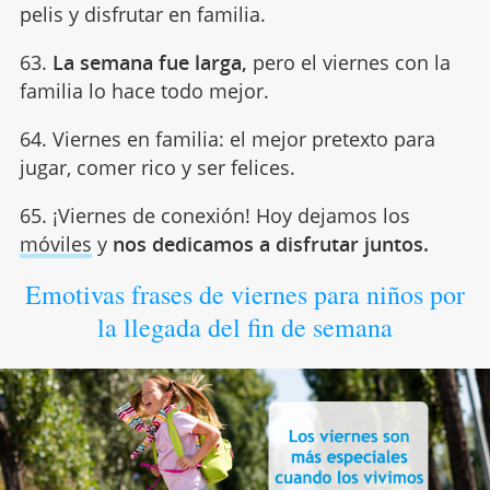
pelis y disfrutar en familia.
63.
La semana fue larga,
pero el viernes con la
familia lo hace todo mejor.
64. Viernes en familia: el mejor pretexto para
jugar, comer rico y ser felices.
65. ¡Viernes de conexión! Hoy dejamos los
móviles
y
nos dedicamos a disfrutar juntos.
Emotivas frases de viernes para niños por
la llegada del fin de semana