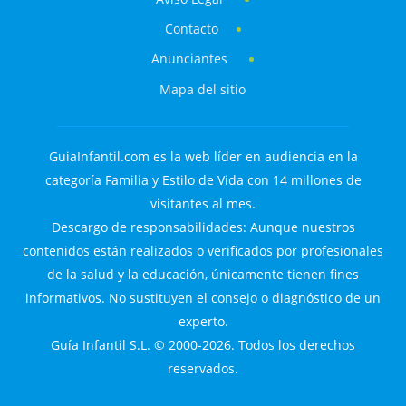
Contacto
Anunciantes
Mapa del sitio
GuiaInfantil.com es la web líder en audiencia en la
categoría Familia y Estilo de Vida con 14 millones de
visitantes al mes.
Descargo de responsabilidades: Aunque nuestros
contenidos están realizados o verificados por profesionales
de la salud y la educación, únicamente tienen fines
informativos. No sustituyen el consejo o diagnóstico de un
experto.
Guía Infantil S.L. © 2000-2026. Todos los derechos
reservados.