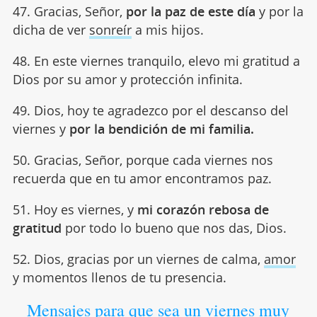
47. Gracias, Señor,
por la paz de este día
y por la
dicha de ver
sonreír
a mis hijos.
48. En este viernes tranquilo, elevo mi gratitud a
Dios por su amor y protección infinita.
49. Dios, hoy te agradezco por el descanso del
viernes y
por la bendición de mi familia.
50. Gracias, Señor, porque cada viernes nos
recuerda que en tu amor encontramos paz.
51. Hoy es viernes, y
mi corazón rebosa de
gratitud
por todo lo bueno que nos das, Dios.
52. Dios, gracias por un viernes de calma,
amor
y momentos llenos de tu presencia.
Mensajes para que sea un viernes muy