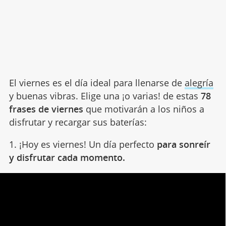
El viernes es el día ideal para llenarse de
alegría
y buenas vibras. Elige una ¡o varias! de estas
78
frases de viernes
que motivarán a los niños a
disfrutar y recargar sus baterías:
1. ¡Hoy es viernes! Un día perfecto
para sonreír
y disfrutar cada momento.