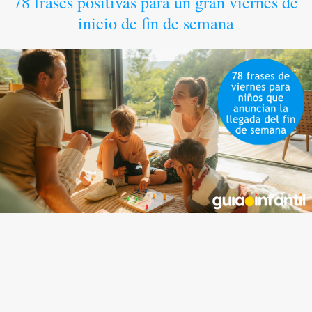
78 frases positivas para un gran viernes de
inicio de fin de semana