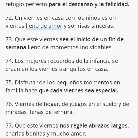
refugio perfecto
para el descanso y la felicidad.
72. Un viernes en casa con los niños es un
viernes
lleno de amor
y sonrisas sinceras.
73. Que este viernes
sea el inicio de un fin de
semana
lleno de momentos inolvidables.
74. Los mejores recuerdos de la infancia se
crean en los viernes tranquilos en casa.
75. Disfrutar de los pequeños momentos en
familia hace
que cada viernes sea especial.
76. Viernes de hogar, de juegos en el suelo y de
miradas llenas de ternura.
77. Que este viernes
nos regale abrazos largos,
charlas bonitas y mucho amor.