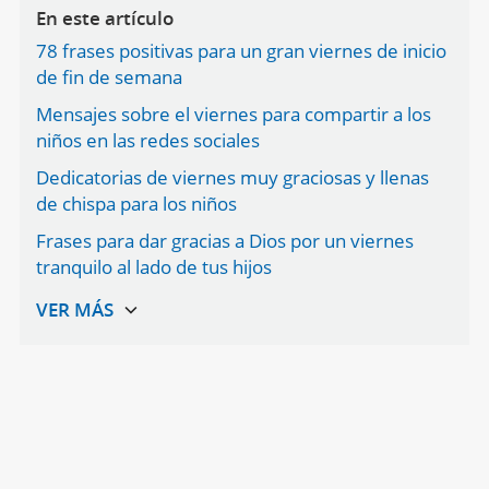
En este artículo
78 frases positivas para un gran viernes de inicio
de fin de semana
Mensajes sobre el viernes para compartir a los
niños en las redes sociales
Dedicatorias de viernes muy graciosas y llenas
de chispa para los niños
Frases para dar gracias a Dios por un viernes
tranquilo al lado de tus hijos