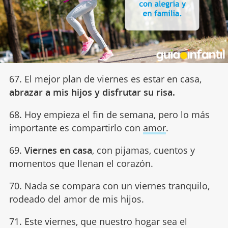
67. El mejor plan de viernes es estar en casa,
abrazar a mis hijos
y disfrutar su risa.
68. Hoy empieza el fin de semana, pero lo más
importante es compartirlo con
amor
.
69.
Viernes en casa
, con pijamas, cuentos y
momentos que llenan el corazón.
70. Nada se compara con un viernes tranquilo,
rodeado del amor de mis hijos.
71. Este viernes, que nuestro hogar sea el