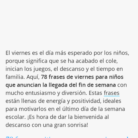
El viernes es el día más esperado por los niños,
porque significa que se ha acabado el cole,
inician los juegos, el descanso y el tiempo en
familia. Aquí,
78 frases de viernes para niños
que anuncian la llegada del fin de semana
con
mucho entusiasmo y diversión. Estas
frases
están llenas de energía y positividad, ideales
para motivarlos en el último día de la semana
escolar. ¡Es hora de dar la bienvenida al
descanso con una gran sonrisa!