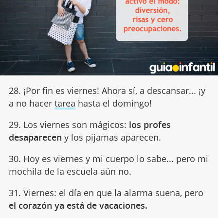
28. ¡Por fin es viernes! Ahora sí, a descansar... ¡y
a no hacer
tarea
hasta el domingo!
29. Los viernes son mágicos:
los profes
desaparecen
y los pijamas aparecen.
30. Hoy es viernes y mi cuerpo lo sabe... pero mi
mochila de la escuela aún no.
31. Viernes: el día en que la alarma suena, pero
el corazón ya está de vacaciones.