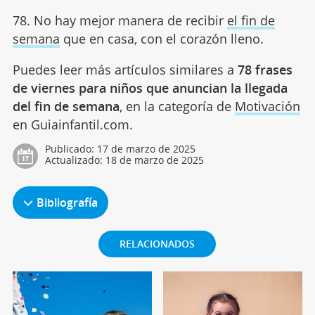
78. No hay mejor manera de recibir
el fin de
semana
que en casa, con el corazón lleno.
Puedes leer más artículos similares a
78 frases
de viernes para niños que anuncian la llegada
del fin de semana
, en la categoría de
Motivación
en Guiainfantil.com.
Publicado:
17 de marzo de 2025
Actualizado:
18 de marzo de 2025
Bibliografía
RELACIONADOS