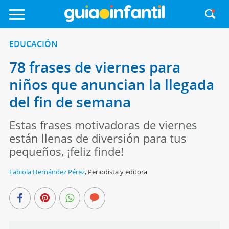
EDUCACIÓN
78 frases de viernes para
niños que anuncian la llegada
del fin de semana
Estas frases motivadoras de viernes
están llenas de diversión para tus
pequeños, ¡feliz finde!
Fabiola Hernández Pérez
,
Periodista y editora