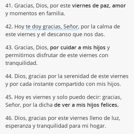
41. Gracias, Dios, por este
viernes de paz, amor
y momentos en familia.
42. Hoy
te doy gracias, Señor
, por la calma de
este viernes y el descanso que nos das.
43. Gracias, Dios,
por cuidar a mis hijos
y
permitirnos disfrutar de este viernes con
tranquilidad.
44. Dios, gracias por la serenidad de este viernes
y por cada instante compartido con mis hijos.
45. Hoy es viernes y solo puedo decir: gracias,
Señor, por la dicha
de ver a mis hijos felices.
46. Dios, gracias por este viernes lleno de luz,
esperanza y tranquilidad para mi hogar.