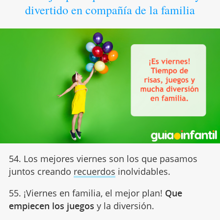
divertido en compañía de la familia
54. Los mejores viernes son los que pasamos
juntos creando
recuerdos
inolvidables.
55. ¡Viernes en familia, el mejor plan!
Que
empiecen los juegos
y la diversión.