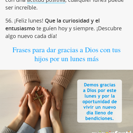
ser increíble.
56. ¡Feliz lunes!
Que la curiosidad y el
entusiasmo
te guíen hoy y siempre. ¡Descubre
algo nuevo cada día!
Frases para dar gracias a Dios con tus
hijos por un lunes más