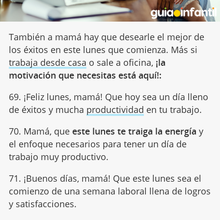
También a mamá hay que desearle el mejor de
los éxitos en este lunes que comienza. Más si
trabaja desde casa
o sale a oficina,
¡la
motivación que necesitas está aquí!:
69. ¡Feliz lunes, mamá! Que hoy sea un día lleno
de éxitos y mucha
productividad
en tu trabajo.
70. Mamá, que
este lunes te traiga la energía
y
el enfoque necesarios para tener un día de
trabajo muy productivo.
71. ¡Buenos días, mamá! Que este lunes sea el
comienzo de una semana laboral llena de logros
y satisfacciones.