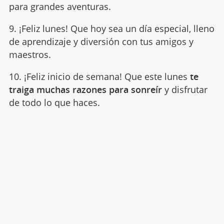
para grandes aventuras.
9. ¡Feliz lunes! Que hoy sea un día especial, lleno
de aprendizaje y diversión con tus amigos y
maestros.
10. ¡Feliz inicio de semana! Que este lunes
te
traiga muchas razones para sonreír
y disfrutar
de todo lo que haces.