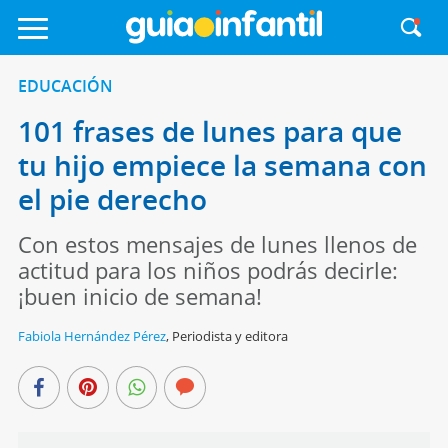
EDUCACIÓN
101 frases de lunes para que
tu hijo empiece la semana con
el pie derecho
Con estos mensajes de lunes llenos de
actitud para los niños podrás decirle:
¡buen inicio de semana!
Fabiola Hernández Pérez
,
Periodista y editora