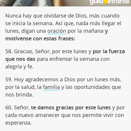
Nunca hay que olvidarse de Dios, más cuando
se inicia la semana. Así que, nada más llegar el
lunes, digan una
oración
por la mañana
y
motívense con estas frases:
58. Gracias, Señor, por este lunes y
por la fuerza
que nos das
para enfrentar la semana con
alegría y fe.
59. Hoy agradecemos a Dios por un lunes más,
por la salud, la
familia
y las oportunidades que
nos brinda.
60. Señor,
te damos gracias por este lunes
y por
cada nuevo amanecer que nos permite vivir con
esperanza.