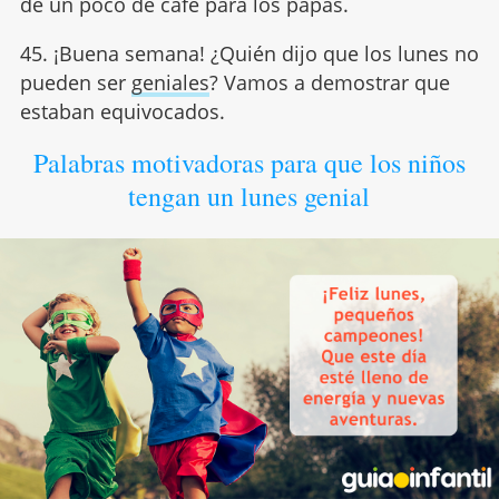
de un poco de café para los papás.
45. ¡Buena semana! ¿Quién dijo que los lunes no
pueden ser
geniales
? Vamos a demostrar que
estaban equivocados.
Palabras motivadoras para que los niños
tengan un lunes genial