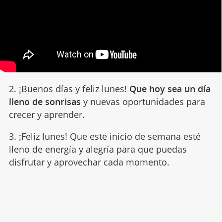
2. ¡Buenos días y feliz lunes!
Que hoy sea un día
lleno de sonrisas
y nuevas oportunidades para
crecer y aprender.
3. ¡Feliz lunes! Que este inicio de semana esté
lleno de energía y alegría para que puedas
disfrutar y aprovechar cada momento.