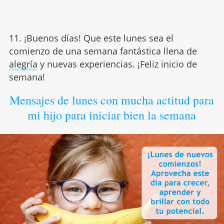
11. ¡Buenos días! Que este lunes sea el
comienzo de una semana fantástica llena de
alegría
y nuevas experiencias. ¡Feliz inicio de
semana!
Mensajes de lunes con mucha actitud para
mi hijo para iniciar bien la semana