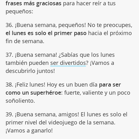
frases más graciosas
para hacer reír a tus
pequeños:
36. ¡Buena semana, pequeños! No te preocupes,
el lunes es solo el primer paso
hacia el próximo
fin de semana.
37. ¡Buena semana! ¿Sabías que los lunes
también pueden
ser divertidos
? ¡Vamos a
descubrirlo juntos!
38. ¡Feliz lunes! Hoy es un buen día
para ser
como un superhéroe
: fuerte, valiente y un poco
soñoliento.
39. ¡Buena semana, amigos! El lunes es solo el
primer nivel del videojuego de la semana.
¡Vamos a ganarlo!