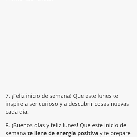
7. ¡Feliz inicio de semana! Que este lunes te
inspire a ser curioso y a descubrir cosas nuevas
cada día.
8. ¡Buenos días y feliz lunes! Que este inicio de
semana
te llene de energía positiva
y te prepare