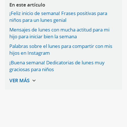
En este artículo
¡Feliz inicio de semana! Frases positivas para
niños para un lunes genial
Mensajes de lunes con mucha actitud para mi
hijo para iniciar bien la semana
Palabras sobre el lunes para compartir con mis
hijos en Instagram
¡Buena semana! Dedicatorias de lunes muy
graciosas para niños