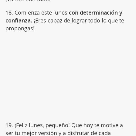
18. Comienza este lunes
con determinación y
confianza.
¡Eres capaz de lograr todo lo que te
propongas!
19. ¡Feliz lunes, pequeño! Que hoy te motive a
ser tu mejor versión y a disfrutar de cada