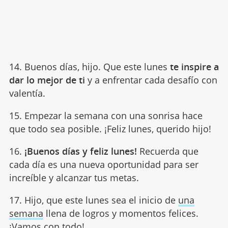
14. Buenos días, hijo. Que este lunes
te inspire a
dar lo mejor de ti
y a enfrentar cada desafío con
valentía.
15. Empezar la semana con una sonrisa hace
que todo sea posible. ¡Feliz lunes, querido hijo!
16.
¡Buenos días y feliz lunes!
Recuerda que
cada día es una nueva oportunidad para ser
increíble y alcanzar tus metas.
17. Hijo, que este lunes sea el inicio de
una
semana
llena de logros y momentos felices.
¡Vamos con todo!