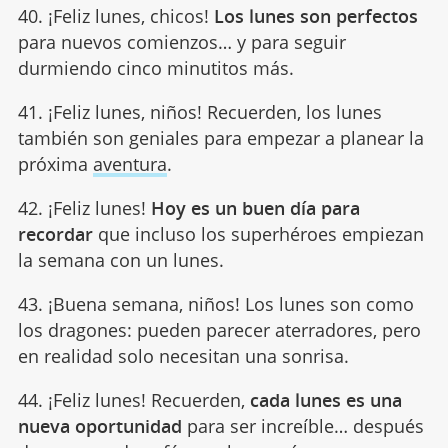
40. ¡Feliz lunes, chicos!
Los lunes son perfectos
para nuevos comienzos… y para seguir
durmiendo cinco minutitos más.
41. ¡Feliz lunes, niños! Recuerden, los lunes
también son geniales para empezar a planear la
próxima
aventura
.
42. ¡Feliz lunes!
Hoy es un buen día para
recordar
que incluso los superhéroes empiezan
la semana con un lunes.
43. ¡Buena semana, niños! Los lunes son como
los dragones: pueden parecer aterradores, pero
en realidad solo necesitan una sonrisa.
44. ¡Feliz lunes! Recuerden,
cada lunes es una
nueva oportunidad
para ser increíble… después