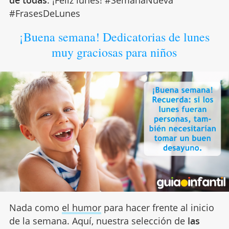
#FrasesDeLunes
¡Buena semana! Dedicatorias de lunes
muy graciosas para niños
Nada como
el humor
para hacer frente al inicio
de la semana. Aquí, nuestra selección de
las