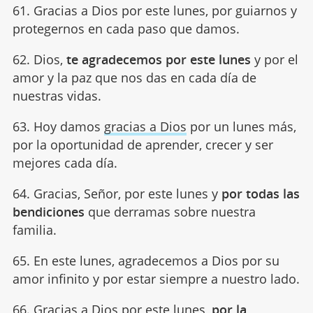
61. Gracias a Dios por este lunes, por guiarnos y
protegernos en cada paso que damos.
62. Dios,
te agradecemos por este lunes
y por el
amor y la paz que nos das en cada día de
nuestras vidas.
63. Hoy damos
gracias a Dios
por un lunes más,
por la oportunidad de aprender, crecer y ser
mejores cada día.
64. Gracias, Señor, por este lunes y
por todas las
bendiciones
que derramas sobre nuestra
familia.
65. En este lunes, agradecemos a Dios por su
amor infinito y por estar siempre a nuestro lado.
66. Gracias a Dios por este lunes,
por la