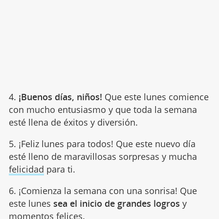
4.
¡Buenos días, niños!
Que este lunes comience
con mucho entusiasmo y que toda la semana
esté llena de éxitos y diversión.
5. ¡Feliz lunes para todos! Que este nuevo día
esté lleno de maravillosas sorpresas y mucha
felicidad
para ti.
6. ¡Comienza la semana con una sonrisa! Que
este lunes
sea el inicio de grandes logros
y
momentos felices.