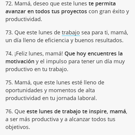
72. Mamá, deseo que este lunes
te permita
avanzar en todos tus proyectos
con gran éxito y
productividad.
73. Que este lunes de
trabajo
sea para ti, mamá,
un día lleno de eficiencia y buenos resultados.
74. ¡Feliz lunes, mamá!
Que hoy encuentres la
motivación
y el impulso para tener un día muy
productivo en tu trabajo.
75. Mamá, que este lunes esté lleno de
oportunidades y momentos de alta
productividad en tu jornada laboral.
76. Que
este lunes de trabajo te inspire, mamá
,
a ser más productiva y a alcanzar todos tus
objetivos.