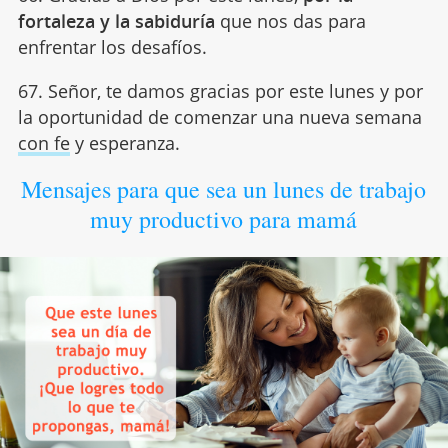
fortaleza y la sabiduría
que nos das para
enfrentar los desafíos.
67. Señor, te damos gracias por este lunes y por
la oportunidad de comenzar una nueva semana
con fe
y esperanza.
Mensajes para que sea un lunes de trabajo
muy productivo para mamá