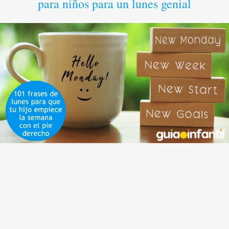
para niños para un lunes genial