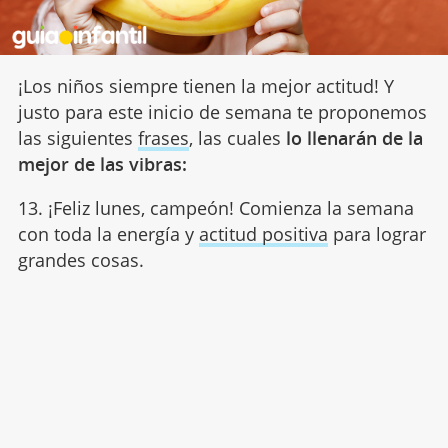
¡Los niños siempre tienen la mejor actitud! Y
justo para este inicio de semana te proponemos
las siguientes
frases
, las cuales
lo llenarán de la
mejor de las vibras:
13. ¡Feliz lunes, campeón! Comienza la semana
con toda la energía y
actitud positiva
para lograr
grandes cosas.