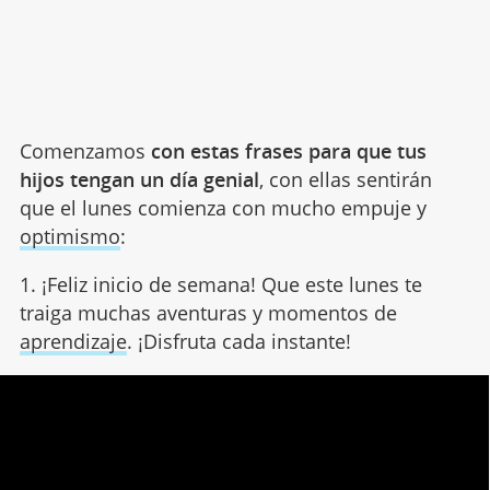
Comenzamos
con estas frases para que tus
hijos tengan un día genial
, con ellas sentirán
que el lunes comienza con mucho empuje y
optimismo
:
1. ¡Feliz inicio de semana! Que este lunes te
traiga muchas aventuras y momentos de
aprendizaje
. ¡Disfruta cada instante!