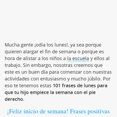
Mucha gente ¡odia los lunes!, ya sea porque
quieren alargar el fin de semana o porque es
hora de alistar a los niños a
la escuela
y ellos al
trabajo. Sin embargo, nosotras creemos que
este es un buen día para comenzar con nuestras
actividades con entusiasmo y mucho júbilo. Por
eso te tenemos estas
101 frases de lunes para
que tu hijo empiece la semana con el pie
derecho
.
¡Feliz inicio de semana! Frases positivas