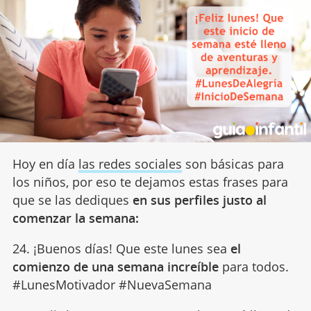
Hoy en día
las redes sociales
son básicas para
los niños, por eso te dejamos estas frases para
que se las dediques
en sus perfiles justo al
comenzar la semana:
24. ¡Buenos días! Que este lunes sea
el
comienzo de una semana increíble
para todos.
#LunesMotivador #NuevaSemana