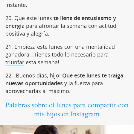
instante.
20. Que este lunes
te llene de entusiasmo y
energía
para afrontar la semana con actitud
positiva y alegría.
21. Empieza este lunes con una mentalidad
ganadora. ¡Tienes todo lo necesario para
triunfar
esta semana!
22. ¡Buenos días, hijo!
Que este lunes te traiga
nuevas oportunidades
y la fuerza para
aprovecharlas al máximo.
Palabras sobre el lunes para compartir con
mis hijos en Instagram