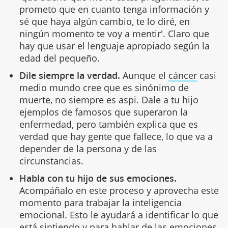
prometo que en cuanto tenga información y
sé que haya algún cambio, te lo diré, en
ningún momento te voy a mentir'. Claro que
hay que usar el lenguaje apropiado según la
edad del pequeño.
Dile siempre la verdad.
Aunque el
cáncer
casi
medio mundo cree que es sinónimo de
muerte, no siempre es aspi. Dale a tu hijo
ejemplos de famosos que superaron la
enfermedad, pero también explica que es
verdad que hay gente que fallece, lo que va a
depender de la persona y de las
circunstancias.
Habla con tu hijo de sus emociones.
Acompáñalo en este proceso y aprovecha este
momento para trabajar la inteligencia
emocional. Esto le ayudará a identificar lo que
está sintiendo y para hablar de las emociones