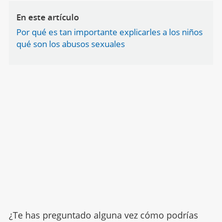
En este artículo
Por qué es tan importante explicarles a los niños
qué son los abusos sexuales
¿Te has preguntado alguna vez cómo podrías