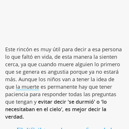
Este rincón es muy útil para decir a esa persona
lo que faltó en vida, de esta manera la sienten
cerca, ya que cuando muere alguien lo primero
que se genera es angustia porque ya no estará
más. Aunque los niños van a tener la idea de
que
la muerte
es permanente hay que tener
paciencia para responder todas las preguntas
que tengan y
evitar decir 'se durmió' o 'lo
necesitaban en el cielo', es mejor decir la
verdad.