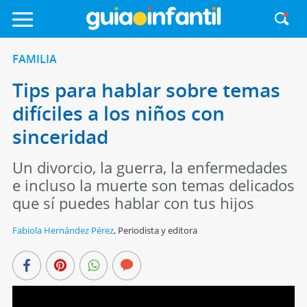
FAMILIA
Tips para hablar sobre temas
difíciles a los niños con
sinceridad
Un divorcio, la guerra, la enfermedades
e incluso la muerte son temas delicados
que sí puedes hablar con tus hijos
Fabiola Hernández Pérez
,
Periodista y editora