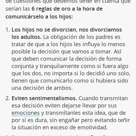
de cuestiones que debemos tener en cuenta que
serían las
6 reglas de oro a la hora de
comunicárselo a los hijos:
Los hijos no se divorcian, nos divorciamos
los adultos.
La obligación de los padres es
tratar de que a los hijos les influya lo menos
posible la decisión que vamos a tomar. Así
que deben comunicar la decisión de forma
conjunta y tranquilamente como si fuera algo
que los dos, no importa si lo decidió uno solo,
tienen que comunicarlo como si hubiera sido
una decisión de ambos.
Eviten sentimentalismos.
Cuando transmitan
esa decisión eviten dejarse llevar por sus
emociones
y transmítanles esta idea, que de
por sí es dura, sin engañar pero evitando teñir
la situación en exceso de emotividad.