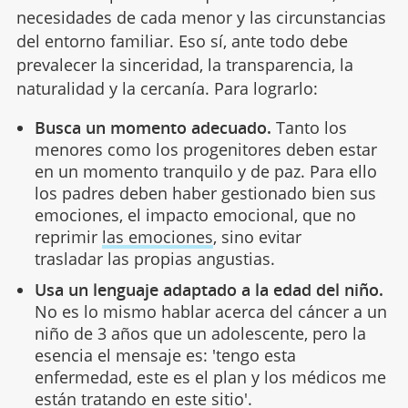
necesidades de cada menor y las circunstancias
del entorno familiar. Eso sí, ante todo debe
prevalecer la sinceridad, la transparencia, la
naturalidad y la cercanía. Para lograrlo:
Busca un momento adecuado.
Tanto los
menores como los progenitores deben estar
en un momento tranquilo y de paz. Para ello
los padres deben haber gestionado bien sus
emociones, el impacto emocional, que no
reprimir
las emociones
, sino evitar
trasladar las propias angustias.
Usa un lenguaje adaptado a la edad del niño.
No es lo mismo hablar acerca del cáncer a un
niño de 3 años que un adolescente, pero la
esencia el mensaje es: 'tengo esta
enfermedad, este es el plan y los médicos me
están tratando en este sitio'.