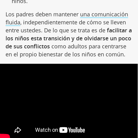
niños.
Los padres deben mantener
una comunicación
fluida
, independientemente de cómo se lleven
entre ustedes. De lo que se trata es de
facilitar a
los niños esta transición y de olvidarse un poco
de sus conflictos
como adultos para centrarse
en el propio bienestar de los niños en común.