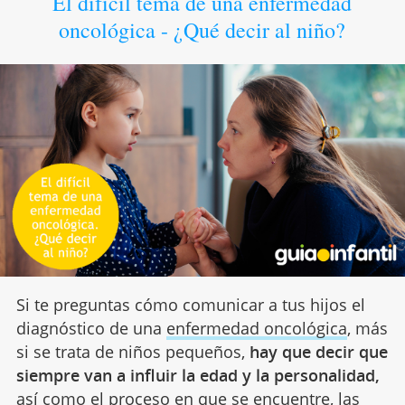
El difícil tema de una enfermedad
oncológica - ¿Qué decir al niño?
Si te preguntas cómo comunicar a tus hijos el
diagnóstico de una
enfermedad oncológica
, más
si se trata de niños pequeños,
hay que decir que
siempre van a influir la edad y la personalidad,
así como el proceso en que se encuentre, las