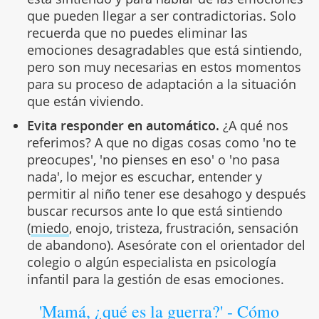
que pueden llegar a ser contradictorias. Solo
recuerda que no puedes eliminar las
emociones desagradables que está sintiendo,
pero son muy necesarias en estos momentos
para su proceso de adaptación a la situación
que están viviendo.
Evita responder en automático.
¿A qué nos
referimos? A que no digas cosas como 'no te
preocupes', 'no pienses en eso' o 'no pasa
nada', lo mejor es escuchar, entender y
permitir al niño tener ese desahogo y después
buscar recursos ante lo que está sintiendo
(
miedo
, enojo, tristeza, frustración, sensación
de abandono). Asesórate con el orientador del
colegio o algún especialista en psicología
infantil para la gestión de esas emociones.
'Mamá, ¿qué es la guerra?' - Cómo