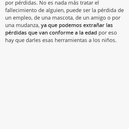
por pérdidas. No es nada más tratar el
fallecimiento de alguien, puede ser la pérdida de
un empleo, de una mascota, de un amigo o por
una mudanza,
ya que podemos extrañar las
pérdidas que van conforme a la edad
por eso
hay que darles esas herramientas a los niños.