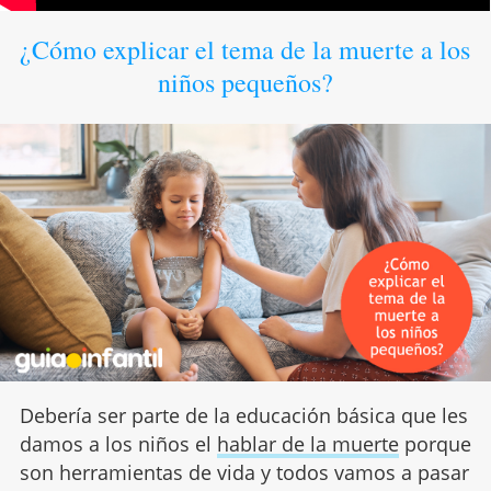
¿Cómo explicar el tema de la muerte a los
niños pequeños?
Debería ser parte de la educación básica que les
damos a los niños el
hablar de la muerte
porque
son herramientas de vida y todos vamos a pasar