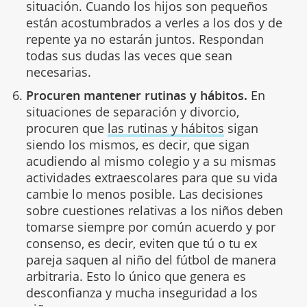
situación. Cuando los hijos son pequeños
están acostumbrados a verles a los dos y de
repente ya no estarán juntos. Respondan
todas sus dudas las veces que sean
necesarias.
Procuren mantener rutinas y hábitos.
En
situaciones de separación y divorcio,
procuren que
las rutinas y hábitos
sigan
siendo los mismos, es decir, que sigan
acudiendo al mismo colegio y a su mismas
actividades extraescolares para que su vida
cambie lo menos posible. Las decisiones
sobre cuestiones relativas a los niños deben
tomarse siempre por común acuerdo y por
consenso, es decir, eviten que tú o tu ex
pareja saquen al niño del fútbol de manera
arbitraria. Esto lo único que genera es
desconfianza y mucha inseguridad a los