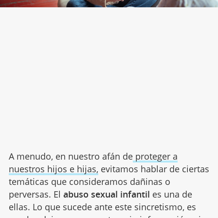
A menudo, en nuestro afán de
proteger a
nuestros hijos e hijas,
evitamos hablar de ciertas
temáticas que consideramos dañinas o
perversas. El
abuso sexual infantil
es una de
ellas. Lo que sucede ante este sincretismo, es