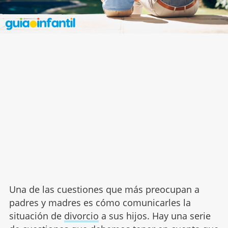
Una de las cuestiones que más preocupan a
padres y madres es cómo comunicarles la
situación de
divorcio
a sus hijos. Hay una serie