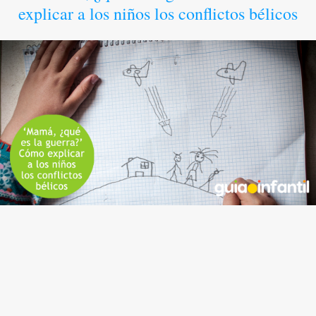
explicar a los niños los conflictos bélicos