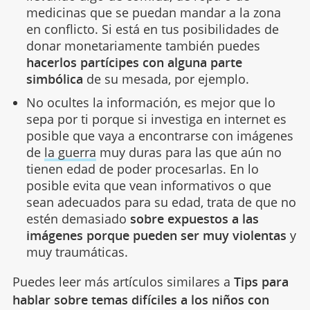
medicinas que se puedan mandar a la zona
en conflicto. Si está en tus posibilidades de
donar monetariamente también puedes
hacerlos partícipes con alguna parte
simbólica
de su mesada, por ejemplo.
No ocultes la información, es mejor que lo
sepa por ti porque si investiga en internet es
posible que vaya a encontrarse con imágenes
de
la guerra
muy duras para las que aún no
tienen edad de poder procesarlas. En lo
posible evita que vean informativos o que
sean adecuados para su edad, trata de que no
estén demasiado
sobre expuestos a las
imágenes porque pueden ser muy violentas
y
muy traumáticas.
Puedes leer más artículos similares a
Tips para
hablar sobre temas difíciles a los niños con