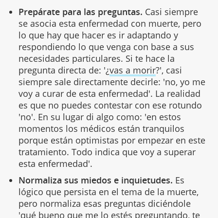
Prepárate para las preguntas.
Casi siempre
se asocia esta enfermedad con muerte, pero
lo que hay que hacer es ir adaptando y
respondiendo lo que venga con base a sus
necesidades particulares. Si te hace la
pregunta directa de: '¿
vas a morir
?', casi
siempre sale directamente decirle: 'no, yo me
voy a curar de esta enfermedad'. La realidad
es que no puedes contestar con ese rotundo
'no'. En su lugar di algo como: 'en estos
momentos los médicos están tranquilos
porque están optimistas por empezar en este
tratamiento. Todo indica que voy a superar
esta enfermedad'.
Normaliza sus miedos e inquietudes.
Es
lógico que persista en el tema de la muerte,
pero normaliza esas preguntas diciéndole
'qué bueno que me lo estés preguntando, te