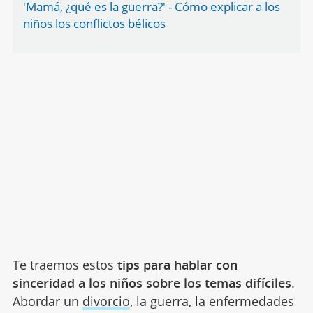
'Mamá, ¿qué es la guerra?' - Cómo explicar a los
niños los conflictos bélicos
Te traemos estos
tips para hablar con
sinceridad a los niños sobre los temas difíciles
.
Abordar un
divorcio
, la guerra, la enfermedades