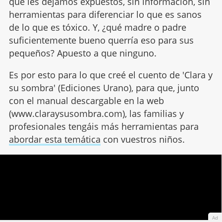
que les dejamos expuestos, sin información, sin
herramientas para diferenciar lo que es sanos
de lo que es tóxico. Y, ¿qué madre o padre
suficientemente bueno querría eso para sus
pequeños? Apuesto a que ninguno.
Es por esto para lo que creé el cuento de 'Clara y
su sombra' (Ediciones Urano), para que, junto
con el manual descargable en la web
(www.claraysusombra.com), las familias y
profesionales tengáis más herramientas para
abordar esta temática
con vuestros niños.
Ad