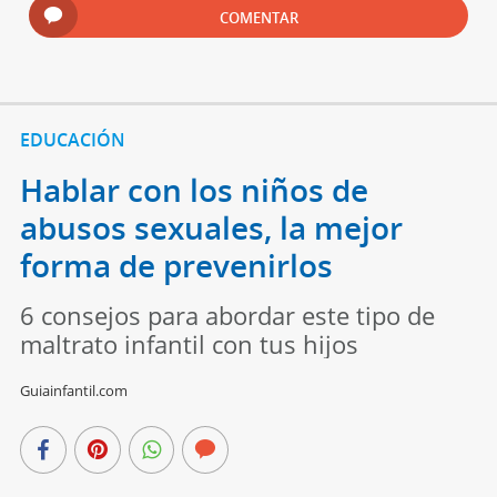
COMENTAR
EDUCACIÓN
Hablar con los niños de
abusos sexuales, la mejor
forma de prevenirlos
6 consejos para abordar este tipo de
maltrato infantil con tus hijos
Guiainfantil.com