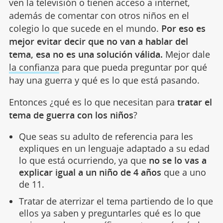
ven la televisión o tienen acceso a internet,
además de comentar con otros niños en el
colegio lo que sucede en el mundo.
Por eso es
mejor evitar decir que no van a hablar del
tema, esa no es una solución válida.
Mejor dale
la confianza
para que pueda preguntar por qué
hay una guerra y qué es lo que está pasando.
Entonces ¿qué es lo que necesitan para
tratar el
tema de guerra con los niños
?
Que seas su adulto de referencia para les
expliques en un lenguaje adaptado a su edad
lo que está ocurriendo, ya que
no se lo vas a
explicar igual a un niño de 4 años
que a uno
de 11.
Tratar de aterrizar el tema partiendo de lo que
ellos ya saben y preguntarles qué es lo que