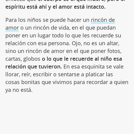
espíritu está ahí y el amor está intacto.
Para los niños se puede hacer un
rincón de
amor
o un rincón de vida, en el que puedan
poner en un lugar todo lo que les recuerde su
relación con esa persona. Ojo, no es un altar,
sino un rincón de amor en el que poner fotos,
cartas, globos
o lo que le recuerde al niño esa
relación que tuvieron.
En esa esquinita se vale
llorar, reír, escribir o sentarse a platicar las
cosas bonitas que vivimos para recordar a quien
ya no está.