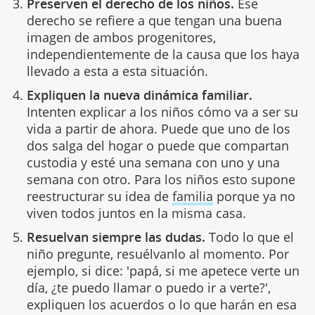
Preserven el derecho de los niños.
Ese
derecho se refiere a que tengan una buena
imagen de ambos progenitores,
independientemente de la causa que los haya
llevado a esta a esta situación.
Expliquen la nueva dinámica familiar.
Intenten explicar a los niños cómo va a ser su
vida a partir de ahora. Puede que uno de los
dos salga del hogar o puede que compartan
custodia y esté una semana con uno y una
semana con otro. Para los niños esto supone
reestructurar su idea de
familia
porque ya no
viven todos juntos en la misma casa.
Resuelvan siempre las dudas.
Todo lo que el
niño pregunte, resuélvanlo al momento. Por
ejemplo, si dice: 'papá, si me apetece verte un
día, ¿te puedo llamar o puedo ir a verte?',
expliquen los acuerdos o lo que harán en esa