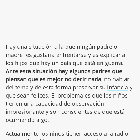
Hay una situación a la que ningún padre o
madre les gustaría enfrentarse y es explicar a
los hijos que hay un país que está en guerra.
Ante esta situación hay algunos padres que
piensan que es mejor no decir nada
, no hablar
del tema y de esta forma preservar su
infancia
y
que sean felices. El problema es que los niños
tienen una capacidad de observación
impresionante y son conscientes de que está
ocurriendo algo.
Actualmente los niños tienen acceso a la radio,