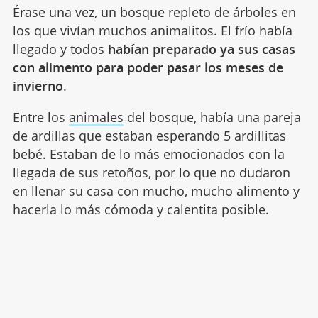
Érase una vez, un bosque repleto de árboles en
los que vivían muchos animalitos. El frío había
llegado y todos
habían preparado ya sus casas
con alimento para poder pasar los meses de
invierno
.
Entre los
animales
del bosque, había una pareja
de ardillas que estaban esperando 5 ardillitas
bebé. Estaban de lo más emocionados con la
llegada de sus retoños, por lo que no dudaron
en llenar su casa con mucho, mucho alimento y
hacerla lo más cómoda y calentita posible.