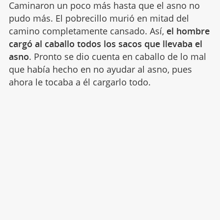
Caminaron un poco más hasta que el asno no
pudo más. El pobrecillo murió en mitad del
camino completamente cansado. Así,
el hombre
cargó al caballo todos los sacos que llevaba el
asno
. Pronto se dio cuenta en caballo de lo mal
que había hecho en no ayudar al asno, pues
ahora le tocaba a él cargarlo todo.