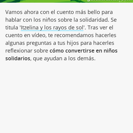
Vamos ahora con el cuento más bello para
hablar con los niños sobre la solidaridad. Se
titula '
Itzelina y los rayos de sol
'. Tras ver el
cuento en vídeo, te recomendamos hacerles
algunas preguntas a tus hijos para hacerles
reflexionar sobre
cómo convertirse en niños
solidarios
, que ayudan a los demás.