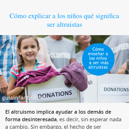
Cómo explicar a los niños qué significa
ser altruistas
El altruismo implica ayudar a los demás de
forma desinteresada
, es decir, sin esperar nada
a cambio. Sin embargo, el hecho de ser