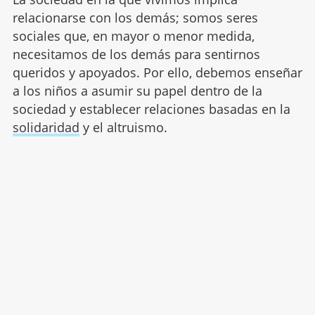
relacionarse con los demás; somos seres
sociales que, en mayor o menor medida,
necesitamos de los demás para sentirnos
queridos y apoyados. Por ello, debemos enseñar
a los niños a asumir su papel dentro de la
sociedad y establecer relaciones basadas en la
solidaridad
y el altruismo.