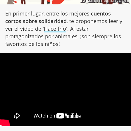
En primer lugar, entre los mejores
cuentos
cortos sobre solidaridad
, te proponemos leer y
ver el vídeo de '
Hace frío
'. Al estar
protagonizados por animales, ¡son siempre los
favoritos de los niños!