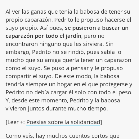
Al ver las ganas que tenía la babosa de tener su
propio caparazón, Pedrito le propuso hacerse el
suyo propio. Así pues,
se pusieron a buscar un
caparazón por todo el jardín
, pero no
encontraron ninguno que les sirviera. Sin
embargo, Pedrito no se rindió, pues sabía lo
mucho que su amiga quería tener un caparazón
como el suyo. Se puso a pensar y le propuso
compartir el suyo. De este modo, la babosa
tendría siempre un hogar en el que protegerse y
Pedrito no debía cargar él solo con todo el peso.
Y, desde este momento, Pedrito y la babosa
vivieron juntos durante mucho tiempo.
[Leer +:
Poesías sobre la solidaridad
]
Como veis, hay muchos cuentos cortos que