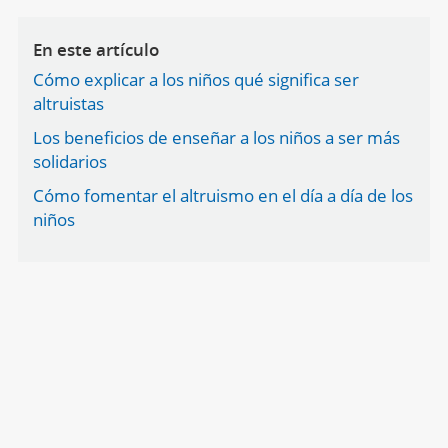
En este artículo
Cómo explicar a los niños qué significa ser
altruistas
Los beneficios de enseñar a los niños a ser más
solidarios
Cómo fomentar el altruismo en el día a día de los
niños