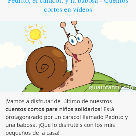
cortos en vídeos
¡Vamos a disfrutar del último de nuestros
cuentos cortos para niños solidarios
! Está
protagonizado por un caracol llamado Pedrito y
una babosa. ¡Que lo disfrutéis con los más
pequeños de la casa!