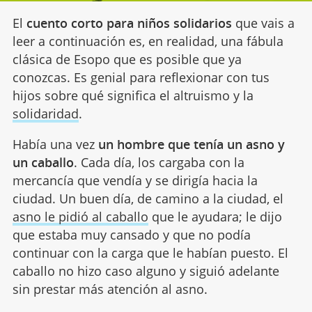
El
cuento corto para niños solidarios
que vais a
leer a continuación es, en realidad, una fábula
clásica de Esopo que es posible que ya
conozcas. Es genial para reflexionar con tus
hijos sobre qué significa el altruismo y la
solidaridad
.
Había una vez
un hombre que tenía un asno y
un caballo
. Cada día, los cargaba con la
mercancía que vendía y se dirigía hacia la
ciudad. Un buen día, de camino a la ciudad, el
asno le pidió al caballo
que le ayudara; le dijo
que estaba muy cansado y que no podía
continuar con la carga que le habían puesto. El
caballo no hizo caso alguno y siguió adelante
sin prestar más atención al asno.