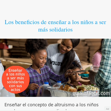
Los beneficios de enseñar a los niños a ser
más solidarios
Enseñar el concepto de altruismo a los niños
Ad
puede ser un poco complicado, ya que no es