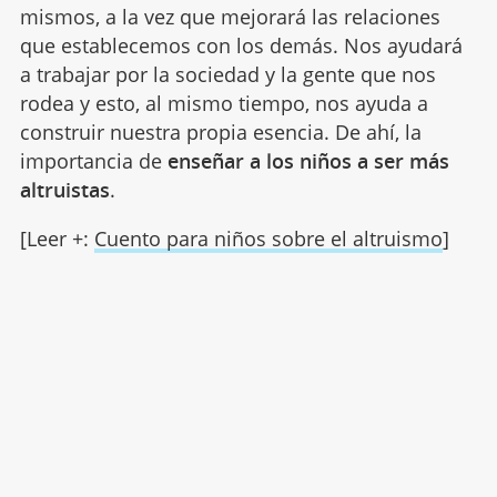
mismos, a la vez que mejorará las relaciones
que establecemos con los demás. Nos ayudará
a trabajar por la sociedad y la gente que nos
rodea y esto, al mismo tiempo, nos ayuda a
construir nuestra propia esencia. De ahí, la
importancia de
enseñar a los niños a ser más
altruistas
.
[Leer +:
Cuento para niños sobre el altruismo
]