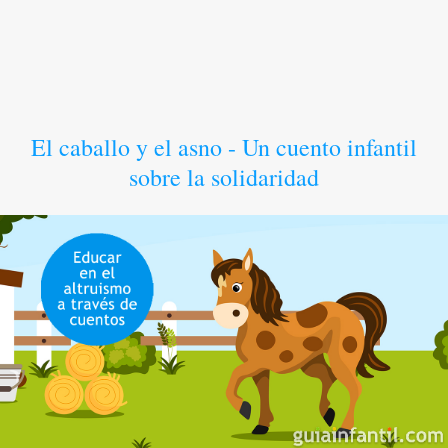
El caballo y el asno - Un cuento infantil
sobre la solidaridad