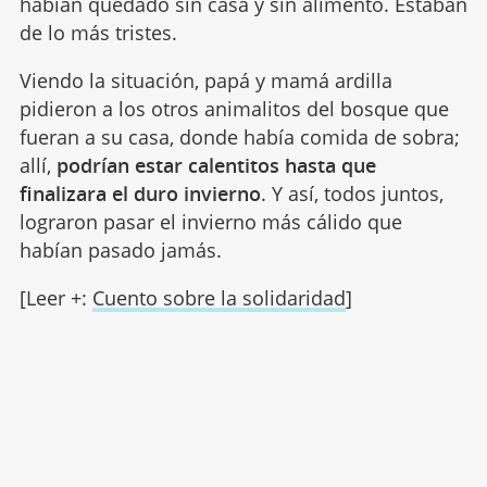
habían quedado sin casa y sin alimento. Estaban
de lo más tristes.
Viendo la situación, papá y mamá ardilla
pidieron a los otros animalitos del bosque que
fueran a su casa, donde había comida de sobra;
allí,
podrían estar calentitos hasta que
finalizara el duro invierno
. Y así, todos juntos,
lograron pasar el invierno más cálido que
habían pasado jamás.
[Leer +:
Cuento sobre la solidaridad
]