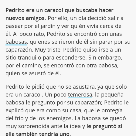
Pedrito era un caracol que buscaba hacer
nuevos amigos
. Por ello, un día decidió salir a
pasear por el jardín y ver quién vivía cerca de
él. Al poco rato, Pedrito se encontró con unas
babosas
, quienes se rieron de él sin parar por su
caparazón. Muy triste, Pedrito quiso irse a un
sitio tranquilo para esconderse. Sin embargo,
por el camino, se encontró con otra babosa,
quien se asustó de él.
Pedrito le pidió que no se asustara, ya que solo
era un caracol. Un poco
temerosa
, la pequeña
babosa le pregunto por su caparazón; Pedrito le
explicó que era como su casa, que le protegía
del frío y de los enemigos. La babosa se quedó
muy sorprendida ante la idea y
le preguntó si
ella también tendría uno
.