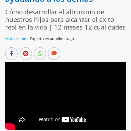
Cómo desarrollar el altruismo de
nuestros hijos para alcanzar el éxito
real en la vida | 12 meses 12 cualidades
Matti Hemmi
,
Experto en autoliderazgo