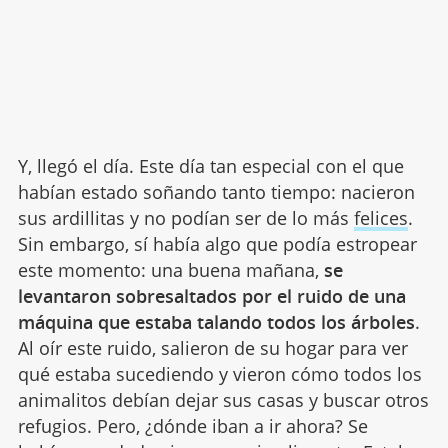
Y, llegó el día. Este día tan especial con el que
habían estado soñando tanto tiempo: nacieron
sus ardillitas y no podían ser de lo más
felices
.
Sin embargo, sí había algo que podía estropear
este momento: una buena mañana,
se
levantaron sobresaltados por el ruido de una
máquina que estaba talando todos los árboles
.
Al oír este ruido, salieron de su hogar para ver
qué estaba sucediendo y vieron cómo todos los
animalitos debían dejar sus casas y buscar otros
refugios. Pero, ¿dónde iban a ir ahora? Se