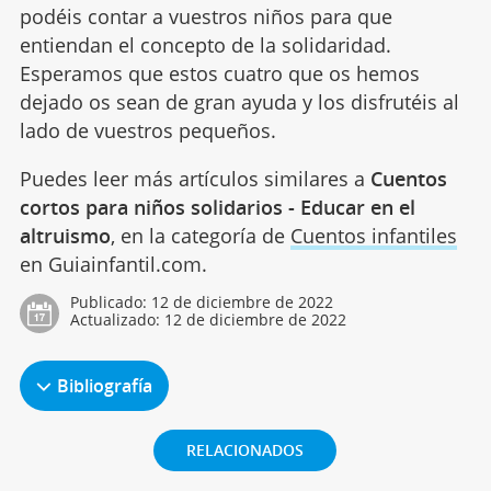
podéis contar a vuestros niños para que
entiendan el concepto de la solidaridad.
Esperamos que estos cuatro que os hemos
dejado os sean de gran ayuda y los disfrutéis al
lado de vuestros pequeños.
Puedes leer más artículos similares a
Cuentos
cortos para niños solidarios - Educar en el
altruismo
, en la categoría de
Cuentos infantiles
en Guiainfantil.com.
Publicado:
12 de diciembre de 2022
Actualizado:
12 de diciembre de 2022
Bibliografía
RELACIONADOS