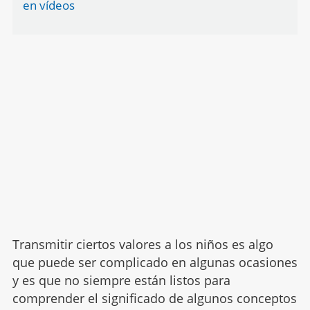
en vídeos
Transmitir ciertos valores a los niños es algo
que puede ser complicado en algunas ocasiones
y es que no siempre están listos para
comprender el significado de algunos conceptos