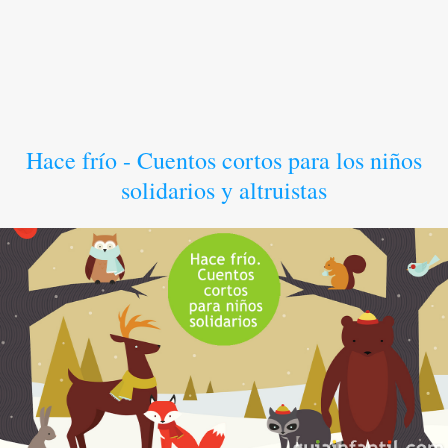
Hace frío - Cuentos cortos para los niños
solidarios y altruistas