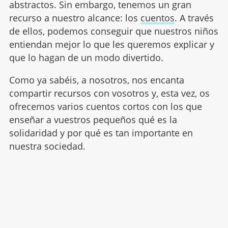
abstractos. Sin embargo, tenemos un gran
recurso a nuestro alcance: los
cuentos
. A través
de ellos, podemos conseguir que nuestros niños
entiendan mejor lo que les queremos explicar y
que lo hagan de un modo divertido.
Como ya sabéis, a nosotros, nos encanta
compartir recursos con vosotros y, esta vez, os
ofrecemos varios cuentos cortos con los que
enseñar a vuestros pequeños qué es la
solidaridad y por qué es tan importante en
nuestra sociedad.