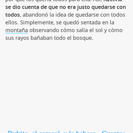
se dio cuenta de que no era justo quedarse con
todos
, abandonó la idea de quedarse con todos
ellos. Simplemente, se quedó sentada en la
montaña
observando cómo salía el sol y cómo
sus rayos bañaban todo el bosque.
Pedrito, el caracol, y la babosa - Cuentos