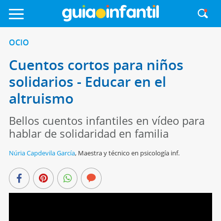
OCIO
Cuentos cortos para niños
solidarios - Educar en el
altruismo
Bellos cuentos infantiles en vídeo para
hablar de solidaridad en familia
Núria Capdevila García
,
Maestra y técnico en psicología inf.