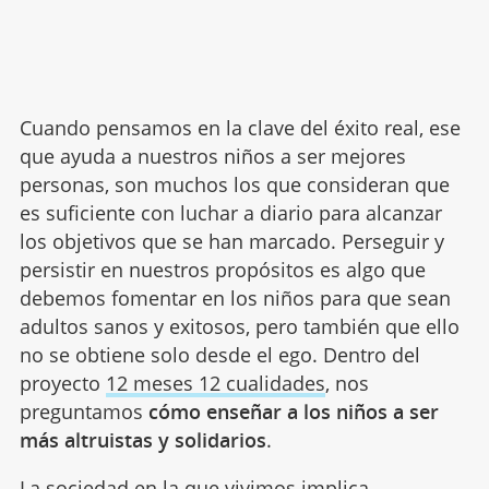
Cuando pensamos en la clave del éxito real, ese
que ayuda a nuestros niños a ser mejores
personas, son muchos los que consideran que
es suficiente con luchar a diario para alcanzar
los objetivos que se han marcado. Perseguir y
persistir en nuestros propósitos es algo que
debemos fomentar en los niños para que sean
adultos sanos y exitosos, pero también que ello
no se obtiene solo desde el ego. Dentro del
proyecto
12 meses 12 cualidades
, nos
preguntamos
cómo enseñar a los niños a ser
más altruistas y solidarios
.
La sociedad en la que vivimos implica