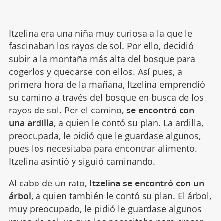
Itzelina era una niña muy curiosa a la que le
fascinaban los rayos de sol. Por ello, decidió
subir a la montaña más alta del bosque para
cogerlos y quedarse con ellos. Así pues, a
primera hora de la mañana, Itzelina emprendió
su camino a través del bosque en busca de los
rayos de sol. Por el camino,
se encontró con
una ardilla
, a quien le contó su plan. La ardilla,
preocupada, le pidió que le guardase algunos,
pues los necesitaba para encontrar alimento.
Itzelina asintió y siguió caminando.
Al cabo de un rato,
Itzelina se encontró con un
árbol
, a quien también le contó su plan. El árbol,
muy preocupado, le pidió le guardase algunos