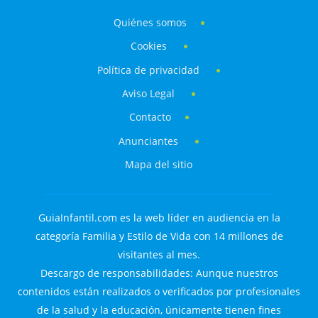
Quiénes somos
Cookies
Política de privacidad
Aviso Legal
Contacto
Anunciantes
Mapa del sitio
GuiaInfantil.com es la web líder en audiencia en la
categoría Familia y Estilo de Vida con 14 millones de
visitantes al mes.
Descargo de responsabilidades: Aunque nuestros
contenidos están realizados o verificados por profesionales
de la salud y la educación, únicamente tienen fines