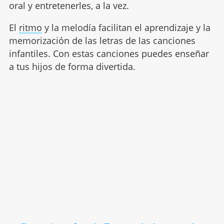
oral y entretenerles, a la vez.
El
ritmo
y la melodía facilitan el aprendizaje y la
memorización de las letras de las canciones
infantiles. Con estas canciones puedes enseñar
a tus hijos de forma divertida.