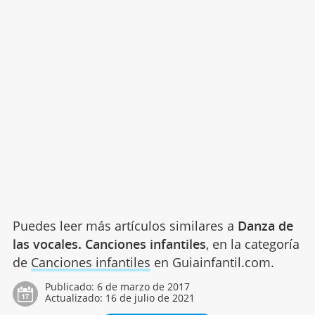
Puedes leer más artículos similares a
Danza de
las vocales. Canciones infantiles
, en la categoría
de
Canciones infantiles
en Guiainfantil.com.
Publicado:
6 de marzo de 2017
Actualizado:
16 de julio de 2021