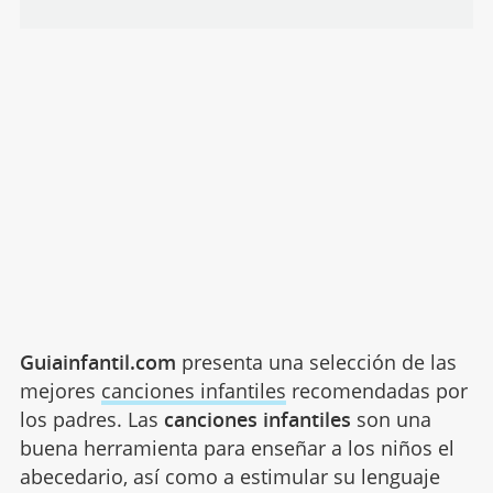
Guiainfantil.com
presenta una selección de las
mejores
canciones infantiles
recomendadas por
los padres. Las
canciones infantiles
son una
buena herramienta para enseñar a los niños el
abecedario, así como a estimular su lenguaje