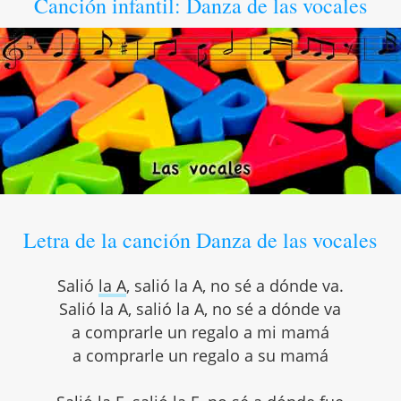
Canción infantil: Danza de las vocales
Letra de la canción Danza de las vocales
Salió
la A
, salió la A, no sé a dónde va.
Salió la A, salió la A, no sé a dónde va
a comprarle un regalo a mi mamá
a comprarle un regalo a su mamá