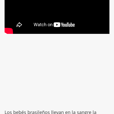
Los bebés brasileños llevan en la sangre la