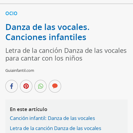
OCIO
Danza de las vocales.
Canciones infantiles
Letra de la canción Danza de las vocales
para cantar con los niños
Guiainfantil.com
En este artículo
Canción infantil: Danza de las vocales
Letra de la canción Danza de las vocales