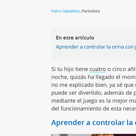
Patro Gabaldón
,
Periodista
En este artículo
Aprender a controlar la orina con
Si tu hijo tiene
cuatro
o cinco añi
noche, quizás ha llegado el mome
no me explicado bien, ya sé que 
puede ser divertido, además de p
mediante el juego es la mejor m
del funcionamiento de esta neces
Aprender a controlar la