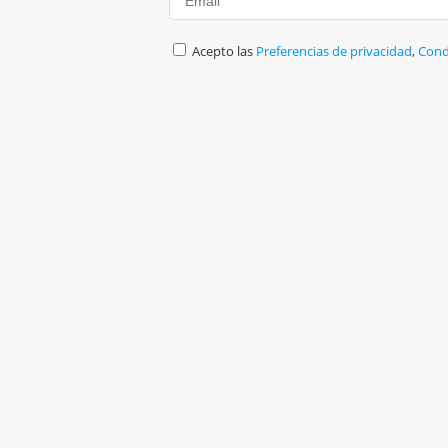
Acepto las
Preferencias de privacidad
,
Cond