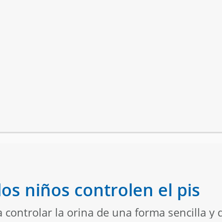
os niños controlen el pis
controlar la orina de una forma sencilla y d