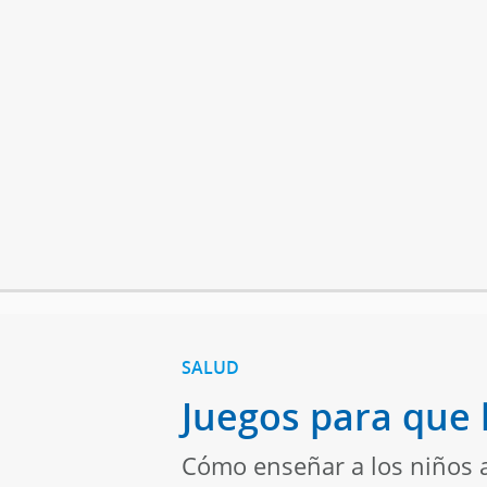
SALUD
Juegos para que l
Cómo enseñar a los niños a 