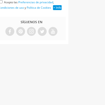
Acepto las
Preferencias de privacidad
,
ondiciones de uso
y
Política de Cookies
+ Info
SÍGUENOS EN