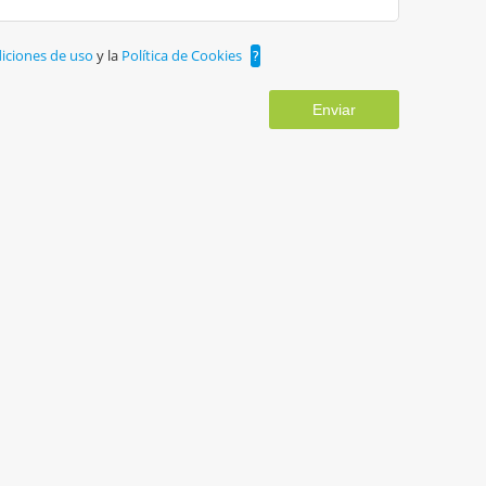
iciones de uso
y la
Política de Cookies
?
Enviar