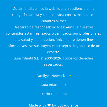
GuiaInfantil.com es la web líder en audiencia en la
categoría Familia y Estilo de Vida con 14 millones de
visitantes al mes.
Descargo de responsabilidades: Aunque nuestros
contenidos están realizados o verificados por profesionales
de la salud y la educación, únicamente tienen fines
informativos. No sustituyen el consejo o diagnóstico de un
experto.
Guía Infantil S.L. © 2000-2026. Todos los derechos
reservados.
Familyes Network
Guía Infantil
Diario Femenino
Made with
by
360audience