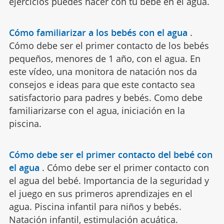
ejercicios puedes hacer con tu bebé en el agua.
Cómo familiarizar a los bebés con el agua
.
Cómo debe ser el primer contacto de los bebés
pequeños, menores de 1 año, con el agua. En
este vídeo, una monitora de natación nos da
consejos e ideas para que este contacto sea
satisfactorio para padres y bebés. Como debe
familiarizarse con el agua, iniciación en la
piscina.
Cómo debe ser el primer contacto del bebé con
el agua
.
Cómo debe ser el primer contacto con
el agua del bebé. Importancia de la seguridad y
el juego en sus primeros aprendizajes en el
agua. Piscina infantil para niños y bebés.
Natación infantil, estimulación acuática.