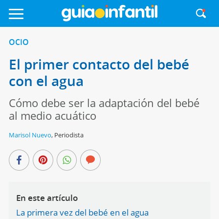
OCIO
El primer contacto del bebé
con el agua
Cómo debe ser la adaptación del bebé
al medio acuático
Marisol Nuevo
,
Periodista
En este artículo
La primera vez del bebé en el agua