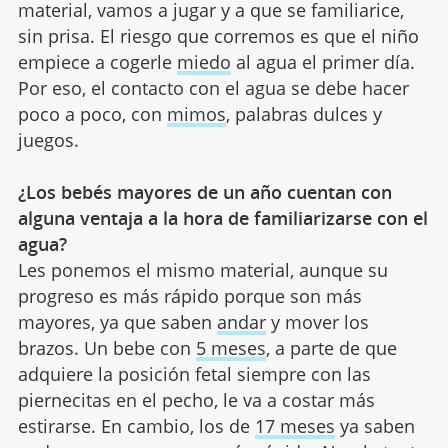
material, vamos a jugar y a que se familiarice,
sin prisa. El riesgo que corremos es que el niño
empiece a cogerle
miedo
al agua el primer día.
Por eso, el contacto con el agua se debe hacer
poco a poco, con
mimos
, palabras dulces y
juegos.
¿Los bebés mayores de un año cuentan con
alguna ventaja a la hora de familiarizarse con el
agua?
Les ponemos el mismo material, aunque su
progreso es más rápido porque son más
mayores, ya que saben
andar
y mover los
brazos. Un bebe con
5 meses
, a parte de que
adquiere la posición fetal siempre con las
piernecitas en el pecho, le va a costar más
estirarse. En cambio, los de
17 meses
ya saben