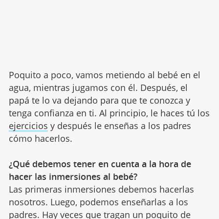
Poquito a poco, vamos metiendo al bebé en el
agua, mientras jugamos con él. Después, el
papá te lo va dejando para que te conozca y
tenga confianza en ti. Al principio, le haces tú los
ejercicios
y después le enseñas a los padres
cómo hacerlos.
¿Qué debemos tener en cuenta a la hora de
hacer las inmersiones al bebé?
Las primeras inmersiones debemos hacerlas
nosotros. Luego, podemos enseñarlas a los
padres. Hay veces que tragan un poquito de