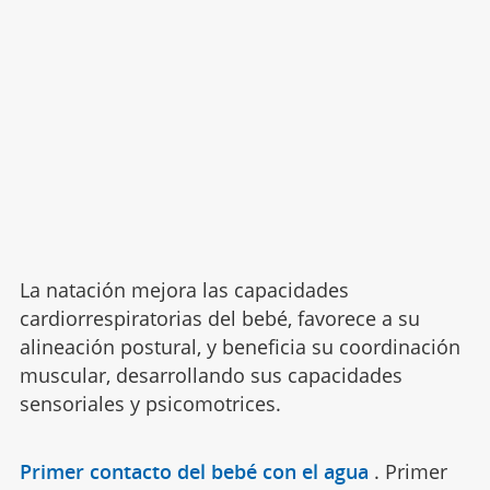
La natación mejora las capacidades
cardiorrespiratorias del bebé, favorece a su
alineación postural, y beneficia su coordinación
muscular, desarrollando sus capacidades
sensoriales y psicomotrices.
Primer contacto del bebé con el agua
.
Primer