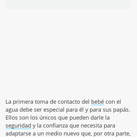
La primera toma de contacto del
bebé
con el
agua debe ser especial para él y para sus papás.
Ellos son los únicos que pueden darle la
seguridad
y la confianza que necesita para
adaptarse a un medio nuevo que, por otra parte,