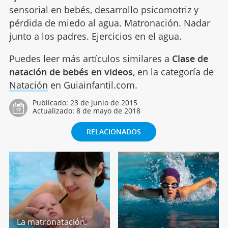
sensorial en bebés, desarrollo psicomotriz y
pérdida de miedo al agua. Matronación. Nadar
junto a los padres. Ejercicios en el agua.
Puedes leer más artículos similares a
Clase de
natación de bebés en videos
, en la categoría de
Natación
en Guiainfantil.com.
Publicado:
23 de junio de 2015
Actualizado:
8 de mayo de 2018
RELACIONADOS
La matronatación.