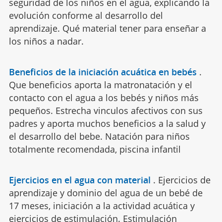
seguridad de los niños en el agua, explicando la
evolución conforme al desarrollo del
aprendizaje. Qué material tener para enseñar a
los niños a nadar.
Beneficios de la iniciación acuática en bebés
.
Que beneficios aporta la matronatación y el
contacto con el agua a los bebés y niños más
pequeños. Estrecha vinculos afectivos con sus
padres y aporta muchos beneficios a la salud y
el desarrollo del bebe. Natación para niños
totalmente recomendada, piscina infantil
Ejercicios en el agua con material
.
Ejercicios de
aprendizaje y dominio del agua de un bebé de
17 meses, iniciación a la actividad acuática y
ejercicios de estimulación. Estimulación