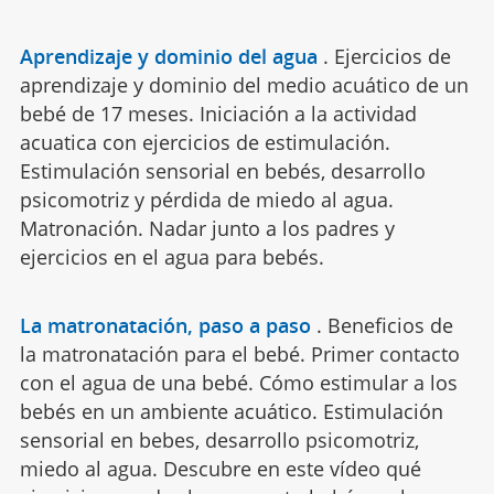
Aprendizaje y dominio del agua
.
Ejercicios de
aprendizaje y dominio del medio acuático de un
bebé de 17 meses. Iniciación a la actividad
acuatica con ejercicios de estimulación.
Estimulación sensorial en bebés, desarrollo
psicomotriz y pérdida de miedo al agua.
Matronación. Nadar junto a los padres y
ejercicios en el agua para bebés.
La matronatación, paso a paso
.
Beneficios de
la matronatación para el bebé. Primer contacto
con el agua de una bebé. Cómo estimular a los
bebés en un ambiente acuático. Estimulación
sensorial en bebes, desarrollo psicomotriz,
miedo al agua. Descubre en este vídeo qué