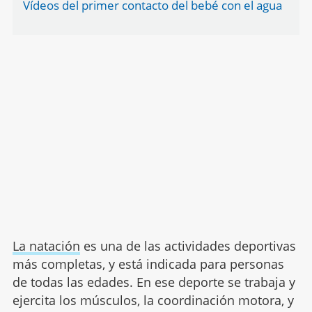
Vídeos del primer contacto del bebé con el agua
La natación
es una de las actividades deportivas
más completas, y está indicada para personas
de todas las edades. En ese deporte se trabaja y
ejercita los músculos, la coordinación motora, y