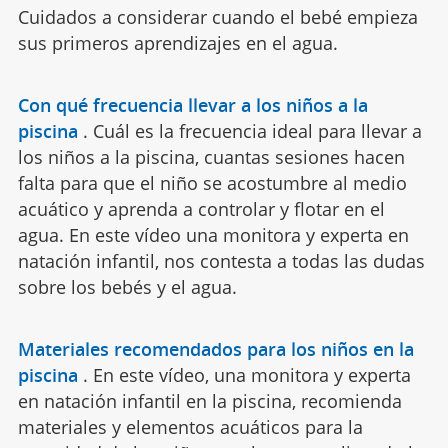
Cuidados a considerar cuando el bebé empieza
sus primeros aprendizajes en el agua.
Con qué frecuencia llevar a los niños a la
piscina
.
Cuál es la frecuencia ideal para llevar a
los niños a la piscina, cuantas sesiones hacen
falta para que el niño se acostumbre al medio
acuático y aprenda a controlar y flotar en el
agua. En este vídeo una monitora y experta en
natación infantil, nos contesta a todas las dudas
sobre los bebés y el agua.
Materiales recomendados para los niños en la
piscina
.
En este vídeo, una monitora y experta
en natación infantil en la piscina, recomienda
materiales y elementos acuáticos para la