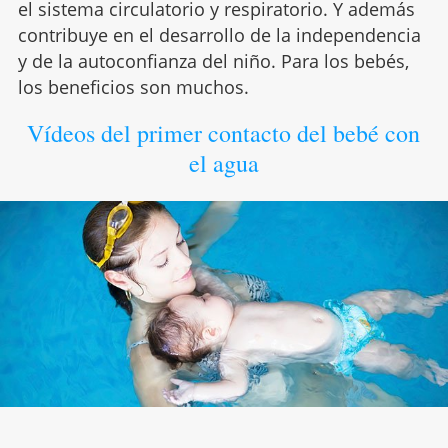
el sistema circulatorio y respiratorio. Y además
contribuye en el desarrollo de la independencia
y de la autoconfianza del niño. Para los bebés,
los beneficios son muchos.
Vídeos del primer contacto del bebé con
el agua