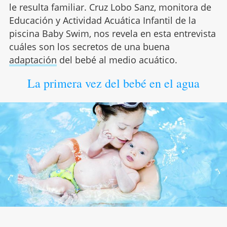
le resulta familiar. Cruz Lobo Sanz, monitora de
Educación y Actividad Acuática Infantil de la
piscina Baby Swim, nos revela en esta entrevista
cuáles son los secretos de una buena
adaptación
del bebé al medio acuático.
La primera vez del bebé en el agua