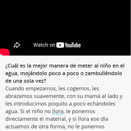
¿Cuál es la mejor manera de meter al niño en el
agua, mojándolo poco a poco o zambulléndolo
de una sola vez?
Cuando empezamos, les cogemos, les
abrazamos suavemente, con su mamá al lado y
les introducimos poquito a poco echándoles
agua. Si el niño no
llora
, le ponemos
directamente el material, y si llora ese día
actuamos de otra forma, no le ponemos