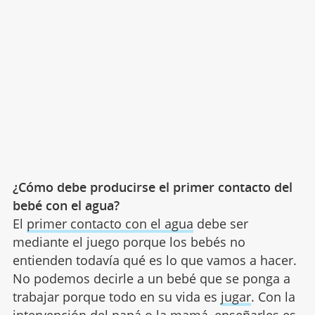
¿Cómo debe producirse el primer contacto del
bebé con el agua?
El
primer contacto con el agua
debe ser
mediante el juego porque los bebés no
entienden todavía qué es lo que vamos a hacer.
No podemos decirle a un bebé que se ponga a
trabajar porque todo en su vida es
jugar
. Con la