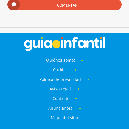
COMENTAR
Quiénes somos
Cookies
Política de privacidad
Aviso Legal
Contacto
Anunciantes
Mapa del sitio