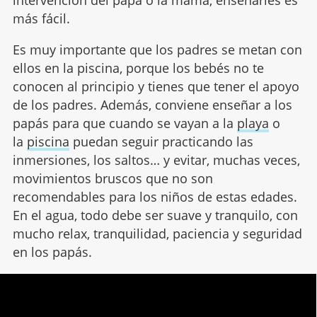
intervención del papá o la mamá, enseñarles es
más fácil.
Es muy importante que los padres se metan con
ellos en la piscina, porque los bebés no te
conocen al principio y tienes que tener el apoyo
de los padres. Además, conviene enseñar a los
papás para que cuando se vayan a la
playa
o
la
piscina
puedan seguir practicando las
inmersiones, los saltos… y evitar, muchas veces,
movimientos bruscos que no son
recomendables para los niños de estas edades.
En el agua, todo debe ser suave y tranquilo, con
mucho relax, tranquilidad, paciencia y seguridad
en los papás.