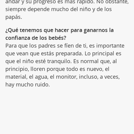
andar y su progreso es más rápido. No obstante,
siempre depende mucho del niño y de los
papás.
¿Qué tenemos que hacer para ganarnos la
confianza de los bebés?
Para que los padres se fíen de ti, es importante
que vean que estás preparada. Lo principal es
que el niño esté tranquilo. Es normal que, al
principio, lloren porque todo es nuevo, el
material, el agua, el monitor, incluso, a veces,
hay mucho ruido.