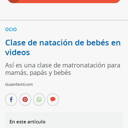
OCIO
Clase de natación de bebés en
videos
Así es una clase de matronatación para
mamás, papás y bebés
Guiainfantil.com
En este artículo