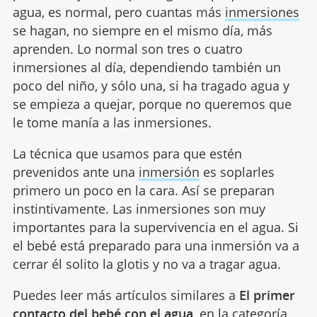
agua, es normal, pero cuantas más
inmersiones
se hagan, no siempre en el mismo día, más
aprenden. Lo normal son tres o cuatro
inmersiones al día, dependiendo también un
poco del niño, y sólo una, si ha tragado agua y
se empieza a quejar, porque no queremos que
le tome manía a las inmersiones.
La técnica que usamos para que estén
prevenidos ante una
inmersión
es soplarles
primero un poco en la cara. Así se preparan
instintivamente. Las inmersiones son muy
importantes para la supervivencia en el agua. Si
el bebé está preparado para una inmersión va a
cerrar él solito la glotis y no va a tragar agua.
Puedes leer más artículos similares a
El primer
contacto del bebé con el agua
, en la categoría