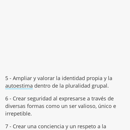
5 - Ampliar y valorar la identidad propia y la
autoestima
dentro de la pluralidad grupal.
6 - Crear seguridad al expresarse a través de
diversas formas como un ser valioso, único e
irrepetible.
7 - Crear una conciencia y un respeto a la