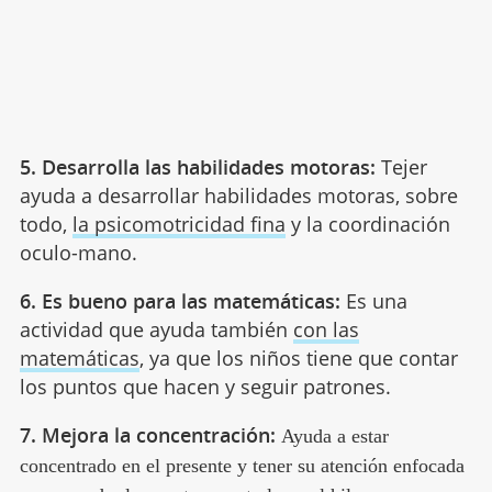
5. Desarrolla las habilidades motoras:
Tejer
ayuda a desarrollar habilidades motoras, sobre
todo,
la psicomotricidad fina
y la coordinación
oculo-mano.
6. Es bueno para las matemáticas:
Es una
actividad que ayuda también
con las
matemáticas
, ya que los niños tiene que contar
los puntos que hacen y seguir patrones.
7. Mejora la concentración:
Ayuda a estar
concentrado en el presente y tener su atención enfocada