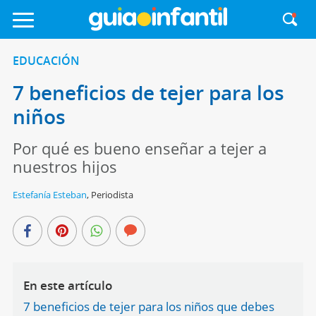
EDUCACIÓN
7 beneficios de tejer para los
niños
Por qué es bueno enseñar a tejer a
nuestros hijos
Estefanía Esteban
,
Periodista
En este artículo
7 beneficios de tejer para los niños que debes