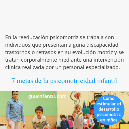
En la reeducación psicomotriz se trabaja con
individuos que presentan alguna discapacidad,
trastornos o retrasos en su evolución motriz y se
tratan corporalmente mediante una intervención
clínica realizada por un personal especializado.
7 metas de la psicomotricidad infantil