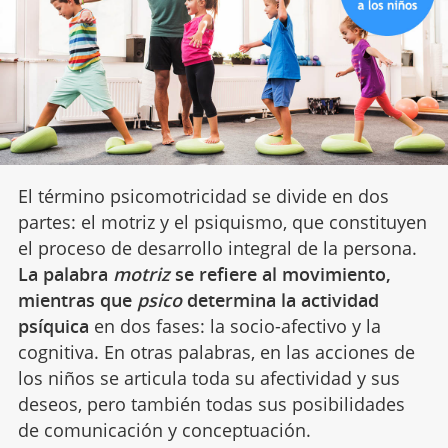
El término psicomotricidad se divide en dos
partes: el motriz y el psiquismo, que constituyen
el proceso de desarrollo integral de la persona.
La palabra
motriz
se refiere al movimiento,
mientras que
psico
determina la actividad
psíquica
en dos fases: la socio-afectivo y la
cognitiva. En otras palabras, en las acciones de
los niños se articula toda su afectividad y sus
deseos, pero también todas sus posibilidades
de comunicación y conceptuación.