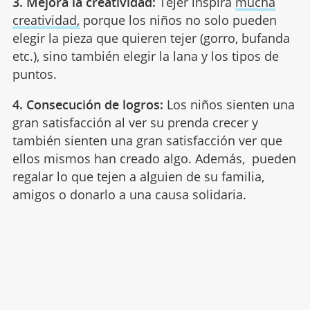
3. Mejora la creatividad:
Tejer inspira
mucha
creatividad,
porque los niños no solo pueden
elegir la pieza que quieren tejer (gorro, bufanda
etc.), sino también elegir la lana y los tipos de
puntos.
4. Consecución de logros:
Los niños sienten una
gran satisfacción al ver su prenda crecer y
también sienten una gran satisfacción ver que
ellos mismos han creado algo. Además, pueden
regalar lo que tejen a alguien de su familia,
amigos o donarlo a una causa solidaria.