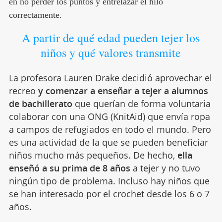
en no perder los puntos y entrelazar el hilo
correctamente.
A partir de qué edad pueden tejer los
niños y qué valores transmite
La profesora Lauren Drake decidió aprovechar el
recreo
y comenzar a enseñar a tejer a alumnos
de bachillerato
que querían de forma voluntaria
colaborar con una ONG (KnitAid) que envía ropa
a campos de refugiados en todo el mundo. Pero
es una actividad de la que se pueden beneficiar
niños mucho más pequeños. De hecho,
ella
enseñó a su prima de 8 años
a tejer y no tuvo
ningún tipo de problema. Incluso hay niños que
se han interesado por el crochet desde los 6 o 7
años.