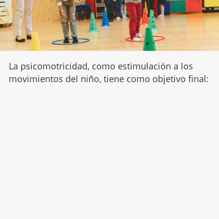
La psicomotricidad, como estimulación a los
movimientos del niño, tiene como objetivo final: