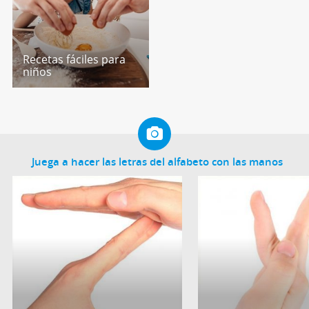
Recetas fáciles para
niños
Juega a hacer las letras del alfabeto con las manos