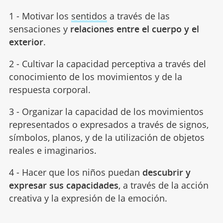
1 - Motivar los
sentidos
a través de las
sensaciones y
relaciones entre el cuerpo y el
exterior
.
2 - Cultivar la capacidad perceptiva a través del
conocimiento de los movimientos y de la
respuesta corporal.
3 - Organizar la capacidad de los movimientos
representados o expresados a través de signos,
símbolos, planos, y de la utilización de objetos
reales e imaginarios.
4 - Hacer que los niños puedan
descubrir y
expresar sus capacidades
, a través de la acción
creativa y la expresión de la emoción.