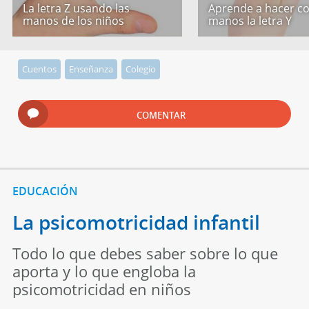
La letra Z usando las
Aprende a hacer co
manos de los niños
manos la letra Y
Cuentos
Enseñanza
Colegio
COMENTAR
EDUCACIÓN
La psicomotricidad infantil
Todo lo que debes saber sobre lo que
aporta y lo que engloba la
psicomotricidad en niños