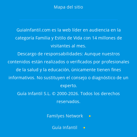
Mapa del sitio
GuiaInfantil.com es la web líder en audiencia en la
categoría Familia y Estilo de Vida con 14 millones de
visitantes al mes.
Descargo de responsabilidades: Aunque nuestros
contenidos están realizados o verificados por profesionales
de la salud y la educación, únicamente tienen fines
informativos. No sustituyen el consejo o diagnóstico de un
experto.
Guía Infantil S.L. © 2000-2026. Todos los derechos
reservados.
Familyes Network
Guía Infantil