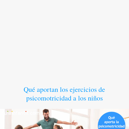
Qué aportan los ejercicios de
psicomotricidad a los niños