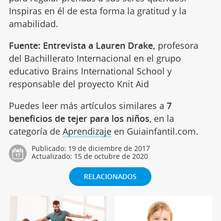
Inspiras en él de esta forma la gratitud y la
amabilidad.
Fuente: Entrevista a Lauren Drake,
profesora
del Bachillerato Internacional en el grupo
educativo Brains International School y
responsable del proyecto Knit Aid
Puedes leer más artículos similares a
7
beneficios de tejer para los niños
, en la
categoría de
Aprendizaje
en Guiainfantil.com.
Publicado:
19 de diciembre de 2017
Actualizado:
15 de octubre de 2020
RELACIONADOS