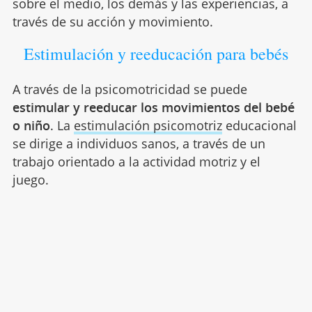
sobre el medio, los demás y las experiencias, a
través de su acción y movimiento.
Estimulación y reeducación para bebés
A través de la psicomotricidad se puede
estimular y reeducar los movimientos del bebé
o niño
. La
estimulación psicomotriz
educacional
se dirige a individuos sanos, a través de un
trabajo orientado a la actividad motriz y el
juego.