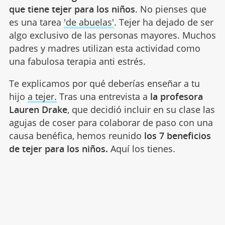
que tiene tejer para los niños
. No pienses que
es una tarea
'de abuelas'
. Tejer ha dejado de ser
algo exclusivo de las personas mayores. Muchos
padres y madres utilizan esta actividad como
una fabulosa terapia anti estrés.
Te explicamos por qué deberías enseñar a tu
hijo
a tejer.
Tras una entrevista a
la profesora
Lauren Drake
, que decidió incluir en su clase las
agujas de coser para colaborar de paso con una
causa benéfica, hemos reunido
los 7 beneficios
de tejer para los niños.
Aquí los tienes.