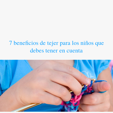
7 beneficios de tejer para los niños que
debes tener en cuenta