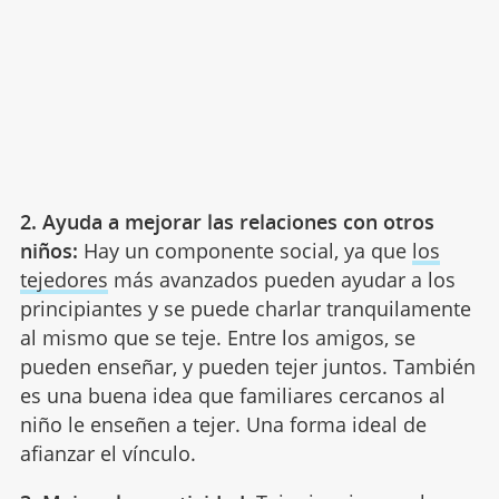
2. Ayuda a mejorar las relaciones con otros
niños:
Hay un componente social, ya que
los
tejedores
más avanzados pueden ayudar a los
principiantes y se puede charlar tranquilamente
al mismo que se teje. Entre los amigos, se
pueden enseñar, y pueden tejer juntos. También
es una buena idea que familiares cercanos al
niño le enseñen a tejer. Una forma ideal de
afianzar el vínculo.