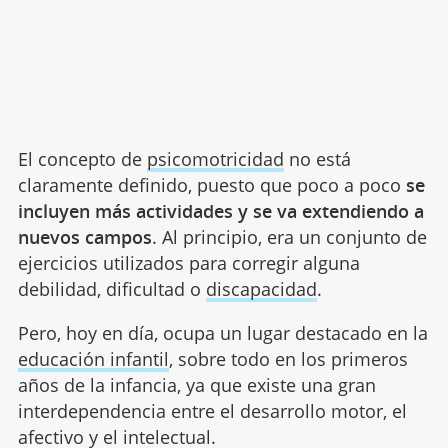
El concepto de
psicomotricidad
no está
claramente definido, puesto que poco a poco
se
incluyen más actividades y se va extendiendo a
nuevos campos
. Al principio, era un conjunto de
ejercicios utilizados para corregir alguna
debilidad, dificultad o
discapacidad
.
Pero, hoy en día, ocupa un lugar destacado en la
educación infantil
, sobre todo en los primeros
años de la infancia, ya que existe una gran
interdependencia entre el desarrollo motor, el
afectivo y el intelectual.