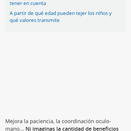
tener en cuenta
A partir de qué edad pueden tejer los niños y
qué valores transmite
Mejora la paciencia, la coordinación oculo-
mano...
Ni imaginas la cantidad de beneficios