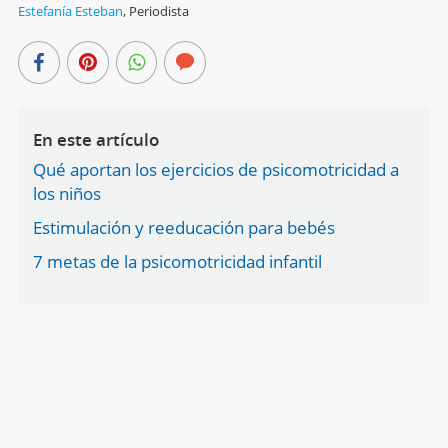
Estefanía Esteban
,
Periodista
En este artículo
Qué aportan los ejercicios de psicomotricidad a
los niños
Estimulación y reeducación para bebés
7 metas de la psicomotricidad infantil