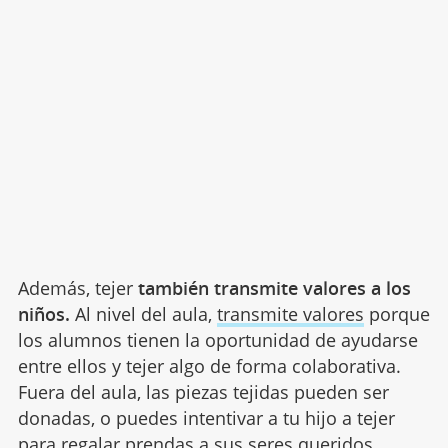
Además, tejer
también transmite valores a los
niños.
Al nivel del aula,
transmite valores
porque
los alumnos tienen la oportunidad de ayudarse
entre ellos y tejer algo de forma colaborativa.
Fuera del aula, las piezas tejidas pueden ser
donadas, o puedes intentivar a tu hijo a tejer
para regalar prendas a sus seres queridos.