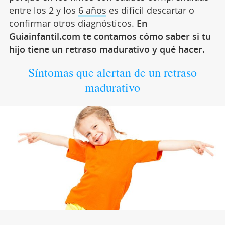
entre los 2 y los
6 años
es difícil descartar o
confirmar otros diagnósticos.
En
Guiainfantil.com te contamos cómo saber si tu
hijo tiene un retraso madurativo y qué hacer.
Síntomas que alertan de un retraso
madurativo