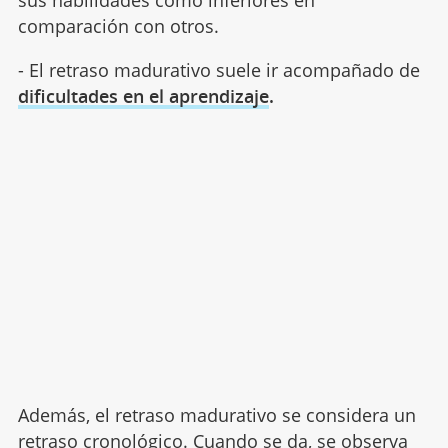
comparación con otros.
- El retraso madurativo suele ir acompañado de
dificultades en el aprendizaje
.
Además, el retraso madurativo se considera un
retraso cronológico. Cuando se da, se observa