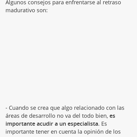
Algunos consejos para enfrentarse al retraso
madurativo son:
- Cuando se crea que algo relacionado con las
áreas de desarrollo no va del todo bien,
es
importante acudir a un especialista
. Es
importante tener en cuenta la opinión de los