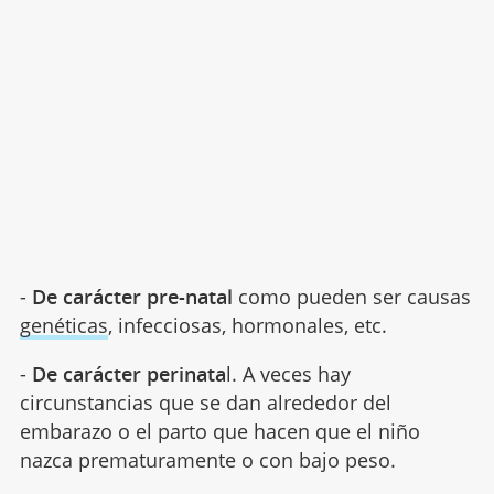
-
De carácter pre-natal
como pueden ser causas
genéticas
, infecciosas, hormonales, etc.
-
De carácter perinata
l. A veces hay
circunstancias que se dan alrededor del
embarazo o el parto que hacen que el niño
nazca prematuramente o con bajo peso.