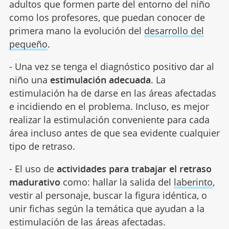
adultos que formen parte del entorno del niño
como los profesores, que puedan conocer de
primera mano la evolución del
desarrollo del
pequeño
.
- Una vez se tenga el diagnóstico positivo dar al
niño una
estimulación adecuada
. La
estimulación ha de darse en las áreas afectadas
e incidiendo en el problema. Incluso, es mejor
realizar la estimulación conveniente para cada
área incluso antes de que sea evidente cualquier
tipo de retraso.
- El uso de
actividades para trabajar el retraso
madurativo
como: hallar la salida del
laberinto
,
vestir al personaje, buscar la figura idéntica, o
unir fichas según la temática que ayudan a la
estimulación de las áreas afectadas.