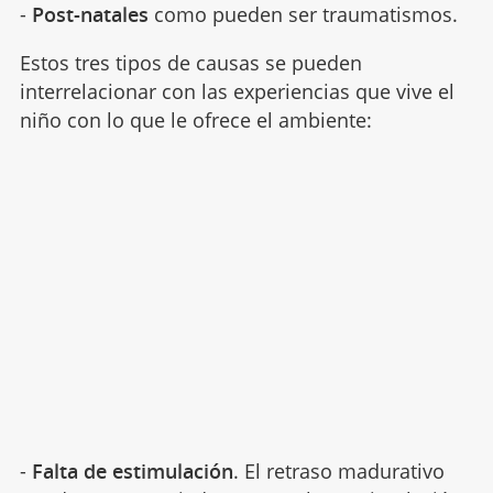
-
Post-natales
como pueden ser traumatismos.
Estos tres tipos de causas se pueden
interrelacionar con las experiencias que vive el
niño con lo que le ofrece el ambiente:
-
Falta de estimulación
. El retraso madurativo