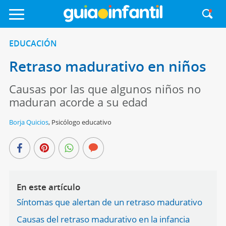
EDUCACIÓN
Retraso madurativo en niños
Causas por las que algunos niños no
maduran acorde a su edad
Borja Quicios
,
Psicólogo educativo
En este artículo
Síntomas que alertan de un retraso madurativo
Causas del retraso madurativo en la infancia