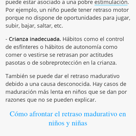
puede estar asociado a una pobre
estimulación
.
Por ejemplo, un niño puede tener retraso motor
porque no dispone de oportunidades para jugar,
subir, bajar, saltar, etc.
-
Crianza inadecuada.
Hábitos como el control
de esfínteres o hábitos de autonomía como
comer o vestirse se retrasan por actitudes
pasotas o de sobreprotección en la crianza.
También se puede dar el retraso madurativo
debido a una causa desconocida. Hay casos de
maduración más lenta en niños que se dan por
razones que no se pueden explicar.
Cómo afrontar el retraso madurativo en
niños y niñas