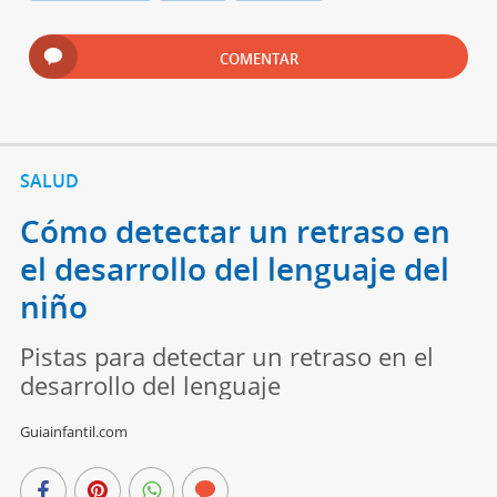
COMENTAR
SALUD
Cómo detectar un retraso en
el desarrollo del lenguaje del
niño‬
Pistas para detectar un retraso en el
desarrollo del lenguaje
Guiainfantil.com