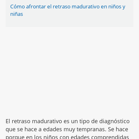
Cómo afrontar el retraso madurativo en niños y
niñas
El retraso madurativo es un tipo de diagnóstico
que se hace a edades muy tempranas. Se hace
porque en los niños con edades comprendidas