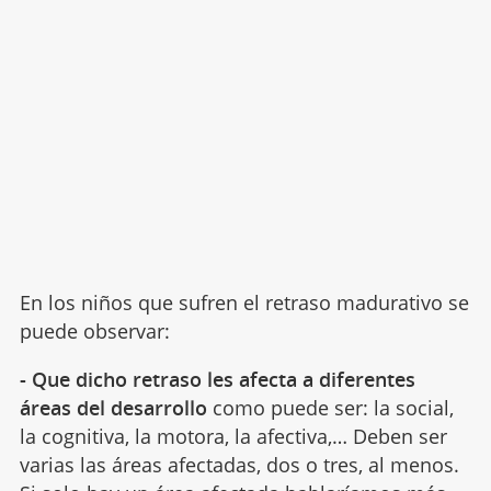
En los niños que sufren el retraso madurativo se
puede observar:
- Que dicho retraso les afecta a diferentes
áreas del desarrollo
como puede ser: la social,
la cognitiva, la motora, la afectiva,… Deben ser
varias las áreas afectadas, dos o tres, al menos.