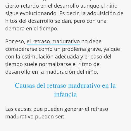
cierto retardo en el desarrollo aunque el niño
sigue evolucionando. Es decir, la adquisición de
hitos del desarrollo se dan, pero con una
demora en el tiempo.
Por eso,
el retraso madurativo
no debe
considerarse como un problema grave, ya que
con la estimulación adecuada y el paso del
tiempo suele normalizarse el ritmo de
desarrollo en la maduración del niño.
Causas del retraso madurativo en la
infancia
Las causas que pueden generar el retraso
madurativo pueden ser: