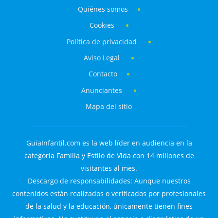
Quiénes somos
Cookies
Política de privacidad
Aviso Legal
Contacto
Anunciantes
Mapa del sitio
GuiaInfantil.com es la web líder en audiencia en la
categoría Familia y Estilo de Vida con 14 millones de
visitantes al mes.
Descargo de responsabilidades: Aunque nuestros
contenidos están realizados o verificados por profesionales
de la salud y la educación, únicamente tienen fines