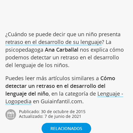
¿Cuándo se puede decir que un niño presenta
retraso en el desarrollo de su lenguaje
? La
psicopedagoga
Ana Carballal
nos explica cómo
podemos detectar un retraso en el desarrollo
del lenguaje de los niños.
Puedes leer más artículos similares a
Cómo
detectar un retraso en el desarrollo del
lenguaje del niño‬
, en la categoría de
Lenguaje -
Logopedia
en Guiainfantil.com.
Publicado:
30 de octubre de 2015
Actualizado:
7 de junio de 2021
RELACIONADOS