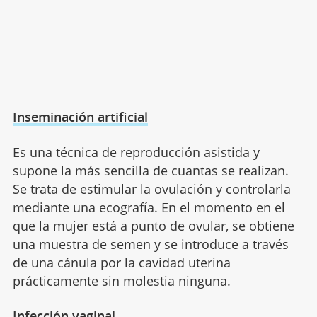
Inseminación artificial
Es una técnica de reproducción asistida y
supone la más sencilla de cuantas se realizan.
Se trata de estimular la ovulación y controlarla
mediante una ecografía. En el momento en el
que la mujer está a punto de ovular, se obtiene
una muestra de semen y se introduce a través
de una cánula por la cavidad uterina
prácticamente sin molestia ninguna.
Infección vaginal