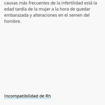
causas más frecuentes de la infertilidad está la
edad tardía de la mujer a la hora de quedar
embarazada y alteraciones en el semen del
hombre.
Incompatibilidad de Rh