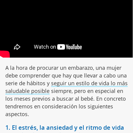
A la hora de procurar un embarazo, una mujer
debe comprender que hay que llevar a cabo una
serie de hábitos y
seguir un estilo de vida lo más
saludable posible
siempre, pero en especial en
los meses previos a buscar al bebé. En concreto
tendremos en consideración los siguientes
aspectos.
1. El estrés, la ansiedad y el ritmo de vida