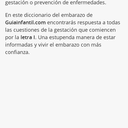
gestación o prevención de enfermedades.
En este diccionario del embarazo de
Guiainfantil.com
encontrarás respuesta a todas
las cuestiones de la gestación que comiencen
por la
letra I
. Una estupenda manera de estar
informadas y vivir el embarazo con más
confianza.