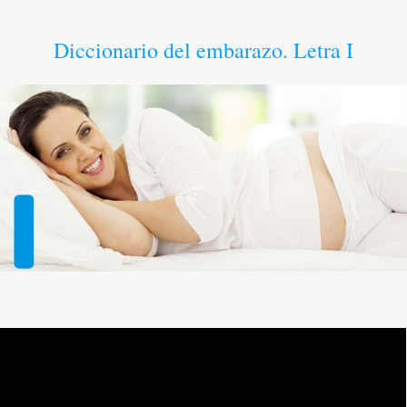
Diccionario del embarazo. Letra I