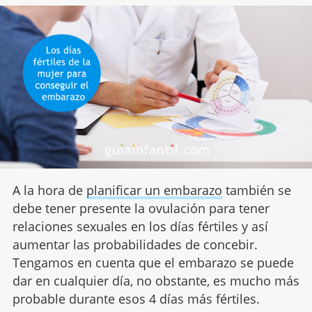
A la hora de
planificar un embarazo
también se
debe tener presente la ovulación para tener
relaciones sexuales en los días fértiles y así
aumentar las probabilidades de concebir.
Tengamos en cuenta que el embarazo se puede
dar en cualquier día, no obstante, es mucho más
probable durante esos 4 días más fértiles.