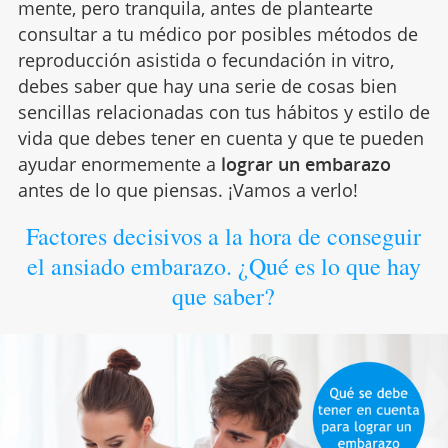
mente, pero tranquila, antes de plantearte
consultar a tu médico por posibles métodos de
reproducción asistida o fecundación in vitro,
debes saber que hay una serie de cosas bien
sencillas relacionadas con tus hábitos y estilo de
vida que debes tener en cuenta y que te pueden
ayudar enormemente a
lograr un embarazo
antes de lo que piensas. ¡Vamos a verlo!
Factores decisivos a la hora de conseguir
el ansiado embarazo. ¿Qué es lo que hay
que saber?