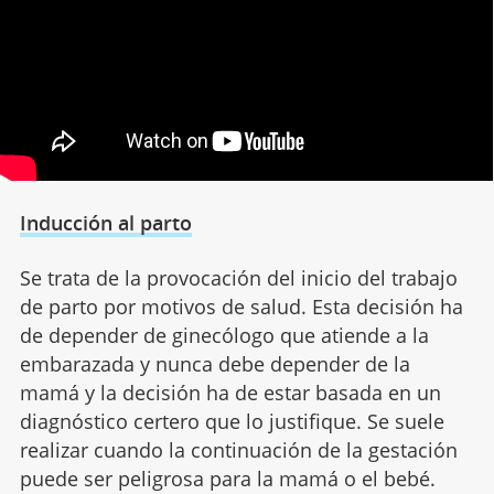
Inducción al parto
Se trata de la provocación del inicio del trabajo
de parto por motivos de salud. Esta decisión ha
de depender de ginecólogo que atiende a la
embarazada y nunca debe depender de la
mamá y la decisión ha de estar basada en un
diagnóstico certero que lo justifique. Se suele
realizar cuando la continuación de la gestación
puede ser peligrosa para la mamá o el bebé.