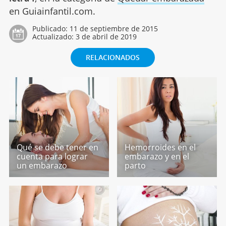
en Guiainfantil.com.
Publicado:
11 de septiembre de 2015
Actualizado:
3 de abril de 2019
RELACIONADOS
Qué se debe tener en
Hemorroides en el
cuenta para lograr
embarazo y en el
un embarazo
parto