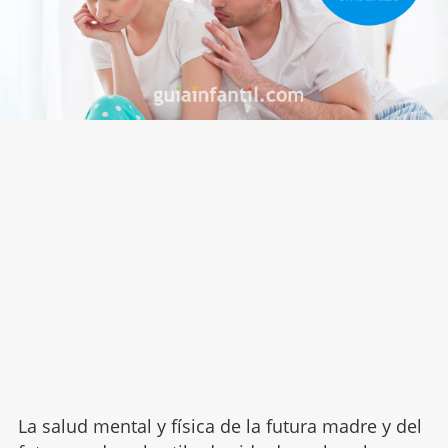
La salud mental y física de la futura madre y del