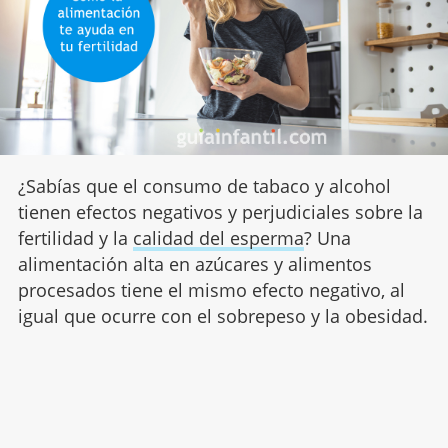
¿Sabías que el consumo de tabaco y alcohol
tienen efectos negativos y perjudiciales sobre la
fertilidad y la
calidad del esperma
? Una
alimentación alta en azúcares y alimentos
procesados tiene el mismo efecto negativo, al
igual que ocurre con el sobrepeso y la obesidad.