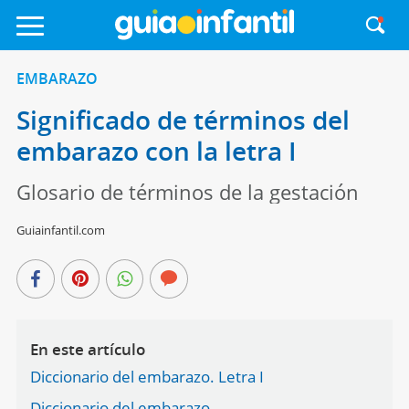
EMBARAZO
Significado de términos del
embarazo con la letra I
Glosario de términos de la gestación
Guiainfantil.com
En este artículo
Diccionario del embarazo. Letra I
Diccionario del embarazo