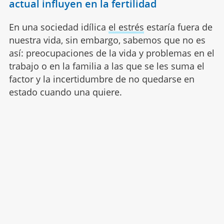
actual influyen en la fertilidad
En una sociedad idílica
el estrés
estaría fuera de
nuestra vida, sin embargo, sabemos que no es
así: preocupaciones de la vida y problemas en el
trabajo o en la familia a las que se les suma el
factor y la incertidumbre de no quedarse en
estado cuando una quiere.