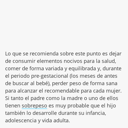
Lo que se recomienda sobre este punto es dejar
de consumir elementos nocivos para la salud,
comer de forma variada y equilibrada y, durante
el periodo pre-gestacional (los meses de antes
de buscar al bebé), perder peso de forma sana
para alcanzar el recomendable para cada mujer.
Si tanto el padre como la madre o uno de ellos
tienen
sobrepeso
es muy probable que el hijo
también lo desarrolle durante su infancia,
adolescencia y vida adulta.