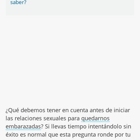
saber?
¿Qué debemos tener en cuenta antes de iniciar
las relaciones sexuales para
quedarnos
embarazadas
? Si llevas tiempo intentándolo sin
éxito es normal que esta pregunta ronde por tu