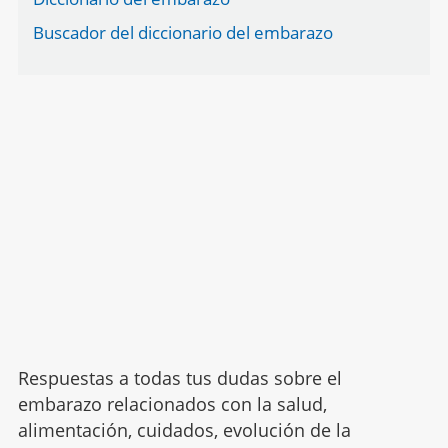
Buscador del diccionario del embarazo
Respuestas a todas tus dudas sobre el
embarazo relacionados con la salud,
alimentación, cuidados, evolución de la