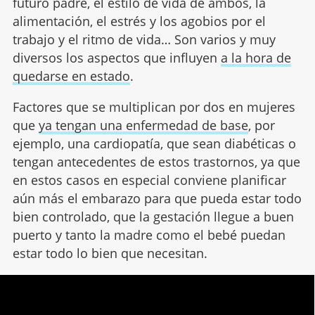
futuro padre, el estilo de vida de ambos, la
alimentación, el estrés y los agobios por el
trabajo y el ritmo de vida… Son varios y muy
diversos los aspectos que influyen
a la hora de
quedarse en estado
.
Factores que se multiplican por dos en mujeres
que
ya tengan una enfermedad de base
, por
ejemplo, una cardiopatía, que sean diabéticas o
tengan antecedentes de estos trastornos, ya que
en estos casos en especial conviene planificar
aún más el embarazo para que pueda estar todo
bien controlado, que la gestación llegue a buen
puerto y tanto la madre como el bebé puedan
estar todo lo bien que necesitan.