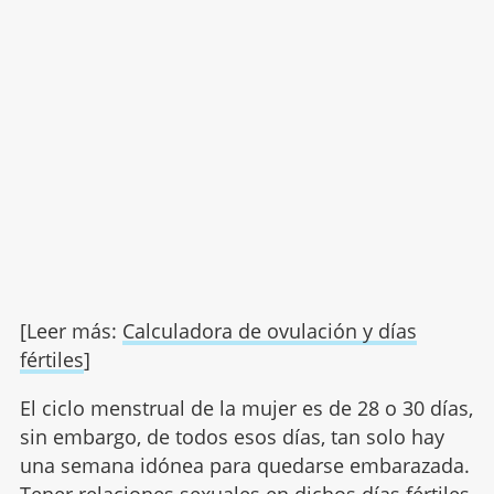
[Leer más:
Calculadora de ovulación y días
fértiles
]
El ciclo menstrual de la mujer es de 28 o 30 días,
sin embargo, de todos esos días, tan solo hay
una semana idónea para quedarse embarazada.