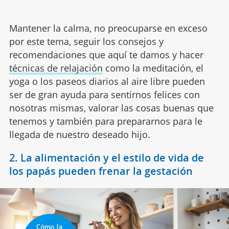
Mantener la calma, no preocuparse en exceso
por este tema, seguir los consejos y
recomendaciones que aquí te damos y hacer
técnicas de relajación
como la meditación, el
yoga o los paseos diarios al aire libre pueden
ser de gran ayuda para sentirnos felices con
nosotras mismas, valorar las cosas buenas que
tenemos y también para prepararnos para le
llegada de nuestro deseado hijo.
2. La alimentación y el estilo de vida de
los papás pueden frenar la gestación