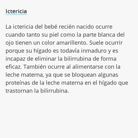
Ictericia
La ictericia del bebé recién nacido ocurre
cuando tanto su piel como la parte blanca del
ojo tienen un color amarillento. Suele ocurrir
porque su hígado es todavía inmaduro y es
incapaz de eliminar la bilirrubina de forma
eficaz. También ocurre al alimentarse con la
leche materna, ya que se bloquean algunas
proteínas de la leche materna en el hígado que
trastornan la bilirrubina.