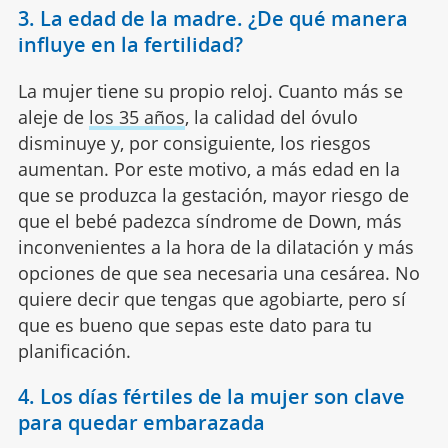
3. La edad de la madre. ¿De qué manera
influye en la fertilidad?
La mujer tiene su propio reloj. Cuanto más se
aleje de
los 35 años
, la calidad del óvulo
disminuye y, por consiguiente, los riesgos
aumentan. Por este motivo, a más edad en la
que se produzca la gestación, mayor riesgo de
que el bebé padezca síndrome de Down, más
inconvenientes a la hora de la dilatación y más
opciones de que sea necesaria una cesárea. No
quiere decir que tengas que agobiarte, pero sí
que es bueno que sepas este dato para tu
planificación.
4. Los días fértiles de la mujer son clave
para quedar embarazada