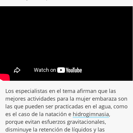
Los especialistas en el tema afirman que las
mejores actividades para la mujer embaraza son
las que pueden ser practicadas en el agua, como
es el caso de la natación e
hidrogimnasia
,
porque evitan esfuerzos gravitacionales,
disminuye la retención de líquidos y las