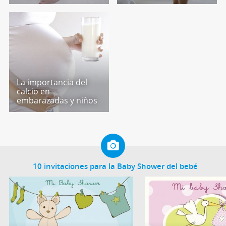
La importancia del
calcio en
embarazadas y niños
10 invitaciones para la Baby Shower del bebé