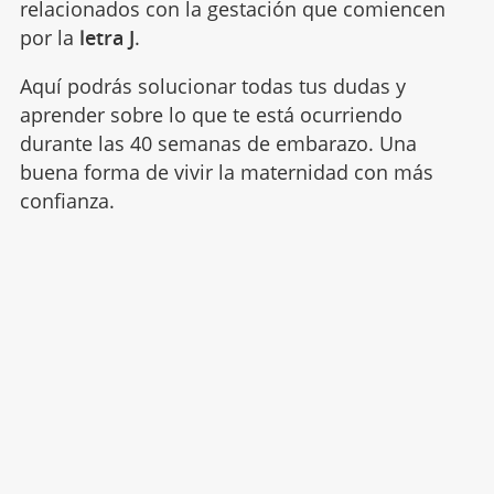
relacionados con la gestación que comiencen
por la
letra J
.
Aquí podrás solucionar todas tus dudas y
aprender sobre lo que te está ocurriendo
durante las 40 semanas de embarazo. Una
buena forma de vivir la maternidad con más
confianza.