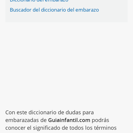
Buscador del diccionario del embarazo
Con este diccionario de dudas para
embarazadas de
Guiainfantil.com
podrás
conocer el significado de todos los términos