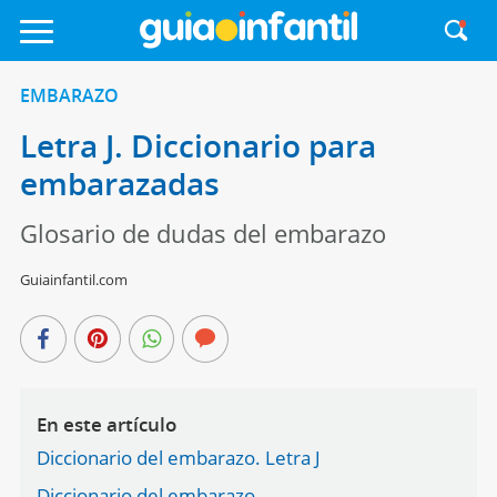
EMBARAZO
Letra J. Diccionario para
embarazadas
Glosario de dudas del embarazo
Guiainfantil.com
En este artículo
Diccionario del embarazo. Letra J
Diccionario del embarazo