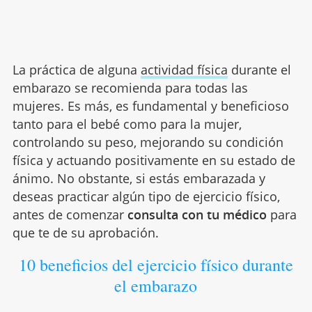
La práctica de alguna
actividad física
durante el
embarazo se recomienda para todas las
mujeres. Es más, es fundamental y beneficioso
tanto para el bebé como para la mujer,
controlando su peso, mejorando su condición
física y actuando positivamente en su estado de
ánimo. No obstante, si estás embarazada y
deseas practicar algún tipo de ejercicio físico,
antes de comenzar
consulta con tu médico
para
que te de su aprobación.
10 beneficios del ejercicio físico durante
el embarazo