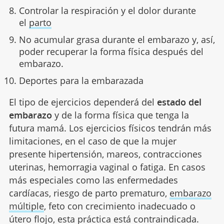
Controlar la respiración y el dolor durante
el
parto
No acumular grasa durante el embarazo y, así,
poder recuperar la forma física después del
embarazo.
Deportes para la embarazada
El tipo de ejercicios dependerá del
estado del
embarazo
y de la forma física que tenga la
futura mamá. Los ejercicios físicos tendrán más
limitaciones, en el caso de que la mujer
presente hipertensión, mareos, contracciones
uterinas, hemorragia vaginal o fatiga. En casos
más especiales como las enfermedades
cardíacas, riesgo de parto prematuro,
embarazo
múltiple
, feto con crecimiento inadecuado o
útero flojo, esta práctica está contraindicada.