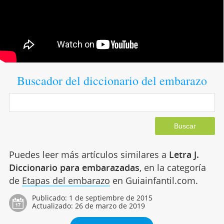
Buscador del diccionario del embarazo
Puedes leer más artículos similares a
Letra J.
Diccionario para embarazadas
, en la categoría
de
Etapas del embarazo
en Guiainfantil.com.
Publicado:
1 de septiembre de 2015
Actualizado:
26 de marzo de 2019