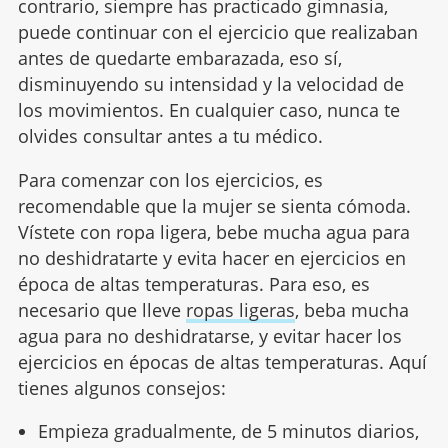
contrario, siempre has practicado gimnasia,
puede continuar con el ejercicio que realizaban
antes de quedarte embarazada, eso sí,
disminuyendo su intensidad y la velocidad de
los movimientos. En cualquier caso, nunca te
olvides consultar antes a tu médico.
Para comenzar con los ejercicios, es
recomendable que la mujer se sienta cómoda.
Vístete con ropa ligera, bebe mucha agua para
no deshidratarte y evita hacer en ejercicios en
época de altas temperaturas. Para eso, es
necesario que lleve
ropas ligeras
, beba mucha
agua para no deshidratarse, y evitar hacer los
ejercicios en épocas de altas temperaturas. Aquí
tienes algunos consejos:
Empieza gradualmente, de 5 minutos diarios,