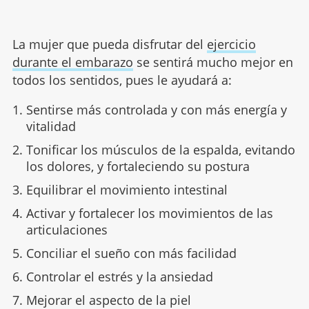
La mujer que pueda disfrutar del
ejercicio
durante el embarazo
se sentirá mucho mejor en
todos los sentidos, pues le ayudará a:
Sentirse más controlada y con más energía y
vitalidad
Tonificar los músculos de la espalda, evitando
los dolores, y fortaleciendo su postura
Equilibrar el movimiento intestinal
Activar y fortalecer los movimientos de las
articulaciones
Conciliar el sueño con más facilidad
Controlar el estrés y la ansiedad
Mejorar el aspecto de la piel