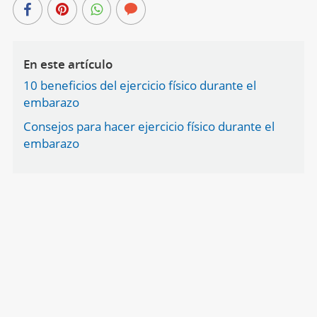
En este artículo
10 beneficios del ejercicio físico durante el
embarazo
Consejos para hacer ejercicio físico durante el
embarazo