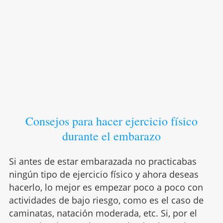
Consejos para hacer ejercicio físico
durante el embarazo
Si antes de estar embarazada no practicabas
ningún tipo de ejercicio físico y ahora deseas
hacerlo, lo mejor es empezar poco a poco con
actividades de bajo riesgo, como es el caso de
caminatas, natación moderada, etc. Si, por el