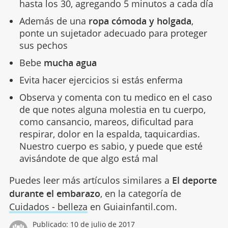
hasta los 30, agregando 5 minutos a cada día
Además de una
ropa cómoda y holgada
,
ponte un sujetador adecuado para proteger
sus pechos
Bebe
mucha agua
Evita hacer ejercicios si estás enferma
Observa y comenta con tu medico en el caso
de que notes alguna molestia en tu cuerpo,
como cansancio, mareos, dificultad para
respirar, dolor en la espalda, taquicardias.
Nuestro cuerpo es sabio, y puede que esté
avisándote de que algo está mal
Puedes leer más artículos similares a
El deporte
durante el embarazo
, en la categoría de
Cuidados - belleza
en Guiainfantil.com.
Publicado:
10 de julio de 2017