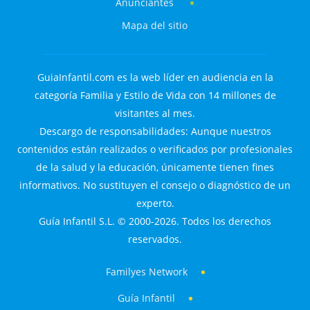
Anunciantes
Mapa del sitio
GuiaInfantil.com es la web líder en audiencia en la
categoría Familia y Estilo de Vida con 14 millones de
visitantes al mes.
Descargo de responsabilidades: Aunque nuestros
contenidos están realizados o verificados por profesionales
de la salud y la educación, únicamente tienen fines
informativos. No sustituyen el consejo o diagnóstico de un
experto.
Guía Infantil S.L. © 2000-2026. Todos los derechos
reservados.
Familyes Network
Guía Infantil