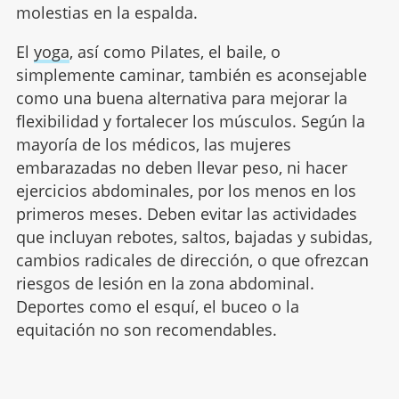
molestias en la espalda.
El
yoga
, así como Pilates, el baile, o
simplemente caminar, también es aconsejable
como una buena alternativa para mejorar la
flexibilidad y fortalecer los músculos. Según la
mayoría de los médicos, las mujeres
embarazadas no deben llevar peso, ni hacer
ejercicios abdominales, por los menos en los
primeros meses. Deben evitar las actividades
que incluyan rebotes, saltos, bajadas y subidas,
cambios radicales de dirección, o que ofrezcan
riesgos de lesión en la zona abdominal.
Deportes como el esquí, el buceo o la
equitación no son recomendables.