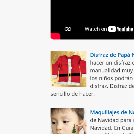
Disfraz de Papá 
hacer un disfraz 
manualidad muy e
los niños podrán
disfraz. Disfraz 
sencillo de hacer.
Maquillajes de N
de Navidad para 
Navidad. En Guia