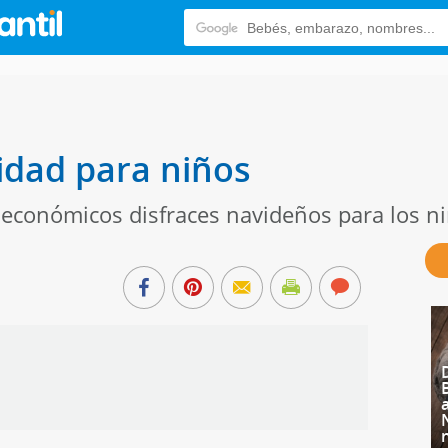
idad para niños
y económicos disfraces navideños para los n