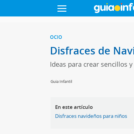
OCIO
Disfraces de Nav
Ideas para crear sencillos 
Guia Infantil
En este artículo
Disfraces navideños para niños