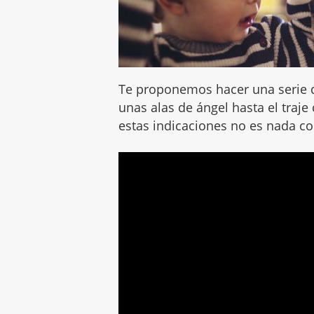
Te proponemos hacer una serie 
unas alas de ángel hasta el traj
estas indicaciones no es nada c