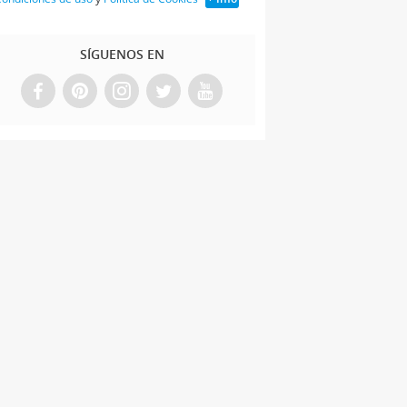
SÍGUENOS EN